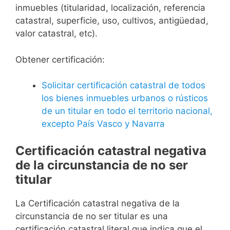
inmuebles (titularidad, localización, referencia
catastral, superficie, uso, cultivos, antigüedad,
valor catastral, etc).
Obtener certificación:
Solicitar certificación catastral de todos
los bienes inmuebles urbanos o rústicos
de un titular en todo el territorio nacional,
excepto País Vasco y Navarra
Certificación catastral negativa
de la circunstancia de no ser
titular
La Certificación catastral negativa de la
circunstancia de no ser titular es una
certificación catastral literal que indica que el