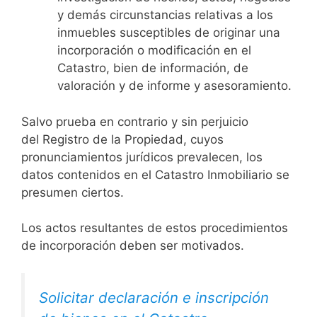
y demás circunstancias relativas a los
inmuebles susceptibles de originar una
incorporación o modificación en el
Catastro, bien de información, de
valoración y de informe y asesoramiento.
Salvo prueba en contrario y sin perjuicio
del Registro de la Propiedad, cuyos
pronunciamientos jurídicos prevalecen, los
datos contenidos en el Catastro Inmobiliario se
presumen ciertos.
Los actos resultantes de estos procedimientos
de incorporación deben ser motivados.
Solicitar declaración e inscripción