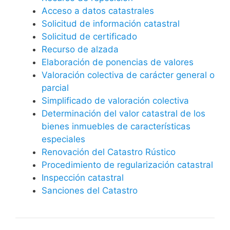
Acceso a datos catastrales
Solicitud de información catastral
Solicitud de certificado
Recurso de alzada
Elaboración de ponencias de valores
Valoración colectiva de carácter general o
parcial
Simplificado de valoración colectiva
Determinación del valor catastral de los
bienes inmuebles de características
especiales
Renovación del Catastro Rústico
Procedimiento de regularización catastral
Inspección catastral
Sanciones del Catastro