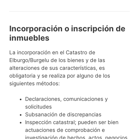
Incorporación o inscripción de
inmuebles
La incorporación en el Catastro de
Elburgo/Burgelu de los bienes y de las
alteraciones de sus características, es
obligatoria y se realiza por alguno de los
siguientes métodos:
Declaraciones, comunicaciones y
solicitudes
Subsanación de discrepancias
Inspección catastral; pueden ser bien
actuaciones de comprobación e
investigación de hechos, actos, negocios