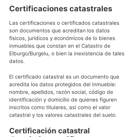
Certificaciones catastrales
Las certificaciones o certificados catastrales
son documentos que acreditan los datos
físicos, jurídicos y económicos de lo bienes
inmuebles que constan en el Catastro de
Elburgo/Burgelu, o bien la inexistencia de tales
datos.
El certificado catastral es un documento que
acredita los datos protegidos del inmueble:
nombre, apellidos, razón social, código de
identificación y domicilio de quienes figuren
inscritos como titulares, así como el valor
catastral y los valores catastrales del suelo.
Certificación catastral