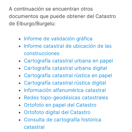
A continuación se encuentran otros
documentos que puede obtener del Catastro
de Elburgo/Burgelu:
Informe de validación gráfica
Informe catastral de ubicación de las
construcciones
Cartografía catastral urbana en papel
Cartografía catastral urbana digital
Cartografía catastral rústica en papel
Cartografía catastral rústica digital
Información alfanumérica catastral
Redes topo-geodésicas catastrales
Ortofoto en papel del Catastro
Ortofoto digital del Catastro
Consulta de cartografía histórica
catastral