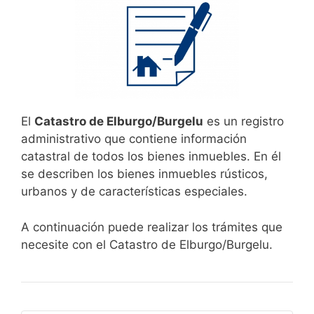
El
Catastro de Elburgo/Burgelu
es un registro
administrativo que contiene información
catastral de todos los bienes inmuebles. En él
se describen los bienes inmuebles rústicos,
urbanos y de características especiales.
A continuación puede realizar los trámites que
necesite con el Catastro de Elburgo/Burgelu.