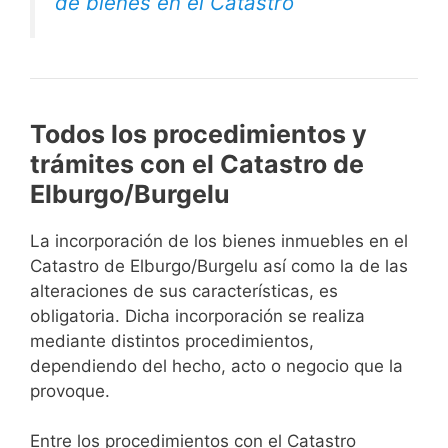
de bienes en el Catastro
Todos los procedimientos y
trámites con el Catastro de
Elburgo/Burgelu
La incorporación de los bienes inmuebles en el
Catastro de Elburgo/Burgelu así como la de las
alteraciones de sus características, es
obligatoria. Dicha incorporación se realiza
mediante distintos procedimientos,
dependiendo del hecho, acto o negocio que la
provoque.
Entre los procedimientos con el Catastro