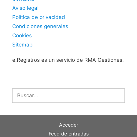
Aviso legal
Política de privacidad
Condiciones generales
Cookies
Sitemap
e.Registros es un servicio de RMA Gestiones.
Buscar:
Acceder
Feed de entradas