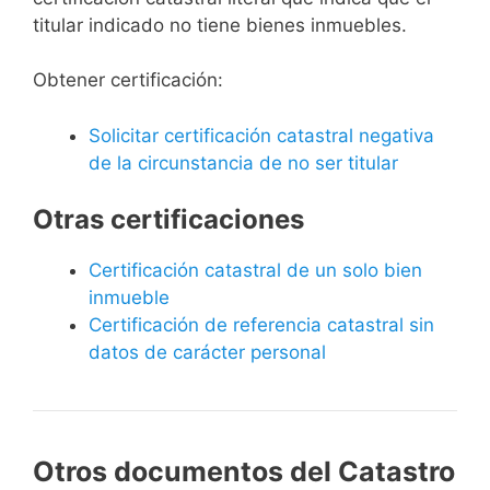
titular indicado no tiene bienes inmuebles.
Obtener certificación:
Solicitar certificación catastral negativa
de la circunstancia de no ser titular
Otras certificaciones
Certificación catastral de un solo bien
inmueble
Certificación de referencia catastral sin
datos de carácter personal
Otros documentos del Catastro