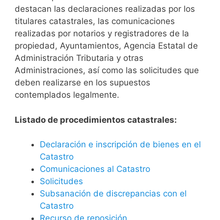
destacan las declaraciones realizadas por los
titulares catastrales, las comunicaciones
realizadas por notarios y registradores de la
propiedad, Ayuntamientos, Agencia Estatal de
Administración Tributaria y otras
Administraciones, así como las solicitudes que
deben realizarse en los supuestos
contemplados legalmente.
Listado de procedimientos catastrales:
Declaración e inscripción de bienes en el
Catastro
Comunicaciones al Catastro
Solicitudes
Subsanación de discrepancias con el
Catastro
Recurso de reposición