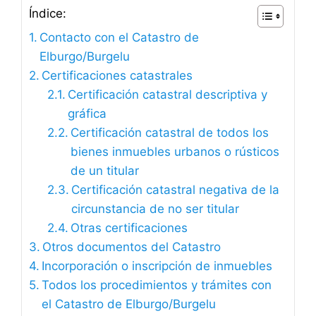
Índice:
Contacto con el Catastro de
Elburgo/Burgelu
Certificaciones catastrales
Certificación catastral descriptiva y
gráfica
Certificación catastral de todos los
bienes inmuebles urbanos o rústicos
de un titular
Certificación catastral negativa de la
circunstancia de no ser titular
Otras certificaciones
Otros documentos del Catastro
Incorporación o inscripción de inmuebles
Todos los procedimientos y trámites con
el Catastro de Elburgo/Burgelu