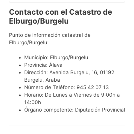
Contacto con el Catastro de
Elburgo/Burgelu
Punto de información catastral de
Elburgo/Burgelu:
Municipio: Elburgo/Burgelu
Provincia: Álava
Dirección: Avenida Burgelu, 16, 01192
Burgelu, Araba
Número de Teléfono: 945 42 07 13
Horario: De Lunes a Viernes de 9:00h a
14:00h
Órgano competente: Diputación Provincial