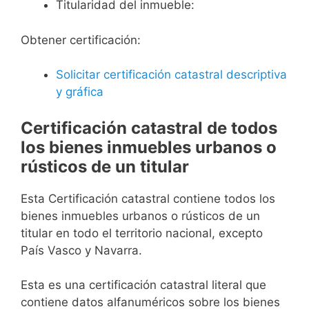
Titularidad del inmueble:
Obtener certificación:
Solicitar certificación catastral descriptiva
y gráfica
Certificación catastral de todos
los bienes inmuebles urbanos o
rústicos de un titular
Esta Certificación catastral contiene todos los
bienes inmuebles urbanos o rústicos de un
titular en todo el territorio nacional, excepto
País Vasco y Navarra.
Esta es una certificación catastral literal que
contiene datos alfanuméricos sobre los bienes