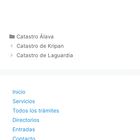
Categorías
Catastro Álava
Catastro de Kripan
Catastro de Laguardia
Inicio
Servicios
Todos los trámites
Directorios
Entradas
Contacto