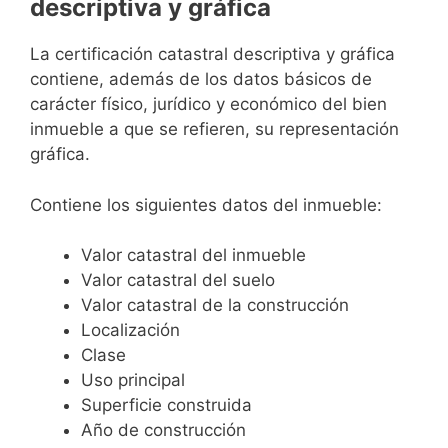
descriptiva y gráfica
La certificación catastral descriptiva y gráfica
contiene, además de los datos básicos de
carácter físico, jurídico y económico del bien
inmueble a que se refieren, su representación
gráfica.
Contiene los siguientes datos del inmueble:
Valor catastral del inmueble
Valor catastral del suelo
Valor catastral de la construcción
Localización
Clase
Uso principal
Superficie construida
Año de construcción