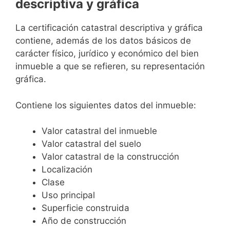
descriptiva y gráfica
La certificación catastral descriptiva y gráfica
contiene, además de los datos básicos de
carácter físico, jurídico y económico del bien
inmueble a que se refieren, su representación
gráfica.
Contiene los siguientes datos del inmueble:
Valor catastral del inmueble
Valor catastral del suelo
Valor catastral de la construcción
Localización
Clase
Uso principal
Superficie construida
Año de construcción