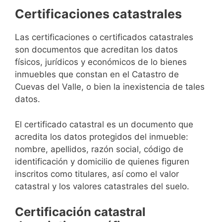
Certificaciones catastrales
Las certificaciones o certificados catastrales
son documentos que acreditan los datos
físicos, jurídicos y económicos de lo bienes
inmuebles que constan en el Catastro de
Cuevas del Valle, o bien la inexistencia de tales
datos.
El certificado catastral es un documento que
acredita los datos protegidos del inmueble:
nombre, apellidos, razón social, código de
identificación y domicilio de quienes figuren
inscritos como titulares, así como el valor
catastral y los valores catastrales del suelo.
Certificación catastral