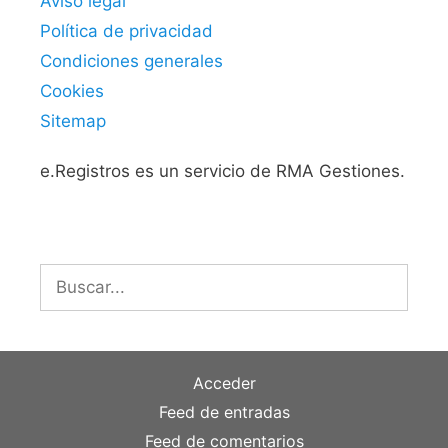
Aviso legal
Política de privacidad
Condiciones generales
Cookies
Sitemap
e.Registros es un servicio de RMA Gestiones.
Buscar:
Acceder
Feed de entradas
Feed de comentarios