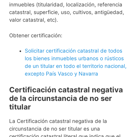
inmuebles (titularidad, localización, referencia
catastral, superficie, uso, cultivos, antigüedad,
valor catastral, etc).
Obtener certificación:
Solicitar certificación catastral de todos
los bienes inmuebles urbanos o rústicos
de un titular en todo el territorio nacional,
excepto País Vasco y Navarra
Certificación catastral negativa
de la circunstancia de no ser
titular
La Certificación catastral negativa de la
circunstancia de no ser titular es una
certificación catastral literal que indica que el