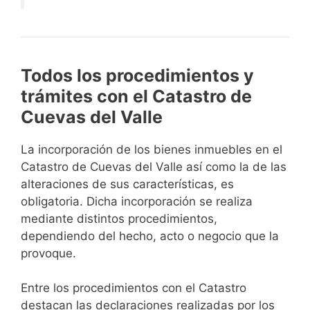
Todos los procedimientos y
trámites con el Catastro de
Cuevas del Valle
La incorporación de los bienes inmuebles en el
Catastro de Cuevas del Valle así como la de las
alteraciones de sus características, es
obligatoria. Dicha incorporación se realiza
mediante distintos procedimientos,
dependiendo del hecho, acto o negocio que la
provoque.
Entre los procedimientos con el Catastro
destacan las declaraciones realizadas por los