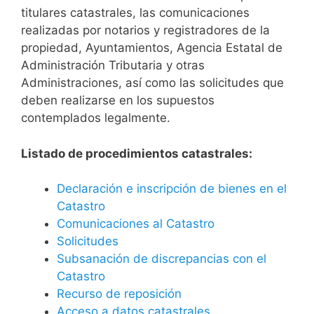
titulares catastrales, las comunicaciones
realizadas por notarios y registradores de la
propiedad, Ayuntamientos, Agencia Estatal de
Administración Tributaria y otras
Administraciones, así como las solicitudes que
deben realizarse en los supuestos
contemplados legalmente.
Listado de procedimientos catastrales:
Declaración e inscripción de bienes en el
Catastro
Comunicaciones al Catastro
Solicitudes
Subsanación de discrepancias con el
Catastro
Recurso de reposición
Acceso a datos catastrales