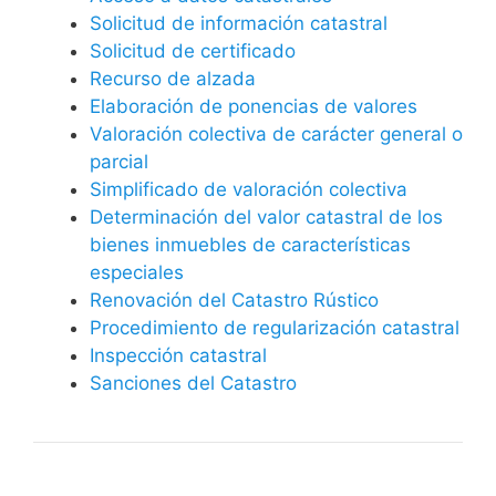
Solicitud de información catastral
Solicitud de certificado
Recurso de alzada
Elaboración de ponencias de valores
Valoración colectiva de carácter general o
parcial
Simplificado de valoración colectiva
Determinación del valor catastral de los
bienes inmuebles de características
especiales
Renovación del Catastro Rústico
Procedimiento de regularización catastral
Inspección catastral
Sanciones del Catastro