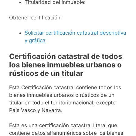
Titularidad del inmueble:
Obtener certificación:
Solicitar certificación catastral descriptiva
y gráfica
Certificación catastral de todos
los bienes inmuebles urbanos o
rústicos de un titular
Esta Certificación catastral contiene todos los
bienes inmuebles urbanos o rústicos de un
titular en todo el territorio nacional, excepto
País Vasco y Navarra.
Esta es una certificación catastral literal que
contiene datos alfanuméricos sobre los bienes