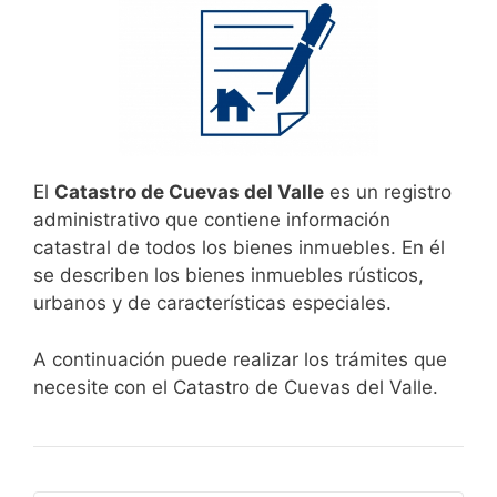
El
Catastro de Cuevas del Valle
es un registro
administrativo que contiene información
catastral de todos los bienes inmuebles. En él
se describen los bienes inmuebles rústicos,
urbanos y de características especiales.
A continuación puede realizar los trámites que
necesite con el Catastro de Cuevas del Valle.