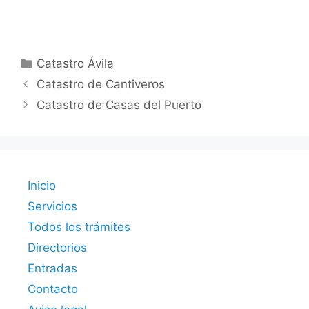
Categorías
Catastro Ávila
Catastro de Cantiveros
Catastro de Casas del Puerto
Inicio
Servicios
Todos los trámites
Directorios
Entradas
Contacto