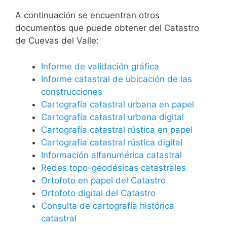
A continuación se encuentran otros
documentos que puede obtener del Catastro
de Cuevas del Valle:
Informe de validación gráfica
Informe catastral de ubicación de las
construcciones
Cartografía catastral urbana en papel
Cartografía catastral urbana digital
Cartografía catastral rústica en papel
Cartografía catastral rústica digital
Información alfanumérica catastral
Redes topo-geodésicas catastrales
Ortofoto en papel del Catastro
Ortofoto digital del Catastro
Consulta de cartografía histórica
catastral