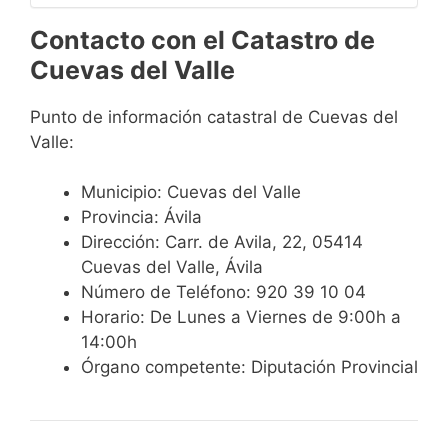
Contacto con el Catastro de
Cuevas del Valle
Punto de información catastral de Cuevas del
Valle:
Municipio: Cuevas del Valle
Provincia: Ávila
Dirección: Carr. de Avila, 22, 05414
Cuevas del Valle, Ávila
Número de Teléfono: 920 39 10 04
Horario: De Lunes a Viernes de 9:00h a
14:00h
Órgano competente: Diputación Provincial