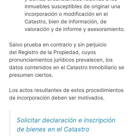
inmuebles susceptibles de originar una
incorporación o modificación en el
Catastro, bien de información, de
valoración y de informe y asesoramiento.
Salvo prueba en contrario y sin perjuicio
del Registro de la Propiedad, cuyos
pronunciamientos jurídicos prevalecen, los
datos contenidos en el Catastro Inmobiliario se
presumen ciertos.
Los actos resultantes de estos procedimientos
de incorporación deben ser motivados.
Solicitar declaración e inscripción
de bienes en el Catastro