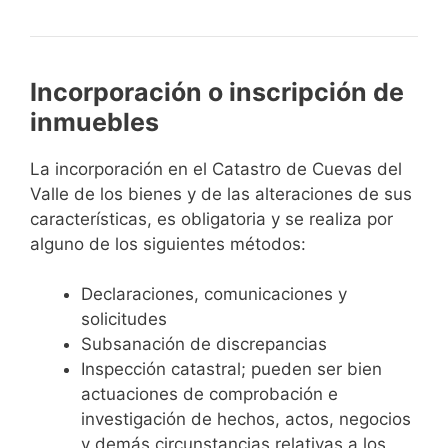
Incorporación o inscripción de
inmuebles
La incorporación en el Catastro de Cuevas del
Valle de los bienes y de las alteraciones de sus
características, es obligatoria y se realiza por
alguno de los siguientes métodos:
Declaraciones, comunicaciones y
solicitudes
Subsanación de discrepancias
Inspección catastral; pueden ser bien
actuaciones de comprobación e
investigación de hechos, actos, negocios
y demás circunstancias relativas a los