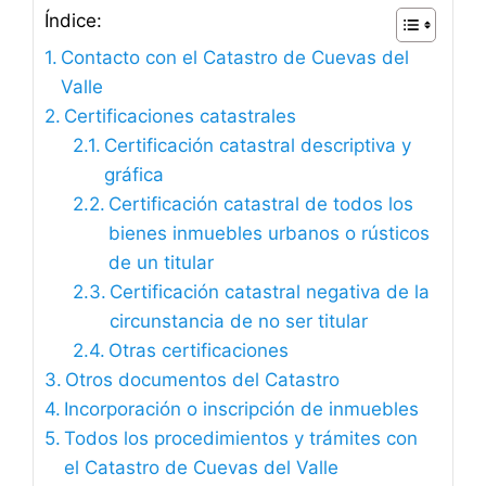
Índice:
Contacto con el Catastro de Cuevas del
Valle
Certificaciones catastrales
Certificación catastral descriptiva y
gráfica
Certificación catastral de todos los
bienes inmuebles urbanos o rústicos
de un titular
Certificación catastral negativa de la
circunstancia de no ser titular
Otras certificaciones
Otros documentos del Catastro
Incorporación o inscripción de inmuebles
Todos los procedimientos y trámites con
el Catastro de Cuevas del Valle