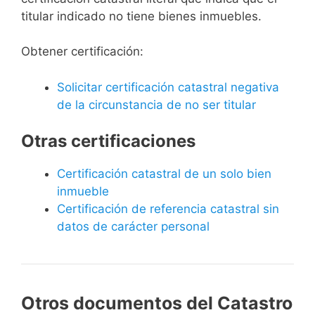
titular indicado no tiene bienes inmuebles.
Obtener certificación:
Solicitar certificación catastral negativa
de la circunstancia de no ser titular
Otras certificaciones
Certificación catastral de un solo bien
inmueble
Certificación de referencia catastral sin
datos de carácter personal
Otros documentos del Catastro