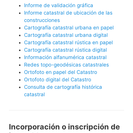
Informe de validación gráfica
Informe catastral de ubicación de las
construcciones
Cartografía catastral urbana en papel
Cartografía catastral urbana digital
Cartografía catastral rústica en papel
Cartografía catastral rústica digital
Información alfanumérica catastral
Redes topo-geodésicas catastrales
Ortofoto en papel del Catastro
Ortofoto digital del Catastro
Consulta de cartografía histórica
catastral
Incorporación o inscripción de