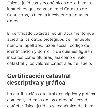
físicos, jurídicos y económicos de lo bienes
inmuebles que constan en el Catastro de
Cantiveros, o bien la inexistencia de tales
datos.
El certificado catastral es un documento que
acredita los datos protegidos del inmueble:
nombre, apellidos, razón social, código de
identificación y domicilio de quienes figuren
inscritos como titulares, así como el valor
catastral y los valores catastrales del suelo.
Certificación catastral
descriptiva y gráfica
La certificación catastral descriptiva y gráfica
contiene, además de los datos básicos de
carácter físico, jurídico y económico del bien