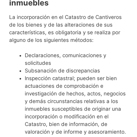
inmuebles
La incorporación en el Catastro de Cantiveros
de los bienes y de las alteraciones de sus
características, es obligatoria y se realiza por
alguno de los siguientes métodos:
Declaraciones, comunicaciones y
solicitudes
Subsanación de discrepancias
Inspección catastral; pueden ser bien
actuaciones de comprobación e
investigación de hechos, actos, negocios
y demás circunstancias relativas a los
inmuebles susceptibles de originar una
incorporación o modificación en el
Catastro, bien de información, de
valoración y de informe y asesoramiento.