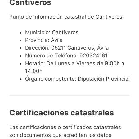
Cantiveros
Punto de información catastral de Cantiveros:
Municipio: Cantiveros
Provincia: Ávila
Dirección: 05211 Cantiveros, Ávila
Número de Teléfono: 920324161
Horario: De Lunes a Viernes de 9:00h a
14:00h
Órgano competente: Diputación Provincial
Certificaciones catastrales
Las certificaciones o certificados catastrales
son documentos que acreditan los datos