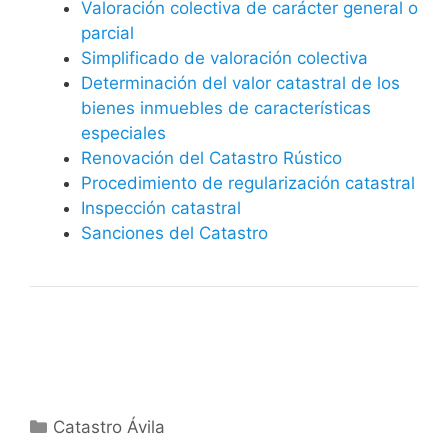
Valoración colectiva de carácter general o
parcial
Simplificado de valoración colectiva
Determinación del valor catastral de los
bienes inmuebles de características
especiales
Renovación del Catastro Rústico
Procedimiento de regularización catastral
Inspección catastral
Sanciones del Catastro
Categorías
Catastro Ávila