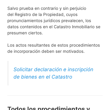
Salvo prueba en contrario y sin perjuicio
del Registro de la Propiedad, cuyos
pronunciamientos jurídicos prevalecen, los
datos contenidos en el Catastro Inmobiliario se
presumen ciertos.
Los actos resultantes de estos procedimientos
de incorporación deben ser motivados.
Solicitar declaración e inscripción
de bienes en el Catastro
Todos los procedimientos y