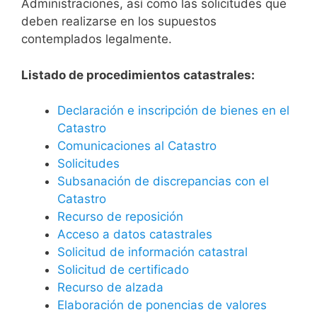
Administraciones, así como las solicitudes que
deben realizarse en los supuestos
contemplados legalmente.
Listado de procedimientos catastrales:
Declaración e inscripción de bienes en el
Catastro
Comunicaciones al Catastro
Solicitudes
Subsanación de discrepancias con el
Catastro
Recurso de reposición
Acceso a datos catastrales
Solicitud de información catastral
Solicitud de certificado
Recurso de alzada
Elaboración de ponencias de valores