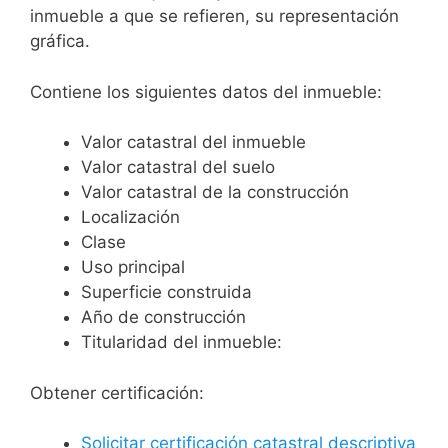
inmueble a que se refieren, su representación
gráfica.
Contiene los siguientes datos del inmueble:
Valor catastral del inmueble
Valor catastral del suelo
Valor catastral de la construcción
Localización
Clase
Uso principal
Superficie construida
Año de construcción
Titularidad del inmueble:
Obtener certificación:
Solicitar certificación catastral descriptiva