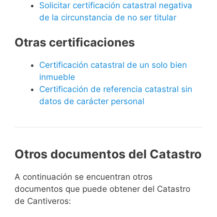
Solicitar certificación catastral negativa
de la circunstancia de no ser titular
Otras certificaciones
Certificación catastral de un solo bien
inmueble
Certificación de referencia catastral sin
datos de carácter personal
Otros documentos del Catastro
A continuación se encuentran otros
documentos que puede obtener del Catastro
de Cantiveros: