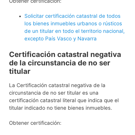
Obtener certificación:
Solicitar certificación catastral de todos
los bienes inmuebles urbanos o rústicos
de un titular en todo el territorio nacional,
excepto País Vasco y Navarra
Certificación catastral negativa
de la circunstancia de no ser
titular
La Certificación catastral negativa de la
circunstancia de no ser titular es una
certificación catastral literal que indica que el
titular indicado no tiene bienes inmuebles.
Obtener certificación: