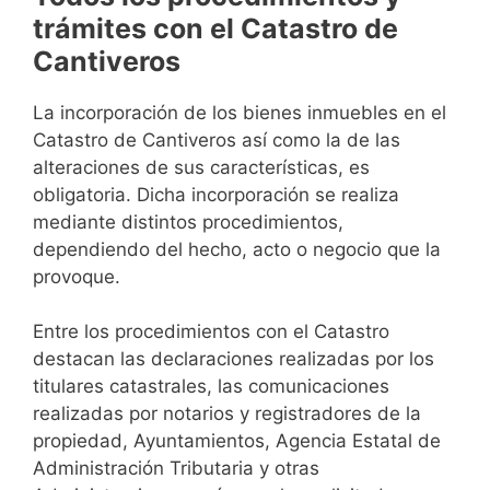
trámites con el Catastro de
Cantiveros
La incorporación de los bienes inmuebles en el
Catastro de Cantiveros así como la de las
alteraciones de sus características, es
obligatoria. Dicha incorporación se realiza
mediante distintos procedimientos,
dependiendo del hecho, acto o negocio que la
provoque.
Entre los procedimientos con el Catastro
destacan las declaraciones realizadas por los
titulares catastrales, las comunicaciones
realizadas por notarios y registradores de la
propiedad, Ayuntamientos, Agencia Estatal de
Administración Tributaria y otras