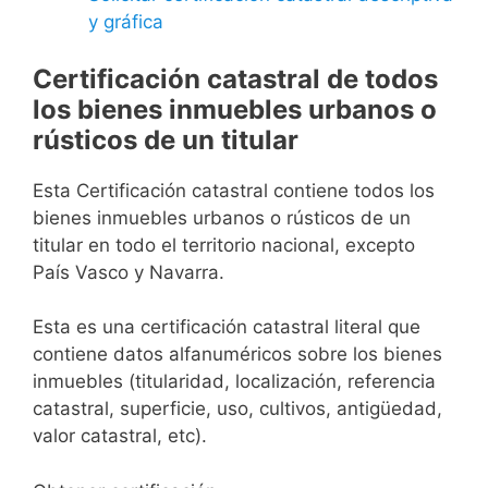
y gráfica
Certificación catastral de todos
los bienes inmuebles urbanos o
rústicos de un titular
Esta Certificación catastral contiene todos los
bienes inmuebles urbanos o rústicos de un
titular en todo el territorio nacional, excepto
País Vasco y Navarra.
Esta es una certificación catastral literal que
contiene datos alfanuméricos sobre los bienes
inmuebles (titularidad, localización, referencia
catastral, superficie, uso, cultivos, antigüedad,
valor catastral, etc).