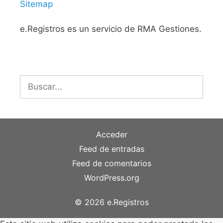
Sitemap
e.Registros es un servicio de RMA Gestiones.
Buscar:
Acceder
Feed de entradas
Feed de comentarios
WordPress.org
© 2026 e.Registros