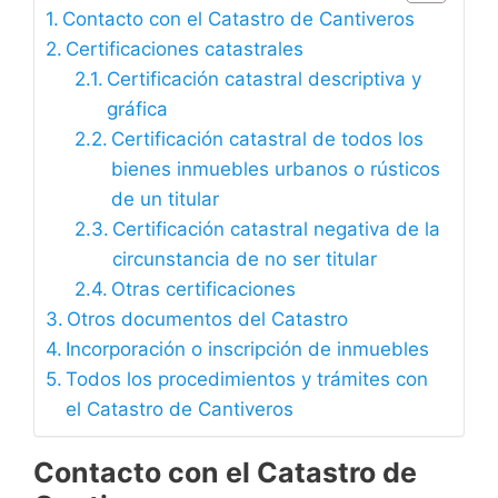
Contacto con el Catastro de Cantiveros
Certificaciones catastrales
Certificación catastral descriptiva y
gráfica
Certificación catastral de todos los
bienes inmuebles urbanos o rústicos
de un titular
Certificación catastral negativa de la
circunstancia de no ser titular
Otras certificaciones
Otros documentos del Catastro
Incorporación o inscripción de inmuebles
Todos los procedimientos y trámites con
el Catastro de Cantiveros
Contacto con el Catastro de