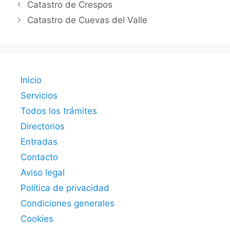
Catastro de Crespos
Catastro de Cuevas del Valle
Inicio
Servicios
Todos los trámites
Directorios
Entradas
Contacto
Aviso legal
Política de privacidad
Condiciones generales
Cookies