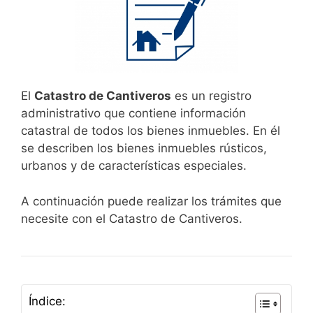
El
Catastro de Cantiveros
es un registro
administrativo que contiene información
catastral de todos los bienes inmuebles. En él
se describen los bienes inmuebles rústicos,
urbanos y de características especiales.
A continuación puede realizar los trámites que
necesite con el Catastro de Cantiveros.
Índice: