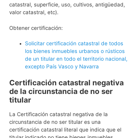
catastral, superficie, uso, cultivos, antigüedad,
valor catastral, etc).
Obtener certificación:
Solicitar certificación catastral de todos
los bienes inmuebles urbanos o rústicos
de un titular en todo el territorio nacional,
excepto País Vasco y Navarra
Certificación catastral negativa
de la circunstancia de no ser
titular
La Certificación catastral negativa de la
circunstancia de no ser titular es una
certificación catastral literal que indica que el
titular indicado no tiene bienes inmuebles.