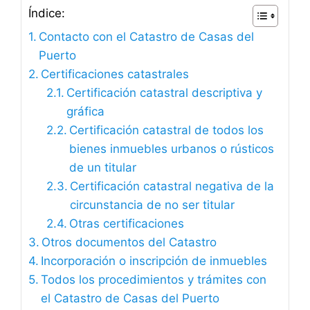
Índice:
Contacto con el Catastro de Casas del
Puerto
Certificaciones catastrales
Certificación catastral descriptiva y
gráfica
Certificación catastral de todos los
bienes inmuebles urbanos o rústicos
de un titular
Certificación catastral negativa de la
circunstancia de no ser titular
Otras certificaciones
Otros documentos del Catastro
Incorporación o inscripción de inmuebles
Todos los procedimientos y trámites con
el Catastro de Casas del Puerto