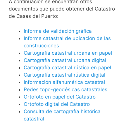
A continuación se encuentran otros
documentos que puede obtener del Catastro
de Casas del Puerto:
Informe de validación gráfica
Informe catastral de ubicación de las
construcciones
Cartografía catastral urbana en papel
Cartografía catastral urbana digital
Cartografía catastral rústica en papel
Cartografía catastral rústica digital
Información alfanumérica catastral
Redes topo-geodésicas catastrales
Ortofoto en papel del Catastro
Ortofoto digital del Catastro
Consulta de cartografía histórica
catastral