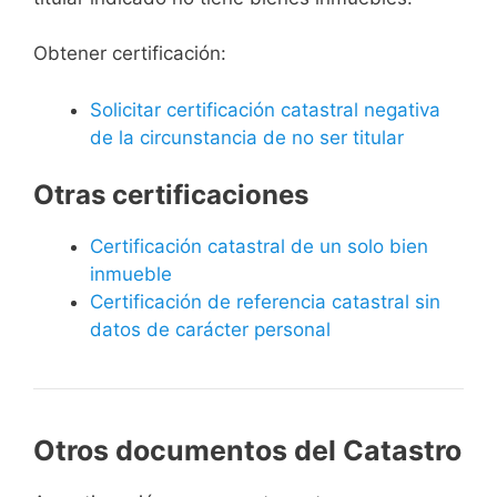
Obtener certificación:
Solicitar certificación catastral negativa
de la circunstancia de no ser titular
Otras certificaciones
Certificación catastral de un solo bien
inmueble
Certificación de referencia catastral sin
datos de carácter personal
Otros documentos del Catastro