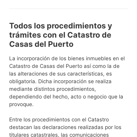
Todos los procedimientos y
trámites con el Catastro de
Casas del Puerto
La incorporación de los bienes inmuebles en el
Catastro de Casas del Puerto así como la de
las alteraciones de sus características, es
obligatoria. Dicha incorporación se realiza
mediante distintos procedimientos,
dependiendo del hecho, acto o negocio que la
provoque.
Entre los procedimientos con el Catastro
destacan las declaraciones realizadas por los
titulares catastrales, las comunicaciones