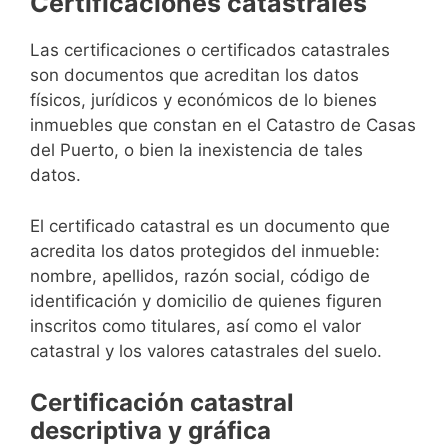
Certificaciones catastrales
Las certificaciones o certificados catastrales
son documentos que acreditan los datos
físicos, jurídicos y económicos de lo bienes
inmuebles que constan en el Catastro de Casas
del Puerto, o bien la inexistencia de tales
datos.
El certificado catastral es un documento que
acredita los datos protegidos del inmueble:
nombre, apellidos, razón social, código de
identificación y domicilio de quienes figuren
inscritos como titulares, así como el valor
catastral y los valores catastrales del suelo.
Certificación catastral
descriptiva y gráfica