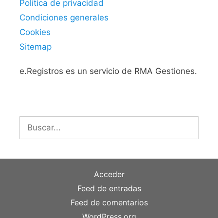
Política de privacidad
Condiciones generales
Cookies
Sitemap
e.Registros es un servicio de RMA Gestiones.
Buscar:
Acceder
Feed de entradas
Feed de comentarios
WordPress.org