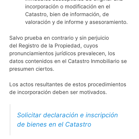
incorporación o modificación en el
Catastro, bien de información, de
valoración y de informe y asesoramiento.
Salvo prueba en contrario y sin perjuicio
del Registro de la Propiedad, cuyos
pronunciamientos jurídicos prevalecen, los
datos contenidos en el Catastro Inmobiliario se
presumen ciertos.
Los actos resultantes de estos procedimientos
de incorporación deben ser motivados.
Solicitar declaración e inscripción
de bienes en el Catastro