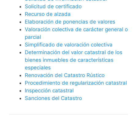
Solicitud de certificado
Recurso de alzada
Elaboración de ponencias de valores
Valoración colectiva de carácter general o
parcial
Simplificado de valoración colectiva
Determinación del valor catastral de los
bienes inmuebles de características
especiales
Renovación del Catastro Rústico
Procedimiento de regularización catastral
Inspección catastral
Sanciones del Catastro