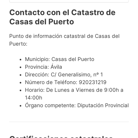
Contacto con el Catastro de
Casas del Puerto
Punto de información catastral de Casas del
Puerto:
Municipio: Casas del Puerto
Provincia: Ávila
Dirección: C/ Generalisimo, nº 1
Número de Teléfono: 920231219
Horario: De Lunes a Viernes de 9:00h a
14:00h
Órgano competente: Diputación Provincial