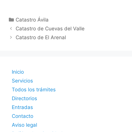
Categorías
Catastro Ávila
Catastro de Cuevas del Valle
Catastro de El Arenal
Inicio
Servicios
Todos los trámites
Directorios
Entradas
Contacto
Aviso legal