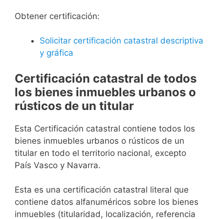
Obtener certificación:
Solicitar certificación catastral descriptiva
y gráfica
Certificación catastral de todos
los bienes inmuebles urbanos o
rústicos de un titular
Esta Certificación catastral contiene todos los
bienes inmuebles urbanos o rústicos de un
titular en todo el territorio nacional, excepto
País Vasco y Navarra.
Esta es una certificación catastral literal que
contiene datos alfanuméricos sobre los bienes
inmuebles (titularidad, localización, referencia