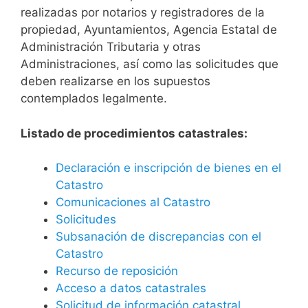
realizadas por notarios y registradores de la
propiedad, Ayuntamientos, Agencia Estatal de
Administración Tributaria y otras
Administraciones, así como las solicitudes que
deben realizarse en los supuestos
contemplados legalmente.
Listado de procedimientos catastrales:
Declaración e inscripción de bienes en el
Catastro
Comunicaciones al Catastro
Solicitudes
Subsanación de discrepancias con el
Catastro
Recurso de reposición
Acceso a datos catastrales
Solicitud de información catastral