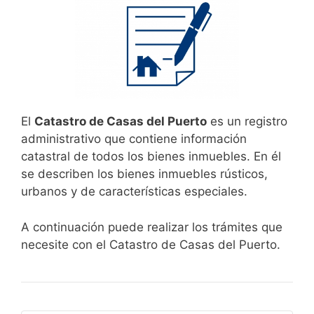
El
Catastro de Casas del Puerto
es un registro
administrativo que contiene información
catastral de todos los bienes inmuebles. En él
se describen los bienes inmuebles rústicos,
urbanos y de características especiales.
A continuación puede realizar los trámites que
necesite con el Catastro de Casas del Puerto.