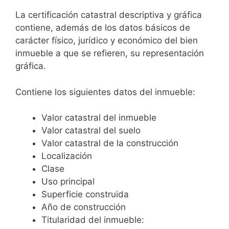
La certificación catastral descriptiva y gráfica
contiene, además de los datos básicos de
carácter físico, jurídico y económico del bien
inmueble a que se refieren, su representación
gráfica.
Contiene los siguientes datos del inmueble:
Valor catastral del inmueble
Valor catastral del suelo
Valor catastral de la construcción
Localización
Clase
Uso principal
Superficie construida
Año de construcción
Titularidad del inmueble: