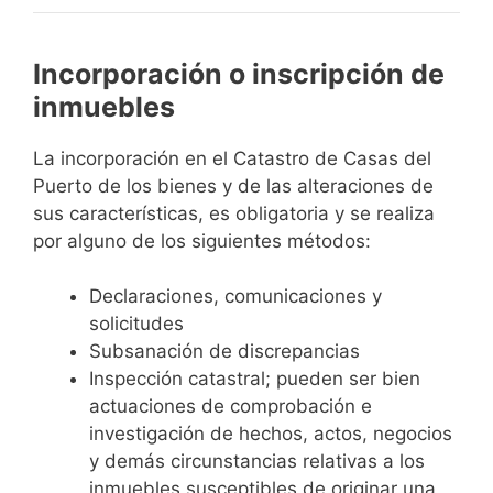
Incorporación o inscripción de
inmuebles
La incorporación en el Catastro de Casas del
Puerto de los bienes y de las alteraciones de
sus características, es obligatoria y se realiza
por alguno de los siguientes métodos:
Declaraciones, comunicaciones y
solicitudes
Subsanación de discrepancias
Inspección catastral; pueden ser bien
actuaciones de comprobación e
investigación de hechos, actos, negocios
y demás circunstancias relativas a los
inmuebles susceptibles de originar una