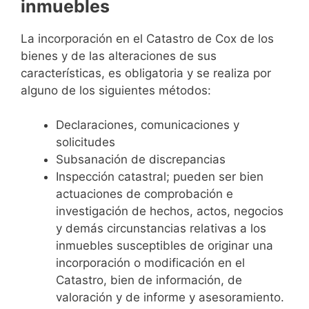
inmuebles
La incorporación en el Catastro de Cox de los
bienes y de las alteraciones de sus
características, es obligatoria y se realiza por
alguno de los siguientes métodos:
Declaraciones, comunicaciones y
solicitudes
Subsanación de discrepancias
Inspección catastral; pueden ser bien
actuaciones de comprobación e
investigación de hechos, actos, negocios
y demás circunstancias relativas a los
inmuebles susceptibles de originar una
incorporación o modificación en el
Catastro, bien de información, de
valoración y de informe y asesoramiento.