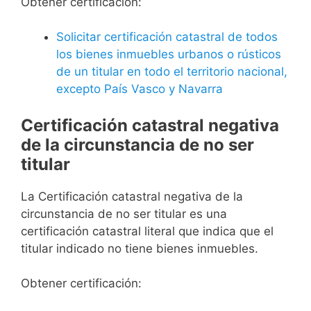
Obtener certificación:
Solicitar certificación catastral de todos
los bienes inmuebles urbanos o rústicos
de un titular en todo el territorio nacional,
excepto País Vasco y Navarra
Certificación catastral negativa
de la circunstancia de no ser
titular
La Certificación catastral negativa de la
circunstancia de no ser titular es una
certificación catastral literal que indica que el
titular indicado no tiene bienes inmuebles.
Obtener certificación: