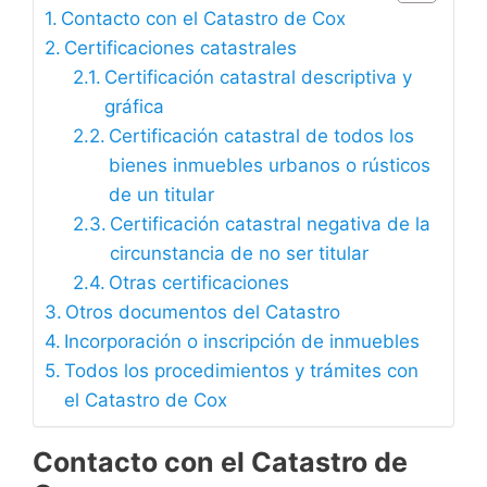
Contacto con el Catastro de Cox
Certificaciones catastrales
Certificación catastral descriptiva y
gráfica
Certificación catastral de todos los
bienes inmuebles urbanos o rústicos
de un titular
Certificación catastral negativa de la
circunstancia de no ser titular
Otras certificaciones
Otros documentos del Catastro
Incorporación o inscripción de inmuebles
Todos los procedimientos y trámites con
el Catastro de Cox
Contacto con el Catastro de