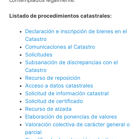
contemplados legalmente.
Listado de procedimientos catastrales:
Declaración e inscripción de bienes en el
Catastro
Comunicaciones al Catastro
Solicitudes
Subsanación de discrepancias con el
Catastro
Recurso de reposición
Acceso a datos catastrales
Solicitud de información catastral
Solicitud de certificado
Recurso de alzada
Elaboración de ponencias de valores
Valoración colectiva de carácter general o
parcial