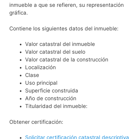
inmueble a que se refieren, su representación
gráfica.
Contiene los siguientes datos del inmueble:
Valor catastral del inmueble
Valor catastral del suelo
Valor catastral de la construcción
Localización
Clase
Uso principal
Superficie construida
Año de construcción
Titularidad del inmueble:
Obtener certificación:
Solicitar certificación catastral descriptiva