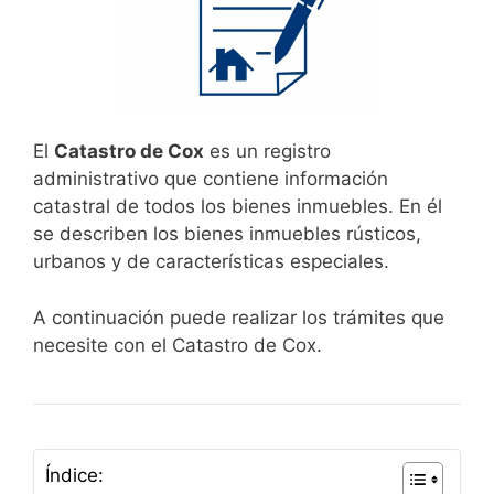
El
Catastro de Cox
es un registro
administrativo que contiene información
catastral de todos los bienes inmuebles. En él
se describen los bienes inmuebles rústicos,
urbanos y de características especiales.
A continuación puede realizar los trámites que
necesite con el Catastro de Cox.
Índice: