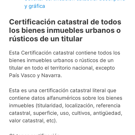
y gráfica
Certificación catastral de todos
los bienes inmuebles urbanos o
rústicos de un titular
Esta Certificación catastral contiene todos los
bienes inmuebles urbanos o rústicos de un
titular en todo el territorio nacional, excepto
País Vasco y Navarra.
Esta es una certificación catastral literal que
contiene datos alfanuméricos sobre los bienes
inmuebles (titularidad, localización, referencia
catastral, superficie, uso, cultivos, antigüedad,
valor catastral, etc).