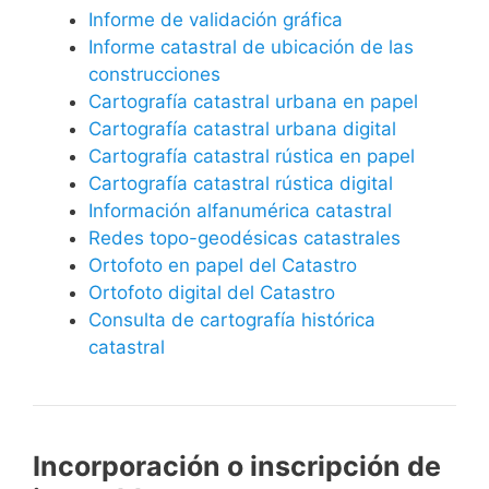
Informe de validación gráfica
Informe catastral de ubicación de las
construcciones
Cartografía catastral urbana en papel
Cartografía catastral urbana digital
Cartografía catastral rústica en papel
Cartografía catastral rústica digital
Información alfanumérica catastral
Redes topo-geodésicas catastrales
Ortofoto en papel del Catastro
Ortofoto digital del Catastro
Consulta de cartografía histórica
catastral
Incorporación o inscripción de