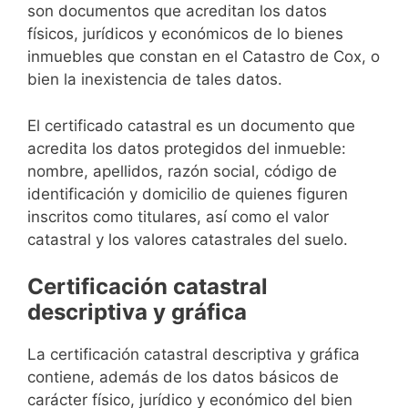
son documentos que acreditan los datos
físicos, jurídicos y económicos de lo bienes
inmuebles que constan en el Catastro de Cox, o
bien la inexistencia de tales datos.
El certificado catastral es un documento que
acredita los datos protegidos del inmueble:
nombre, apellidos, razón social, código de
identificación y domicilio de quienes figuren
inscritos como titulares, así como el valor
catastral y los valores catastrales del suelo.
Certificación catastral
descriptiva y gráfica
La certificación catastral descriptiva y gráfica
contiene, además de los datos básicos de
carácter físico, jurídico y económico del bien