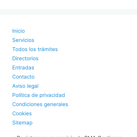
Inicio
Servicios
Todos los trámites
Directorios
Entradas
Contacto
Aviso legal
Política de privacidad
Condiciones generales
Cookies
Sitemap