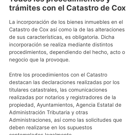
trámites con el Catastro de Cox
La incorporación de los bienes inmuebles en el
Catastro de Cox así como la de las alteraciones
de sus características, es obligatoria. Dicha
incorporación se realiza mediante distintos
procedimientos, dependiendo del hecho, acto o
negocio que la provoque.
Entre los procedimientos con el Catastro
destacan las declaraciones realizadas por los
titulares catastrales, las comunicaciones
realizadas por notarios y registradores de la
propiedad, Ayuntamientos, Agencia Estatal de
Administración Tributaria y otras
Administraciones, así como las solicitudes que
deben realizarse en los supuestos