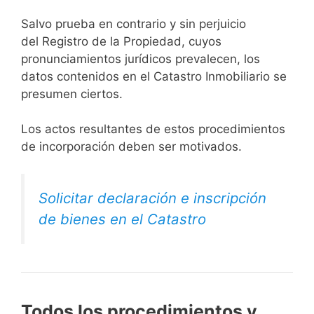
Salvo prueba en contrario y sin perjuicio
del Registro de la Propiedad, cuyos
pronunciamientos jurídicos prevalecen, los
datos contenidos en el Catastro Inmobiliario se
presumen ciertos.
Los actos resultantes de estos procedimientos
de incorporación deben ser motivados.
Solicitar declaración e inscripción
de bienes en el Catastro
Todos los procedimientos y