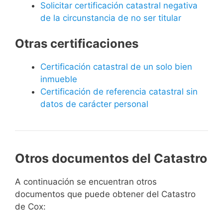
Solicitar certificación catastral negativa
de la circunstancia de no ser titular
Otras certificaciones
Certificación catastral de un solo bien
inmueble
Certificación de referencia catastral sin
datos de carácter personal
Otros documentos del Catastro
A continuación se encuentran otros
documentos que puede obtener del Catastro
de Cox: