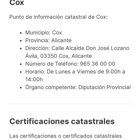
Cox
Punto de información catastral de Cox:
Municipio: Cox
Provincia: Alicante
Dirección: Calle Alcalde Don José Lozano
Ávila, 03350 Cox, Alicante
Número de Teléfono: 965 36 00 00
Horario: De Lunes a Viernes de 9:00h a
14:00h
Órgano competente: Diputación Provincial
Certificaciones catastrales
Las certificaciones o certificados catastrales