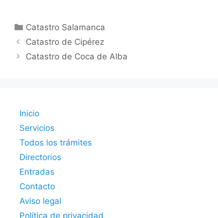
Categorías
Catastro Salamanca
Catastro de Cipérez
Catastro de Coca de Alba
Inicio
Servicios
Todos los trámites
Directorios
Entradas
Contacto
Aviso legal
Política de privacidad