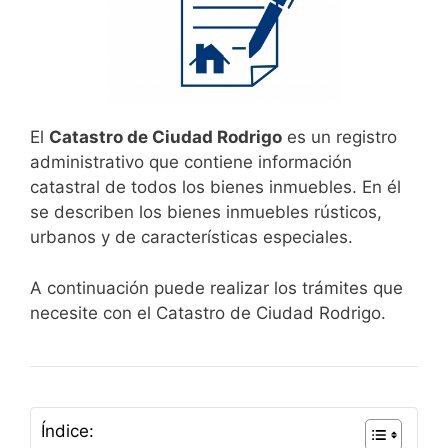
El
Catastro de Ciudad Rodrigo
es un registro
administrativo que contiene información
catastral de todos los bienes inmuebles. En él
se describen los bienes inmuebles rústicos,
urbanos y de características especiales.
A continuación puede realizar los trámites que
necesite con el Catastro de Ciudad Rodrigo.
Índice: