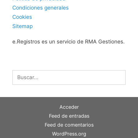
Condiciones generales
Cookies
Sitemap
e.Registros es un servicio de RMA Gestiones.
Buscar:
Acceder
Feed de entradas
Feed de comentarios
WordPress.org