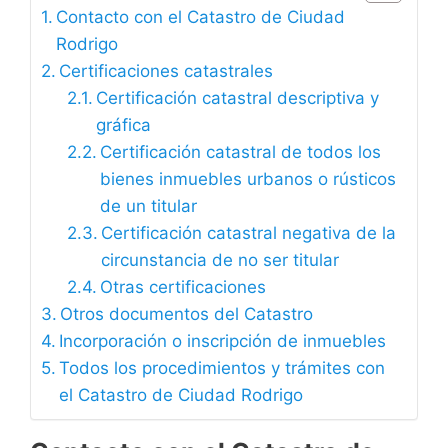
Contacto con el Catastro de Ciudad
Rodrigo
Certificaciones catastrales
Certificación catastral descriptiva y
gráfica
Certificación catastral de todos los
bienes inmuebles urbanos o rústicos
de un titular
Certificación catastral negativa de la
circunstancia de no ser titular
Otras certificaciones
Otros documentos del Catastro
Incorporación o inscripción de inmuebles
Todos los procedimientos y trámites con
el Catastro de Ciudad Rodrigo