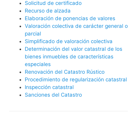
Solicitud de certificado
Recurso de alzada
Elaboración de ponencias de valores
Valoración colectiva de carácter general o
parcial
Simplificado de valoración colectiva
Determinación del valor catastral de los
bienes inmuebles de características
especiales
Renovación del Catastro Rústico
Procedimiento de regularización catastral
Inspección catastral
Sanciones del Catastro