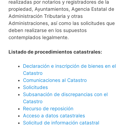
realizadas por notarios y registradores de la
propiedad, Ayuntamientos, Agencia Estatal de
Administración Tributaria y otras
Administraciones, así como las solicitudes que
deben realizarse en los supuestos
contemplados legalmente.
Listado de procedimientos catastrales:
Declaración e inscripción de bienes en el
Catastro
Comunicaciones al Catastro
Solicitudes
Subsanación de discrepancias con el
Catastro
Recurso de reposición
Acceso a datos catastrales
Solicitud de información catastral