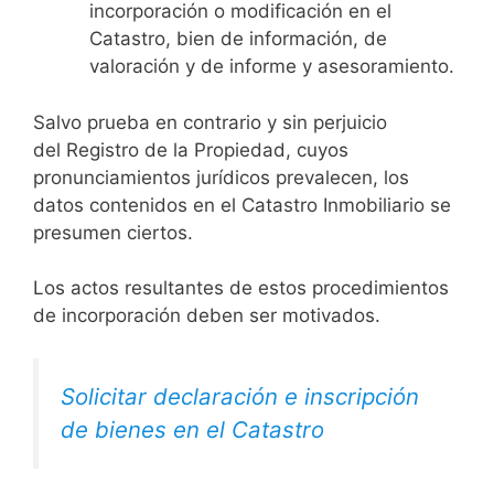
incorporación o modificación en el
Catastro, bien de información, de
valoración y de informe y asesoramiento.
Salvo prueba en contrario y sin perjuicio
del Registro de la Propiedad, cuyos
pronunciamientos jurídicos prevalecen, los
datos contenidos en el Catastro Inmobiliario se
presumen ciertos.
Los actos resultantes de estos procedimientos
de incorporación deben ser motivados.
Solicitar declaración e inscripción
de bienes en el Catastro