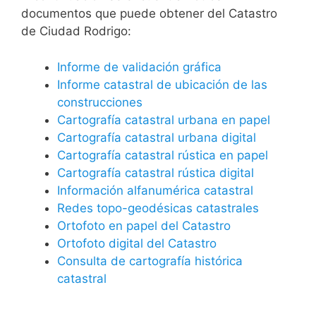
documentos que puede obtener del Catastro
de Ciudad Rodrigo:
Informe de validación gráfica
Informe catastral de ubicación de las
construcciones
Cartografía catastral urbana en papel
Cartografía catastral urbana digital
Cartografía catastral rústica en papel
Cartografía catastral rústica digital
Información alfanumérica catastral
Redes topo-geodésicas catastrales
Ortofoto en papel del Catastro
Ortofoto digital del Catastro
Consulta de cartografía histórica
catastral