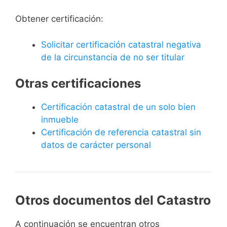
Obtener certificación:
Solicitar certificación catastral negativa
de la circunstancia de no ser titular
Otras certificaciones
Certificación catastral de un solo bien
inmueble
Certificación de referencia catastral sin
datos de carácter personal
Otros documentos del Catastro
A continuación se encuentran otros