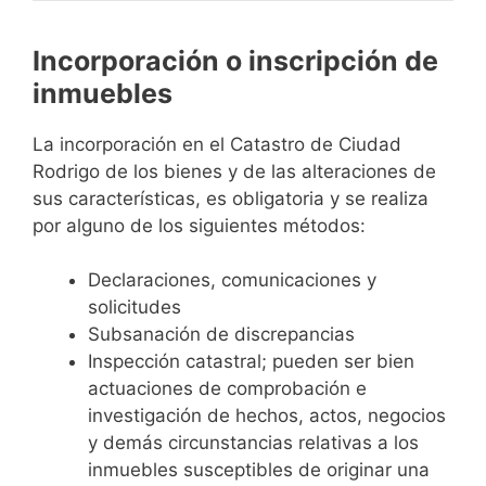
Incorporación o inscripción de
inmuebles
La incorporación en el Catastro de Ciudad
Rodrigo de los bienes y de las alteraciones de
sus características, es obligatoria y se realiza
por alguno de los siguientes métodos:
Declaraciones, comunicaciones y
solicitudes
Subsanación de discrepancias
Inspección catastral; pueden ser bien
actuaciones de comprobación e
investigación de hechos, actos, negocios
y demás circunstancias relativas a los
inmuebles susceptibles de originar una