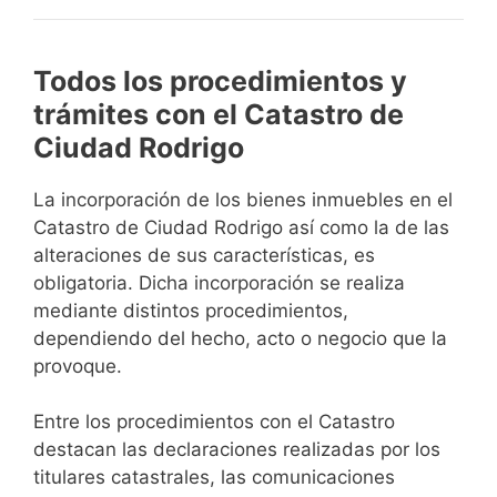
Todos los procedimientos y
trámites con el Catastro de
Ciudad Rodrigo
La incorporación de los bienes inmuebles en el
Catastro de Ciudad Rodrigo así como la de las
alteraciones de sus características, es
obligatoria. Dicha incorporación se realiza
mediante distintos procedimientos,
dependiendo del hecho, acto o negocio que la
provoque.
Entre los procedimientos con el Catastro
destacan las declaraciones realizadas por los
titulares catastrales, las comunicaciones