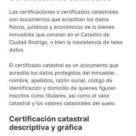
Las certificaciones o certificados catastrales
son documentos que acreditan los datos
físicos, jurídicos y económicos de lo bienes
inmuebles que constan en el Catastro de
Ciudad Rodrigo, o bien la inexistencia de tales
datos.
El certificado catastral es un documento que
acredita los datos protegidos del inmueble:
nombre, apellidos, razón social, código de
identificación y domicilio de quienes figuren
inscritos como titulares, así como el valor
catastral y los valores catastrales del suelo.
Certificación catastral
descriptiva y gráfica