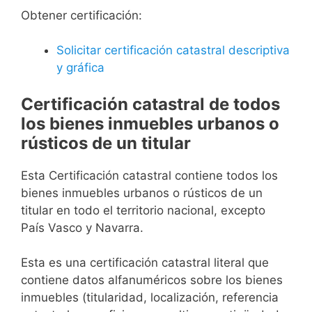
Obtener certificación:
Solicitar certificación catastral descriptiva
y gráfica
Certificación catastral de todos
los bienes inmuebles urbanos o
rústicos de un titular
Esta Certificación catastral contiene todos los
bienes inmuebles urbanos o rústicos de un
titular en todo el territorio nacional, excepto
País Vasco y Navarra.
Esta es una certificación catastral literal que
contiene datos alfanuméricos sobre los bienes
inmuebles (titularidad, localización, referencia