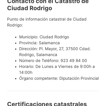
Contacto con el Catastro de
Ciudad Rodrigo
Punto de información catastral de Ciudad
Rodrigo:
Municipio: Ciudad Rodrigo
Provincia: Salamanca
Dirección: Pl. Mayor, 27, 37500 Cdad.
Rodrigo, Salamanca
Número de Teléfono: 923 49 84 00
Horario: De Lunes a Viernes de 9:00h a
14:00h
Órgano competente: Diputación Provincial
Certificaciones catastrales