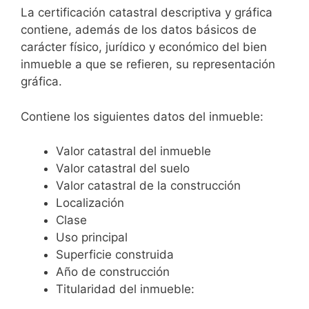
La certificación catastral descriptiva y gráfica
contiene, además de los datos básicos de
carácter físico, jurídico y económico del bien
inmueble a que se refieren, su representación
gráfica.
Contiene los siguientes datos del inmueble:
Valor catastral del inmueble
Valor catastral del suelo
Valor catastral de la construcción
Localización
Clase
Uso principal
Superficie construida
Año de construcción
Titularidad del inmueble: