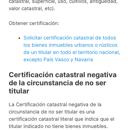
catastral, superficie, uso, cultivos, antigüedad,
valor catastral, etc).
Obtener certificación:
Solicitar certificación catastral de todos
los bienes inmuebles urbanos o rústicos
de un titular en todo el territorio nacional,
excepto País Vasco y Navarra
Certificación catastral negativa
de la circunstancia de no ser
titular
La Certificación catastral negativa de la
circunstancia de no ser titular es una
certificación catastral literal que indica que el
titular indicado no tiene bienes inmuebles.