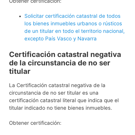
Obtener certificación:
Solicitar certificación catastral de todos
los bienes inmuebles urbanos o rústicos
de un titular en todo el territorio nacional,
excepto País Vasco y Navarra
Certificación catastral negativa
de la circunstancia de no ser
titular
La Certificación catastral negativa de la
circunstancia de no ser titular es una
certificación catastral literal que indica que el
titular indicado no tiene bienes inmuebles.
Obtener certificación: