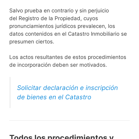
Salvo prueba en contrario y sin perjuicio
del Registro de la Propiedad, cuyos
pronunciamientos jurídicos prevalecen, los
datos contenidos en el Catastro Inmobiliario se
presumen ciertos.
Los actos resultantes de estos procedimientos
de incorporación deben ser motivados.
Solicitar declaración e inscripción
de bienes en el Catastro
Todos los procedimientos y