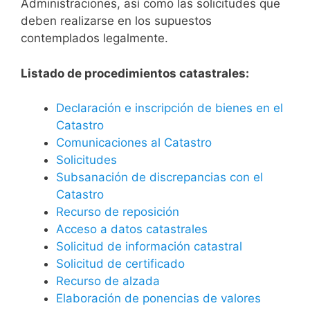
Administraciones, así como las solicitudes que
deben realizarse en los supuestos
contemplados legalmente.
Listado de procedimientos catastrales:
Declaración e inscripción de bienes en el
Catastro
Comunicaciones al Catastro
Solicitudes
Subsanación de discrepancias con el
Catastro
Recurso de reposición
Acceso a datos catastrales
Solicitud de información catastral
Solicitud de certificado
Recurso de alzada
Elaboración de ponencias de valores