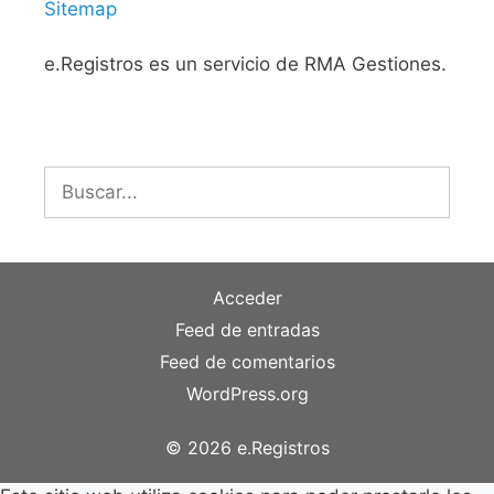
Sitemap
e.Registros es un servicio de RMA Gestiones.
Buscar:
Acceder
Feed de entradas
Feed de comentarios
WordPress.org
© 2026 e.Registros