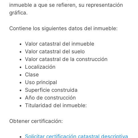
inmueble a que se refieren, su representación
gráfica.
Contiene los siguientes datos del inmueble:
Valor catastral del inmueble
Valor catastral del suelo
Valor catastral de la construcción
Localización
Clase
Uso principal
Superficie construida
Año de construcción
Titularidad del inmueble:
Obtener certificación:
Solicitar certificación catastral descriptiva