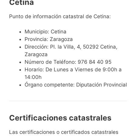
Cetina
Punto de información catastral de Cetina:
Municipio: Cetina
Provincia: Zaragoza
Dirección: Pl. la Villa, 4, 50292 Cetina,
Zaragoza
Número de Teléfono: 976 84 40 95
Horario: De Lunes a Viernes de 9:00h a
14:00h
Órgano competente: Diputación Provincial
Certificaciones catastrales
Las certificaciones o certificados catastrales