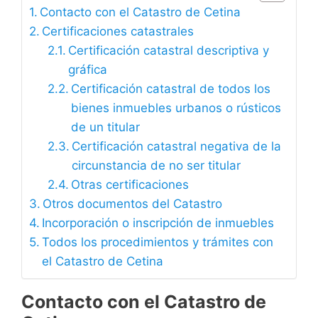
Contacto con el Catastro de Cetina
Certificaciones catastrales
Certificación catastral descriptiva y
gráfica
Certificación catastral de todos los
bienes inmuebles urbanos o rústicos
de un titular
Certificación catastral negativa de la
circunstancia de no ser titular
Otras certificaciones
Otros documentos del Catastro
Incorporación o inscripción de inmuebles
Todos los procedimientos y trámites con
el Catastro de Cetina
Contacto con el Catastro de