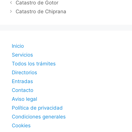
Catastro de Gotor
Catastro de Chiprana
Inicio
Servicios
Todos los trámites
Directorios
Entradas
Contacto
Aviso legal
Política de privacidad
Condiciones generales
Cookies