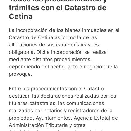
trámites con el Catastro de
Cetina
La incorporación de los bienes inmuebles en el
Catastro de Cetina así como la de las
alteraciones de sus características, es
obligatoria. Dicha incorporación se realiza
mediante distintos procedimientos,
dependiendo del hecho, acto o negocio que la
provoque.
Entre los procedimientos con el Catastro
destacan las declaraciones realizadas por los
titulares catastrales, las comunicaciones
realizadas por notarios y registradores de la
propiedad, Ayuntamientos, Agencia Estatal de
Administración Tributaria y otras