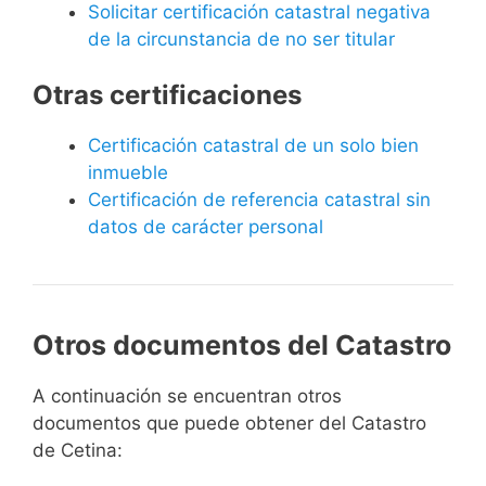
Solicitar certificación catastral negativa
de la circunstancia de no ser titular
Otras certificaciones
Certificación catastral de un solo bien
inmueble
Certificación de referencia catastral sin
datos de carácter personal
Otros documentos del Catastro
A continuación se encuentran otros
documentos que puede obtener del Catastro
de Cetina: