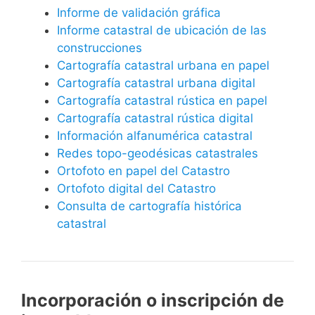
Informe de validación gráfica
Informe catastral de ubicación de las
construcciones
Cartografía catastral urbana en papel
Cartografía catastral urbana digital
Cartografía catastral rústica en papel
Cartografía catastral rústica digital
Información alfanumérica catastral
Redes topo-geodésicas catastrales
Ortofoto en papel del Catastro
Ortofoto digital del Catastro
Consulta de cartografía histórica
catastral
Incorporación o inscripción de