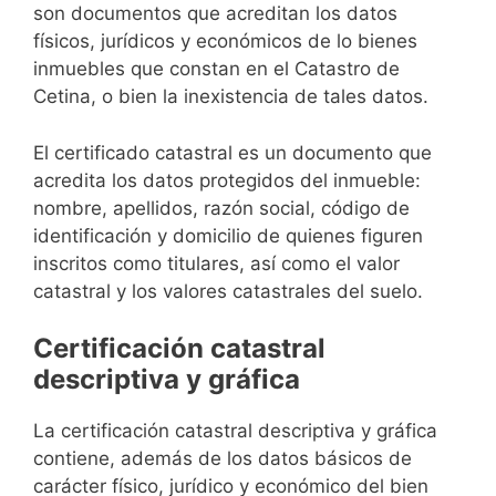
son documentos que acreditan los datos
físicos, jurídicos y económicos de lo bienes
inmuebles que constan en el Catastro de
Cetina, o bien la inexistencia de tales datos.
El certificado catastral es un documento que
acredita los datos protegidos del inmueble:
nombre, apellidos, razón social, código de
identificación y domicilio de quienes figuren
inscritos como titulares, así como el valor
catastral y los valores catastrales del suelo.
Certificación catastral
descriptiva y gráfica
La certificación catastral descriptiva y gráfica
contiene, además de los datos básicos de
carácter físico, jurídico y económico del bien