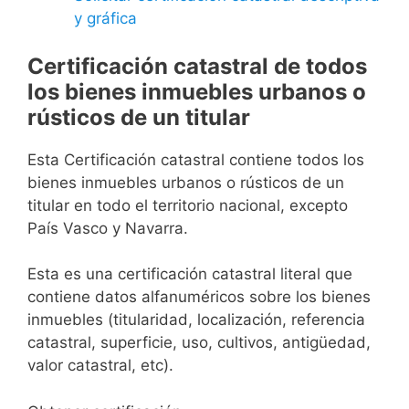
y gráfica
Certificación catastral de todos
los bienes inmuebles urbanos o
rústicos de un titular
Esta Certificación catastral contiene todos los
bienes inmuebles urbanos o rústicos de un
titular en todo el territorio nacional, excepto
País Vasco y Navarra.
Esta es una certificación catastral literal que
contiene datos alfanuméricos sobre los bienes
inmuebles (titularidad, localización, referencia
catastral, superficie, uso, cultivos, antigüedad,
valor catastral, etc).