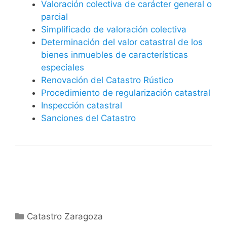
Valoración colectiva de carácter general o
parcial
Simplificado de valoración colectiva
Determinación del valor catastral de los
bienes inmuebles de características
especiales
Renovación del Catastro Rústico
Procedimiento de regularización catastral
Inspección catastral
Sanciones del Catastro
Categorías
Catastro Zaragoza