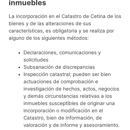
inmuebles
La incorporación en el Catastro de Cetina de los
bienes y de las alteraciones de sus
características, es obligatoria y se realiza por
alguno de los siguientes métodos:
Declaraciones, comunicaciones y
solicitudes
Subsanación de discrepancias
Inspección catastral; pueden ser bien
actuaciones de comprobación e
investigación de hechos, actos, negocios
y demás circunstancias relativas a los
inmuebles susceptibles de originar una
incorporación o modificación en el
Catastro, bien de información, de
valoración y de informe y asesoramiento.