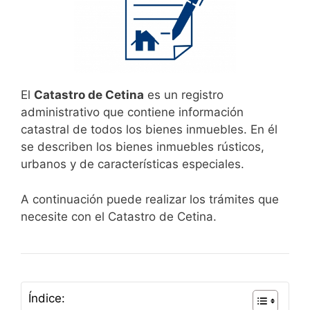
El
Catastro de Cetina
es un registro
administrativo que contiene información
catastral de todos los bienes inmuebles. En él
se describen los bienes inmuebles rústicos,
urbanos y de características especiales.
A continuación puede realizar los trámites que
necesite con el Catastro de Cetina.
Índice: