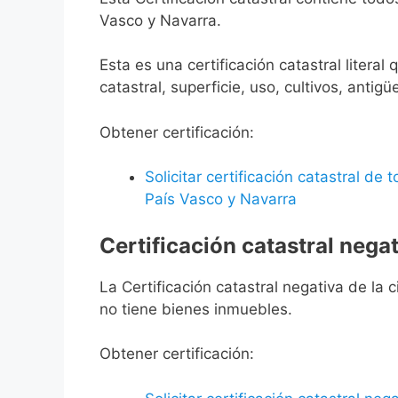
Vasco y Navarra.
Esta es una certificación catastral litera
catastral, superficie, uso, cultivos, antigü
Obtener certificación:
Solicitar certificación catastral de
País Vasco y Navarra
Certificación catastral negat
La Certificación catastral negativa de la ci
no tiene bienes inmuebles.
Obtener certificación: