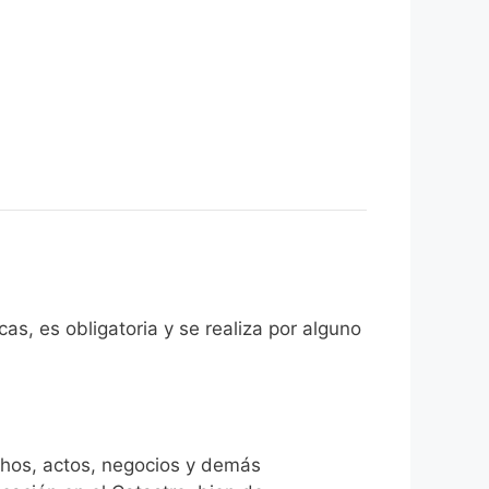
as, es obligatoria y se realiza por alguno
chos, actos, negocios y demás