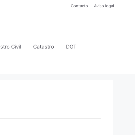
Contacto
Aviso legal
stro Civil
Catastro
DGT