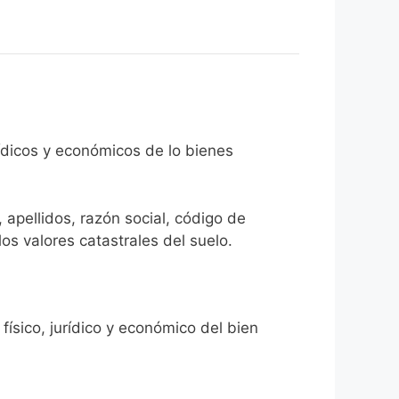
rídicos y económicos de lo bienes
 apellidos, razón social, código de
los valores catastrales del suelo.
físico, jurídico y económico del bien