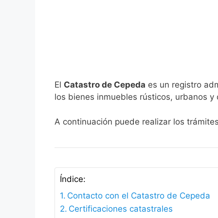
El
Catastro de Cepeda
es un registro adm
los bienes inmuebles rústicos, urbanos y 
A continuación puede realizar los trámite
Índice:
Contacto con el Catastro de Cepeda
Certificaciones catastrales