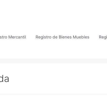
stro Mercantil
Registro de Bienes Muebles
Regi
da