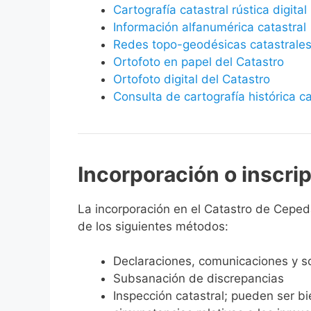
Cartografía catastral rústica digital
Información alfanumérica catastral
Redes topo-geodésicas catastrale
Ortofoto en papel del Catastro
Ortofoto digital del Catastro
Consulta de cartografía histórica ca
Incorporación o inscri
La incorporación en el Catastro de Cepeda 
de los siguientes métodos:
Declaraciones, comunicaciones y so
Subsanación de discrepancias
Inspección catastral; pueden ser b