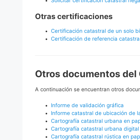
Solicitar certificación catastral neg
Otras certificaciones
Certificación catastral de un solo 
Certificación de referencia catastra
Otros documentos del 
A continuación se encuentran otros doc
Informe de validación gráfica
Informe catastral de ubicación de 
Cartografía catastral urbana en pa
Cartografía catastral urbana digital
Cartografía catastral rústica en pap