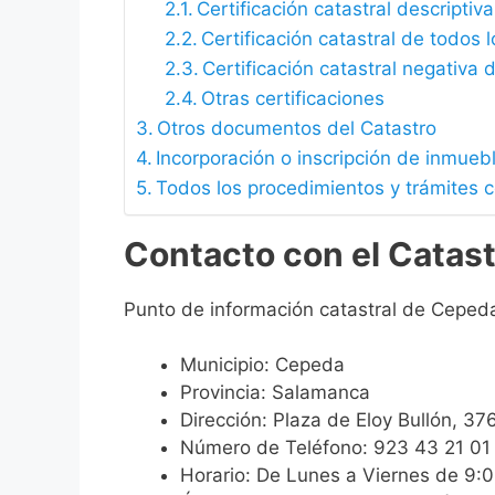
Certificación catastral descriptiva
Certificación catastral de todos 
Certificación catastral negativa d
Otras certificaciones
Otros documentos del Catastro
Incorporación o inscripción de inmueb
Todos los procedimientos y trámites 
Contacto con el Catas
Punto de información catastral de Ceped
Municipio: Cepeda
Provincia: Salamanca
Dirección: Plaza de Eloy Bullón, 
Número de Teléfono: 923 43 21 01
Horario: De Lunes a Viernes de 9: