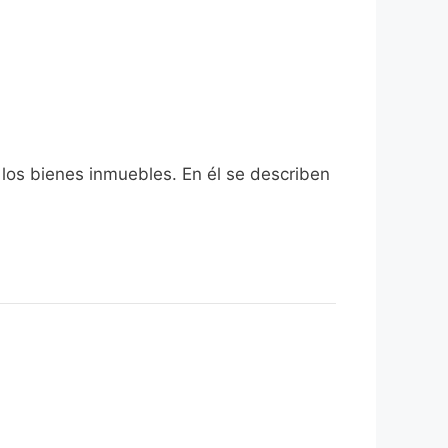
 los bienes inmuebles. En él se describen