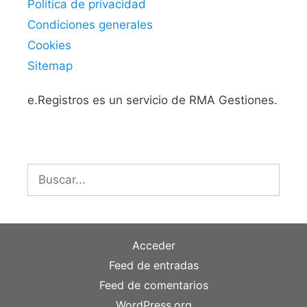
Política de privacidad
Condiciones generales
Cookies
Sitemap
e.Registros es un servicio de RMA Gestiones.
Buscar:
Acceder
Feed de entradas
Feed de comentarios
WordPress.org