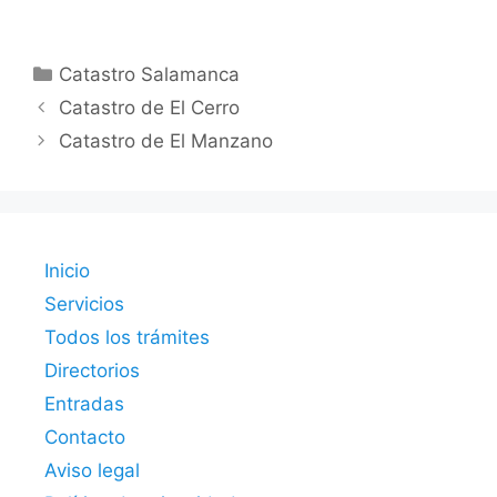
Categorías
Catastro Salamanca
Catastro de El Cerro
Catastro de El Manzano
Inicio
Servicios
Todos los trámites
Directorios
Entradas
Contacto
Aviso legal