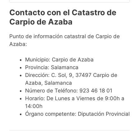
Contacto con el Catastro de
Carpio de Azaba
Punto de información catastral de Carpio de
Azaba:
Municipio: Carpio de Azaba
Provincia: Salamanca
Dirección: C. Sol, 9, 37497 Carpio de
Azaba, Salamanca
Número de Teléfono: 923 46 18 01
Horario: De Lunes a Viernes de 9:00h a
14:00h
Órgano competente: Diputación Provincial