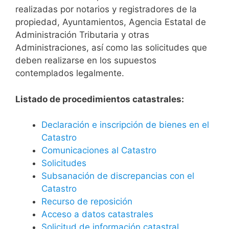
realizadas por notarios y registradores de la
propiedad, Ayuntamientos, Agencia Estatal de
Administración Tributaria y otras
Administraciones, así como las solicitudes que
deben realizarse en los supuestos
contemplados legalmente.
Listado de procedimientos catastrales:
Declaración e inscripción de bienes en el
Catastro
Comunicaciones al Catastro
Solicitudes
Subsanación de discrepancias con el
Catastro
Recurso de reposición
Acceso a datos catastrales
Solicitud de información catastral