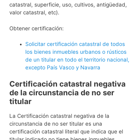
catastral, superficie, uso, cultivos, antigüedad,
valor catastral, etc).
Obtener certificación:
Solicitar certificación catastral de todos
los bienes inmuebles urbanos o rústicos
de un titular en todo el territorio nacional,
excepto País Vasco y Navarra
Certificación catastral negativa
de la circunstancia de no ser
titular
La Certificación catastral negativa de la
circunstancia de no ser titular es una
certificación catastral literal que indica que el
titular indicado no tiene bienes inmuebles.