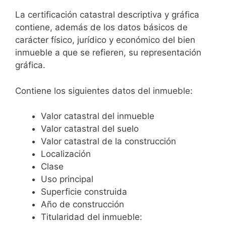
La certificación catastral descriptiva y gráfica
contiene, además de los datos básicos de
carácter físico, jurídico y económico del bien
inmueble a que se refieren, su representación
gráfica.
Contiene los siguientes datos del inmueble:
Valor catastral del inmueble
Valor catastral del suelo
Valor catastral de la construcción
Localización
Clase
Uso principal
Superficie construida
Año de construcción
Titularidad del inmueble: