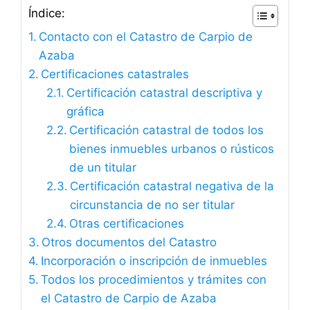
Índice:
Contacto con el Catastro de Carpio de
Azaba
Certificaciones catastrales
Certificación catastral descriptiva y
gráfica
Certificación catastral de todos los
bienes inmuebles urbanos o rústicos
de un titular
Certificación catastral negativa de la
circunstancia de no ser titular
Otras certificaciones
Otros documentos del Catastro
Incorporación o inscripción de inmuebles
Todos los procedimientos y trámites con
el Catastro de Carpio de Azaba