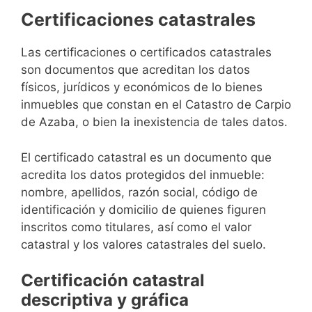
Certificaciones catastrales
Las certificaciones o certificados catastrales
son documentos que acreditan los datos
físicos, jurídicos y económicos de lo bienes
inmuebles que constan en el Catastro de Carpio
de Azaba, o bien la inexistencia de tales datos.
El certificado catastral es un documento que
acredita los datos protegidos del inmueble:
nombre, apellidos, razón social, código de
identificación y domicilio de quienes figuren
inscritos como titulares, así como el valor
catastral y los valores catastrales del suelo.
Certificación catastral
descriptiva y gráfica