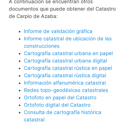
A continuación se encuentran otros
documentos que puede obtener del Catastro
de Carpio de Azaba:
Informe de validación gráfica
Informe catastral de ubicación de las
construcciones
Cartografía catastral urbana en papel
Cartografía catastral urbana digital
Cartografía catastral rústica en papel
Cartografía catastral rústica digital
Información alfanumérica catastral
Redes topo-geodésicas catastrales
Ortofoto en papel del Catastro
Ortofoto digital del Catastro
Consulta de cartografía histórica
catastral