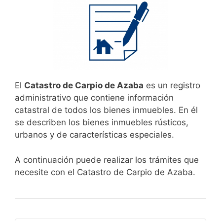
El
Catastro de Carpio de Azaba
es un registro
administrativo que contiene información
catastral de todos los bienes inmuebles. En él
se describen los bienes inmuebles rústicos,
urbanos y de características especiales.
A continuación puede realizar los trámites que
necesite con el Catastro de Carpio de Azaba.