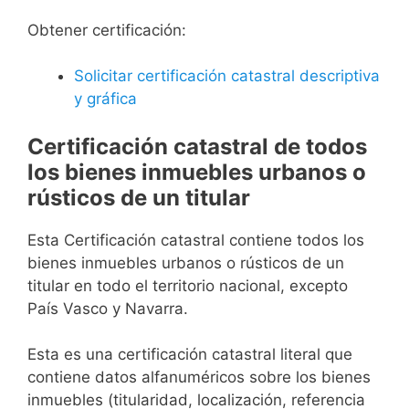
Obtener certificación:
Solicitar certificación catastral descriptiva
y gráfica
Certificación catastral de todos
los bienes inmuebles urbanos o
rústicos de un titular
Esta Certificación catastral contiene todos los
bienes inmuebles urbanos o rústicos de un
titular en todo el territorio nacional, excepto
País Vasco y Navarra.
Esta es una certificación catastral literal que
contiene datos alfanuméricos sobre los bienes
inmuebles (titularidad, localización, referencia