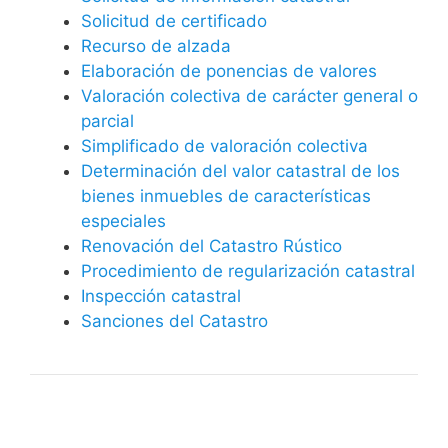
Solicitud de certificado
Recurso de alzada
Elaboración de ponencias de valores
Valoración colectiva de carácter general o
parcial
Simplificado de valoración colectiva
Determinación del valor catastral de los
bienes inmuebles de características
especiales
Renovación del Catastro Rústico
Procedimiento de regularización catastral
Inspección catastral
Sanciones del Catastro