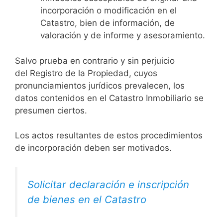
incorporación o modificación en el
Catastro, bien de información, de
valoración y de informe y asesoramiento.
Salvo prueba en contrario y sin perjuicio
del Registro de la Propiedad, cuyos
pronunciamientos jurídicos prevalecen, los
datos contenidos en el Catastro Inmobiliario se
presumen ciertos.
Los actos resultantes de estos procedimientos
de incorporación deben ser motivados.
Solicitar declaración e inscripción
de bienes en el Catastro