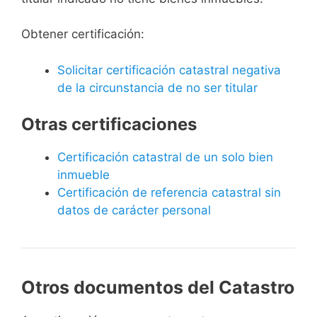
Obtener certificación:
Solicitar certificación catastral negativa
de la circunstancia de no ser titular
Otras certificaciones
Certificación catastral de un solo bien
inmueble
Certificación de referencia catastral sin
datos de carácter personal
Otros documentos del Catastro