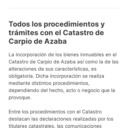
Todos los procedimientos y
trámites con el Catastro de
Carpio de Azaba
La incorporación de los bienes inmuebles en el
Catastro de Carpio de Azaba así como la de las
alteraciones de sus características, es
obligatoria. Dicha incorporación se realiza
mediante distintos procedimientos,
dependiendo del hecho, acto o negocio que la
provoque.
Entre los procedimientos con el Catastro
destacan las declaraciones realizadas por los
titulares catastrales, las comunicaciones