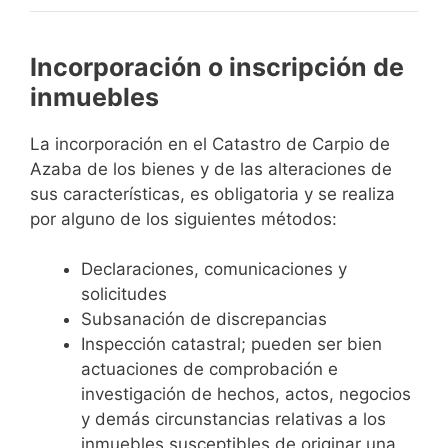
Incorporación o inscripción de
inmuebles
La incorporación en el Catastro de Carpio de
Azaba de los bienes y de las alteraciones de
sus características, es obligatoria y se realiza
por alguno de los siguientes métodos:
Declaraciones, comunicaciones y
solicitudes
Subsanación de discrepancias
Inspección catastral; pueden ser bien
actuaciones de comprobación e
investigación de hechos, actos, negocios
y demás circunstancias relativas a los
inmuebles susceptibles de originar una