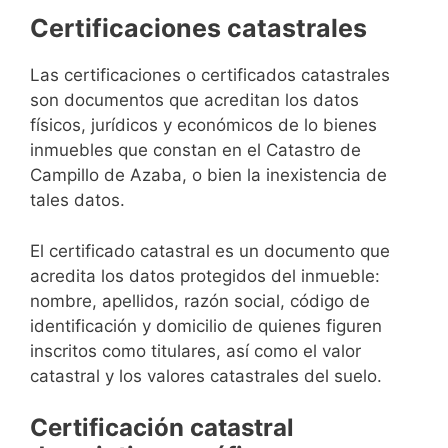
Certificaciones catastrales
Las certificaciones o certificados catastrales
son documentos que acreditan los datos
físicos, jurídicos y económicos de lo bienes
inmuebles que constan en el Catastro de
Campillo de Azaba, o bien la inexistencia de
tales datos.
El certificado catastral es un documento que
acredita los datos protegidos del inmueble:
nombre, apellidos, razón social, código de
identificación y domicilio de quienes figuren
inscritos como titulares, así como el valor
catastral y los valores catastrales del suelo.
Certificación catastral