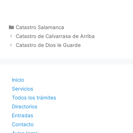
Categorías
Catastro Salamanca
Catastro de Calvarrasa de Arriba
Catastro de Dios le Guarde
Inicio
Servicios
Todos los trámites
Directorios
Entradas
Contacto