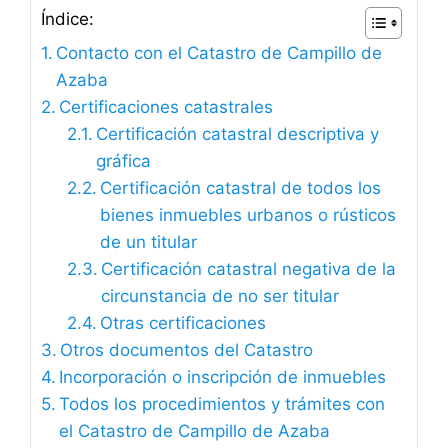
Índice:
Contacto con el Catastro de Campillo de
Azaba
Certificaciones catastrales
Certificación catastral descriptiva y
gráfica
Certificación catastral de todos los
bienes inmuebles urbanos o rústicos
de un titular
Certificación catastral negativa de la
circunstancia de no ser titular
Otras certificaciones
Otros documentos del Catastro
Incorporación o inscripción de inmuebles
Todos los procedimientos y trámites con
el Catastro de Campillo de Azaba