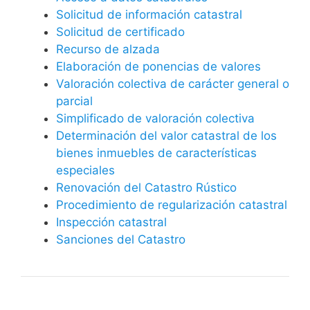
Solicitud de información catastral
Solicitud de certificado
Recurso de alzada
Elaboración de ponencias de valores
Valoración colectiva de carácter general o
parcial
Simplificado de valoración colectiva
Determinación del valor catastral de los
bienes inmuebles de características
especiales
Renovación del Catastro Rústico
Procedimiento de regularización catastral
Inspección catastral
Sanciones del Catastro