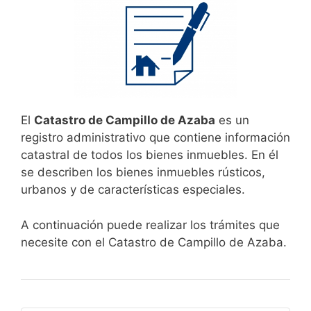
El
Catastro de Campillo de Azaba
es un
registro administrativo que contiene información
catastral de todos los bienes inmuebles. En él
se describen los bienes inmuebles rústicos,
urbanos y de características especiales.
A continuación puede realizar los trámites que
necesite con el Catastro de Campillo de Azaba.