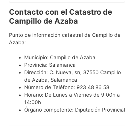
Contacto con el Catastro de
Campillo de Azaba
Punto de información catastral de Campillo de
Azaba:
Municipio: Campillo de Azaba
Provincia: Salamanca
Dirección: C. Nueva, sn, 37550 Campillo
de Azaba, Salamanca
Número de Teléfono: 923 48 86 58
Horario: De Lunes a Viernes de 9:00h a
14:00h
Órgano competente: Diputación Provincial