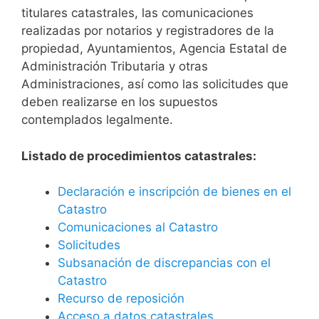
titulares catastrales, las comunicaciones
realizadas por notarios y registradores de la
propiedad, Ayuntamientos, Agencia Estatal de
Administración Tributaria y otras
Administraciones, así como las solicitudes que
deben realizarse en los supuestos
contemplados legalmente.
Listado de procedimientos catastrales:
Declaración e inscripción de bienes en el
Catastro
Comunicaciones al Catastro
Solicitudes
Subsanación de discrepancias con el
Catastro
Recurso de reposición
Acceso a datos catastrales