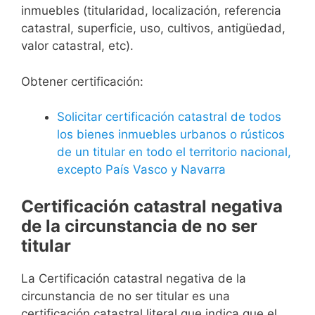
inmuebles (titularidad, localización, referencia
catastral, superficie, uso, cultivos, antigüedad,
valor catastral, etc).
Obtener certificación:
Solicitar certificación catastral de todos
los bienes inmuebles urbanos o rústicos
de un titular en todo el territorio nacional,
excepto País Vasco y Navarra
Certificación catastral negativa
de la circunstancia de no ser
titular
La Certificación catastral negativa de la
circunstancia de no ser titular es una
certificación catastral literal que indica que el