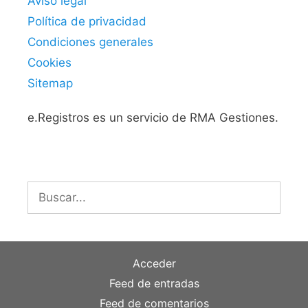
Aviso legal
Política de privacidad
Condiciones generales
Cookies
Sitemap
e.Registros es un servicio de RMA Gestiones.
Buscar:
Acceder
Feed de entradas
Feed de comentarios