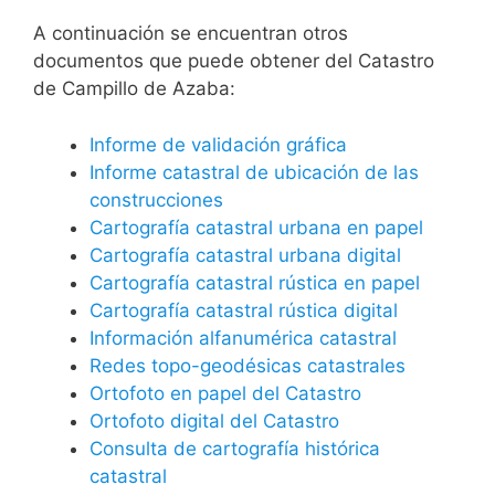
A continuación se encuentran otros
documentos que puede obtener del Catastro
de Campillo de Azaba:
Informe de validación gráfica
Informe catastral de ubicación de las
construcciones
Cartografía catastral urbana en papel
Cartografía catastral urbana digital
Cartografía catastral rústica en papel
Cartografía catastral rústica digital
Información alfanumérica catastral
Redes topo-geodésicas catastrales
Ortofoto en papel del Catastro
Ortofoto digital del Catastro
Consulta de cartografía histórica
catastral