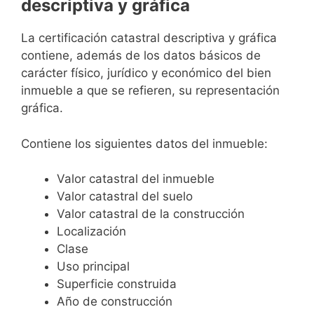
descriptiva y gráfica
La certificación catastral descriptiva y gráfica
contiene, además de los datos básicos de
carácter físico, jurídico y económico del bien
inmueble a que se refieren, su representación
gráfica.
Contiene los siguientes datos del inmueble:
Valor catastral del inmueble
Valor catastral del suelo
Valor catastral de la construcción
Localización
Clase
Uso principal
Superficie construida
Año de construcción