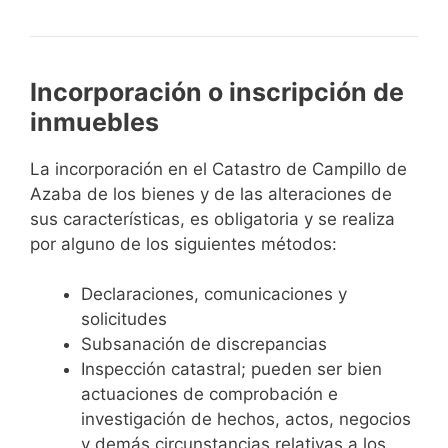
Incorporación o inscripción de
inmuebles
La incorporación en el Catastro de Campillo de
Azaba de los bienes y de las alteraciones de
sus características, es obligatoria y se realiza
por alguno de los siguientes métodos:
Declaraciones, comunicaciones y
solicitudes
Subsanación de discrepancias
Inspección catastral; pueden ser bien
actuaciones de comprobación e
investigación de hechos, actos, negocios
y demás circunstancias relativas a los