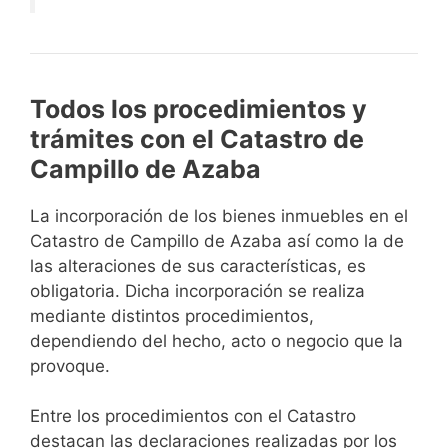
Todos los procedimientos y
trámites con el Catastro de
Campillo de Azaba
La incorporación de los bienes inmuebles en el
Catastro de Campillo de Azaba así como la de
las alteraciones de sus características, es
obligatoria. Dicha incorporación se realiza
mediante distintos procedimientos,
dependiendo del hecho, acto o negocio que la
provoque.
Entre los procedimientos con el Catastro
destacan las declaraciones realizadas por los