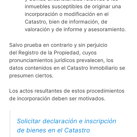
inmuebles susceptibles de originar una
incorporación o modificación en el
Catastro, bien de información, de
valoración y de informe y asesoramiento.
Salvo prueba en contrario y sin perjuicio
del Registro de la Propiedad, cuyos
pronunciamientos jurídicos prevalecen, los
datos contenidos en el Catastro Inmobiliario se
presumen ciertos.
Los actos resultantes de estos procedimientos
de incorporación deben ser motivados.
Solicitar declaración e inscripción
de bienes en el Catastro