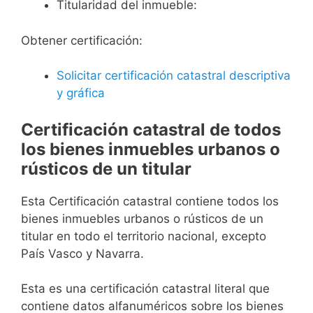
Titularidad del inmueble:
Obtener certificación:
Solicitar certificación catastral descriptiva
y gráfica
Certificación catastral de todos
los bienes inmuebles urbanos o
rústicos de un titular
Esta Certificación catastral contiene todos los
bienes inmuebles urbanos o rústicos de un
titular en todo el territorio nacional, excepto
País Vasco y Navarra.
Esta es una certificación catastral literal que
contiene datos alfanuméricos sobre los bienes