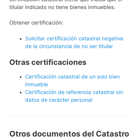
titular indicado no tiene bienes inmuebles.
Obtener certificación:
Solicitar certificación catastral negativa
de la circunstancia de no ser titular
Otras certificaciones
Certificación catastral de un solo bien
inmueble
Certificación de referencia catastral sin
datos de carácter personal
Otros documentos del Catastro