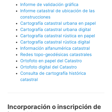
Informe de validación gráfica
Informe catastral de ubicación de las
construcciones
Cartografía catastral urbana en papel
Cartografía catastral urbana digital
Cartografía catastral rústica en papel
Cartografía catastral rústica digital
Información alfanumérica catastral
Redes topo-geodésicas catastrales
Ortofoto en papel del Catastro
Ortofoto digital del Catastro
Consulta de cartografía histórica
catastral
Incorporación o inscripción de