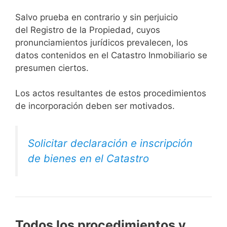
Salvo prueba en contrario y sin perjuicio
del Registro de la Propiedad, cuyos
pronunciamientos jurídicos prevalecen, los
datos contenidos en el Catastro Inmobiliario se
presumen ciertos.
Los actos resultantes de estos procedimientos
de incorporación deben ser motivados.
Solicitar declaración e inscripción
de bienes en el Catastro
Todos los procedimientos y