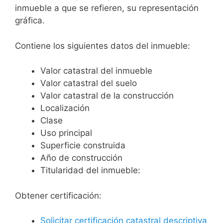
inmueble a que se refieren, su representación
gráfica.
Contiene los siguientes datos del inmueble:
Valor catastral del inmueble
Valor catastral del suelo
Valor catastral de la construcción
Localización
Clase
Uso principal
Superficie construida
Año de construcción
Titularidad del inmueble:
Obtener certificación:
Solicitar certificación catastral descriptiva