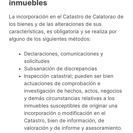
inmuebles
La incorporación en el Catastro de Calatorao de
los bienes y de las alteraciones de sus
características, es obligatoria y se realiza por
alguno de los siguientes métodos:
Declaraciones, comunicaciones y
solicitudes
Subsanación de discrepancias
Inspección catastral; pueden ser bien
actuaciones de comprobación e
investigación de hechos, actos, negocios
y demás circunstancias relativas a los
inmuebles susceptibles de originar una
incorporación o modificación en el
Catastro, bien de información, de
valoración y de informe y asesoramiento.