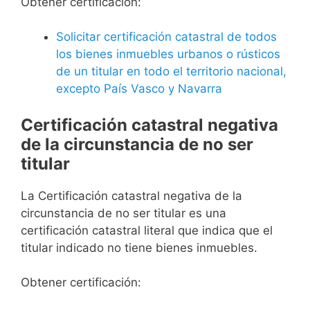
Obtener certificación:
Solicitar certificación catastral de todos
los bienes inmuebles urbanos o rústicos
de un titular en todo el territorio nacional,
excepto País Vasco y Navarra
Certificación catastral negativa
de la circunstancia de no ser
titular
La Certificación catastral negativa de la
circunstancia de no ser titular es una
certificación catastral literal que indica que el
titular indicado no tiene bienes inmuebles.
Obtener certificación: