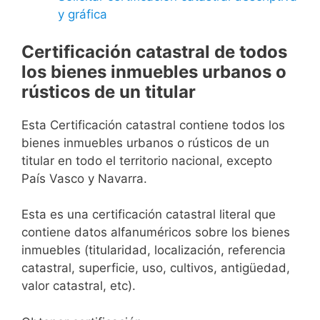
y gráfica
Certificación catastral de todos
los bienes inmuebles urbanos o
rústicos de un titular
Esta Certificación catastral contiene todos los
bienes inmuebles urbanos o rústicos de un
titular en todo el territorio nacional, excepto
País Vasco y Navarra.
Esta es una certificación catastral literal que
contiene datos alfanuméricos sobre los bienes
inmuebles (titularidad, localización, referencia
catastral, superficie, uso, cultivos, antigüedad,
valor catastral, etc).