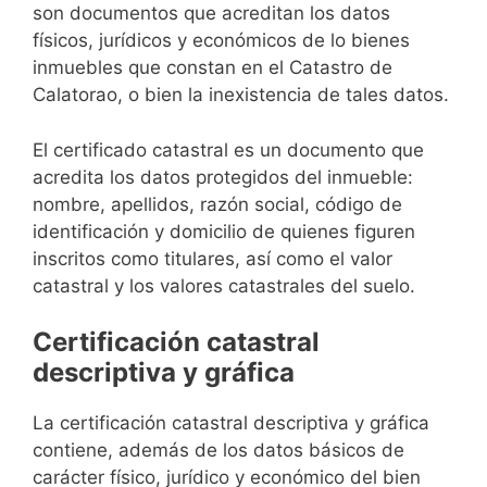
son documentos que acreditan los datos
físicos, jurídicos y económicos de lo bienes
inmuebles que constan en el Catastro de
Calatorao, o bien la inexistencia de tales datos.
El certificado catastral es un documento que
acredita los datos protegidos del inmueble:
nombre, apellidos, razón social, código de
identificación y domicilio de quienes figuren
inscritos como titulares, así como el valor
catastral y los valores catastrales del suelo.
Certificación catastral
descriptiva y gráfica
La certificación catastral descriptiva y gráfica
contiene, además de los datos básicos de
carácter físico, jurídico y económico del bien