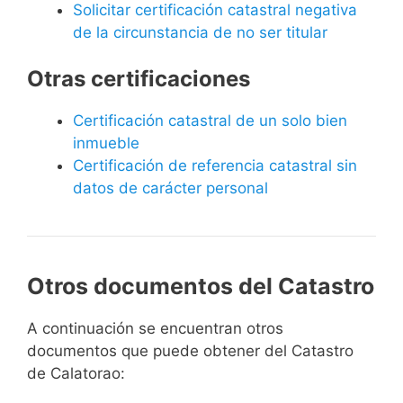
Solicitar certificación catastral negativa
de la circunstancia de no ser titular
Otras certificaciones
Certificación catastral de un solo bien
inmueble
Certificación de referencia catastral sin
datos de carácter personal
Otros documentos del Catastro
A continuación se encuentran otros
documentos que puede obtener del Catastro
de Calatorao: