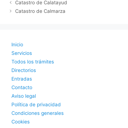
Catastro de Calatayud
Catastro de Calmarza
Inicio
Servicios
Todos los trámites
Directorios
Entradas
Contacto
Aviso legal
Política de privacidad
Condiciones generales
Cookies