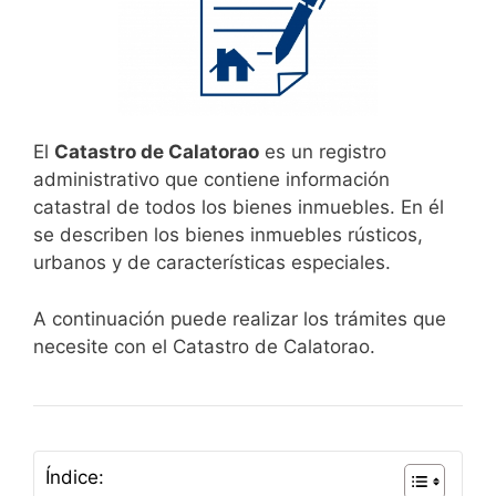
El
Catastro de Calatorao
es un registro
administrativo que contiene información
catastral de todos los bienes inmuebles. En él
se describen los bienes inmuebles rústicos,
urbanos y de características especiales.
A continuación puede realizar los trámites que
necesite con el Catastro de Calatorao.
Índice: