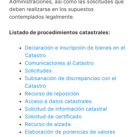
Administraciones, así como las solicitudes que
deben realizarse en los supuestos
contemplados legalmente.
Listado de procedimientos catastrales:
Declaración e inscripción de bienes en el
Catastro
Comunicaciones al Catastro
Solicitudes
Subsanación de discrepancias con el
Catastro
Recurso de reposición
Acceso a datos catastrales
Solicitud de información catastral
Solicitud de certificado
Recurso de alzada
Elaboración de ponencias de valores