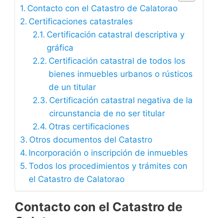
Contacto con el Catastro de Calatorao
Certificaciones catastrales
Certificación catastral descriptiva y
gráfica
Certificación catastral de todos los
bienes inmuebles urbanos o rústicos
de un titular
Certificación catastral negativa de la
circunstancia de no ser titular
Otras certificaciones
Otros documentos del Catastro
Incorporación o inscripción de inmuebles
Todos los procedimientos y trámites con
el Catastro de Calatorao
Contacto con el Catastro de