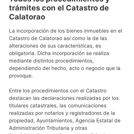
trámites con el Catastro de
Calatorao
La incorporación de los bienes inmuebles en el
Catastro de Calatorao así como la de las
alteraciones de sus características, es
obligatoria. Dicha incorporación se realiza
mediante distintos procedimientos,
dependiendo del hecho, acto o negocio que la
provoque.
Entre los procedimientos con el Catastro
destacan las declaraciones realizadas por los
titulares catastrales, las comunicaciones
realizadas por notarios y registradores de la
propiedad, Ayuntamientos, Agencia Estatal de
Administración Tributaria y otras