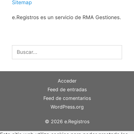
Sitemap
e.Registros es un servicio de RMA Gestiones.
Buscar:
Acceder
Feed de entradas
Feed de comentarios
WordPress.org
© 2026 e.Registros