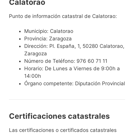
Calatorao
Punto de información catastral de Calatorao:
Municipio: Calatorao
Provincia: Zaragoza
Dirección: Pl. España, 1, 50280 Calatorao,
Zaragoza
Número de Teléfono: 976 60 71 11
Horario: De Lunes a Viernes de 9:00h a
14:00h
Órgano competente: Diputación Provincial
Certificaciones catastrales
Las certificaciones o certificados catastrales