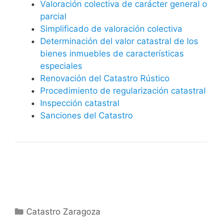
Valoración colectiva de carácter general o
parcial
Simplificado de valoración colectiva
Determinación del valor catastral de los
bienes inmuebles de características
especiales
Renovación del Catastro Rústico
Procedimiento de regularización catastral
Inspección catastral
Sanciones del Catastro
Categorías
Catastro Zaragoza