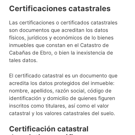
Certificaciones catastrales
Las certificaciones o certificados catastrales
son documentos que acreditan los datos
físicos, jurídicos y económicos de lo bienes
inmuebles que constan en el Catastro de
Cabañas de Ebro, o bien la inexistencia de
tales datos.
El certificado catastral es un documento que
acredita los datos protegidos del inmueble:
nombre, apellidos, razón social, código de
identificación y domicilio de quienes figuren
inscritos como titulares, así como el valor
catastral y los valores catastrales del suelo.
Certificación catastral