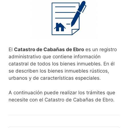
El
Catastro de Cabañas de Ebro
es un registro
administrativo que contiene información
catastral de todos los bienes inmuebles. En él
se describen los bienes inmuebles rústicos,
urbanos y de características especiales.
A continuación puede realizar los trámites que
necesite con el Catastro de Cabañas de Ebro.