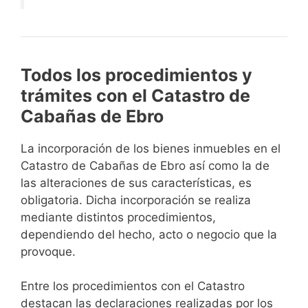
Todos los procedimientos y
trámites con el Catastro de
Cabañas de Ebro
La incorporación de los bienes inmuebles en el
Catastro de Cabañas de Ebro así como la de
las alteraciones de sus características, es
obligatoria. Dicha incorporación se realiza
mediante distintos procedimientos,
dependiendo del hecho, acto o negocio que la
provoque.
Entre los procedimientos con el Catastro
destacan las declaraciones realizadas por los