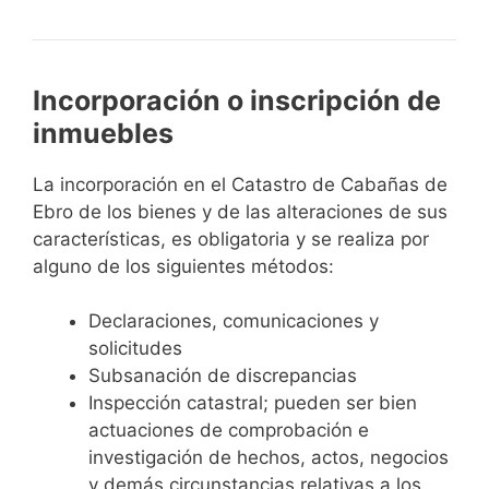
Incorporación o inscripción de
inmuebles
La incorporación en el Catastro de Cabañas de
Ebro de los bienes y de las alteraciones de sus
características, es obligatoria y se realiza por
alguno de los siguientes métodos:
Declaraciones, comunicaciones y
solicitudes
Subsanación de discrepancias
Inspección catastral; pueden ser bien
actuaciones de comprobación e
investigación de hechos, actos, negocios
y demás circunstancias relativas a los