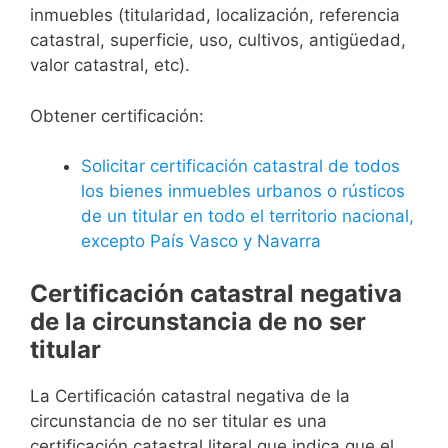
inmuebles (titularidad, localización, referencia
catastral, superficie, uso, cultivos, antigüedad,
valor catastral, etc).
Obtener certificación:
Solicitar certificación catastral de todos
los bienes inmuebles urbanos o rústicos
de un titular en todo el territorio nacional,
excepto País Vasco y Navarra
Certificación catastral negativa
de la circunstancia de no ser
titular
La Certificación catastral negativa de la
circunstancia de no ser titular es una
certificación catastral literal que indica que el