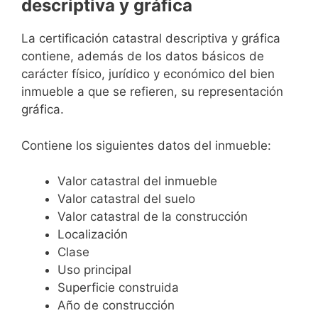
descriptiva y gráfica
La certificación catastral descriptiva y gráfica
contiene, además de los datos básicos de
carácter físico, jurídico y económico del bien
inmueble a que se refieren, su representación
gráfica.
Contiene los siguientes datos del inmueble:
Valor catastral del inmueble
Valor catastral del suelo
Valor catastral de la construcción
Localización
Clase
Uso principal
Superficie construida
Año de construcción