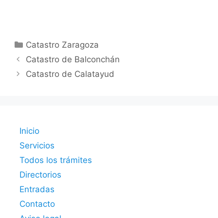
Categorías
Catastro Zaragoza
Catastro de Balconchán
Catastro de Calatayud
Inicio
Servicios
Todos los trámites
Directorios
Entradas
Contacto