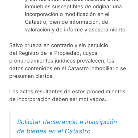
inmuebles susceptibles de originar una
incorporación o modificación en el
Catastro, bien de información, de
valoración y de informe y asesoramiento.
Salvo prueba en contrario y sin perjuicio
del Registro de la Propiedad, cuyos
pronunciamientos jurídicos prevalecen, los
datos contenidos en el Catastro Inmobiliario se
presumen ciertos.
Los actos resultantes de estos procedimientos
de incorporación deben ser motivados.
Solicitar declaración e inscripción
de bienes en el Catastro