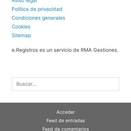
Aviso legal
Política de privacidad
Condiciones generales
Cookies
Sitemap
e.Registros es un servicio de RMA Gestiones.
Buscar:
Acceder
Feed de entradas
Feed de comentarios