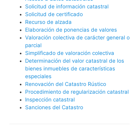
Solicitud de información catastral
Solicitud de certificado
Recurso de alzada
Elaboración de ponencias de valores
Valoración colectiva de carácter general o
parcial
Simplificado de valoración colectiva
Determinación del valor catastral de los
bienes inmuebles de características
especiales
Renovación del Catastro Rústico
Procedimiento de regularización catastral
Inspección catastral
Sanciones del Catastro