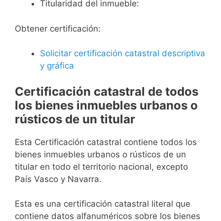
Titularidad del inmueble:
Obtener certificación:
Solicitar certificación catastral descriptiva
y gráfica
Certificación catastral de todos
los bienes inmuebles urbanos o
rústicos de un titular
Esta Certificación catastral contiene todos los
bienes inmuebles urbanos o rústicos de un
titular en todo el territorio nacional, excepto
País Vasco y Navarra.
Esta es una certificación catastral literal que
contiene datos alfanuméricos sobre los bienes