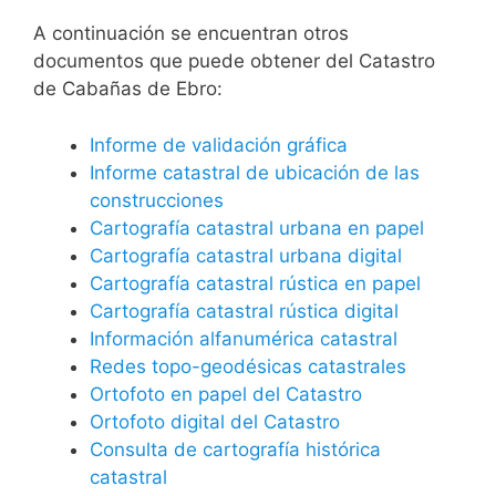
A continuación se encuentran otros
documentos que puede obtener del Catastro
de Cabañas de Ebro:
Informe de validación gráfica
Informe catastral de ubicación de las
construcciones
Cartografía catastral urbana en papel
Cartografía catastral urbana digital
Cartografía catastral rústica en papel
Cartografía catastral rústica digital
Información alfanumérica catastral
Redes topo-geodésicas catastrales
Ortofoto en papel del Catastro
Ortofoto digital del Catastro
Consulta de cartografía histórica
catastral