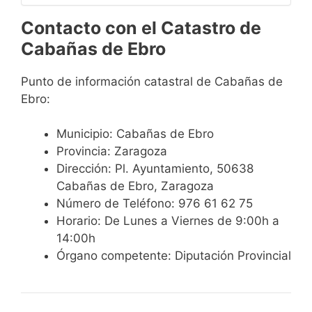
Contacto con el Catastro de
Cabañas de Ebro
Punto de información catastral de Cabañas de
Ebro:
Municipio: Cabañas de Ebro
Provincia: Zaragoza
Dirección: Pl. Ayuntamiento, 50638
Cabañas de Ebro, Zaragoza
Número de Teléfono: 976 61 62 75
Horario: De Lunes a Viernes de 9:00h a
14:00h
Órgano competente: Diputación Provincial