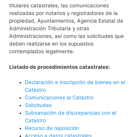
titulares catastrales, las comunicaciones
realizadas por notarios y registradores de la
propiedad, Ayuntamientos, Agencia Estatal de
Administración Tributaria y otras
Administraciones, así como las solicitudes que
deben realizarse en los supuestos
contemplados legalmente.
Listado de procedimientos catastrales:
Declaración e inscripción de bienes en el
Catastro
Comunicaciones al Catastro
Solicitudes
Subsanación de discrepancias con el
Catastro
Recurso de reposición
Acceso a datos catastrales