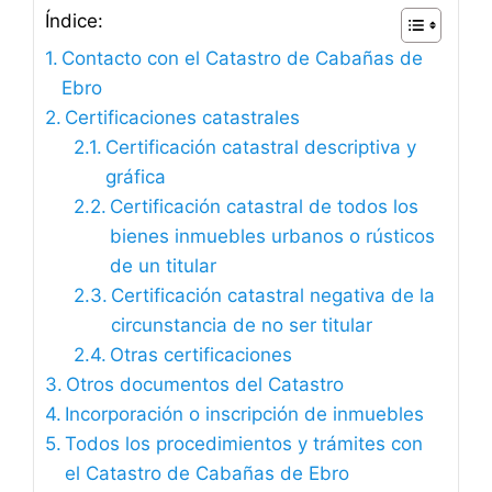
Índice:
Contacto con el Catastro de Cabañas de
Ebro
Certificaciones catastrales
Certificación catastral descriptiva y
gráfica
Certificación catastral de todos los
bienes inmuebles urbanos o rústicos
de un titular
Certificación catastral negativa de la
circunstancia de no ser titular
Otras certificaciones
Otros documentos del Catastro
Incorporación o inscripción de inmuebles
Todos los procedimientos y trámites con
el Catastro de Cabañas de Ebro