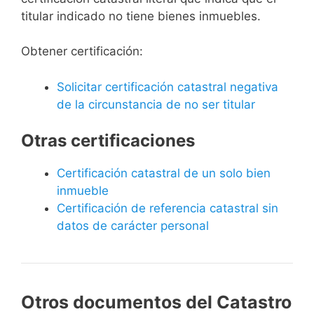
titular indicado no tiene bienes inmuebles.
Obtener certificación:
Solicitar certificación catastral negativa
de la circunstancia de no ser titular
Otras certificaciones
Certificación catastral de un solo bien
inmueble
Certificación de referencia catastral sin
datos de carácter personal
Otros documentos del Catastro