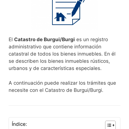
El
Catastro de Burgui/Burgi
es un registro
administrativo que contiene información
catastral de todos los bienes inmuebles. En él
se describen los bienes inmuebles rústicos,
urbanos y de características especiales.
A continuación puede realizar los trámites que
necesite con el Catastro de Burgui/Burgi.
Índice: