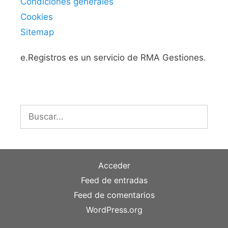
Condiciones generales
Cookies
Sitemap
e.Registros es un servicio de RMA Gestiones.
Buscar:
Acceder
Feed de entradas
Feed de comentarios
WordPress.org