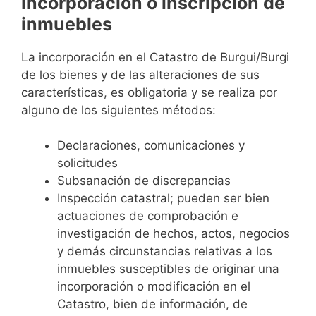
Incorporación o inscripción de
inmuebles
La incorporación en el Catastro de Burgui/Burgi
de los bienes y de las alteraciones de sus
características, es obligatoria y se realiza por
alguno de los siguientes métodos:
Declaraciones, comunicaciones y
solicitudes
Subsanación de discrepancias
Inspección catastral; pueden ser bien
actuaciones de comprobación e
investigación de hechos, actos, negocios
y demás circunstancias relativas a los
inmuebles susceptibles de originar una
incorporación o modificación en el
Catastro, bien de información, de