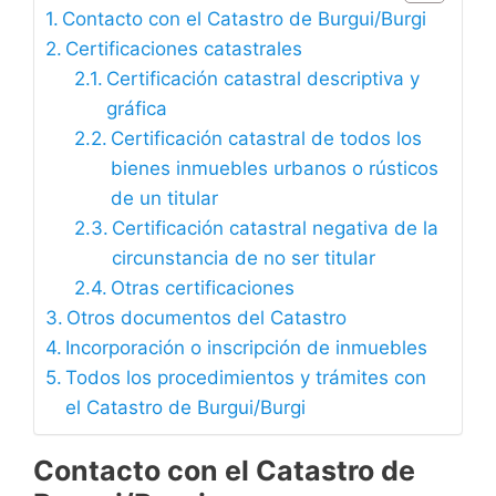
Contacto con el Catastro de Burgui/Burgi
Certificaciones catastrales
Certificación catastral descriptiva y
gráfica
Certificación catastral de todos los
bienes inmuebles urbanos o rústicos
de un titular
Certificación catastral negativa de la
circunstancia de no ser titular
Otras certificaciones
Otros documentos del Catastro
Incorporación o inscripción de inmuebles
Todos los procedimientos y trámites con
el Catastro de Burgui/Burgi
Contacto con el Catastro de