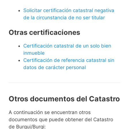
Solicitar certificación catastral negativa
de la circunstancia de no ser titular
Otras certificaciones
Certificación catastral de un solo bien
inmueble
Certificación de referencia catastral sin
datos de carácter personal
Otros documentos del Catastro
A continuación se encuentran otros
documentos que puede obtener del Catastro
de Burgui/Burgi: