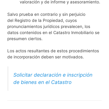
valoración y de informe y asesoramiento.
Salvo prueba en contrario y sin perjuicio
del Registro de la Propiedad, cuyos
pronunciamientos jurídicos prevalecen, los
datos contenidos en el Catastro Inmobiliario se
presumen ciertos.
Los actos resultantes de estos procedimientos
de incorporación deben ser motivados.
Solicitar declaración e inscripción
de bienes en el Catastro