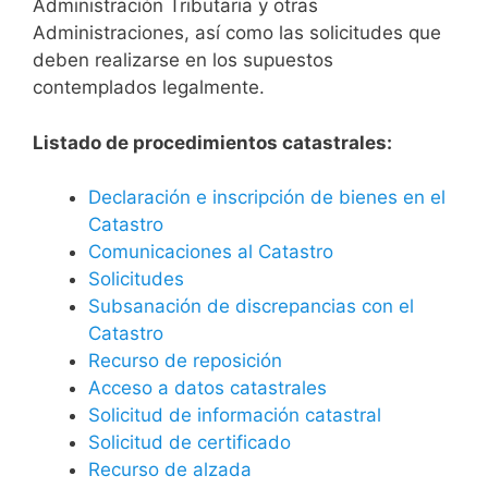
Administración Tributaria y otras
Administraciones, así como las solicitudes que
deben realizarse en los supuestos
contemplados legalmente.
Listado de procedimientos catastrales:
Declaración e inscripción de bienes en el
Catastro
Comunicaciones al Catastro
Solicitudes
Subsanación de discrepancias con el
Catastro
Recurso de reposición
Acceso a datos catastrales
Solicitud de información catastral
Solicitud de certificado
Recurso de alzada