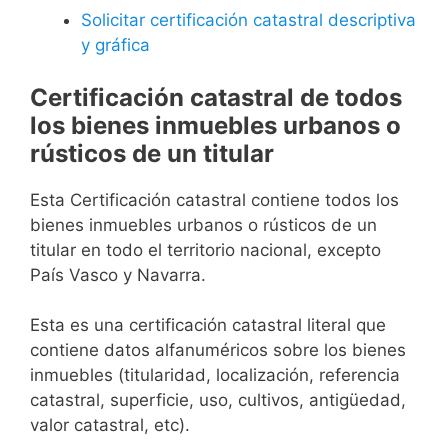
Solicitar certificación catastral descriptiva
y gráfica
Certificación catastral de todos
los bienes inmuebles urbanos o
rústicos de un titular
Esta Certificación catastral contiene todos los
bienes inmuebles urbanos o rústicos de un
titular en todo el territorio nacional, excepto
País Vasco y Navarra.
Esta es una certificación catastral literal que
contiene datos alfanuméricos sobre los bienes
inmuebles (titularidad, localización, referencia
catastral, superficie, uso, cultivos, antigüedad,
valor catastral, etc).