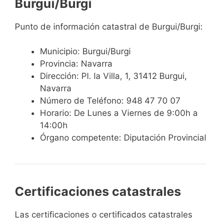
Burgui/Burgi
Punto de información catastral de Burgui/Burgi:
Municipio: Burgui/Burgi
Provincia: Navarra
Dirección: Pl. la Villa, 1, 31412 Burgui,
Navarra
Número de Teléfono: 948 47 70 07
Horario: De Lunes a Viernes de 9:00h a
14:00h
Órgano competente: Diputación Provincial
Certificaciones catastrales
Las certificaciones o certificados catastrales