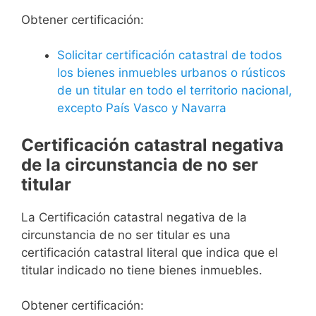
Obtener certificación:
Solicitar certificación catastral de todos
los bienes inmuebles urbanos o rústicos
de un titular en todo el territorio nacional,
excepto País Vasco y Navarra
Certificación catastral negativa
de la circunstancia de no ser
titular
La Certificación catastral negativa de la
circunstancia de no ser titular es una
certificación catastral literal que indica que el
titular indicado no tiene bienes inmuebles.
Obtener certificación: