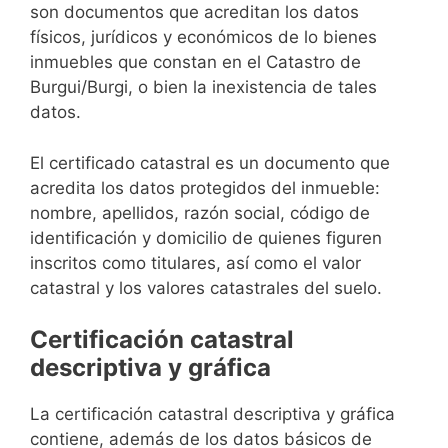
son documentos que acreditan los datos
físicos, jurídicos y económicos de lo bienes
inmuebles que constan en el Catastro de
Burgui/Burgi, o bien la inexistencia de tales
datos.
El certificado catastral es un documento que
acredita los datos protegidos del inmueble:
nombre, apellidos, razón social, código de
identificación y domicilio de quienes figuren
inscritos como titulares, así como el valor
catastral y los valores catastrales del suelo.
Certificación catastral
descriptiva y gráfica
La certificación catastral descriptiva y gráfica
contiene, además de los datos básicos de