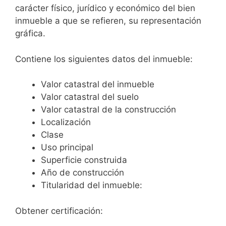
carácter físico, jurídico y económico del bien
inmueble a que se refieren, su representación
gráfica.
Contiene los siguientes datos del inmueble:
Valor catastral del inmueble
Valor catastral del suelo
Valor catastral de la construcción
Localización
Clase
Uso principal
Superficie construida
Año de construcción
Titularidad del inmueble:
Obtener certificación: