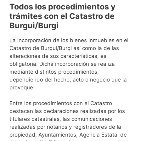
Todos los procedimientos y
trámites con el Catastro de
Burgui/Burgi
La incorporación de los bienes inmuebles en el
Catastro de Burgui/Burgi así como la de las
alteraciones de sus características, es
obligatoria. Dicha incorporación se realiza
mediante distintos procedimientos,
dependiendo del hecho, acto o negocio que la
provoque.
Entre los procedimientos con el Catastro
destacan las declaraciones realizadas por los
titulares catastrales, las comunicaciones
realizadas por notarios y registradores de la
propiedad, Ayuntamientos, Agencia Estatal de