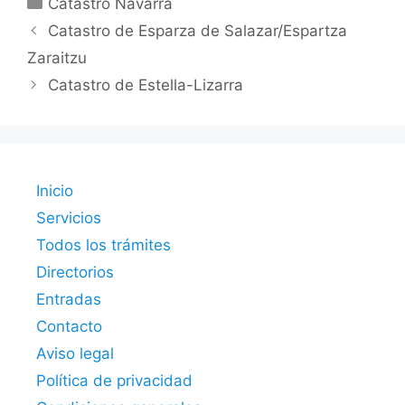
Catastro Navarra
Catastro de Esparza de Salazar/Espartza
Zaraitzu
Catastro de Estella-Lizarra
Inicio
Servicios
Todos los trámites
Directorios
Entradas
Contacto
Aviso legal
Política de privacidad