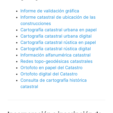
Informe de validación gráfica
Informe catastral de ubicación de las
construcciones
Cartografía catastral urbana en papel
Cartografía catastral urbana digital
Cartografía catastral rústica en papel
Cartografía catastral rústica digital
Información alfanumérica catastral
Redes topo-geodésicas catastrales
Ortofoto en papel del Catastro
Ortofoto digital del Catastro
Consulta de cartografía histórica
catastral