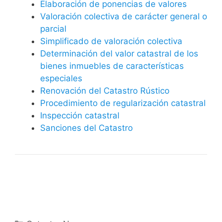
Elaboración de ponencias de valores
Valoración colectiva de carácter general o
parcial
Simplificado de valoración colectiva
Determinación del valor catastral de los
bienes inmuebles de características
especiales
Renovación del Catastro Rústico
Procedimiento de regularización catastral
Inspección catastral
Sanciones del Catastro
Categorías