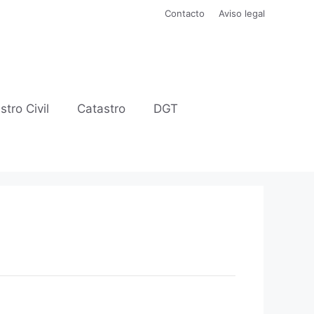
Contacto
Aviso legal
stro Civil
Catastro
DGT