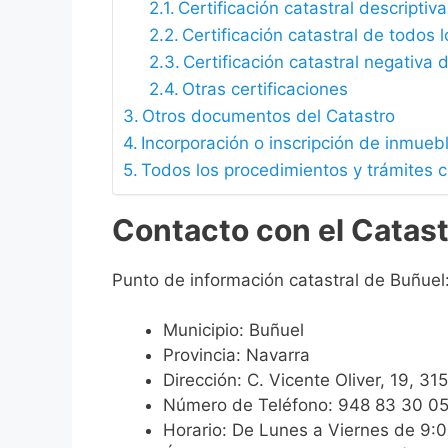
Certificación catastral descriptiva
Certificación catastral de todos 
Certificación catastral negativa d
Otras certificaciones
Otros documentos del Catastro
Incorporación o inscripción de inmueb
Todos los procedimientos y trámites c
Contacto con el Catas
Punto de información catastral de Buñuel
Municipio: Buñuel
Provincia: Navarra
Dirección: C. Vicente Oliver, 19, 3
Número de Teléfono: 948 83 30 0
Horario: De Lunes a Viernes de 9: