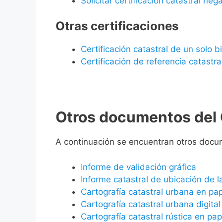
Solicitar certificación catastral neg
Otras certificaciones
Certificación catastral de un solo 
Certificación de referencia catastra
Otros documentos del 
A continuación se encuentran otros docu
Informe de validación gráfica
Informe catastral de ubicación de 
Cartografía catastral urbana en pa
Cartografía catastral urbana digital
Cartografía catastral rústica en pap