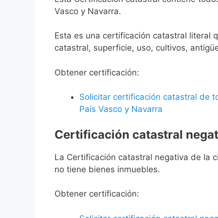
Vasco y Navarra.
Esta es una certificación catastral litera
catastral, superficie, uso, cultivos, antigü
Obtener certificación:
Solicitar certificación catastral de
País Vasco y Navarra
Certificación catastral negat
La Certificación catastral negativa de la ci
no tiene bienes inmuebles.
Obtener certificación: