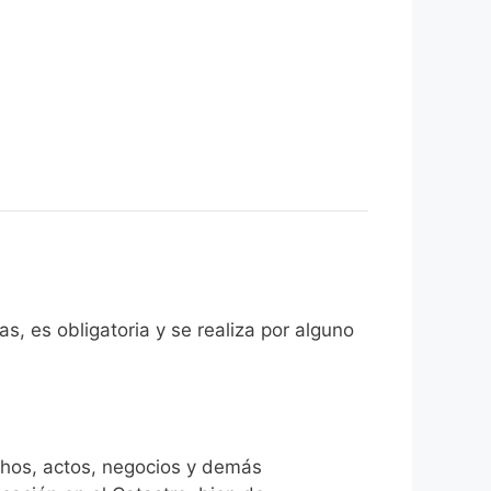
s, es obligatoria y se realiza por alguno
chos, actos, negocios y demás