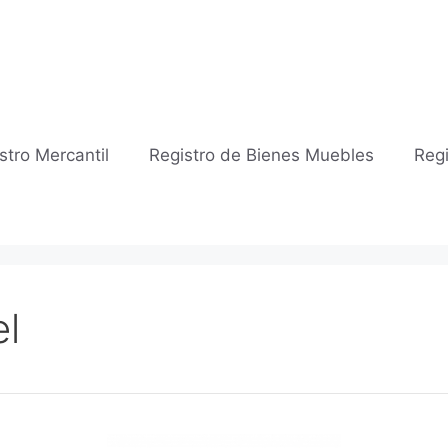
stro Mercantil
Registro de Bienes Muebles
Regi
el