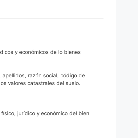
rídicos y económicos de lo bienes
 apellidos, razón social, código de
los valores catastrales del suelo.
físico, jurídico y económico del bien