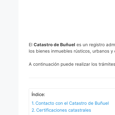
El
Catastro de Buñuel
es un registro admi
los bienes inmuebles rústicos, urbanos y 
A continuación puede realizar los trámite
Índice:
Contacto con el Catastro de Buñuel
Certificaciones catastrales