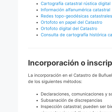
Cartografía catastral rústica digital
Información alfanumérica catastral
Redes topo-geodésicas catastrale
Ortofoto en papel del Catastro
Ortofoto digital del Catastro
Consulta de cartografía histórica ca
Incorporación o inscri
La incorporación en el Catastro de Buñuel 
de los siguientes métodos:
Declaraciones, comunicaciones y so
Subsanación de discrepancias
Inspección catastral; pueden ser b