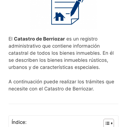
El
Catastro de Berriozar
es un registro
administrativo que contiene información
catastral de todos los bienes inmuebles. En él
se describen los bienes inmuebles rústicos,
urbanos y de características especiales.
A continuación puede realizar los trámites que
necesite con el Catastro de Berriozar.
Índice: