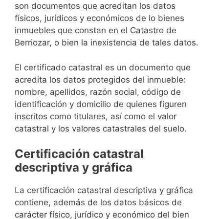
son documentos que acreditan los datos
físicos, jurídicos y económicos de lo bienes
inmuebles que constan en el Catastro de
Berriozar, o bien la inexistencia de tales datos.
El certificado catastral es un documento que
acredita los datos protegidos del inmueble:
nombre, apellidos, razón social, código de
identificación y domicilio de quienes figuren
inscritos como titulares, así como el valor
catastral y los valores catastrales del suelo.
Certificación catastral
descriptiva y gráfica
La certificación catastral descriptiva y gráfica
contiene, además de los datos básicos de
carácter físico, jurídico y económico del bien