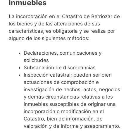
inmuebles
La incorporación en el Catastro de Berriozar de
los bienes y de las alteraciones de sus
características, es obligatoria y se realiza por
alguno de los siguientes métodos:
Declaraciones, comunicaciones y
solicitudes
Subsanación de discrepancias
Inspección catastral; pueden ser bien
actuaciones de comprobación e
investigación de hechos, actos, negocios
y demás circunstancias relativas a los
inmuebles susceptibles de originar una
incorporación o modificación en el
Catastro, bien de información, de
valoración y de informe y asesoramiento.