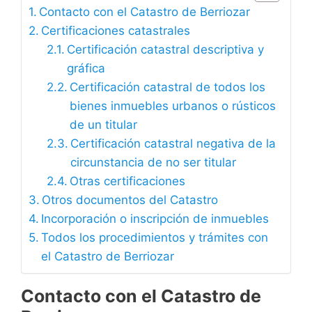
Contacto con el Catastro de Berriozar
Certificaciones catastrales
Certificación catastral descriptiva y
gráfica
Certificación catastral de todos los
bienes inmuebles urbanos o rústicos
de un titular
Certificación catastral negativa de la
circunstancia de no ser titular
Otras certificaciones
Otros documentos del Catastro
Incorporación o inscripción de inmuebles
Todos los procedimientos y trámites con
el Catastro de Berriozar
Contacto con el Catastro de