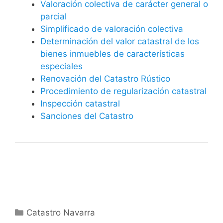
Valoración colectiva de carácter general o
parcial
Simplificado de valoración colectiva
Determinación del valor catastral de los
bienes inmuebles de características
especiales
Renovación del Catastro Rústico
Procedimiento de regularización catastral
Inspección catastral
Sanciones del Catastro
Categorías
Catastro Navarra