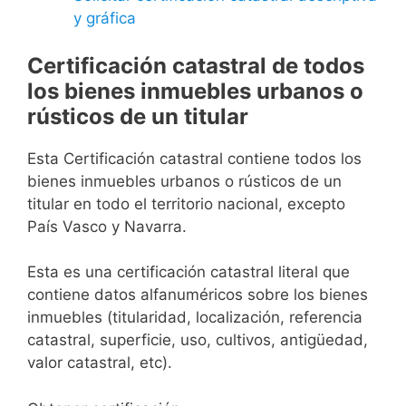
y gráfica
Certificación catastral de todos
los bienes inmuebles urbanos o
rústicos de un titular
Esta Certificación catastral contiene todos los
bienes inmuebles urbanos o rústicos de un
titular en todo el territorio nacional, excepto
País Vasco y Navarra.
Esta es una certificación catastral literal que
contiene datos alfanuméricos sobre los bienes
inmuebles (titularidad, localización, referencia
catastral, superficie, uso, cultivos, antigüedad,
valor catastral, etc).