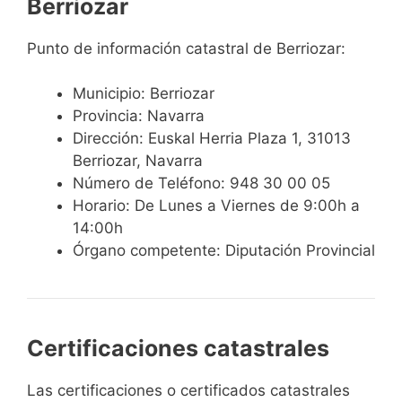
Berriozar
Punto de información catastral de Berriozar:
Municipio: Berriozar
Provincia: Navarra
Dirección: Euskal Herria Plaza 1, 31013
Berriozar, Navarra
Número de Teléfono: 948 30 00 05
Horario: De Lunes a Viernes de 9:00h a
14:00h
Órgano competente: Diputación Provincial
Certificaciones catastrales
Las certificaciones o certificados catastrales