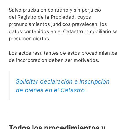
Salvo prueba en contrario y sin perjuicio
del Registro de la Propiedad, cuyos
pronunciamientos jurídicos prevalecen, los
datos contenidos en el Catastro Inmobiliario se
presumen ciertos.
Los actos resultantes de estos procedimientos
de incorporación deben ser motivados.
Solicitar declaración e inscripción
de bienes en el Catastro
Todos los procedimientos y