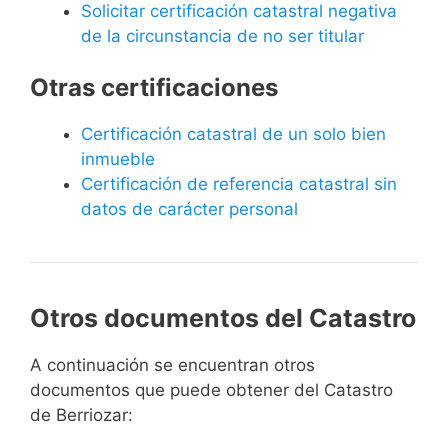
Solicitar certificación catastral negativa
de la circunstancia de no ser titular
Otras certificaciones
Certificación catastral de un solo bien
inmueble
Certificación de referencia catastral sin
datos de carácter personal
Otros documentos del Catastro
A continuación se encuentran otros
documentos que puede obtener del Catastro
de Berriozar: