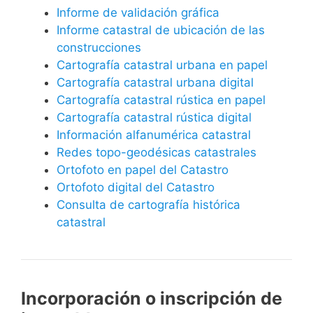
Informe de validación gráfica
Informe catastral de ubicación de las
construcciones
Cartografía catastral urbana en papel
Cartografía catastral urbana digital
Cartografía catastral rústica en papel
Cartografía catastral rústica digital
Información alfanumérica catastral
Redes topo-geodésicas catastrales
Ortofoto en papel del Catastro
Ortofoto digital del Catastro
Consulta de cartografía histórica
catastral
Incorporación o inscripción de