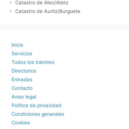
Catastro de Atez/Atetz
Catastro de Auritz/Burguete
Inicio
Servicios
Todos los trámites
Directorios
Entradas
Contacto
Aviso legal
Política de privacidad
Condiciones generales
Cookies