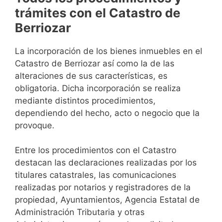
trámites con el Catastro de
Berriozar
La incorporación de los bienes inmuebles en el
Catastro de Berriozar así como la de las
alteraciones de sus características, es
obligatoria. Dicha incorporación se realiza
mediante distintos procedimientos,
dependiendo del hecho, acto o negocio que la
provoque.
Entre los procedimientos con el Catastro
destacan las declaraciones realizadas por los
titulares catastrales, las comunicaciones
realizadas por notarios y registradores de la
propiedad, Ayuntamientos, Agencia Estatal de
Administración Tributaria y otras