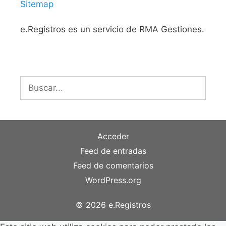
Sitemap
e.Registros es un servicio de RMA Gestiones.
Buscar:
Acceder
Feed de entradas
Feed de comentarios
WordPress.org
© 2026 e.Registros