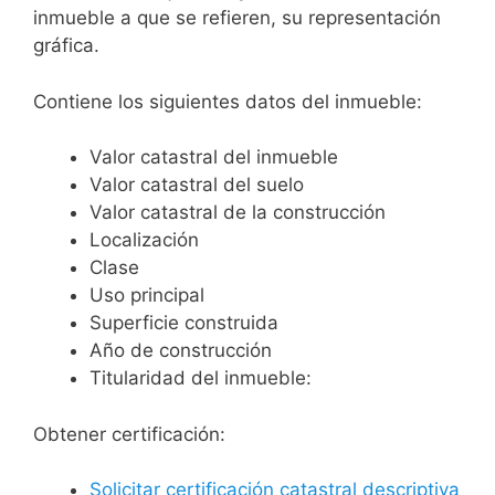
inmueble a que se refieren, su representación
gráfica.
Contiene los siguientes datos del inmueble:
Valor catastral del inmueble
Valor catastral del suelo
Valor catastral de la construcción
Localización
Clase
Uso principal
Superficie construida
Año de construcción
Titularidad del inmueble:
Obtener certificación:
Solicitar certificación catastral descriptiva