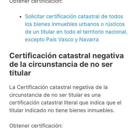
Obtener certificación:
Solicitar certificación catastral de todos
los bienes inmuebles urbanos o rústicos
de un titular en todo el territorio nacional,
excepto País Vasco y Navarra
Certificación catastral negativa
de la circunstancia de no ser
titular
La Certificación catastral negativa de la
circunstancia de no ser titular es una
certificación catastral literal que indica que el
titular indicado no tiene bienes inmuebles.
Obtener certificación: