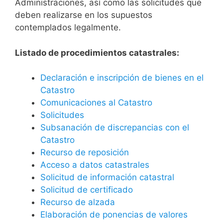
Administraciones, así como las solicitudes que
deben realizarse en los supuestos
contemplados legalmente.
Listado de procedimientos catastrales:
Declaración e inscripción de bienes en el
Catastro
Comunicaciones al Catastro
Solicitudes
Subsanación de discrepancias con el
Catastro
Recurso de reposición
Acceso a datos catastrales
Solicitud de información catastral
Solicitud de certificado
Recurso de alzada
Elaboración de ponencias de valores