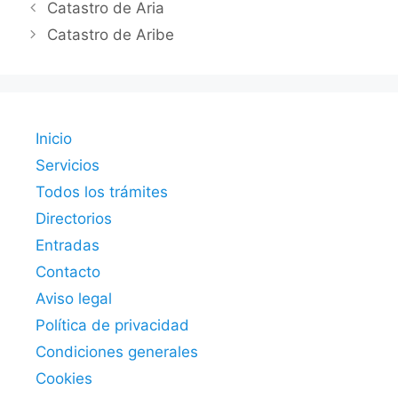
Catastro de Aria
Catastro de Aribe
Inicio
Servicios
Todos los trámites
Directorios
Entradas
Contacto
Aviso legal
Política de privacidad
Condiciones generales
Cookies