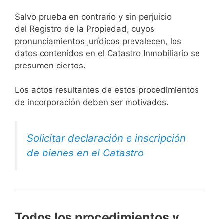
Salvo prueba en contrario y sin perjuicio
del Registro de la Propiedad, cuyos
pronunciamientos jurídicos prevalecen, los
datos contenidos en el Catastro Inmobiliario se
presumen ciertos.
Los actos resultantes de estos procedimientos
de incorporación deben ser motivados.
Solicitar declaración e inscripción
de bienes en el Catastro
Todos los procedimientos y