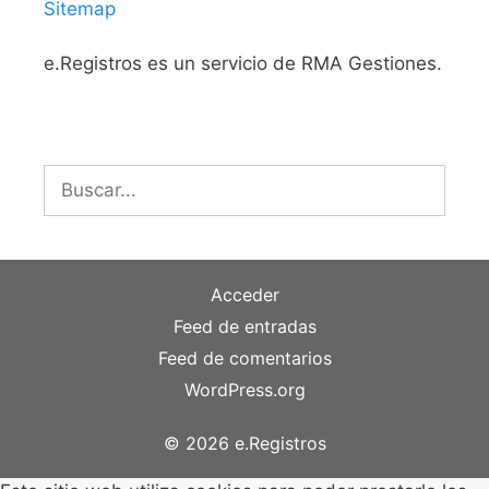
Sitemap
e.Registros es un servicio de RMA Gestiones.
Buscar:
Acceder
Feed de entradas
Feed de comentarios
WordPress.org
© 2026 e.Registros