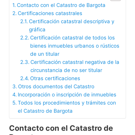
Contacto con el Catastro de Bargota
Certificaciones catastrales
Certificación catastral descriptiva y
gráfica
Certificación catastral de todos los
bienes inmuebles urbanos o rústicos
de un titular
Certificación catastral negativa de la
circunstancia de no ser titular
Otras certificaciones
Otros documentos del Catastro
Incorporación o inscripción de inmuebles
Todos los procedimientos y trámites con
el Catastro de Bargota
Contacto con el Catastro de