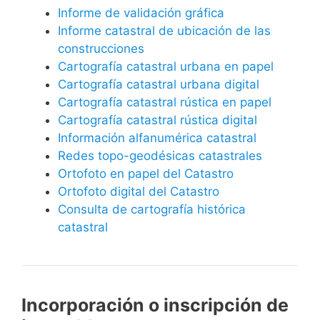
Informe de validación gráfica
Informe catastral de ubicación de las
construcciones
Cartografía catastral urbana en papel
Cartografía catastral urbana digital
Cartografía catastral rústica en papel
Cartografía catastral rústica digital
Información alfanumérica catastral
Redes topo-geodésicas catastrales
Ortofoto en papel del Catastro
Ortofoto digital del Catastro
Consulta de cartografía histórica
catastral
Incorporación o inscripción de