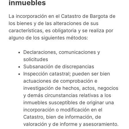
inmuebles
La incorporación en el Catastro de Bargota de
los bienes y de las alteraciones de sus
características, es obligatoria y se realiza por
alguno de los siguientes métodos:
Declaraciones, comunicaciones y
solicitudes
Subsanación de discrepancias
Inspección catastral; pueden ser bien
actuaciones de comprobación e
investigación de hechos, actos, negocios
y demás circunstancias relativas a los
inmuebles susceptibles de originar una
incorporación o modificación en el
Catastro, bien de información, de
valoración y de informe y asesoramiento.