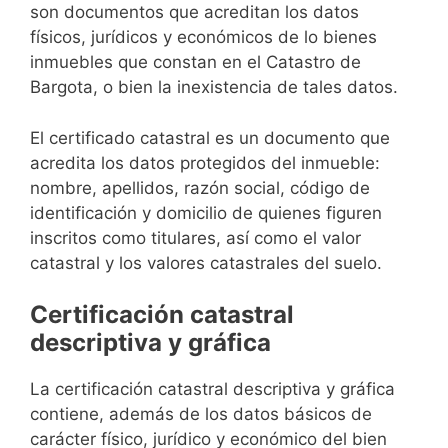
son documentos que acreditan los datos
físicos, jurídicos y económicos de lo bienes
inmuebles que constan en el Catastro de
Bargota, o bien la inexistencia de tales datos.
El certificado catastral es un documento que
acredita los datos protegidos del inmueble:
nombre, apellidos, razón social, código de
identificación y domicilio de quienes figuren
inscritos como titulares, así como el valor
catastral y los valores catastrales del suelo.
Certificación catastral
descriptiva y gráfica
La certificación catastral descriptiva y gráfica
contiene, además de los datos básicos de
carácter físico, jurídico y económico del bien