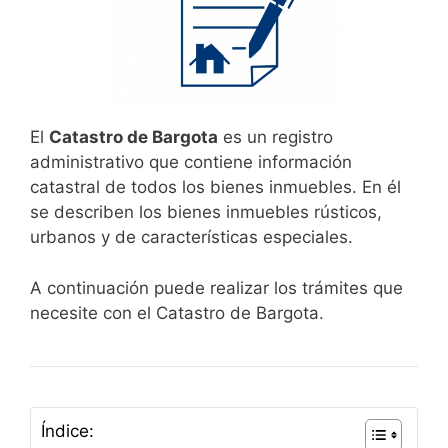
El
Catastro de Bargota
es un registro
administrativo que contiene información
catastral de todos los bienes inmuebles. En él
se describen los bienes inmuebles rústicos,
urbanos y de características especiales.
A continuación puede realizar los trámites que
necesite con el Catastro de Bargota.
Índice: