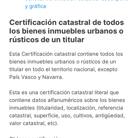
y gráfica
Certificación catastral de todos
los bienes inmuebles urbanos o
rústicos de un titular
Esta Certificación catastral contiene todos los
bienes inmuebles urbanos o rústicos de un
titular en todo el territorio nacional, excepto
País Vasco y Navarra.
Esta es una certificación catastral literal que
contiene datos alfanuméricos sobre los bienes
inmuebles (titularidad, localización, referencia
catastral, superficie, uso, cultivos, antigüedad,
valor catastral, etc).