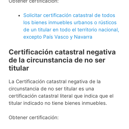
Obtener certificación:
Solicitar certificación catastral de todos
los bienes inmuebles urbanos o rústicos
de un titular en todo el territorio nacional,
excepto País Vasco y Navarra
Certificación catastral negativa
de la circunstancia de no ser
titular
La Certificación catastral negativa de la
circunstancia de no ser titular es una
certificación catastral literal que indica que el
titular indicado no tiene bienes inmuebles.
Obtener certificación: