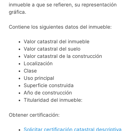
inmueble a que se refieren, su representación
gráfica.
Contiene los siguientes datos del inmueble:
Valor catastral del inmueble
Valor catastral del suelo
Valor catastral de la construcción
Localización
Clase
Uso principal
Superficie construida
Año de construcción
Titularidad del inmueble:
Obtener certificación:
Solicitar certificación catastral descriptiva