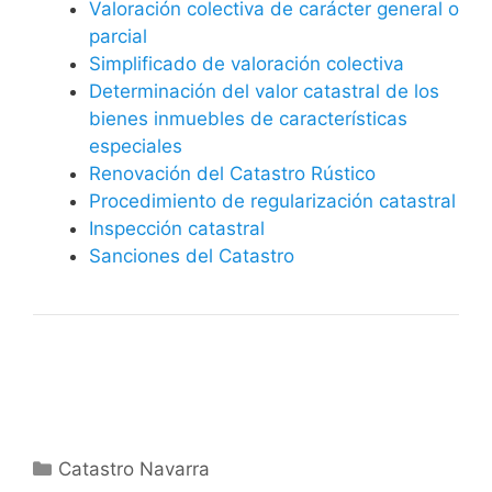
Valoración colectiva de carácter general o
parcial
Simplificado de valoración colectiva
Determinación del valor catastral de los
bienes inmuebles de características
especiales
Renovación del Catastro Rústico
Procedimiento de regularización catastral
Inspección catastral
Sanciones del Catastro
Categorías
Catastro Navarra