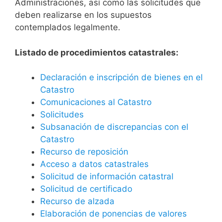
Administraciones, así como las solicitudes que
deben realizarse en los supuestos
contemplados legalmente.
Listado de procedimientos catastrales:
Declaración e inscripción de bienes en el
Catastro
Comunicaciones al Catastro
Solicitudes
Subsanación de discrepancias con el
Catastro
Recurso de reposición
Acceso a datos catastrales
Solicitud de información catastral
Solicitud de certificado
Recurso de alzada
Elaboración de ponencias de valores