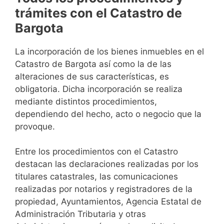
trámites con el Catastro de
Bargota
La incorporación de los bienes inmuebles en el
Catastro de Bargota así como la de las
alteraciones de sus características, es
obligatoria. Dicha incorporación se realiza
mediante distintos procedimientos,
dependiendo del hecho, acto o negocio que la
provoque.
Entre los procedimientos con el Catastro
destacan las declaraciones realizadas por los
titulares catastrales, las comunicaciones
realizadas por notarios y registradores de la
propiedad, Ayuntamientos, Agencia Estatal de
Administración Tributaria y otras