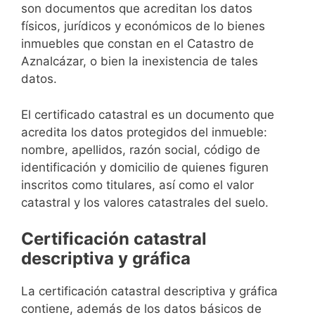
son documentos que acreditan los datos
físicos, jurídicos y económicos de lo bienes
inmuebles que constan en el Catastro de
Aznalcázar, o bien la inexistencia de tales
datos.
El certificado catastral es un documento que
acredita los datos protegidos del inmueble:
nombre, apellidos, razón social, código de
identificación y domicilio de quienes figuren
inscritos como titulares, así como el valor
catastral y los valores catastrales del suelo.
Certificación catastral
descriptiva y gráfica
La certificación catastral descriptiva y gráfica
contiene, además de los datos básicos de