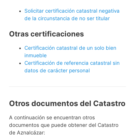
Solicitar certificación catastral negativa
de la circunstancia de no ser titular
Otras certificaciones
Certificación catastral de un solo bien
inmueble
Certificación de referencia catastral sin
datos de carácter personal
Otros documentos del Catastro
A continuación se encuentran otros
documentos que puede obtener del Catastro
de Aznalcázar: