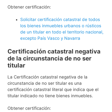
Obtener certificación:
Solicitar certificación catastral de todos
los bienes inmuebles urbanos o rústicos
de un titular en todo el territorio nacional,
excepto País Vasco y Navarra
Certificación catastral negativa
de la circunstancia de no ser
titular
La Certificación catastral negativa de la
circunstancia de no ser titular es una
certificación catastral literal que indica que el
titular indicado no tiene bienes inmuebles.
Obtener certificación: