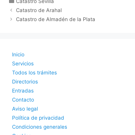
Catastro Sevilla
Catastro de Arahal
Catastro de Almadén de la Plata
Inicio
Servicios
Todos los trámites
Directorios
Entradas
Contacto
Aviso legal
Política de privacidad
Condiciones generales