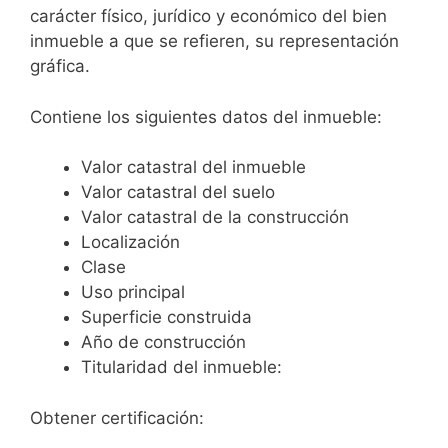
carácter físico, jurídico y económico del bien
inmueble a que se refieren, su representación
gráfica.
Contiene los siguientes datos del inmueble:
Valor catastral del inmueble
Valor catastral del suelo
Valor catastral de la construcción
Localización
Clase
Uso principal
Superficie construida
Año de construcción
Titularidad del inmueble:
Obtener certificación: