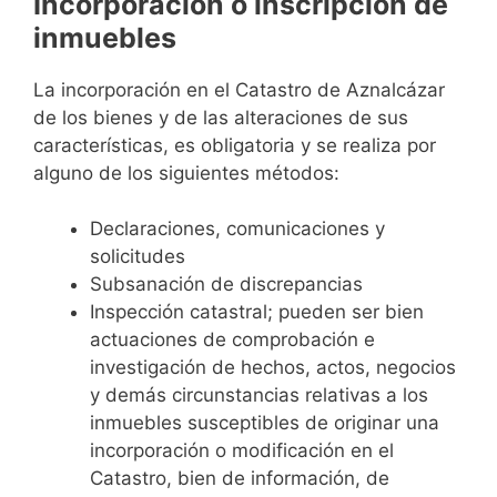
Incorporación o inscripción de
inmuebles
La incorporación en el Catastro de Aznalcázar
de los bienes y de las alteraciones de sus
características, es obligatoria y se realiza por
alguno de los siguientes métodos:
Declaraciones, comunicaciones y
solicitudes
Subsanación de discrepancias
Inspección catastral; pueden ser bien
actuaciones de comprobación e
investigación de hechos, actos, negocios
y demás circunstancias relativas a los
inmuebles susceptibles de originar una
incorporación o modificación en el
Catastro, bien de información, de