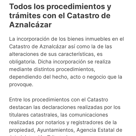
Todos los procedimientos y
trámites con el Catastro de
Aznalcázar
La incorporación de los bienes inmuebles en el
Catastro de Aznalcázar así como la de las
alteraciones de sus características, es
obligatoria. Dicha incorporación se realiza
mediante distintos procedimientos,
dependiendo del hecho, acto o negocio que la
provoque.
Entre los procedimientos con el Catastro
destacan las declaraciones realizadas por los
titulares catastrales, las comunicaciones
realizadas por notarios y registradores de la
propiedad, Ayuntamientos, Agencia Estatal de