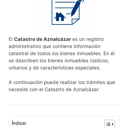
El
Catastro de Aznalcázar
es un registro
administrativo que contiene información
catastral de todos los bienes inmuebles. En él
se describen los bienes inmuebles rústicos,
urbanos y de características especiales.
A continuación puede realizar los trámites que
necesite con el Catastro de Aznalcázar.
Índice: