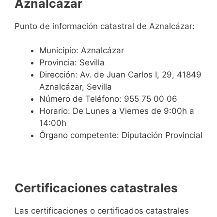
Aznalcázar
Punto de información catastral de Aznalcázar:
Municipio: Aznalcázar
Provincia: Sevilla
Dirección: Av. de Juan Carlos I, 29, 41849
Aznalcázar, Sevilla
Número de Teléfono: 955 75 00 06
Horario: De Lunes a Viernes de 9:00h a
14:00h
Órgano competente: Diputación Provincial
Certificaciones catastrales
Las certificaciones o certificados catastrales