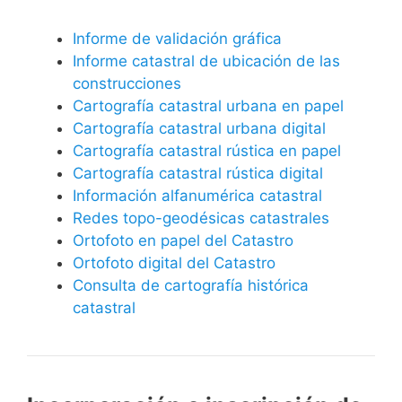
Informe de validación gráfica
Informe catastral de ubicación de las
construcciones
Cartografía catastral urbana en papel
Cartografía catastral urbana digital
Cartografía catastral rústica en papel
Cartografía catastral rústica digital
Información alfanumérica catastral
Redes topo-geodésicas catastrales
Ortofoto en papel del Catastro
Ortofoto digital del Catastro
Consulta de cartografía histórica
catastral