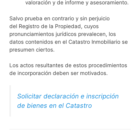
valoración y de informe y asesoramiento.
Salvo prueba en contrario y sin perjuicio
del Registro de la Propiedad, cuyos
pronunciamientos jurídicos prevalecen, los
datos contenidos en el Catastro Inmobiliario se
presumen ciertos.
Los actos resultantes de estos procedimientos
de incorporación deben ser motivados.
Solicitar declaración e inscripción
de bienes en el Catastro