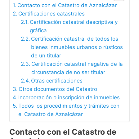
Contacto con el Catastro de Aznalcázar
Certificaciones catastrales
Certificación catastral descriptiva y
gráfica
Certificación catastral de todos los
bienes inmuebles urbanos o rústicos
de un titular
Certificación catastral negativa de la
circunstancia de no ser titular
Otras certificaciones
Otros documentos del Catastro
Incorporación o inscripción de inmuebles
Todos los procedimientos y trámites con
el Catastro de Aznalcázar
Contacto con el Catastro de