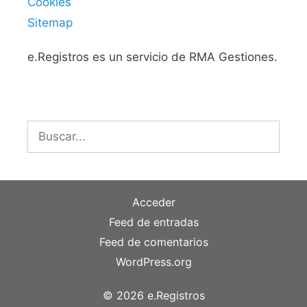
Cookies
Sitemap
e.Registros es un servicio de RMA Gestiones.
Buscar:
Acceder
Feed de entradas
Feed de comentarios
WordPress.org
© 2026 e.Registros