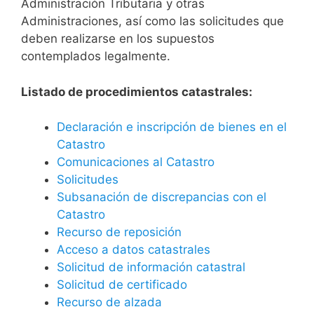
Administración Tributaria y otras
Administraciones, así como las solicitudes que
deben realizarse en los supuestos
contemplados legalmente.
Listado de procedimientos catastrales:
Declaración e inscripción de bienes en el
Catastro
Comunicaciones al Catastro
Solicitudes
Subsanación de discrepancias con el
Catastro
Recurso de reposición
Acceso a datos catastrales
Solicitud de información catastral
Solicitud de certificado
Recurso de alzada