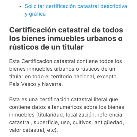
Solicitar certificación catastral descriptiva
y gráfica
Certificación catastral de todos
los bienes inmuebles urbanos o
rústicos de un titular
Esta Certificación catastral contiene todos los
bienes inmuebles urbanos o rústicos de un
titular en todo el territorio nacional, excepto
País Vasco y Navarra.
Esta es una certificación catastral literal que
contiene datos alfanuméricos sobre los bienes
inmuebles (titularidad, localización, referencia
catastral, superficie, uso, cultivos, antigüedad,
valor catastral, etc).