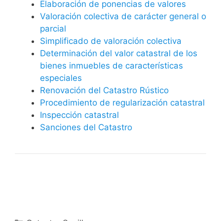
Elaboración de ponencias de valores
Valoración colectiva de carácter general o
parcial
Simplificado de valoración colectiva
Determinación del valor catastral de los
bienes inmuebles de características
especiales
Renovación del Catastro Rústico
Procedimiento de regularización catastral
Inspección catastral
Sanciones del Catastro
Categorías