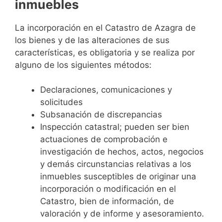
inmuebles
La incorporación en el Catastro de Azagra de
los bienes y de las alteraciones de sus
características, es obligatoria y se realiza por
alguno de los siguientes métodos:
Declaraciones, comunicaciones y
solicitudes
Subsanación de discrepancias
Inspección catastral; pueden ser bien
actuaciones de comprobación e
investigación de hechos, actos, negocios
y demás circunstancias relativas a los
inmuebles susceptibles de originar una
incorporación o modificación en el
Catastro, bien de información, de
valoración y de informe y asesoramiento.