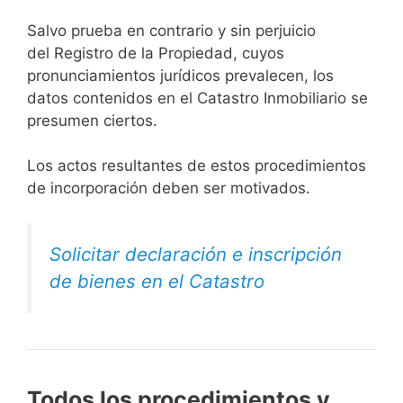
Salvo prueba en contrario y sin perjuicio
del Registro de la Propiedad, cuyos
pronunciamientos jurídicos prevalecen, los
datos contenidos en el Catastro Inmobiliario se
presumen ciertos.
Los actos resultantes de estos procedimientos
de incorporación deben ser motivados.
Solicitar declaración e inscripción
de bienes en el Catastro
Todos los procedimientos y