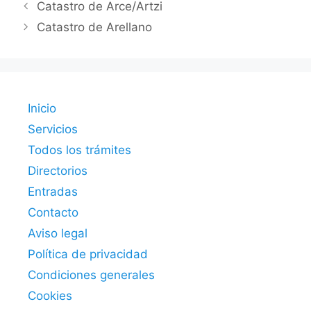
Catastro de Arce/Artzi
Catastro de Arellano
Inicio
Servicios
Todos los trámites
Directorios
Entradas
Contacto
Aviso legal
Política de privacidad
Condiciones generales
Cookies