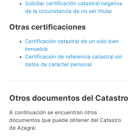
Solicitar certificación catastral negativa
de la circunstancia de no ser titular
Otras certificaciones
Certificación catastral de un solo bien
inmueble
Certificación de referencia catastral sin
datos de carácter personal
Otros documentos del Catastro
A continuación se encuentran otros
documentos que puede obtener del Catastro
de Azagra: