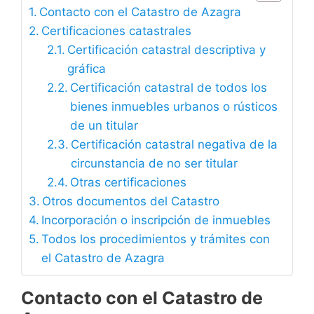
Contacto con el Catastro de Azagra
Certificaciones catastrales
Certificación catastral descriptiva y
gráfica
Certificación catastral de todos los
bienes inmuebles urbanos o rústicos
de un titular
Certificación catastral negativa de la
circunstancia de no ser titular
Otras certificaciones
Otros documentos del Catastro
Incorporación o inscripción de inmuebles
Todos los procedimientos y trámites con
el Catastro de Azagra
Contacto con el Catastro de