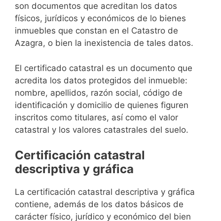
son documentos que acreditan los datos
físicos, jurídicos y económicos de lo bienes
inmuebles que constan en el Catastro de
Azagra, o bien la inexistencia de tales datos.
El certificado catastral es un documento que
acredita los datos protegidos del inmueble:
nombre, apellidos, razón social, código de
identificación y domicilio de quienes figuren
inscritos como titulares, así como el valor
catastral y los valores catastrales del suelo.
Certificación catastral
descriptiva y gráfica
La certificación catastral descriptiva y gráfica
contiene, además de los datos básicos de
carácter físico, jurídico y económico del bien