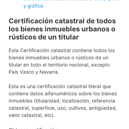
y gráfica
Certificación catastral de todos
los bienes inmuebles urbanos o
rústicos de un titular
Esta Certificación catastral contiene todos los
bienes inmuebles urbanos o rústicos de un
titular en todo el territorio nacional, excepto
País Vasco y Navarra.
Esta es una certificación catastral literal que
contiene datos alfanuméricos sobre los bienes
inmuebles (titularidad, localización, referencia
catastral, superficie, uso, cultivos, antigüedad,
valor catastral, etc).