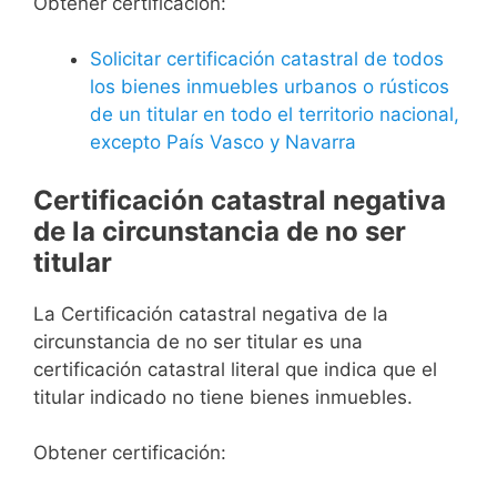
Obtener certificación:
Solicitar certificación catastral de todos
los bienes inmuebles urbanos o rústicos
de un titular en todo el territorio nacional,
excepto País Vasco y Navarra
Certificación catastral negativa
de la circunstancia de no ser
titular
La Certificación catastral negativa de la
circunstancia de no ser titular es una
certificación catastral literal que indica que el
titular indicado no tiene bienes inmuebles.
Obtener certificación: