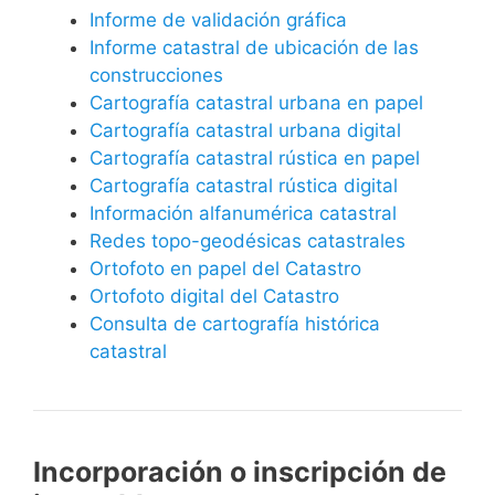
Informe de validación gráfica
Informe catastral de ubicación de las
construcciones
Cartografía catastral urbana en papel
Cartografía catastral urbana digital
Cartografía catastral rústica en papel
Cartografía catastral rústica digital
Información alfanumérica catastral
Redes topo-geodésicas catastrales
Ortofoto en papel del Catastro
Ortofoto digital del Catastro
Consulta de cartografía histórica
catastral
Incorporación o inscripción de