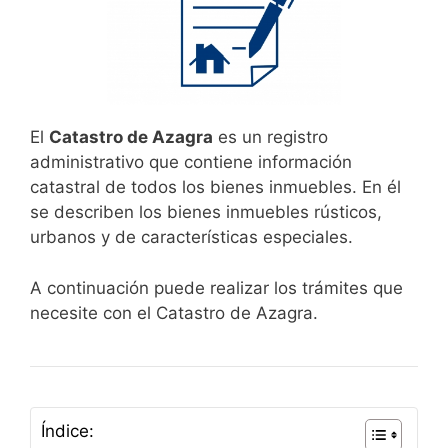
El
Catastro de Azagra
es un registro
administrativo que contiene información
catastral de todos los bienes inmuebles. En él
se describen los bienes inmuebles rústicos,
urbanos y de características especiales.
A continuación puede realizar los trámites que
necesite con el Catastro de Azagra.
Índice: