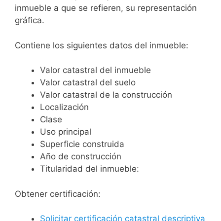
inmueble a que se refieren, su representación
gráfica.
Contiene los siguientes datos del inmueble:
Valor catastral del inmueble
Valor catastral del suelo
Valor catastral de la construcción
Localización
Clase
Uso principal
Superficie construida
Año de construcción
Titularidad del inmueble:
Obtener certificación:
Solicitar certificación catastral descriptiva