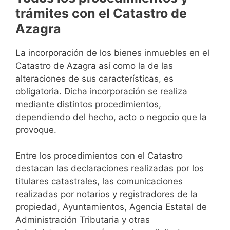
trámites con el Catastro de
Azagra
La incorporación de los bienes inmuebles en el
Catastro de Azagra así como la de las
alteraciones de sus características, es
obligatoria. Dicha incorporación se realiza
mediante distintos procedimientos,
dependiendo del hecho, acto o negocio que la
provoque.
Entre los procedimientos con el Catastro
destacan las declaraciones realizadas por los
titulares catastrales, las comunicaciones
realizadas por notarios y registradores de la
propiedad, Ayuntamientos, Agencia Estatal de
Administración Tributaria y otras