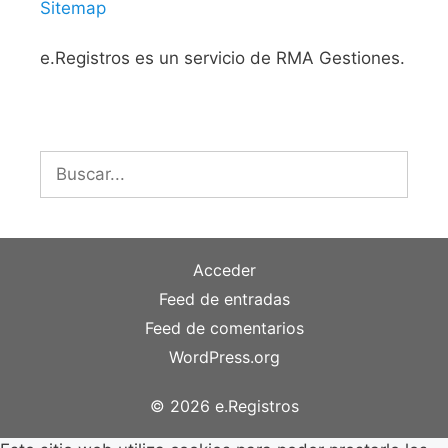
Sitemap
e.Registros es un servicio de RMA Gestiones.
Buscar:
Acceder
Feed de entradas
Feed de comentarios
WordPress.org
© 2026 e.Registros