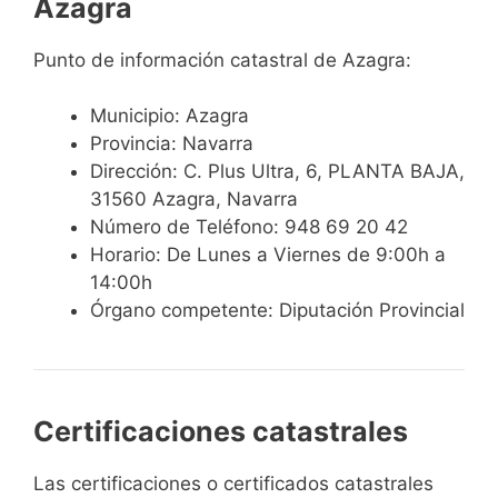
Azagra
Punto de información catastral de Azagra:
Municipio: Azagra
Provincia: Navarra
Dirección: C. Plus Ultra, 6, PLANTA BAJA,
31560 Azagra, Navarra
Número de Teléfono: 948 69 20 42
Horario: De Lunes a Viernes de 9:00h a
14:00h
Órgano competente: Diputación Provincial
Certificaciones catastrales
Las certificaciones o certificados catastrales