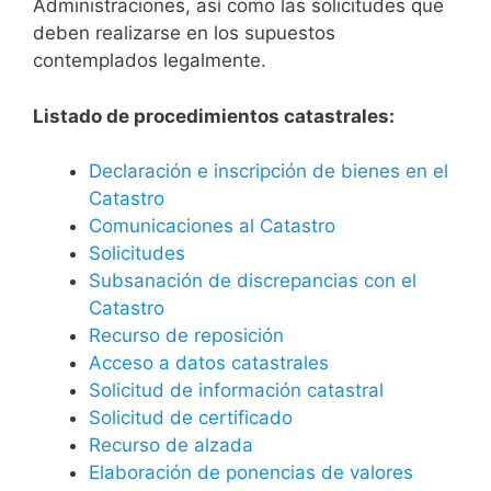
Administraciones, así como las solicitudes que
deben realizarse en los supuestos
contemplados legalmente.
Listado de procedimientos catastrales:
Declaración e inscripción de bienes en el
Catastro
Comunicaciones al Catastro
Solicitudes
Subsanación de discrepancias con el
Catastro
Recurso de reposición
Acceso a datos catastrales
Solicitud de información catastral
Solicitud de certificado
Recurso de alzada
Elaboración de ponencias de valores