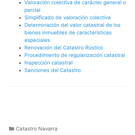
Valoración colectiva de carácter general o
parcial
Simplificado de valoración colectiva
Determinación del valor catastral de los
bienes inmuebles de características
especiales
Renovación del Catastro Rústico
Procedimiento de regularización catastral
Inspección catastral
Sanciones del Catastro
Categorías
Catastro Navarra