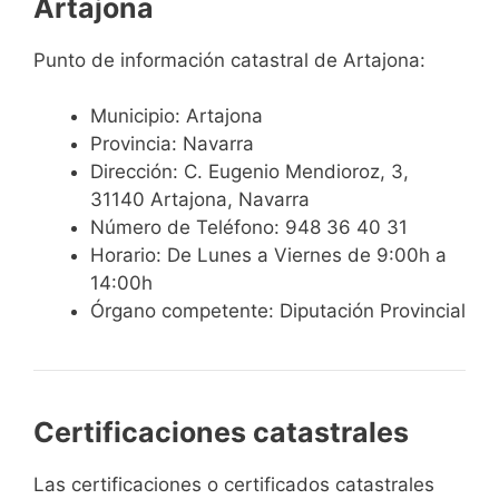
Artajona
Punto de información catastral de Artajona:
Municipio: Artajona
Provincia: Navarra
Dirección: C. Eugenio Mendioroz, 3,
31140 Artajona, Navarra
Número de Teléfono: 948 36 40 31
Horario: De Lunes a Viernes de 9:00h a
14:00h
Órgano competente: Diputación Provincial
Certificaciones catastrales
Las certificaciones o certificados catastrales