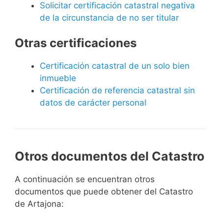
Solicitar certificación catastral negativa
de la circunstancia de no ser titular
Otras certificaciones
Certificación catastral de un solo bien
inmueble
Certificación de referencia catastral sin
datos de carácter personal
Otros documentos del Catastro
A continuación se encuentran otros
documentos que puede obtener del Catastro
de Artajona: