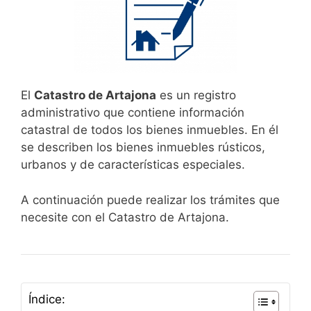
El
Catastro de Artajona
es un registro
administrativo que contiene información
catastral de todos los bienes inmuebles. En él
se describen los bienes inmuebles rústicos,
urbanos y de características especiales.
A continuación puede realizar los trámites que
necesite con el Catastro de Artajona.
Índice: