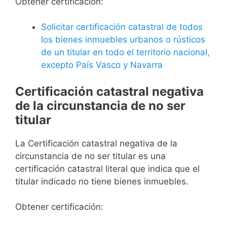
Obtener certificación:
Solicitar certificación catastral de todos
los bienes inmuebles urbanos o rústicos
de un titular en todo el territorio nacional,
excepto País Vasco y Navarra
Certificación catastral negativa
de la circunstancia de no ser
titular
La Certificación catastral negativa de la
circunstancia de no ser titular es una
certificación catastral literal que indica que el
titular indicado no tiene bienes inmuebles.
Obtener certificación: