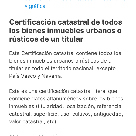
y gráfica
Certificación catastral de todos
los bienes inmuebles urbanos o
rústicos de un titular
Esta Certificación catastral contiene todos los
bienes inmuebles urbanos o rústicos de un
titular en todo el territorio nacional, excepto
País Vasco y Navarra.
Esta es una certificación catastral literal que
contiene datos alfanuméricos sobre los bienes
inmuebles (titularidad, localización, referencia
catastral, superficie, uso, cultivos, antigüedad,
valor catastral, etc).