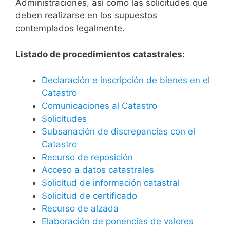
Administraciones, así como las solicitudes que
deben realizarse en los supuestos
contemplados legalmente.
Listado de procedimientos catastrales:
Declaración e inscripción de bienes en el
Catastro
Comunicaciones al Catastro
Solicitudes
Subsanación de discrepancias con el
Catastro
Recurso de reposición
Acceso a datos catastrales
Solicitud de información catastral
Solicitud de certificado
Recurso de alzada
Elaboración de ponencias de valores