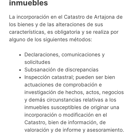
inmuebles
La incorporación en el Catastro de Artajona de
los bienes y de las alteraciones de sus
características, es obligatoria y se realiza por
alguno de los siguientes métodos:
Declaraciones, comunicaciones y
solicitudes
Subsanación de discrepancias
Inspección catastral; pueden ser bien
actuaciones de comprobación e
investigación de hechos, actos, negocios
y demás circunstancias relativas a los
inmuebles susceptibles de originar una
incorporación o modificación en el
Catastro, bien de información, de
valoración y de informe y asesoramiento.