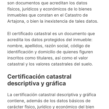
son documentos que acreditan los datos
físicos, jurídicos y económicos de lo bienes
inmuebles que constan en el Catastro de
Artajona, o bien la inexistencia de tales datos.
El certificado catastral es un documento que
acredita los datos protegidos del inmueble:
nombre, apellidos, razón social, código de
identificación y domicilio de quienes figuren
inscritos como titulares, así como el valor
catastral y los valores catastrales del suelo.
Certificación catastral
descriptiva y gráfica
La certificación catastral descriptiva y gráfica
contiene, además de los datos básicos de
carácter físico, jurídico y económico del bien