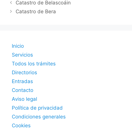
Catastro de Belascoáin
Catastro de Bera
Inicio
Servicios
Todos los trámites
Directorios
Entradas
Contacto
Aviso legal
Política de privacidad
Condiciones generales
Cookies