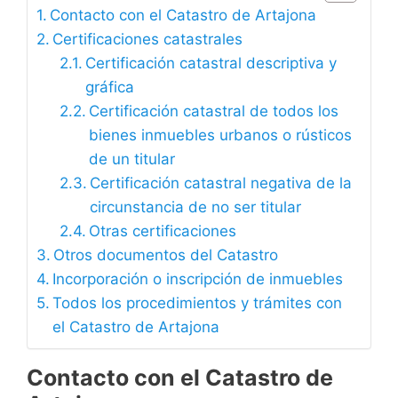
Contacto con el Catastro de Artajona
Certificaciones catastrales
Certificación catastral descriptiva y
gráfica
Certificación catastral de todos los
bienes inmuebles urbanos o rústicos
de un titular
Certificación catastral negativa de la
circunstancia de no ser titular
Otras certificaciones
Otros documentos del Catastro
Incorporación o inscripción de inmuebles
Todos los procedimientos y trámites con
el Catastro de Artajona
Contacto con el Catastro de