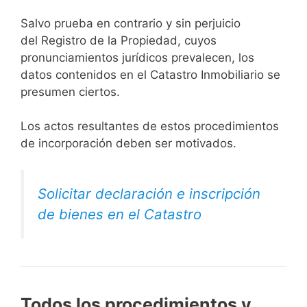
Salvo prueba en contrario y sin perjuicio
del Registro de la Propiedad, cuyos
pronunciamientos jurídicos prevalecen, los
datos contenidos en el Catastro Inmobiliario se
presumen ciertos.
Los actos resultantes de estos procedimientos
de incorporación deben ser motivados.
Solicitar declaración e inscripción
de bienes en el Catastro
Todos los procedimientos y