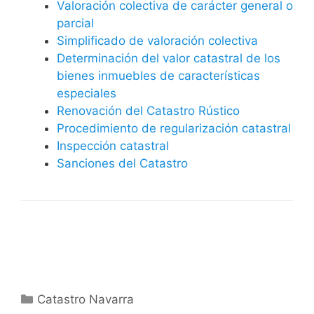
Valoración colectiva de carácter general o
parcial
Simplificado de valoración colectiva
Determinación del valor catastral de los
bienes inmuebles de características
especiales
Renovación del Catastro Rústico
Procedimiento de regularización catastral
Inspección catastral
Sanciones del Catastro
Categorías
Catastro Navarra