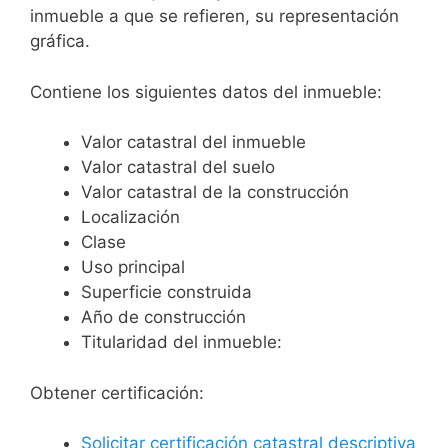
inmueble a que se refieren, su representación
gráfica.
Contiene los siguientes datos del inmueble:
Valor catastral del inmueble
Valor catastral del suelo
Valor catastral de la construcción
Localización
Clase
Uso principal
Superficie construida
Año de construcción
Titularidad del inmueble:
Obtener certificación:
Solicitar certificación catastral descriptiva