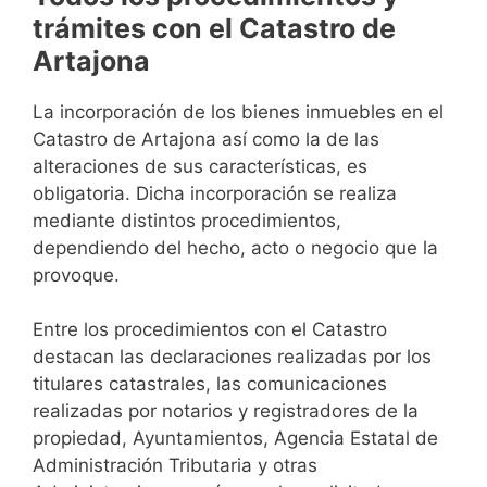
trámites con el Catastro de
Artajona
La incorporación de los bienes inmuebles en el
Catastro de Artajona así como la de las
alteraciones de sus características, es
obligatoria. Dicha incorporación se realiza
mediante distintos procedimientos,
dependiendo del hecho, acto o negocio que la
provoque.
Entre los procedimientos con el Catastro
destacan las declaraciones realizadas por los
titulares catastrales, las comunicaciones
realizadas por notarios y registradores de la
propiedad, Ayuntamientos, Agencia Estatal de
Administración Tributaria y otras