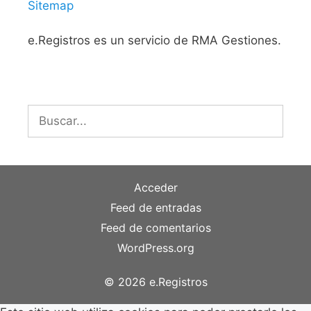
Sitemap
e.Registros es un servicio de RMA Gestiones.
Buscar:
Acceder
Feed de entradas
Feed de comentarios
WordPress.org
© 2026 e.Registros