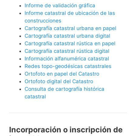
Informe de validación gráfica
Informe catastral de ubicación de las
construcciones
Cartografía catastral urbana en papel
Cartografía catastral urbana digital
Cartografía catastral rústica en papel
Cartografía catastral rústica digital
Información alfanumérica catastral
Redes topo-geodésicas catastrales
Ortofoto en papel del Catastro
Ortofoto digital del Catastro
Consulta de cartografía histórica
catastral
Incorporación o inscripción de