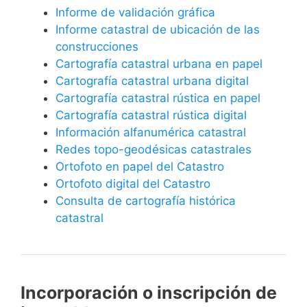
Informe de validación gráfica
Informe catastral de ubicación de las
construcciones
Cartografía catastral urbana en papel
Cartografía catastral urbana digital
Cartografía catastral rústica en papel
Cartografía catastral rústica digital
Información alfanumérica catastral
Redes topo-geodésicas catastrales
Ortofoto en papel del Catastro
Ortofoto digital del Catastro
Consulta de cartografía histórica
catastral
Incorporación o inscripción de