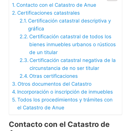
Contacto con el Catastro de Anue
Certificaciones catastrales
Certificación catastral descriptiva y
gráfica
Certificación catastral de todos los
bienes inmuebles urbanos o rústicos
de un titular
Certificación catastral negativa de la
circunstancia de no ser titular
Otras certificaciones
Otros documentos del Catastro
Incorporación o inscripción de inmuebles
Todos los procedimientos y trámites con
el Catastro de Anue
Contacto con el Catastro de