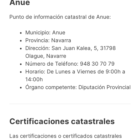
Anue
Punto de información catastral de Anue:
Municipio: Anue
Provincia: Navarra
Dirección: San Juan Kalea, 5, 31798
Olague, Navarre
Número de Teléfono: 948 30 70 79
Horario: De Lunes a Viernes de 9:00h a
14:00h
Órgano competente: Diputación Provincial
Certificaciones catastrales
Las certificaciones o certificados catastrales