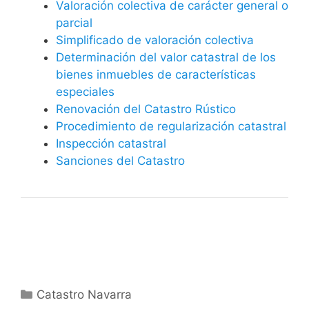
Valoración colectiva de carácter general o
parcial
Simplificado de valoración colectiva
Determinación del valor catastral de los
bienes inmuebles de características
especiales
Renovación del Catastro Rústico
Procedimiento de regularización catastral
Inspección catastral
Sanciones del Catastro
Categorías
Catastro Navarra