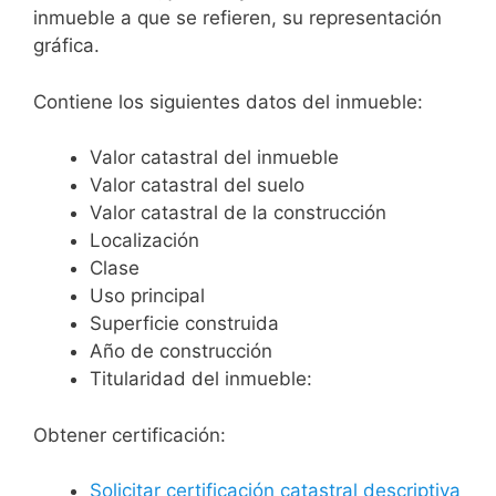
inmueble a que se refieren, su representación
gráfica.
Contiene los siguientes datos del inmueble:
Valor catastral del inmueble
Valor catastral del suelo
Valor catastral de la construcción
Localización
Clase
Uso principal
Superficie construida
Año de construcción
Titularidad del inmueble:
Obtener certificación:
Solicitar certificación catastral descriptiva