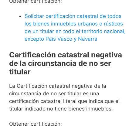
Obtener certificación:
Solicitar certificación catastral de todos
los bienes inmuebles urbanos o rústicos
de un titular en todo el territorio nacional,
excepto País Vasco y Navarra
Certificación catastral negativa
de la circunstancia de no ser
titular
La Certificación catastral negativa de la
circunstancia de no ser titular es una
certificación catastral literal que indica que el
titular indicado no tiene bienes inmuebles.
Obtener certificación: