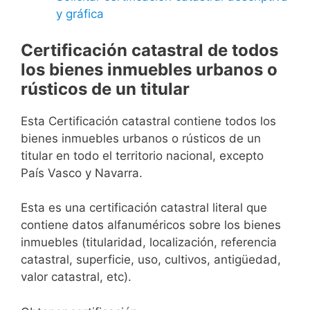
y gráfica
Certificación catastral de todos
los bienes inmuebles urbanos o
rústicos de un titular
Esta Certificación catastral contiene todos los
bienes inmuebles urbanos o rústicos de un
titular en todo el territorio nacional, excepto
País Vasco y Navarra.
Esta es una certificación catastral literal que
contiene datos alfanuméricos sobre los bienes
inmuebles (titularidad, localización, referencia
catastral, superficie, uso, cultivos, antigüedad,
valor catastral, etc).