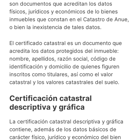
son documentos que acreditan los datos
físicos, jurídicos y económicos de lo bienes
inmuebles que constan en el Catastro de Anue,
o bien la inexistencia de tales datos.
El certificado catastral es un documento que
acredita los datos protegidos del inmueble:
nombre, apellidos, razón social, código de
identificación y domicilio de quienes figuren
inscritos como titulares, así como el valor
catastral y los valores catastrales del suelo.
Certificación catastral
descriptiva y gráfica
La certificación catastral descriptiva y gráfica
contiene, además de los datos básicos de
carácter físico, jurídico y económico del bien