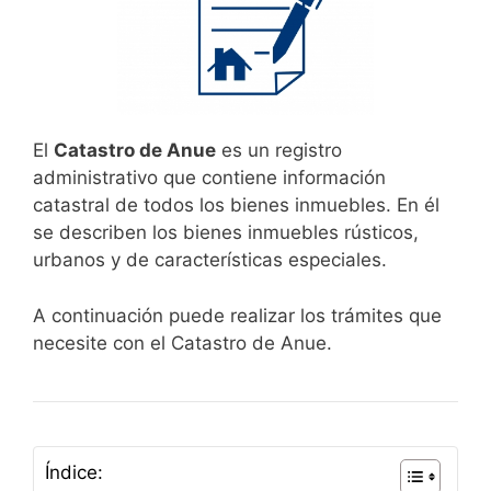
El
Catastro de Anue
es un registro
administrativo que contiene información
catastral de todos los bienes inmuebles. En él
se describen los bienes inmuebles rústicos,
urbanos y de características especiales.
A continuación puede realizar los trámites que
necesite con el Catastro de Anue.
Índice: