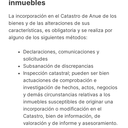
inmuebles
La incorporación en el Catastro de Anue de los
bienes y de las alteraciones de sus
características, es obligatoria y se realiza por
alguno de los siguientes métodos:
Declaraciones, comunicaciones y
solicitudes
Subsanación de discrepancias
Inspección catastral; pueden ser bien
actuaciones de comprobación e
investigación de hechos, actos, negocios
y demás circunstancias relativas a los
inmuebles susceptibles de originar una
incorporación o modificación en el
Catastro, bien de información, de
valoración y de informe y asesoramiento.