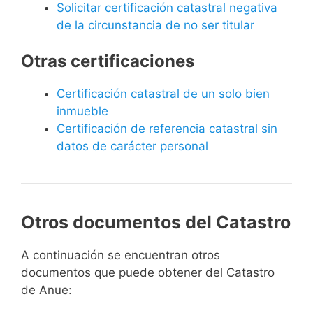
Solicitar certificación catastral negativa
de la circunstancia de no ser titular
Otras certificaciones
Certificación catastral de un solo bien
inmueble
Certificación de referencia catastral sin
datos de carácter personal
Otros documentos del Catastro
A continuación se encuentran otros
documentos que puede obtener del Catastro
de Anue: