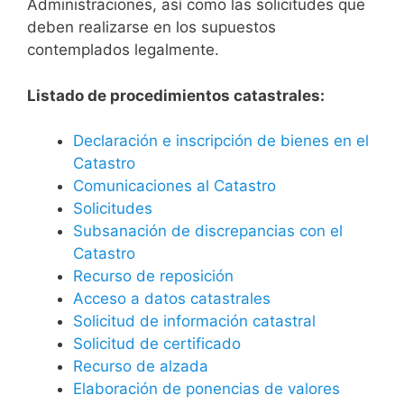
Administraciones, así como las solicitudes que
deben realizarse en los supuestos
contemplados legalmente.
Listado de procedimientos catastrales:
Declaración e inscripción de bienes en el
Catastro
Comunicaciones al Catastro
Solicitudes
Subsanación de discrepancias con el
Catastro
Recurso de reposición
Acceso a datos catastrales
Solicitud de información catastral
Solicitud de certificado
Recurso de alzada
Elaboración de ponencias de valores