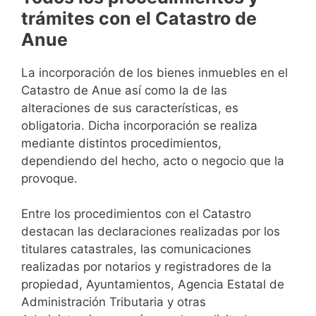
trámites con el Catastro de
Anue
La incorporación de los bienes inmuebles en el
Catastro de Anue así como la de las
alteraciones de sus características, es
obligatoria. Dicha incorporación se realiza
mediante distintos procedimientos,
dependiendo del hecho, acto o negocio que la
provoque.
Entre los procedimientos con el Catastro
destacan las declaraciones realizadas por los
titulares catastrales, las comunicaciones
realizadas por notarios y registradores de la
propiedad, Ayuntamientos, Agencia Estatal de
Administración Tributaria y otras