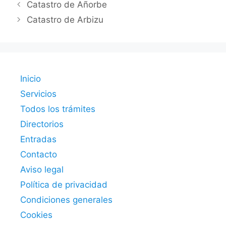
Catastro de Añorbe
Catastro de Arbizu
Inicio
Servicios
Todos los trámites
Directorios
Entradas
Contacto
Aviso legal
Política de privacidad
Condiciones generales
Cookies