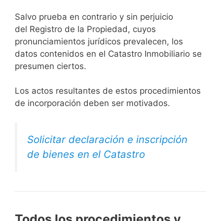
Salvo prueba en contrario y sin perjuicio
del Registro de la Propiedad, cuyos
pronunciamientos jurídicos prevalecen, los
datos contenidos en el Catastro Inmobiliario se
presumen ciertos.
Los actos resultantes de estos procedimientos
de incorporación deben ser motivados.
Solicitar declaración e inscripción
de bienes en el Catastro
Todos los procedimientos y