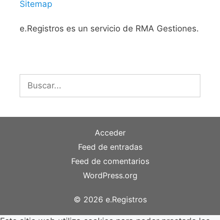
Sitemap
e.Registros es un servicio de RMA Gestiones.
Buscar:
Acceder
Feed de entradas
Feed de comentarios
WordPress.org
© 2026 e.Registros