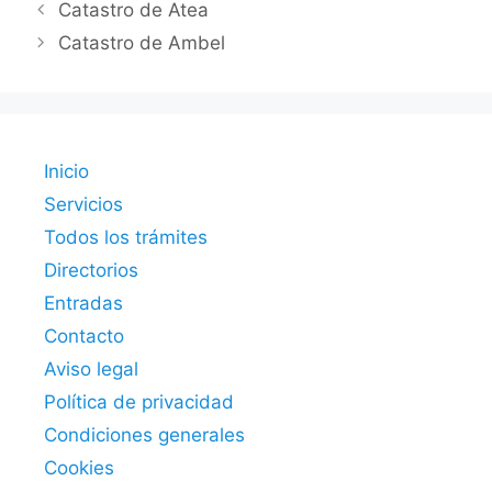
Catastro de Atea
Catastro de Ambel
Inicio
Servicios
Todos los trámites
Directorios
Entradas
Contacto
Aviso legal
Política de privacidad
Condiciones generales
Cookies