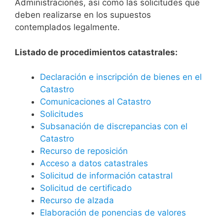
Administraciones, así como las solicitudes que
deben realizarse en los supuestos
contemplados legalmente.
Listado de procedimientos catastrales:
Declaración e inscripción de bienes en el
Catastro
Comunicaciones al Catastro
Solicitudes
Subsanación de discrepancias con el
Catastro
Recurso de reposición
Acceso a datos catastrales
Solicitud de información catastral
Solicitud de certificado
Recurso de alzada
Elaboración de ponencias de valores