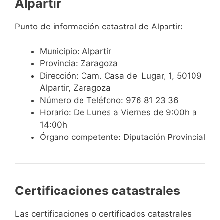
Alpartir
Punto de información catastral de Alpartir:
Municipio: Alpartir
Provincia: Zaragoza
Dirección: Cam. Casa del Lugar, 1, 50109
Alpartir, Zaragoza
Número de Teléfono: 976 81 23 36
Horario: De Lunes a Viernes de 9:00h a
14:00h
Órgano competente: Diputación Provincial
Certificaciones catastrales
Las certificaciones o certificados catastrales