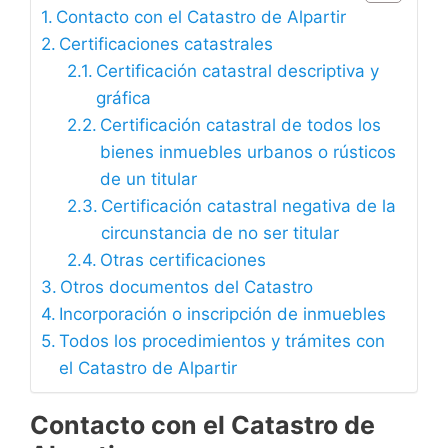
Contacto con el Catastro de Alpartir
Certificaciones catastrales
Certificación catastral descriptiva y
gráfica
Certificación catastral de todos los
bienes inmuebles urbanos o rústicos
de un titular
Certificación catastral negativa de la
circunstancia de no ser titular
Otras certificaciones
Otros documentos del Catastro
Incorporación o inscripción de inmuebles
Todos los procedimientos y trámites con
el Catastro de Alpartir
Contacto con el Catastro de