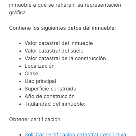
inmueble a que se refieren, su representación
gráfica.
Contiene los siguientes datos del inmueble:
Valor catastral del inmueble
Valor catastral del suelo
Valor catastral de la construcción
Localización
Clase
Uso principal
Superficie construida
Año de construcción
Titularidad del inmueble:
Obtener certificación:
Solicitar certificación catastral descriptiva