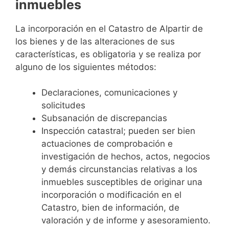
inmuebles
La incorporación en el Catastro de Alpartir de
los bienes y de las alteraciones de sus
características, es obligatoria y se realiza por
alguno de los siguientes métodos:
Declaraciones, comunicaciones y
solicitudes
Subsanación de discrepancias
Inspección catastral; pueden ser bien
actuaciones de comprobación e
investigación de hechos, actos, negocios
y demás circunstancias relativas a los
inmuebles susceptibles de originar una
incorporación o modificación en el
Catastro, bien de información, de
valoración y de informe y asesoramiento.