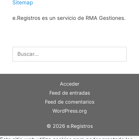
Sitemap
e.Registros es un servicio de RMA Gestiones.
Buscar:
Acceder
Feed de entradas
Feed de comentarios
WordPress.org
© 2026 e.Registros