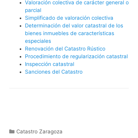
Valoración colectiva de carácter general o
parcial
Simplificado de valoración colectiva
Determinación del valor catastral de los
bienes inmuebles de características
especiales
Renovación del Catastro Rústico
Procedimiento de regularización catastral
Inspección catastral
Sanciones del Catastro
Categorías
Catastro Zaragoza