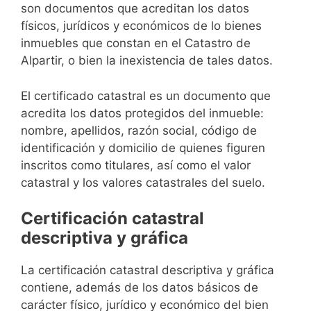
son documentos que acreditan los datos
físicos, jurídicos y económicos de lo bienes
inmuebles que constan en el Catastro de
Alpartir, o bien la inexistencia de tales datos.
El certificado catastral es un documento que
acredita los datos protegidos del inmueble:
nombre, apellidos, razón social, código de
identificación y domicilio de quienes figuren
inscritos como titulares, así como el valor
catastral y los valores catastrales del suelo.
Certificación catastral
descriptiva y gráfica
La certificación catastral descriptiva y gráfica
contiene, además de los datos básicos de
carácter físico, jurídico y económico del bien