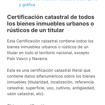
y gráfica
Certificación catastral de todos
los bienes inmuebles urbanos o
rústicos de un titular
Esta Certificación catastral contiene todos los
bienes inmuebles urbanos o rústicos de un
titular en todo el territorio nacional, excepto
País Vasco y Navarra.
Esta es una certificación catastral literal que
contiene datos alfanuméricos sobre los bienes
inmuebles (titularidad, localización, referencia
catastral, superficie, uso, cultivos, antigüedad,
valor catastral, etc).