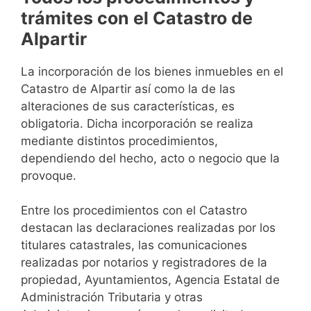
trámites con el Catastro de
Alpartir
La incorporación de los bienes inmuebles en el
Catastro de Alpartir así como la de las
alteraciones de sus características, es
obligatoria. Dicha incorporación se realiza
mediante distintos procedimientos,
dependiendo del hecho, acto o negocio que la
provoque.
Entre los procedimientos con el Catastro
destacan las declaraciones realizadas por los
titulares catastrales, las comunicaciones
realizadas por notarios y registradores de la
propiedad, Ayuntamientos, Agencia Estatal de
Administración Tributaria y otras