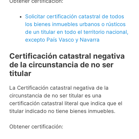
Obtener certificación:
Solicitar certificación catastral de todos
los bienes inmuebles urbanos o rústicos
de un titular en todo el territorio nacional,
excepto País Vasco y Navarra
Certificación catastral negativa
de la circunstancia de no ser
titular
La Certificación catastral negativa de la
circunstancia de no ser titular es una
certificación catastral literal que indica que el
titular indicado no tiene bienes inmuebles.
Obtener certificación: