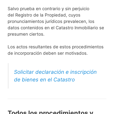
Salvo prueba en contrario y sin perjuicio
del Registro de la Propiedad, cuyos
pronunciamientos jurídicos prevalecen, los
datos contenidos en el Catastro Inmobiliario se
presumen ciertos.
Los actos resultantes de estos procedimientos
de incorporación deben ser motivados.
Solicitar declaración e inscripción
de bienes en el Catastro
Todos los procedimientos y