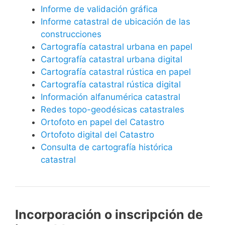
Informe de validación gráfica
Informe catastral de ubicación de las
construcciones
Cartografía catastral urbana en papel
Cartografía catastral urbana digital
Cartografía catastral rústica en papel
Cartografía catastral rústica digital
Información alfanumérica catastral
Redes topo-geodésicas catastrales
Ortofoto en papel del Catastro
Ortofoto digital del Catastro
Consulta de cartografía histórica
catastral
Incorporación o inscripción de