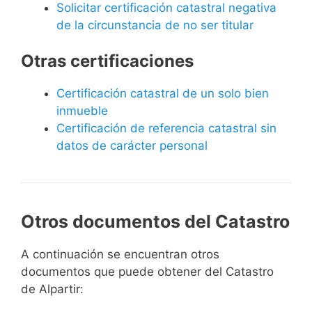
Solicitar certificación catastral negativa
de la circunstancia de no ser titular
Otras certificaciones
Certificación catastral de un solo bien
inmueble
Certificación de referencia catastral sin
datos de carácter personal
Otros documentos del Catastro
A continuación se encuentran otros
documentos que puede obtener del Catastro
de Alpartir: