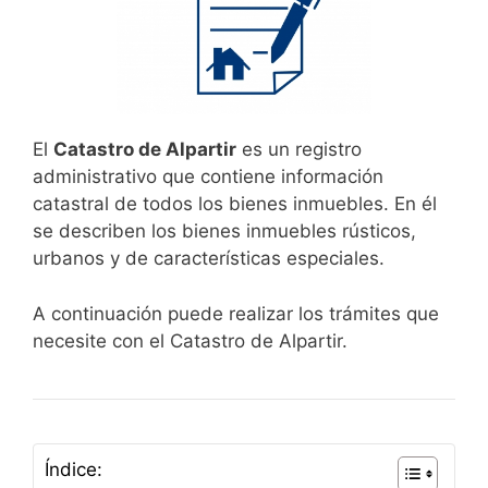
El
Catastro de Alpartir
es un registro
administrativo que contiene información
catastral de todos los bienes inmuebles. En él
se describen los bienes inmuebles rústicos,
urbanos y de características especiales.
A continuación puede realizar los trámites que
necesite con el Catastro de Alpartir.
Índice: