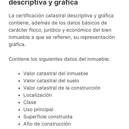
descriptiva y gráfica
La certificación catastral descriptiva y gráfica
contiene, además de los datos básicos de
carácter físico, jurídico y económico del bien
inmueble a que se refieren, su representación
gráfica.
Contiene los siguientes datos del inmueble:
Valor catastral del inmueble
Valor catastral del suelo
Valor catastral de la construcción
Localización
Clase
Uso principal
Superficie construida
Año de construcción