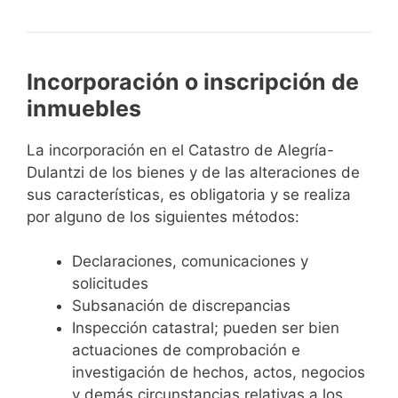
Incorporación o inscripción de
inmuebles
La incorporación en el Catastro de Alegría-
Dulantzi de los bienes y de las alteraciones de
sus características, es obligatoria y se realiza
por alguno de los siguientes métodos:
Declaraciones, comunicaciones y
solicitudes
Subsanación de discrepancias
Inspección catastral; pueden ser bien
actuaciones de comprobación e
investigación de hechos, actos, negocios
y demás circunstancias relativas a los