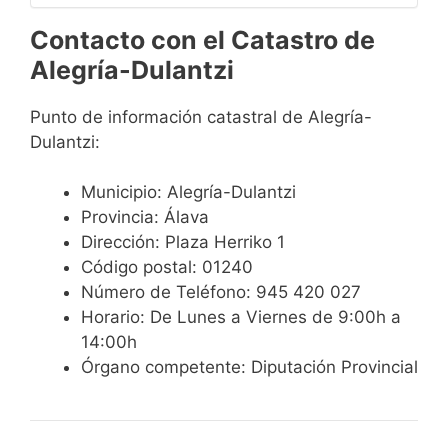
Contacto con el Catastro de
Alegría-Dulantzi
Punto de información catastral de Alegría-
Dulantzi:
Municipio: Alegría-Dulantzi
Provincia: Álava
Dirección: Plaza Herriko 1
Código postal: 01240
Número de Teléfono: 945 420 027
Horario: De Lunes a Viernes de 9:00h a
14:00h
Órgano competente: Diputación Provincial