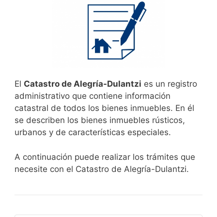
El
Catastro de Alegría-Dulantzi
es un registro
administrativo que contiene información
catastral de todos los bienes inmuebles. En él
se describen los bienes inmuebles rústicos,
urbanos y de características especiales.
A continuación puede realizar los trámites que
necesite con el Catastro de Alegría-Dulantzi.