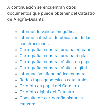
A continuación se encuentran otros
documentos que puede obtener del Catastro
de Alegría-Dulantzi:
Informe de validación gráfica
Informe catastral de ubicación de las
construcciones
Cartografía catastral urbana en papel
Cartografía catastral urbana digital
Cartografía catastral rústica en papel
Cartografía catastral rústica digital
Información alfanumérica catastral
Redes topo-geodésicas catastrales
Ortofoto en papel del Catastro
Ortofoto digital del Catastro
Consulta de cartografía histórica
catastral