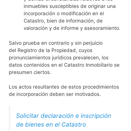
inmuebles susceptibles de originar una
incorporación o modificación en el
Catastro, bien de información, de
valoración y de informe y asesoramiento.
Salvo prueba en contrario y sin perjuicio
del Registro de la Propiedad, cuyos
pronunciamientos jurídicos prevalecen, los
datos contenidos en el Catastro Inmobiliario se
presumen ciertos.
Los actos resultantes de estos procedimientos
de incorporación deben ser motivados.
Solicitar declaración e inscripción
de bienes en el Catastro