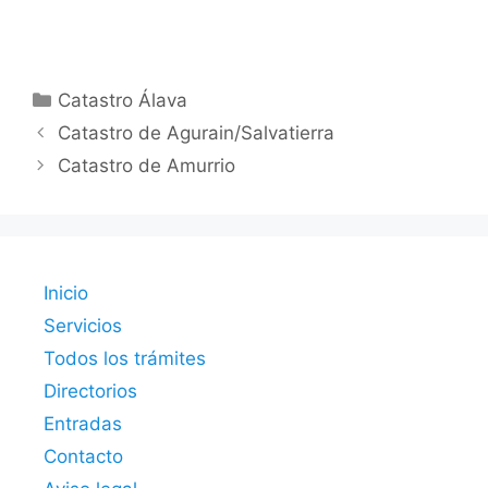
Categorías
Catastro Álava
Catastro de Agurain/Salvatierra
Catastro de Amurrio
Inicio
Servicios
Todos los trámites
Directorios
Entradas
Contacto