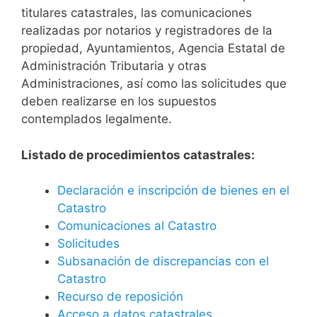
titulares catastrales, las comunicaciones
realizadas por notarios y registradores de la
propiedad, Ayuntamientos, Agencia Estatal de
Administración Tributaria y otras
Administraciones, así como las solicitudes que
deben realizarse en los supuestos
contemplados legalmente.
Listado de procedimientos catastrales:
Declaración e inscripción de bienes en el
Catastro
Comunicaciones al Catastro
Solicitudes
Subsanación de discrepancias con el
Catastro
Recurso de reposición
Acceso a datos catastrales