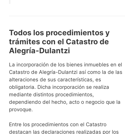
Todos los procedimientos y
trámites con el Catastro de
Alegría-Dulantzi
La incorporación de los bienes inmuebles en el
Catastro de Alegría-Dulantzi así como la de las
alteraciones de sus características, es
obligatoria. Dicha incorporación se realiza
mediante distintos procedimientos,
dependiendo del hecho, acto o negocio que la
provoque.
Entre los procedimientos con el Catastro
destacan las declaraciones realizadas por los