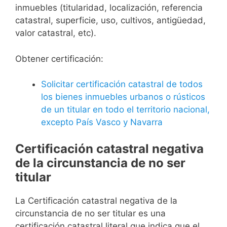
inmuebles (titularidad, localización, referencia
catastral, superficie, uso, cultivos, antigüedad,
valor catastral, etc).
Obtener certificación:
Solicitar certificación catastral de todos
los bienes inmuebles urbanos o rústicos
de un titular en todo el territorio nacional,
excepto País Vasco y Navarra
Certificación catastral negativa
de la circunstancia de no ser
titular
La Certificación catastral negativa de la
circunstancia de no ser titular es una
certificación catastral literal que indica que el