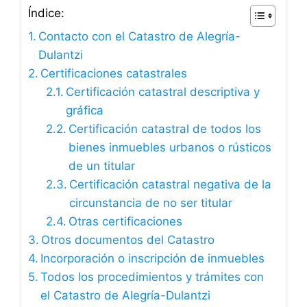
Índice:
Contacto con el Catastro de Alegría-
Dulantzi
Certificaciones catastrales
Certificación catastral descriptiva y
gráfica
Certificación catastral de todos los
bienes inmuebles urbanos o rústicos
de un titular
Certificación catastral negativa de la
circunstancia de no ser titular
Otras certificaciones
Otros documentos del Catastro
Incorporación o inscripción de inmuebles
Todos los procedimientos y trámites con
el Catastro de Alegría-Dulantzi