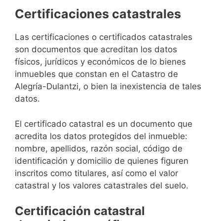
Certificaciones catastrales
Las certificaciones o certificados catastrales
son documentos que acreditan los datos
físicos, jurídicos y económicos de lo bienes
inmuebles que constan en el Catastro de
Alegría-Dulantzi, o bien la inexistencia de tales
datos.
El certificado catastral es un documento que
acredita los datos protegidos del inmueble:
nombre, apellidos, razón social, código de
identificación y domicilio de quienes figuren
inscritos como titulares, así como el valor
catastral y los valores catastrales del suelo.
Certificación catastral