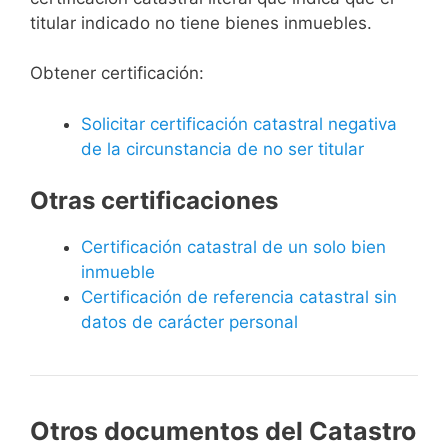
titular indicado no tiene bienes inmuebles.
Obtener certificación:
Solicitar certificación catastral negativa
de la circunstancia de no ser titular
Otras certificaciones
Certificación catastral de un solo bien
inmueble
Certificación de referencia catastral sin
datos de carácter personal
Otros documentos del Catastro