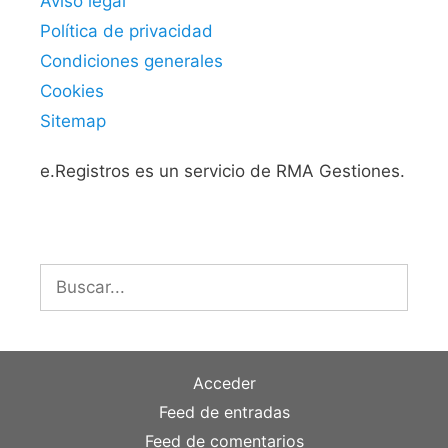
Aviso legal
Política de privacidad
Condiciones generales
Cookies
Sitemap
e.Registros es un servicio de RMA Gestiones.
Buscar:
Acceder
Feed de entradas
Feed de comentarios