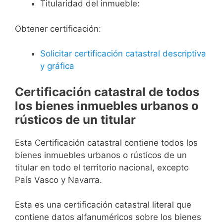
Titularidad del inmueble:
Obtener certificación:
Solicitar certificación catastral descriptiva
y gráfica
Certificación catastral de todos
los bienes inmuebles urbanos o
rústicos de un titular
Esta Certificación catastral contiene todos los
bienes inmuebles urbanos o rústicos de un
titular en todo el territorio nacional, excepto
País Vasco y Navarra.
Esta es una certificación catastral literal que
contiene datos alfanuméricos sobre los bienes