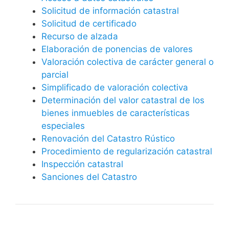
Solicitud de información catastral
Solicitud de certificado
Recurso de alzada
Elaboración de ponencias de valores
Valoración colectiva de carácter general o
parcial
Simplificado de valoración colectiva
Determinación del valor catastral de los
bienes inmuebles de características
especiales
Renovación del Catastro Rústico
Procedimiento de regularización catastral
Inspección catastral
Sanciones del Catastro