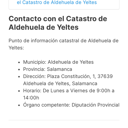
el Catastro de Aldehuela de Yeltes
Contacto con el Catastro de
Aldehuela de Yeltes
Punto de información catastral de Aldehuela de
Yeltes:
Municipio: Aldehuela de Yeltes
Provincia: Salamanca
Dirección: Plaza Constitución, 1, 37639
Aldehuela de Yeltes, Salamanca
Horario: De Lunes a Viernes de 9:00h a
14:00h
Órgano competente: Diputación Provincial