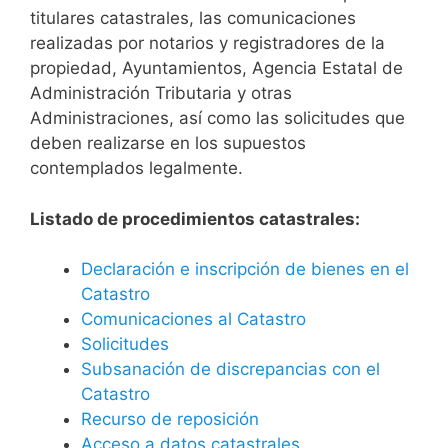
titulares catastrales, las comunicaciones
realizadas por notarios y registradores de la
propiedad, Ayuntamientos, Agencia Estatal de
Administración Tributaria y otras
Administraciones, así como las solicitudes que
deben realizarse en los supuestos
contemplados legalmente.
Listado de procedimientos catastrales:
Declaración e inscripción de bienes en el
Catastro
Comunicaciones al Catastro
Solicitudes
Subsanación de discrepancias con el
Catastro
Recurso de reposición
Acceso a datos catastrales