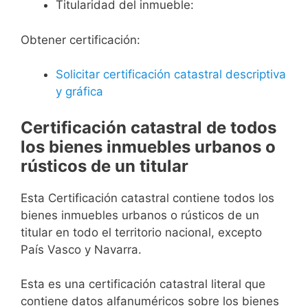
Titularidad del inmueble:
Obtener certificación:
Solicitar certificación catastral descriptiva
y gráfica
Certificación catastral de todos
los bienes inmuebles urbanos o
rústicos de un titular
Esta Certificación catastral contiene todos los
bienes inmuebles urbanos o rústicos de un
titular en todo el territorio nacional, excepto
País Vasco y Navarra.
Esta es una certificación catastral literal que
contiene datos alfanuméricos sobre los bienes