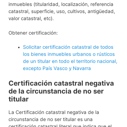
inmuebles (titularidad, localización, referencia
catastral, superficie, uso, cultivos, antigüedad,
valor catastral, etc).
Obtener certificación:
Solicitar certificación catastral de todos
los bienes inmuebles urbanos o rústicos
de un titular en todo el territorio nacional,
excepto País Vasco y Navarra
Certificación catastral negativa
de la circunstancia de no ser
titular
La Certificación catastral negativa de la
circunstancia de no ser titular es una
certificación catastral literal que indica que el