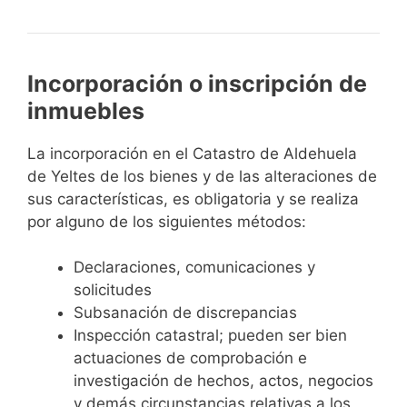
Incorporación o inscripción de
inmuebles
La incorporación en el Catastro de Aldehuela
de Yeltes de los bienes y de las alteraciones de
sus características, es obligatoria y se realiza
por alguno de los siguientes métodos:
Declaraciones, comunicaciones y
solicitudes
Subsanación de discrepancias
Inspección catastral; pueden ser bien
actuaciones de comprobación e
investigación de hechos, actos, negocios
y demás circunstancias relativas a los