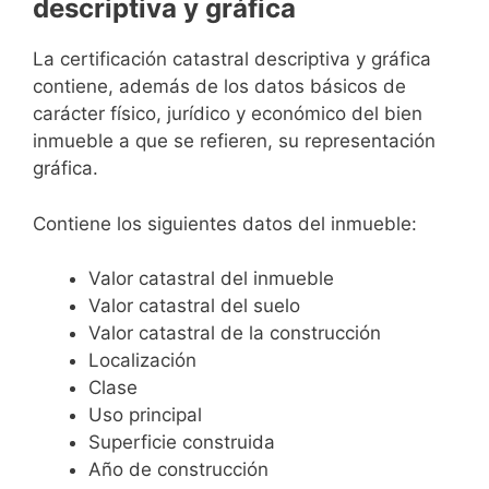
descriptiva y gráfica
La certificación catastral descriptiva y gráfica
contiene, además de los datos básicos de
carácter físico, jurídico y económico del bien
inmueble a que se refieren, su representación
gráfica.
Contiene los siguientes datos del inmueble:
Valor catastral del inmueble
Valor catastral del suelo
Valor catastral de la construcción
Localización
Clase
Uso principal
Superficie construida
Año de construcción