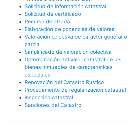
Solicitud de información catastral
Solicitud de certificado
Recurso de alzada
Elaboración de ponencias de valores
Valoración colectiva de carácter general o
parcial
Simplificado de valoración colectiva
Determinación del valor catastral de los
bienes inmuebles de características
especiales
Renovación del Catastro Rústico
Procedimiento de regularización catastral
Inspección catastral
Sanciones del Catastro