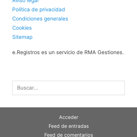
Aviso legal
Política de privacidad
Condiciones generales
Cookies
Sitemap
e.Registros es un servicio de RMA Gestiones.
Buscar:
Acceder
Feed de entradas
Feed de comentarios