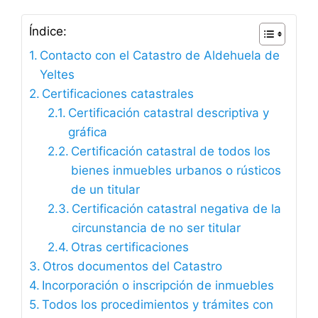
Índice:
Contacto con el Catastro de Aldehuela de
Yeltes
Certificaciones catastrales
Certificación catastral descriptiva y
gráfica
Certificación catastral de todos los
bienes inmuebles urbanos o rústicos
de un titular
Certificación catastral negativa de la
circunstancia de no ser titular
Otras certificaciones
Otros documentos del Catastro
Incorporación o inscripción de inmuebles
Todos los procedimientos y trámites con