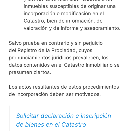
inmuebles susceptibles de originar una
incorporación o modificación en el
Catastro, bien de información, de
valoración y de informe y asesoramiento.
Salvo prueba en contrario y sin perjuicio
del Registro de la Propiedad, cuyos
pronunciamientos jurídicos prevalecen, los
datos contenidos en el Catastro Inmobiliario se
presumen ciertos.
Los actos resultantes de estos procedimientos
de incorporación deben ser motivados.
Solicitar declaración e inscripción
de bienes en el Catastro