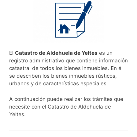
El
Catastro de Aldehuela de Yeltes
es un
registro administrativo que contiene información
catastral de todos los bienes inmuebles. En él
se describen los bienes inmuebles rústicos,
urbanos y de características especiales.
A continuación puede realizar los trámites que
necesite con el Catastro de Aldehuela de
Yeltes.