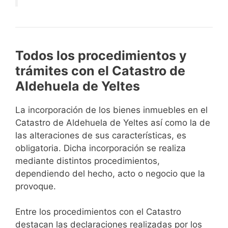
Todos los procedimientos y
trámites con el Catastro de
Aldehuela de Yeltes
La incorporación de los bienes inmuebles en el
Catastro de Aldehuela de Yeltes así como la de
las alteraciones de sus características, es
obligatoria. Dicha incorporación se realiza
mediante distintos procedimientos,
dependiendo del hecho, acto o negocio que la
provoque.
Entre los procedimientos con el Catastro
destacan las declaraciones realizadas por los