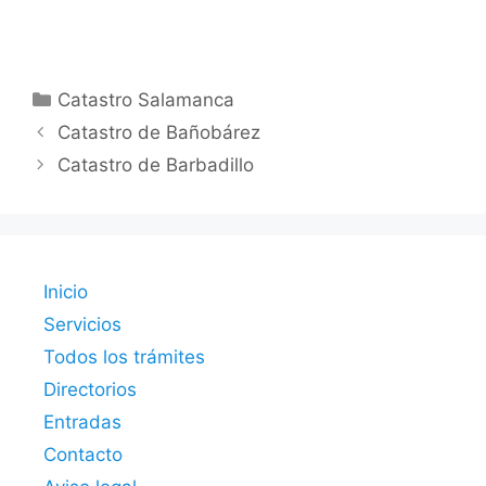
Categorías
Catastro Salamanca
Catastro de Bañobárez
Catastro de Barbadillo
Inicio
Servicios
Todos los trámites
Directorios
Entradas
Contacto