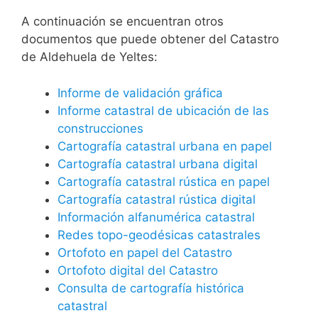
A continuación se encuentran otros
documentos que puede obtener del Catastro
de Aldehuela de Yeltes:
Informe de validación gráfica
Informe catastral de ubicación de las
construcciones
Cartografía catastral urbana en papel
Cartografía catastral urbana digital
Cartografía catastral rústica en papel
Cartografía catastral rústica digital
Información alfanumérica catastral
Redes topo-geodésicas catastrales
Ortofoto en papel del Catastro
Ortofoto digital del Catastro
Consulta de cartografía histórica
catastral