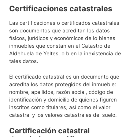
Certificaciones catastrales
Las certificaciones o certificados catastrales
son documentos que acreditan los datos
físicos, jurídicos y económicos de lo bienes
inmuebles que constan en el Catastro de
Aldehuela de Yeltes, o bien la inexistencia de
tales datos.
El certificado catastral es un documento que
acredita los datos protegidos del inmueble:
nombre, apellidos, razón social, código de
identificación y domicilio de quienes figuren
inscritos como titulares, así como el valor
catastral y los valores catastrales del suelo.
Certificación catastral