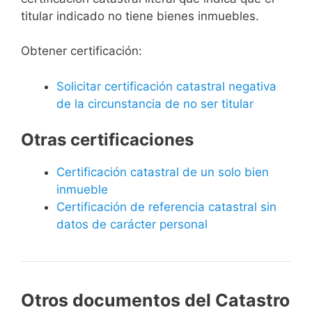
titular indicado no tiene bienes inmuebles.
Obtener certificación:
Solicitar certificación catastral negativa
de la circunstancia de no ser titular
Otras certificaciones
Certificación catastral de un solo bien
inmueble
Certificación de referencia catastral sin
datos de carácter personal
Otros documentos del Catastro