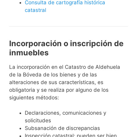
Consulta de cartografía histórica
catastral
Incorporación o inscripción de
inmuebles
La incorporación en el Catastro de Aldehuela
de la Bóveda de los bienes y de las
alteraciones de sus características, es
obligatoria y se realiza por alguno de los
siguientes métodos:
Declaraciones, comunicaciones y
solicitudes
Subsanación de discrepancias
Inspección catastral; pueden ser bien