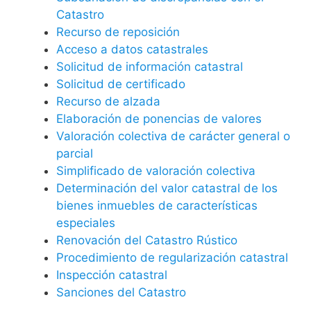
Catastro
Recurso de reposición
Acceso a datos catastrales
Solicitud de información catastral
Solicitud de certificado
Recurso de alzada
Elaboración de ponencias de valores
Valoración colectiva de carácter general o
parcial
Simplificado de valoración colectiva
Determinación del valor catastral de los
bienes inmuebles de características
especiales
Renovación del Catastro Rústico
Procedimiento de regularización catastral
Inspección catastral
Sanciones del Catastro