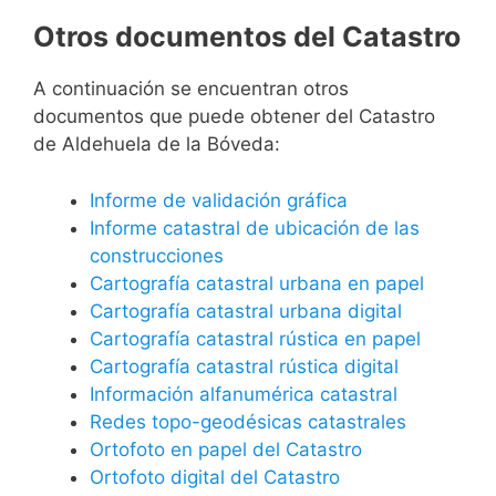
Otros documentos del Catastro
A continuación se encuentran otros
documentos que puede obtener del Catastro
de Aldehuela de la Bóveda:
Informe de validación gráfica
Informe catastral de ubicación de las
construcciones
Cartografía catastral urbana en papel
Cartografía catastral urbana digital
Cartografía catastral rústica en papel
Cartografía catastral rústica digital
Información alfanumérica catastral
Redes topo-geodésicas catastrales
Ortofoto en papel del Catastro
Ortofoto digital del Catastro