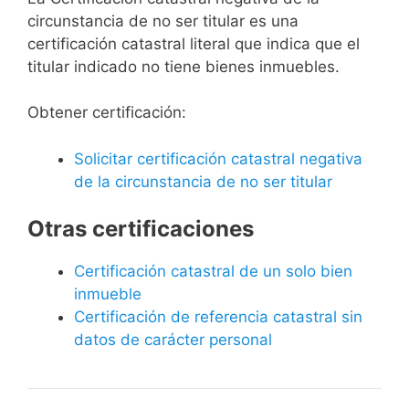
circunstancia de no ser titular es una
certificación catastral literal que indica que el
titular indicado no tiene bienes inmuebles.
Obtener certificación:
Solicitar certificación catastral negativa
de la circunstancia de no ser titular
Otras certificaciones
Certificación catastral de un solo bien
inmueble
Certificación de referencia catastral sin
datos de carácter personal