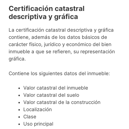
Certificación catastral
descriptiva y gráfica
La certificación catastral descriptiva y gráfica
contiene, además de los datos básicos de
carácter físico, jurídico y económico del bien
inmueble a que se refieren, su representación
gráfica.
Contiene los siguientes datos del inmueble:
Valor catastral del inmueble
Valor catastral del suelo
Valor catastral de la construcción
Localización
Clase
Uso principal