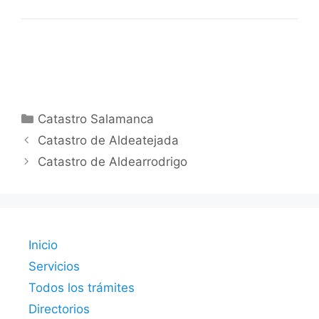
Categorías
Catastro Salamanca
Catastro de Aldeatejada
Catastro de Aldearrodrigo
Inicio
Servicios
Todos los trámites
Directorios