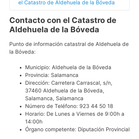
el Catastro de Aldehuela de la Bóveda
Contacto con el Catastro de
Aldehuela de la Bóveda
Punto de información catastral de Aldehuela de
la Bóveda:
Municipio: Aldehuela de la Bóveda
Provincia: Salamanca
Dirección: Carretera Carrascal, s/n,
37460 Aldehuela de la Bóveda,
Salamanca, Salamanca
Número de Teléfono: 923 44 50 18
Horario: De Lunes a Viernes de 9:00h a
14:00h
Órgano competente: Diputación Provincial