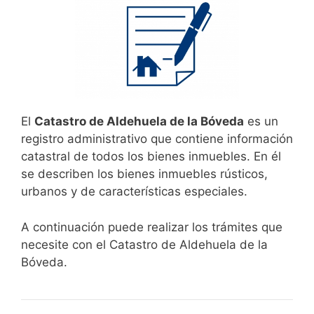
El
Catastro de Aldehuela de la Bóveda
es un
registro administrativo que contiene información
catastral de todos los bienes inmuebles. En él
se describen los bienes inmuebles rústicos,
urbanos y de características especiales.
A continuación puede realizar los trámites que
necesite con el Catastro de Aldehuela de la
Bóveda.