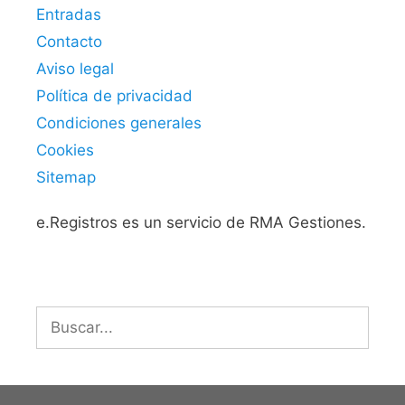
Entradas
Contacto
Aviso legal
Política de privacidad
Condiciones generales
Cookies
Sitemap
e.Registros es un servicio de RMA Gestiones.
Buscar: