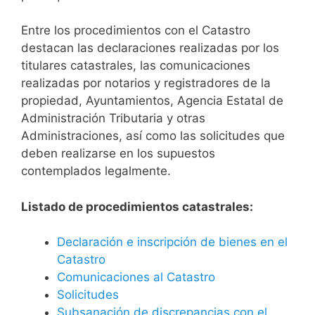
Entre los procedimientos con el Catastro
destacan las declaraciones realizadas por los
titulares catastrales, las comunicaciones
realizadas por notarios y registradores de la
propiedad, Ayuntamientos, Agencia Estatal de
Administración Tributaria y otras
Administraciones, así como las solicitudes que
deben realizarse en los supuestos
contemplados legalmente.
Listado de procedimientos catastrales:
Declaración e inscripción de bienes en el
Catastro
Comunicaciones al Catastro
Solicitudes
Subsanación de discrepancias con el