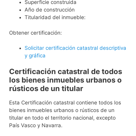
Superficie construida
Año de construcción
Titularidad del inmueble:
Obtener certificación:
Solicitar certificación catastral descriptiva
y gráfica
Certificación catastral de todos
los bienes inmuebles urbanos o
rústicos de un titular
Esta Certificación catastral contiene todos los
bienes inmuebles urbanos o rústicos de un
titular en todo el territorio nacional, excepto
País Vasco y Navarra.