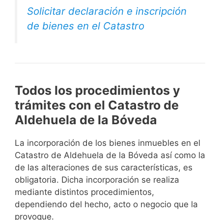
Solicitar declaración e inscripción
de bienes en el Catastro
Todos los procedimientos y
trámites con el Catastro de
Aldehuela de la Bóveda
La incorporación de los bienes inmuebles en el
Catastro de Aldehuela de la Bóveda así como la
de las alteraciones de sus características, es
obligatoria. Dicha incorporación se realiza
mediante distintos procedimientos,
dependiendo del hecho, acto o negocio que la
provoque.