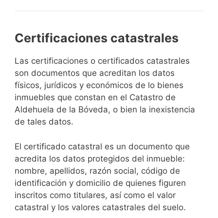
Certificaciones catastrales
Las certificaciones o certificados catastrales
son documentos que acreditan los datos
físicos, jurídicos y económicos de lo bienes
inmuebles que constan en el Catastro de
Aldehuela de la Bóveda, o bien la inexistencia
de tales datos.
El certificado catastral es un documento que
acredita los datos protegidos del inmueble:
nombre, apellidos, razón social, código de
identificación y domicilio de quienes figuren
inscritos como titulares, así como el valor
catastral y los valores catastrales del suelo.