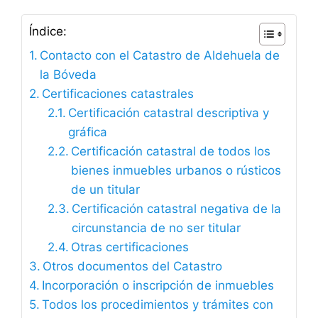
Índice:
Contacto con el Catastro de Aldehuela de
la Bóveda
Certificaciones catastrales
Certificación catastral descriptiva y
gráfica
Certificación catastral de todos los
bienes inmuebles urbanos o rústicos
de un titular
Certificación catastral negativa de la
circunstancia de no ser titular
Otras certificaciones
Otros documentos del Catastro
Incorporación o inscripción de inmuebles
Todos los procedimientos y trámites con