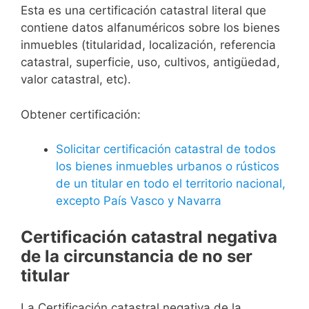
Esta es una certificación catastral literal que
contiene datos alfanuméricos sobre los bienes
inmuebles (titularidad, localización, referencia
catastral, superficie, uso, cultivos, antigüedad,
valor catastral, etc).
Obtener certificación:
Solicitar certificación catastral de todos
los bienes inmuebles urbanos o rústicos
de un titular en todo el territorio nacional,
excepto País Vasco y Navarra
Certificación catastral negativa
de la circunstancia de no ser
titular
La Certificación catastral negativa de la