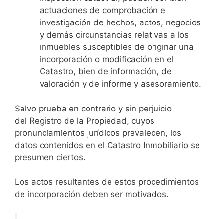
actuaciones de comprobación e
investigación de hechos, actos, negocios
y demás circunstancias relativas a los
inmuebles susceptibles de originar una
incorporación o modificación en el
Catastro, bien de información, de
valoración y de informe y asesoramiento.
Salvo prueba en contrario y sin perjuicio
del Registro de la Propiedad, cuyos
pronunciamientos jurídicos prevalecen, los
datos contenidos en el Catastro Inmobiliario se
presumen ciertos.
Los actos resultantes de estos procedimientos
de incorporación deben ser motivados.