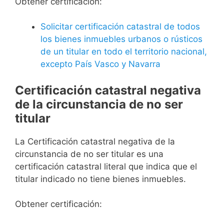
Obtener certificación:
Solicitar certificación catastral de todos
los bienes inmuebles urbanos o rústicos
de un titular en todo el territorio nacional,
excepto País Vasco y Navarra
Certificación catastral negativa
de la circunstancia de no ser
titular
La Certificación catastral negativa de la
circunstancia de no ser titular es una
certificación catastral literal que indica que el
titular indicado no tiene bienes inmuebles.
Obtener certificación: