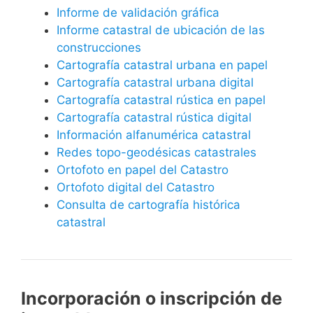
Informe de validación gráfica
Informe catastral de ubicación de las
construcciones
Cartografía catastral urbana en papel
Cartografía catastral urbana digital
Cartografía catastral rústica en papel
Cartografía catastral rústica digital
Información alfanumérica catastral
Redes topo-geodésicas catastrales
Ortofoto en papel del Catastro
Ortofoto digital del Catastro
Consulta de cartografía histórica
catastral
Incorporación o inscripción de