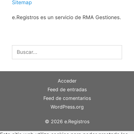
Sitemap
e.Registros es un servicio de RMA Gestiones.
Buscar:
Acceder
Feed de entradas
Feed de comentarios
WordPress.org
© 2026 e.Registros