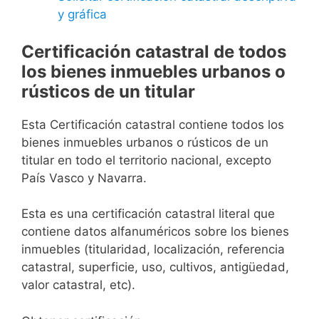
y gráfica
Certificación catastral de todos
los bienes inmuebles urbanos o
rústicos de un titular
Esta Certificación catastral contiene todos los
bienes inmuebles urbanos o rústicos de un
titular en todo el territorio nacional, excepto
País Vasco y Navarra.
Esta es una certificación catastral literal que
contiene datos alfanuméricos sobre los bienes
inmuebles (titularidad, localización, referencia
catastral, superficie, uso, cultivos, antigüedad,
valor catastral, etc).