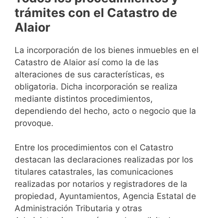
trámites con el Catastro de
Alaior
La incorporación de los bienes inmuebles en el
Catastro de Alaior así como la de las
alteraciones de sus características, es
obligatoria. Dicha incorporación se realiza
mediante distintos procedimientos,
dependiendo del hecho, acto o negocio que la
provoque.
Entre los procedimientos con el Catastro
destacan las declaraciones realizadas por los
titulares catastrales, las comunicaciones
realizadas por notarios y registradores de la
propiedad, Ayuntamientos, Agencia Estatal de
Administración Tributaria y otras