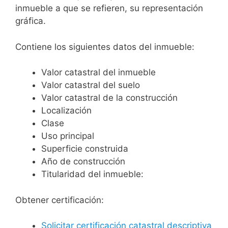
inmueble a que se refieren, su representación
gráfica.
Contiene los siguientes datos del inmueble:
Valor catastral del inmueble
Valor catastral del suelo
Valor catastral de la construcción
Localización
Clase
Uso principal
Superficie construida
Año de construcción
Titularidad del inmueble:
Obtener certificación:
Solicitar certificación catastral descriptiva