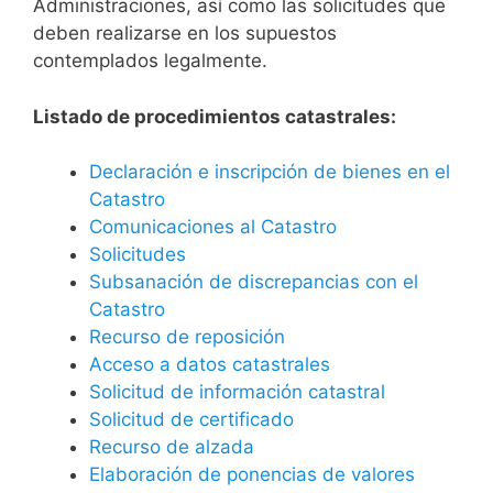
Administraciones, así como las solicitudes que
deben realizarse en los supuestos
contemplados legalmente.
Listado de procedimientos catastrales:
Declaración e inscripción de bienes en el
Catastro
Comunicaciones al Catastro
Solicitudes
Subsanación de discrepancias con el
Catastro
Recurso de reposición
Acceso a datos catastrales
Solicitud de información catastral
Solicitud de certificado
Recurso de alzada
Elaboración de ponencias de valores