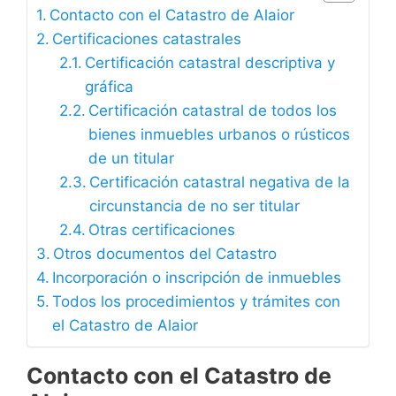
Contacto con el Catastro de Alaior
Certificaciones catastrales
Certificación catastral descriptiva y
gráfica
Certificación catastral de todos los
bienes inmuebles urbanos o rústicos
de un titular
Certificación catastral negativa de la
circunstancia de no ser titular
Otras certificaciones
Otros documentos del Catastro
Incorporación o inscripción de inmuebles
Todos los procedimientos y trámites con
el Catastro de Alaior
Contacto con el Catastro de