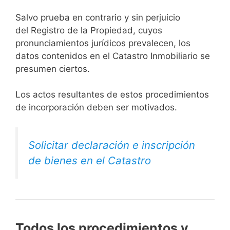
Salvo prueba en contrario y sin perjuicio
del Registro de la Propiedad, cuyos
pronunciamientos jurídicos prevalecen, los
datos contenidos en el Catastro Inmobiliario se
presumen ciertos.
Los actos resultantes de estos procedimientos
de incorporación deben ser motivados.
Solicitar declaración e inscripción
de bienes en el Catastro
Todos los procedimientos y