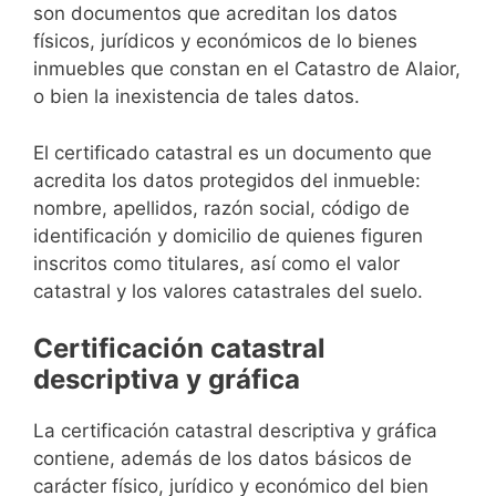
son documentos que acreditan los datos
físicos, jurídicos y económicos de lo bienes
inmuebles que constan en el Catastro de Alaior,
o bien la inexistencia de tales datos.
El certificado catastral es un documento que
acredita los datos protegidos del inmueble:
nombre, apellidos, razón social, código de
identificación y domicilio de quienes figuren
inscritos como titulares, así como el valor
catastral y los valores catastrales del suelo.
Certificación catastral
descriptiva y gráfica
La certificación catastral descriptiva y gráfica
contiene, además de los datos básicos de
carácter físico, jurídico y económico del bien