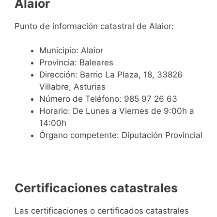
Alaior
Punto de información catastral de Alaior:
Municipio: Alaior
Provincia: Baleares
Dirección: Barrio La Plaza, 18, 33826
Villabre, Asturias
Número de Teléfono: 985 97 26 63
Horario: De Lunes a Viernes de 9:00h a
14:00h
Órgano competente: Diputación Provincial
Certificaciones catastrales
Las certificaciones o certificados catastrales