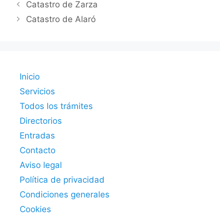
Catastro de Zarza
Catastro de Alaró
Inicio
Servicios
Todos los trámites
Directorios
Entradas
Contacto
Aviso legal
Política de privacidad
Condiciones generales
Cookies