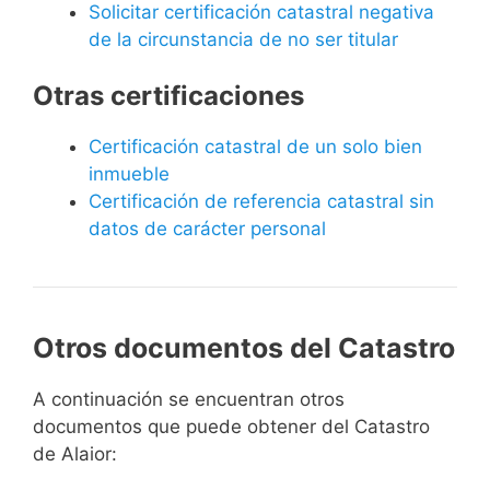
Solicitar certificación catastral negativa
de la circunstancia de no ser titular
Otras certificaciones
Certificación catastral de un solo bien
inmueble
Certificación de referencia catastral sin
datos de carácter personal
Otros documentos del Catastro
A continuación se encuentran otros
documentos que puede obtener del Catastro
de Alaior: