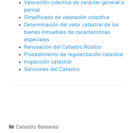
Valoración colectiva de carácter general o
parcial
Simplificado de valoración colectiva
Determinación del valor catastral de los
bienes inmuebles de características
especiales
Renovación del Catastro Rústico
Procedimiento de regularización catastral
Inspección catastral
Sanciones del Catastro
Categorías
Catastro Baleares