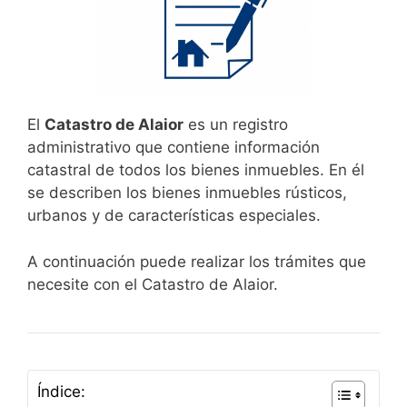
El
Catastro de Alaior
es un registro
administrativo que contiene información
catastral de todos los bienes inmuebles. En él
se describen los bienes inmuebles rústicos,
urbanos y de características especiales.
A continuación puede realizar los trámites que
necesite con el Catastro de Alaior.
Índice: