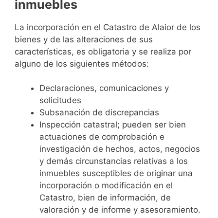
inmuebles
La incorporación en el Catastro de Alaior de los
bienes y de las alteraciones de sus
características, es obligatoria y se realiza por
alguno de los siguientes métodos:
Declaraciones, comunicaciones y
solicitudes
Subsanación de discrepancias
Inspección catastral; pueden ser bien
actuaciones de comprobación e
investigación de hechos, actos, negocios
y demás circunstancias relativas a los
inmuebles susceptibles de originar una
incorporación o modificación en el
Catastro, bien de información, de
valoración y de informe y asesoramiento.