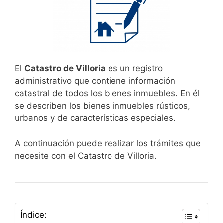
El
Catastro de Villoria
es un registro
administrativo que contiene información
catastral de todos los bienes inmuebles. En él
se describen los bienes inmuebles rústicos,
urbanos y de características especiales.
A continuación puede realizar los trámites que
necesite con el Catastro de Villoria.
Índice: