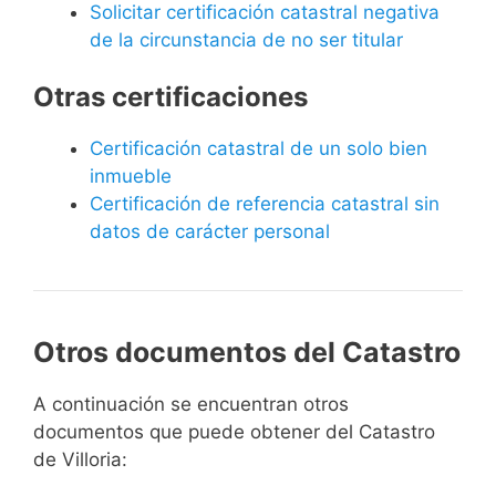
Solicitar certificación catastral negativa
de la circunstancia de no ser titular
Otras certificaciones
Certificación catastral de un solo bien
inmueble
Certificación de referencia catastral sin
datos de carácter personal
Otros documentos del Catastro
A continuación se encuentran otros
documentos que puede obtener del Catastro
de Villoria: