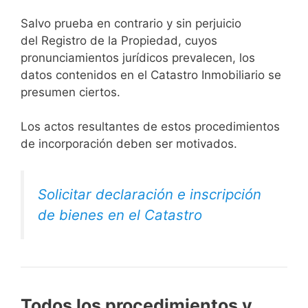
Salvo prueba en contrario y sin perjuicio
del Registro de la Propiedad, cuyos
pronunciamientos jurídicos prevalecen, los
datos contenidos en el Catastro Inmobiliario se
presumen ciertos.
Los actos resultantes de estos procedimientos
de incorporación deben ser motivados.
Solicitar declaración e inscripción
de bienes en el Catastro
Todos los procedimientos y