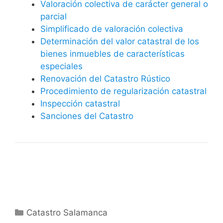
Valoración colectiva de carácter general o
parcial
Simplificado de valoración colectiva
Determinación del valor catastral de los
bienes inmuebles de características
especiales
Renovación del Catastro Rústico
Procedimiento de regularización catastral
Inspección catastral
Sanciones del Catastro
Categorías
Catastro Salamanca