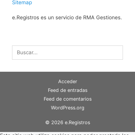
Sitemap
e.Registros es un servicio de RMA Gestiones.
Buscar:
Acceder
Feed de entradas
Feed de comentarios
WordPress.org
© 2026 e.Registros