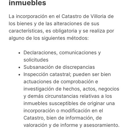
inmuebles
La incorporación en el Catastro de Villoria de
los bienes y de las alteraciones de sus
características, es obligatoria y se realiza por
alguno de los siguientes métodos:
Declaraciones, comunicaciones y
solicitudes
Subsanación de discrepancias
Inspección catastral; pueden ser bien
actuaciones de comprobación e
investigación de hechos, actos, negocios
y demás circunstancias relativas a los
inmuebles susceptibles de originar una
incorporación o modificación en el
Catastro, bien de información, de
valoración y de informe y asesoramiento.