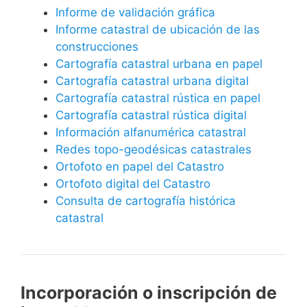
Informe de validación gráfica
Informe catastral de ubicación de las
construcciones
Cartografía catastral urbana en papel
Cartografía catastral urbana digital
Cartografía catastral rústica en papel
Cartografía catastral rústica digital
Información alfanumérica catastral
Redes topo-geodésicas catastrales
Ortofoto en papel del Catastro
Ortofoto digital del Catastro
Consulta de cartografía histórica
catastral
Incorporación o inscripción de