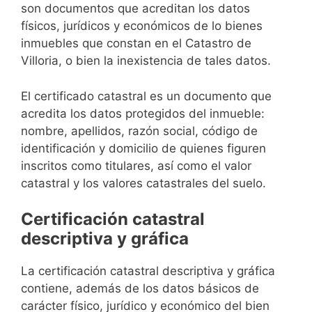
son documentos que acreditan los datos
físicos, jurídicos y económicos de lo bienes
inmuebles que constan en el Catastro de
Villoria, o bien la inexistencia de tales datos.
El certificado catastral es un documento que
acredita los datos protegidos del inmueble:
nombre, apellidos, razón social, código de
identificación y domicilio de quienes figuren
inscritos como titulares, así como el valor
catastral y los valores catastrales del suelo.
Certificación catastral
descriptiva y gráfica
La certificación catastral descriptiva y gráfica
contiene, además de los datos básicos de
carácter físico, jurídico y económico del bien