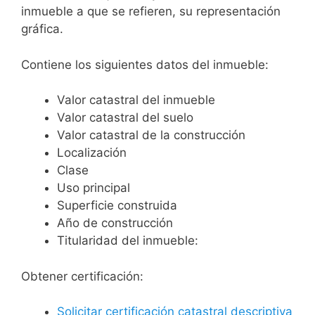
inmueble a que se refieren, su representación
gráfica.
Contiene los siguientes datos del inmueble:
Valor catastral del inmueble
Valor catastral del suelo
Valor catastral de la construcción
Localización
Clase
Uso principal
Superficie construida
Año de construcción
Titularidad del inmueble:
Obtener certificación:
Solicitar certificación catastral descriptiva