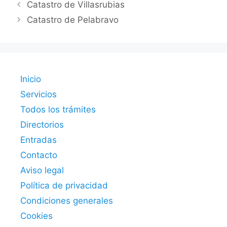
Catastro de Villasrubias
Catastro de Pelabravo
Inicio
Servicios
Todos los trámites
Directorios
Entradas
Contacto
Aviso legal
Política de privacidad
Condiciones generales
Cookies