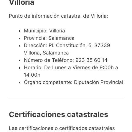
Villoria
Punto de información catastral de Villoria:
Municipio: Villoria
Provincia: Salamanca
Dirección: Pl. Constitución, 5, 37339
Villoria, Salamanca
Número de Teléfono: 923 35 60 14
Horario: De Lunes a Viernes de 9:00h a
14:00h
Órgano competente: Diputación Provincial
Certificaciones catastrales
Las certificaciones o certificados catastrales