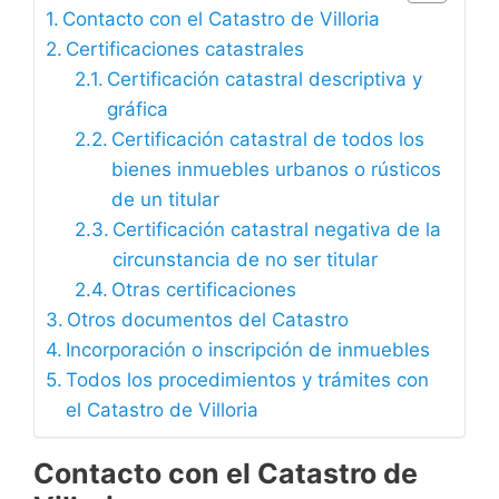
Contacto con el Catastro de Villoria
Certificaciones catastrales
Certificación catastral descriptiva y
gráfica
Certificación catastral de todos los
bienes inmuebles urbanos o rústicos
de un titular
Certificación catastral negativa de la
circunstancia de no ser titular
Otras certificaciones
Otros documentos del Catastro
Incorporación o inscripción de inmuebles
Todos los procedimientos y trámites con
el Catastro de Villoria
Contacto con el Catastro de