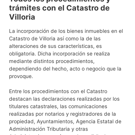
trámites con el Catastro de
Villoria
La incorporación de los bienes inmuebles en el
Catastro de Villoria así como la de las
alteraciones de sus características, es
obligatoria. Dicha incorporación se realiza
mediante distintos procedimientos,
dependiendo del hecho, acto o negocio que la
provoque.
Entre los procedimientos con el Catastro
destacan las declaraciones realizadas por los
titulares catastrales, las comunicaciones
realizadas por notarios y registradores de la
propiedad, Ayuntamientos, Agencia Estatal de
Administración Tributaria y otras