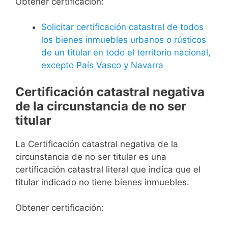
Obtener certificación:
Solicitar certificación catastral de todos
los bienes inmuebles urbanos o rústicos
de un titular en todo el territorio nacional,
excepto País Vasco y Navarra
Certificación catastral negativa
de la circunstancia de no ser
titular
La Certificación catastral negativa de la
circunstancia de no ser titular es una
certificación catastral literal que indica que el
titular indicado no tiene bienes inmuebles.
Obtener certificación: