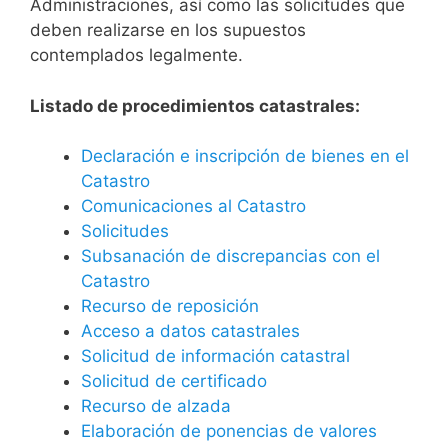
Administraciones, así como las solicitudes que
deben realizarse en los supuestos
contemplados legalmente.
Listado de procedimientos catastrales:
Declaración e inscripción de bienes en el
Catastro
Comunicaciones al Catastro
Solicitudes
Subsanación de discrepancias con el
Catastro
Recurso de reposición
Acceso a datos catastrales
Solicitud de información catastral
Solicitud de certificado
Recurso de alzada
Elaboración de ponencias de valores