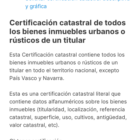
y gráfica
Certificación catastral de todos
los bienes inmuebles urbanos o
rústicos de un titular
Esta Certificación catastral contiene todos los
bienes inmuebles urbanos o rústicos de un
titular en todo el territorio nacional, excepto
País Vasco y Navarra.
Esta es una certificación catastral literal que
contiene datos alfanuméricos sobre los bienes
inmuebles (titularidad, localización, referencia
catastral, superficie, uso, cultivos, antigüedad,
valor catastral, etc).