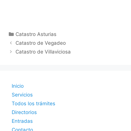
Categorías
Catastro Asturias
Catastro de Vegadeo
Catastro de Villaviciosa
Inicio
Servicios
Todos los trámites
Directorios
Entradas
Contacto