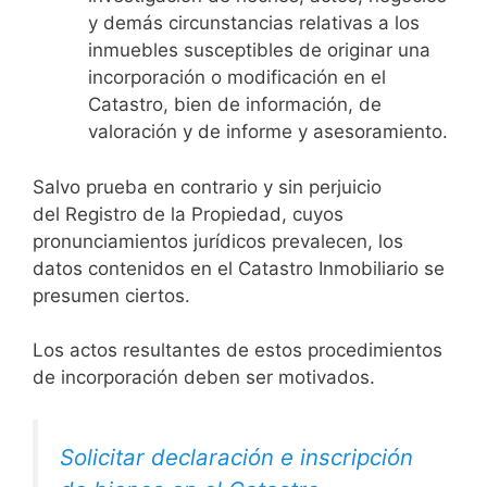
y demás circunstancias relativas a los
inmuebles susceptibles de originar una
incorporación o modificación en el
Catastro, bien de información, de
valoración y de informe y asesoramiento.
Salvo prueba en contrario y sin perjuicio
del Registro de la Propiedad, cuyos
pronunciamientos jurídicos prevalecen, los
datos contenidos en el Catastro Inmobiliario se
presumen ciertos.
Los actos resultantes de estos procedimientos
de incorporación deben ser motivados.
Solicitar declaración e inscripción