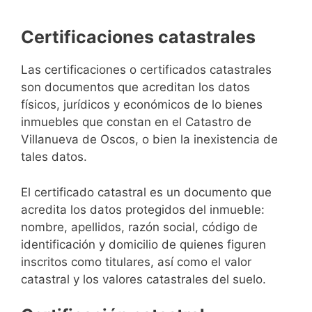
Certificaciones catastrales
Las certificaciones o certificados catastrales
son documentos que acreditan los datos
físicos, jurídicos y económicos de lo bienes
inmuebles que constan en el Catastro de
Villanueva de Oscos, o bien la inexistencia de
tales datos.
El certificado catastral es un documento que
acredita los datos protegidos del inmueble:
nombre, apellidos, razón social, código de
identificación y domicilio de quienes figuren
inscritos como titulares, así como el valor
catastral y los valores catastrales del suelo.