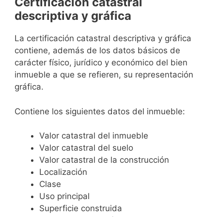
Certificación catastral
descriptiva y gráfica
La certificación catastral descriptiva y gráfica
contiene, además de los datos básicos de
carácter físico, jurídico y económico del bien
inmueble a que se refieren, su representación
gráfica.
Contiene los siguientes datos del inmueble:
Valor catastral del inmueble
Valor catastral del suelo
Valor catastral de la construcción
Localización
Clase
Uso principal
Superficie construida