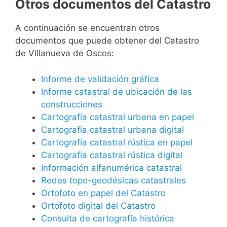
Otros documentos del Catastro
A continuación se encuentran otros
documentos que puede obtener del Catastro
de Villanueva de Oscos:
Informe de validación gráfica
Informe catastral de ubicación de las
construcciones
Cartografía catastral urbana en papel
Cartografía catastral urbana digital
Cartografía catastral rústica en papel
Cartografía catastral rústica digital
Información alfanumérica catastral
Redes topo-geodésicas catastrales
Ortofoto en papel del Catastro
Ortofoto digital del Catastro
Consulta de cartografía histórica