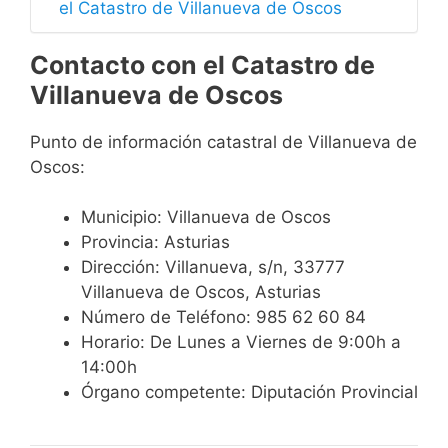
el Catastro de Villanueva de Oscos
Contacto con el Catastro de
Villanueva de Oscos
Punto de información catastral de Villanueva de
Oscos:
Municipio: Villanueva de Oscos
Provincia: Asturias
Dirección: Villanueva, s/n, 33777
Villanueva de Oscos, Asturias
Número de Teléfono: 985 62 60 84
Horario: De Lunes a Viernes de 9:00h a
14:00h
Órgano competente: Diputación Provincial