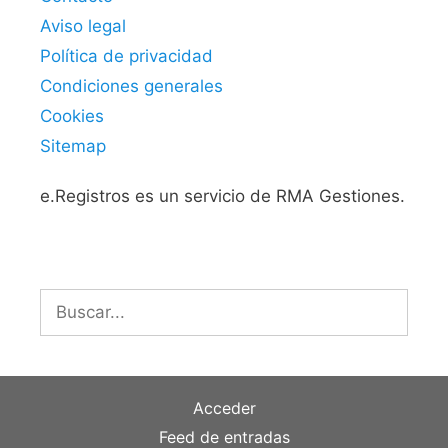
Aviso legal
Política de privacidad
Condiciones generales
Cookies
Sitemap
e.Registros es un servicio de RMA Gestiones.
Buscar:
Acceder
Feed de entradas