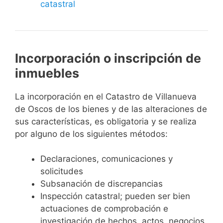
catastral
Incorporación o inscripción de
inmuebles
La incorporación en el Catastro de Villanueva
de Oscos de los bienes y de las alteraciones de
sus características, es obligatoria y se realiza
por alguno de los siguientes métodos:
Declaraciones, comunicaciones y
solicitudes
Subsanación de discrepancias
Inspección catastral; pueden ser bien
actuaciones de comprobación e
investigación de hechos, actos, negocios