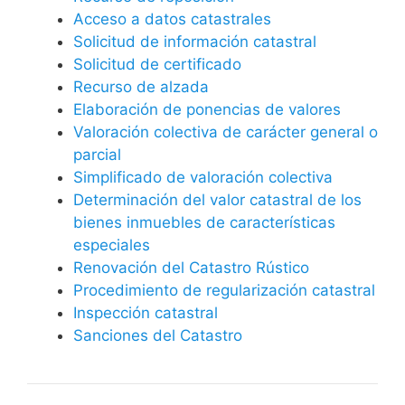
Acceso a datos catastrales
Solicitud de información catastral
Solicitud de certificado
Recurso de alzada
Elaboración de ponencias de valores
Valoración colectiva de carácter general o
parcial
Simplificado de valoración colectiva
Determinación del valor catastral de los
bienes inmuebles de características
especiales
Renovación del Catastro Rústico
Procedimiento de regularización catastral
Inspección catastral
Sanciones del Catastro