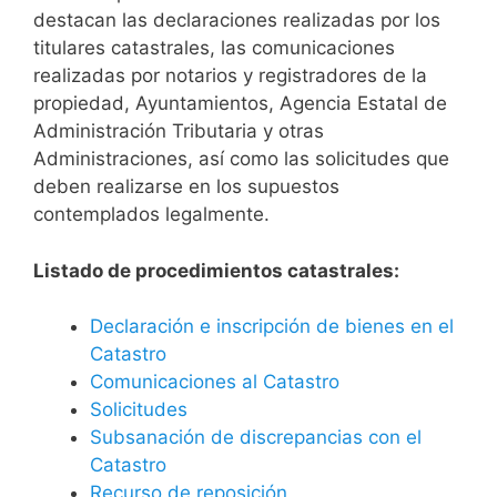
destacan las declaraciones realizadas por los
titulares catastrales, las comunicaciones
realizadas por notarios y registradores de la
propiedad, Ayuntamientos, Agencia Estatal de
Administración Tributaria y otras
Administraciones, así como las solicitudes que
deben realizarse en los supuestos
contemplados legalmente.
Listado de procedimientos catastrales:
Declaración e inscripción de bienes en el
Catastro
Comunicaciones al Catastro
Solicitudes
Subsanación de discrepancias con el
Catastro
Recurso de reposición