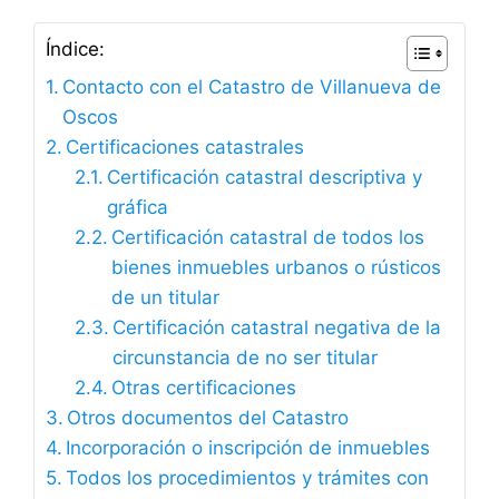
Índice:
Contacto con el Catastro de Villanueva de
Oscos
Certificaciones catastrales
Certificación catastral descriptiva y
gráfica
Certificación catastral de todos los
bienes inmuebles urbanos o rústicos
de un titular
Certificación catastral negativa de la
circunstancia de no ser titular
Otras certificaciones
Otros documentos del Catastro
Incorporación o inscripción de inmuebles
Todos los procedimientos y trámites con