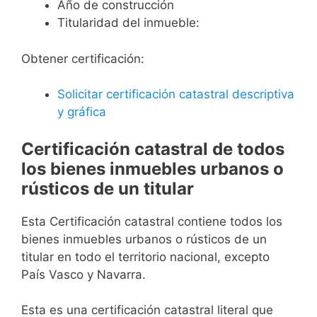
Año de construcción
Titularidad del inmueble:
Obtener certificación:
Solicitar certificación catastral descriptiva
y gráfica
Certificación catastral de todos
los bienes inmuebles urbanos o
rústicos de un titular
Esta Certificación catastral contiene todos los
bienes inmuebles urbanos o rústicos de un
titular en todo el territorio nacional, excepto
País Vasco y Navarra.
Esta es una certificación catastral literal que