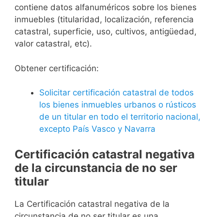
contiene datos alfanuméricos sobre los bienes
inmuebles (titularidad, localización, referencia
catastral, superficie, uso, cultivos, antigüedad,
valor catastral, etc).
Obtener certificación:
Solicitar certificación catastral de todos
los bienes inmuebles urbanos o rústicos
de un titular en todo el territorio nacional,
excepto País Vasco y Navarra
Certificación catastral negativa
de la circunstancia de no ser
titular
La Certificación catastral negativa de la
circunstancia de no ser titular es una