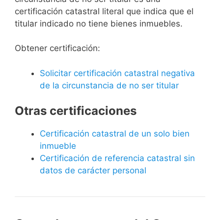
certificación catastral literal que indica que el
titular indicado no tiene bienes inmuebles.
Obtener certificación:
Solicitar certificación catastral negativa
de la circunstancia de no ser titular
Otras certificaciones
Certificación catastral de un solo bien
inmueble
Certificación de referencia catastral sin
datos de carácter personal