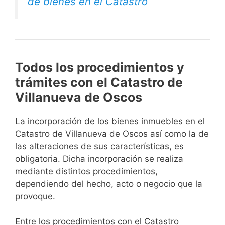
de bienes en el Catastro
Todos los procedimientos y
trámites con el Catastro de
Villanueva de Oscos
La incorporación de los bienes inmuebles en el
Catastro de Villanueva de Oscos así como la de
las alteraciones de sus características, es
obligatoria. Dicha incorporación se realiza
mediante distintos procedimientos,
dependiendo del hecho, acto o negocio que la
provoque.
Entre los procedimientos con el Catastro