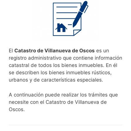
El
Catastro de Villanueva de Oscos
es un
registro administrativo que contiene información
catastral de todos los bienes inmuebles. En él
se describen los bienes inmuebles rústicos,
urbanos y de características especiales.
A continuación puede realizar los trámites que
necesite con el Catastro de Villanueva de
Oscos.