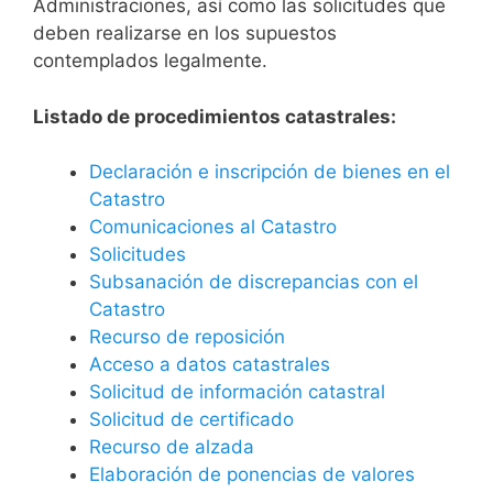
Administraciones, así como las solicitudes que
deben realizarse en los supuestos
contemplados legalmente.
Listado de procedimientos catastrales:
Declaración e inscripción de bienes en el
Catastro
Comunicaciones al Catastro
Solicitudes
Subsanación de discrepancias con el
Catastro
Recurso de reposición
Acceso a datos catastrales
Solicitud de información catastral
Solicitud de certificado
Recurso de alzada
Elaboración de ponencias de valores