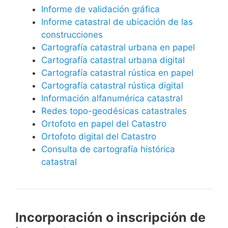
Informe de validación gráfica
Informe catastral de ubicación de las
construcciones
Cartografía catastral urbana en papel
Cartografía catastral urbana digital
Cartografía catastral rústica en papel
Cartografía catastral rústica digital
Información alfanumérica catastral
Redes topo-geodésicas catastrales
Ortofoto en papel del Catastro
Ortofoto digital del Catastro
Consulta de cartografía histórica
catastral
Incorporación o inscripción de