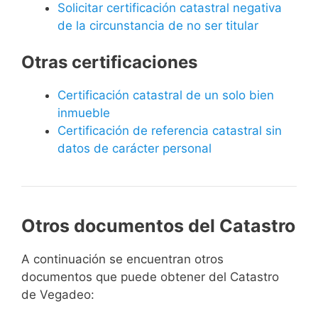
Solicitar certificación catastral negativa
de la circunstancia de no ser titular
Otras certificaciones
Certificación catastral de un solo bien
inmueble
Certificación de referencia catastral sin
datos de carácter personal
Otros documentos del Catastro
A continuación se encuentran otros
documentos que puede obtener del Catastro
de Vegadeo: