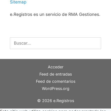
Sitemap
e.Registros es un servicio de RMA Gestiones.
Buscar:
Acceder
Feed de entradas
Feed de comentarios
WordPress.org
© 2026 e.Registros