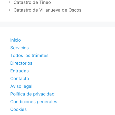
Catastro de Tineo
Catastro de Villanueva de Oscos
Inicio
Servicios
Todos los trámites
Directorios
Entradas
Contacto
Aviso legal
Política de privacidad
Condiciones generales
Cookies