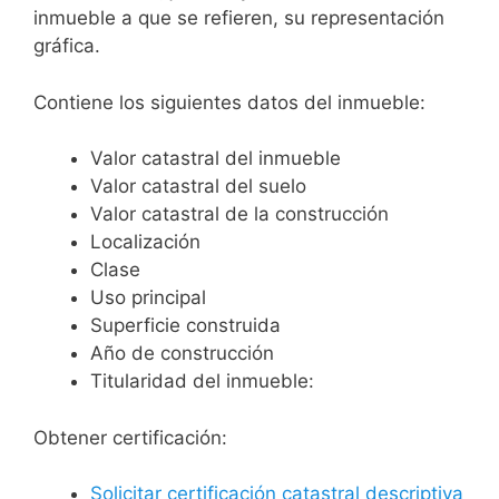
inmueble a que se refieren, su representación
gráfica.
Contiene los siguientes datos del inmueble:
Valor catastral del inmueble
Valor catastral del suelo
Valor catastral de la construcción
Localización
Clase
Uso principal
Superficie construida
Año de construcción
Titularidad del inmueble:
Obtener certificación:
Solicitar certificación catastral descriptiva