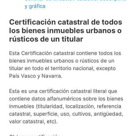
y gráfica
Certificación catastral de todos
los bienes inmuebles urbanos o
rústicos de un titular
Esta Certificación catastral contiene todos los
bienes inmuebles urbanos o rústicos de un
titular en todo el territorio nacional, excepto
País Vasco y Navarra.
Esta es una certificación catastral literal que
contiene datos alfanuméricos sobre los bienes
inmuebles (titularidad, localización, referencia
catastral, superficie, uso, cultivos, antigüedad,
valor catastral, etc).