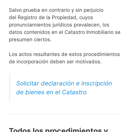
Salvo prueba en contrario y sin perjuicio
del Registro de la Propiedad, cuyos
pronunciamientos jurídicos prevalecen, los
datos contenidos en el Catastro Inmobiliario se
presumen ciertos.
Los actos resultantes de estos procedimientos
de incorporación deben ser motivados.
Solicitar declaración e inscripción
de bienes en el Catastro
Todos los procedimientos y