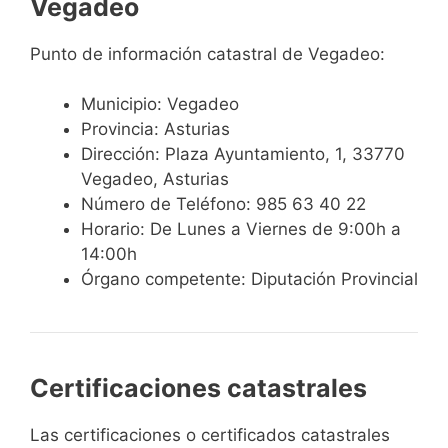
Vegadeo
Punto de información catastral de Vegadeo:
Municipio: Vegadeo
Provincia: Asturias
Dirección: Plaza Ayuntamiento, 1, 33770
Vegadeo, Asturias
Número de Teléfono: 985 63 40 22
Horario: De Lunes a Viernes de 9:00h a
14:00h
Órgano competente: Diputación Provincial
Certificaciones catastrales
Las certificaciones o certificados catastrales