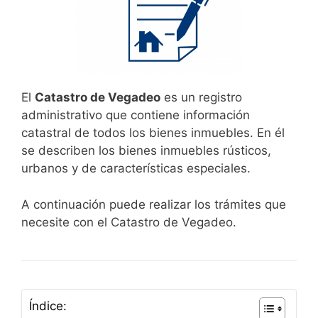
El
Catastro de Vegadeo
es un registro
administrativo que contiene información
catastral de todos los bienes inmuebles. En él
se describen los bienes inmuebles rústicos,
urbanos y de características especiales.
A continuación puede realizar los trámites que
necesite con el Catastro de Vegadeo.
Índice: