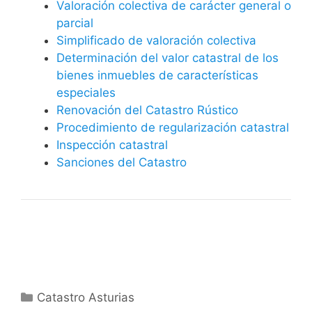
Valoración colectiva de carácter general o
parcial
Simplificado de valoración colectiva
Determinación del valor catastral de los
bienes inmuebles de características
especiales
Renovación del Catastro Rústico
Procedimiento de regularización catastral
Inspección catastral
Sanciones del Catastro
Categorías
Catastro Asturias