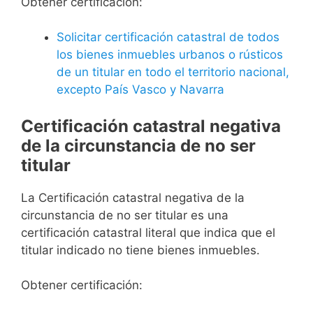
Obtener certificación:
Solicitar certificación catastral de todos
los bienes inmuebles urbanos o rústicos
de un titular en todo el territorio nacional,
excepto País Vasco y Navarra
Certificación catastral negativa
de la circunstancia de no ser
titular
La Certificación catastral negativa de la
circunstancia de no ser titular es una
certificación catastral literal que indica que el
titular indicado no tiene bienes inmuebles.
Obtener certificación: