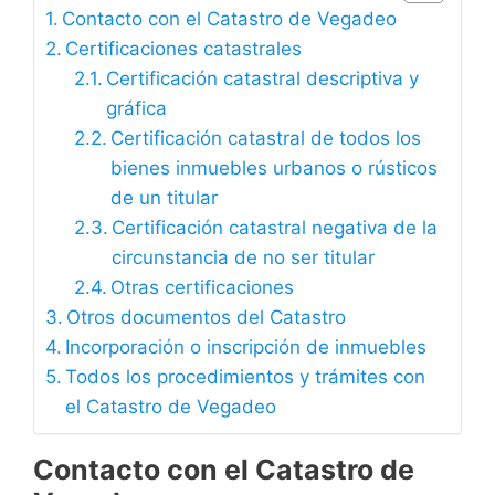
Contacto con el Catastro de Vegadeo
Certificaciones catastrales
Certificación catastral descriptiva y
gráfica
Certificación catastral de todos los
bienes inmuebles urbanos o rústicos
de un titular
Certificación catastral negativa de la
circunstancia de no ser titular
Otras certificaciones
Otros documentos del Catastro
Incorporación o inscripción de inmuebles
Todos los procedimientos y trámites con
el Catastro de Vegadeo
Contacto con el Catastro de