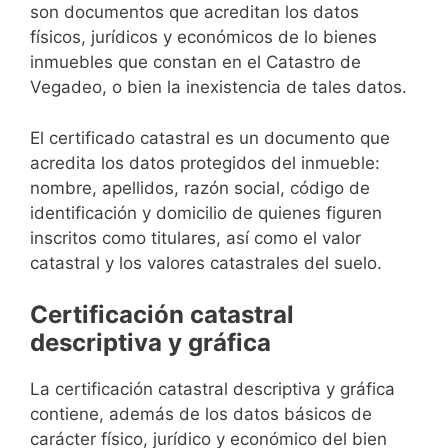
son documentos que acreditan los datos
físicos, jurídicos y económicos de lo bienes
inmuebles que constan en el Catastro de
Vegadeo, o bien la inexistencia de tales datos.
El certificado catastral es un documento que
acredita los datos protegidos del inmueble:
nombre, apellidos, razón social, código de
identificación y domicilio de quienes figuren
inscritos como titulares, así como el valor
catastral y los valores catastrales del suelo.
Certificación catastral
descriptiva y gráfica
La certificación catastral descriptiva y gráfica
contiene, además de los datos básicos de
carácter físico, jurídico y económico del bien