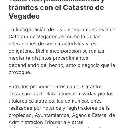
trámites con el Catastro de
Vegadeo
La incorporación de los bienes inmuebles en el
Catastro de Vegadeo así como la de las
alteraciones de sus características, es
obligatoria. Dicha incorporación se realiza
mediante distintos procedimientos,
dependiendo del hecho, acto o negocio que la
provoque.
Entre los procedimientos con el Catastro
destacan las declaraciones realizadas por los
titulares catastrales, las comunicaciones
realizadas por notarios y registradores de la
propiedad, Ayuntamientos, Agencia Estatal de
Administración Tributaria y otras