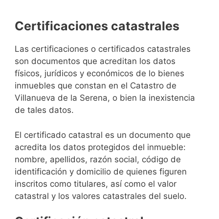
Certificaciones catastrales
Las certificaciones o certificados catastrales
son documentos que acreditan los datos
físicos, jurídicos y económicos de lo bienes
inmuebles que constan en el Catastro de
Villanueva de la Serena, o bien la inexistencia
de tales datos.
El certificado catastral es un documento que
acredita los datos protegidos del inmueble:
nombre, apellidos, razón social, código de
identificación y domicilio de quienes figuren
inscritos como titulares, así como el valor
catastral y los valores catastrales del suelo.