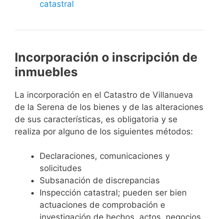
catastral
Incorporación o inscripción de
inmuebles
La incorporación en el Catastro de Villanueva
de la Serena de los bienes y de las alteraciones
de sus características, es obligatoria y se
realiza por alguno de los siguientes métodos:
Declaraciones, comunicaciones y
solicitudes
Subsanación de discrepancias
Inspección catastral; pueden ser bien
actuaciones de comprobación e
investigación de hechos, actos, negocios