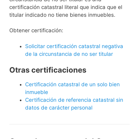
certificación catastral literal que indica que el
titular indicado no tiene bienes inmuebles.
Obtener certificación:
Solicitar certificación catastral negativa
de la circunstancia de no ser titular
Otras certificaciones
Certificación catastral de un solo bien
inmueble
Certificación de referencia catastral sin
datos de carácter personal