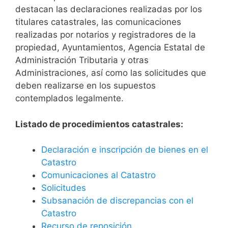
destacan las declaraciones realizadas por los
titulares catastrales, las comunicaciones
realizadas por notarios y registradores de la
propiedad, Ayuntamientos, Agencia Estatal de
Administración Tributaria y otras
Administraciones, así como las solicitudes que
deben realizarse en los supuestos
contemplados legalmente.
Listado de procedimientos catastrales:
Declaración e inscripción de bienes en el
Catastro
Comunicaciones al Catastro
Solicitudes
Subsanación de discrepancias con el
Catastro
Recurso de reposición