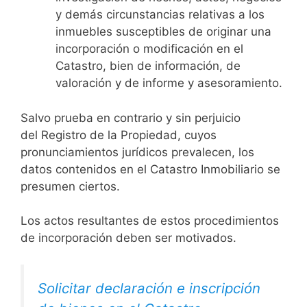
y demás circunstancias relativas a los
inmuebles susceptibles de originar una
incorporación o modificación en el
Catastro, bien de información, de
valoración y de informe y asesoramiento.
Salvo prueba en contrario y sin perjuicio
del Registro de la Propiedad, cuyos
pronunciamientos jurídicos prevalecen, los
datos contenidos en el Catastro Inmobiliario se
presumen ciertos.
Los actos resultantes de estos procedimientos
de incorporación deben ser motivados.
Solicitar declaración e inscripción