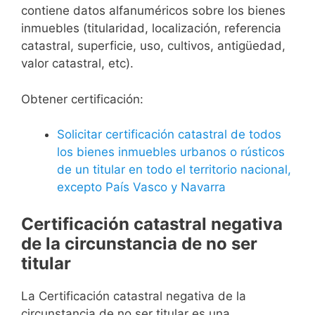
contiene datos alfanuméricos sobre los bienes
inmuebles (titularidad, localización, referencia
catastral, superficie, uso, cultivos, antigüedad,
valor catastral, etc).
Obtener certificación:
Solicitar certificación catastral de todos
los bienes inmuebles urbanos o rústicos
de un titular en todo el territorio nacional,
excepto País Vasco y Navarra
Certificación catastral negativa
de la circunstancia de no ser
titular
La Certificación catastral negativa de la
circunstancia de no ser titular es una