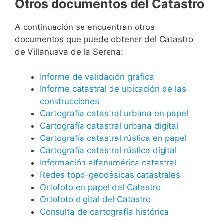
Otros documentos del Catastro
A continuación se encuentran otros
documentos que puede obtener del Catastro
de Villanueva de la Serena:
Informe de validación gráfica
Informe catastral de ubicación de las
construcciones
Cartografía catastral urbana en papel
Cartografía catastral urbana digital
Cartografía catastral rústica en papel
Cartografía catastral rústica digital
Información alfanumérica catastral
Redes topo-geodésicas catastrales
Ortofoto en papel del Catastro
Ortofoto digital del Catastro
Consulta de cartografía histórica