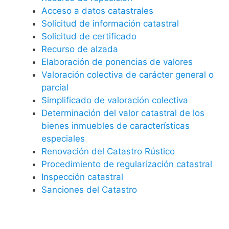
Acceso a datos catastrales
Solicitud de información catastral
Solicitud de certificado
Recurso de alzada
Elaboración de ponencias de valores
Valoración colectiva de carácter general o
parcial
Simplificado de valoración colectiva
Determinación del valor catastral de los
bienes inmuebles de características
especiales
Renovación del Catastro Rústico
Procedimiento de regularización catastral
Inspección catastral
Sanciones del Catastro