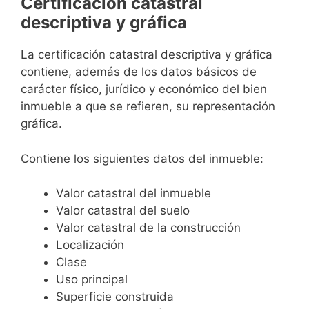
Certificación catastral
descriptiva y gráfica
La certificación catastral descriptiva y gráfica
contiene, además de los datos básicos de
carácter físico, jurídico y económico del bien
inmueble a que se refieren, su representación
gráfica.
Contiene los siguientes datos del inmueble:
Valor catastral del inmueble
Valor catastral del suelo
Valor catastral de la construcción
Localización
Clase
Uso principal
Superficie construida