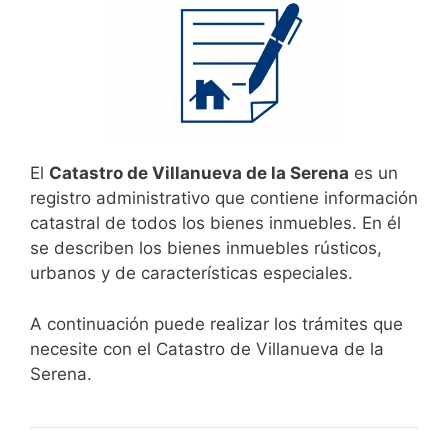
El
Catastro de Villanueva de la Serena
es un
registro administrativo que contiene información
catastral de todos los bienes inmuebles. En él
se describen los bienes inmuebles rústicos,
urbanos y de características especiales.
A continuación puede realizar los trámites que
necesite con el Catastro de Villanueva de la
Serena.