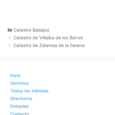
Categorías
Catastro Badajoz
Catastro de Villalba de los Barros
Catastro de Zalamea de la Serena
Inicio
Servicios
Todos los trámites
Directorios
Entradas
Contacto