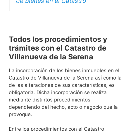
de bienes en el Catastro
Todos los procedimientos y
trámites con el Catastro de
Villanueva de la Serena
La incorporación de los bienes inmuebles en el
Catastro de Villanueva de la Serena así como la
de las alteraciones de sus características, es
obligatoria. Dicha incorporación se realiza
mediante distintos procedimientos,
dependiendo del hecho, acto o negocio que la
provoque.
Entre los procedimientos con el Catastro