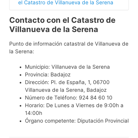
el Catastro de Villanueva de la Serena
Contacto con el Catastro de
Villanueva de la Serena
Punto de información catastral de Villanueva de
la Serena:
Municipio: Villanueva de la Serena
Provincia: Badajoz
Dirección: Pl. de España, 1, 06700
Villanueva de la Serena, Badajoz
Número de Teléfono: 924 84 60 10
Horario: De Lunes a Viernes de 9:00h a
14:00h
Órgano competente: Diputación Provincial