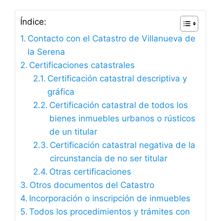
Índice:
Contacto con el Catastro de Villanueva de
la Serena
Certificaciones catastrales
Certificación catastral descriptiva y
gráfica
Certificación catastral de todos los
bienes inmuebles urbanos o rústicos
de un titular
Certificación catastral negativa de la
circunstancia de no ser titular
Otras certificaciones
Otros documentos del Catastro
Incorporación o inscripción de inmuebles
Todos los procedimientos y trámites con