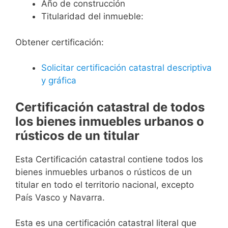
Año de construcción
Titularidad del inmueble:
Obtener certificación:
Solicitar certificación catastral descriptiva
y gráfica
Certificación catastral de todos
los bienes inmuebles urbanos o
rústicos de un titular
Esta Certificación catastral contiene todos los
bienes inmuebles urbanos o rústicos de un
titular en todo el territorio nacional, excepto
País Vasco y Navarra.
Esta es una certificación catastral literal que