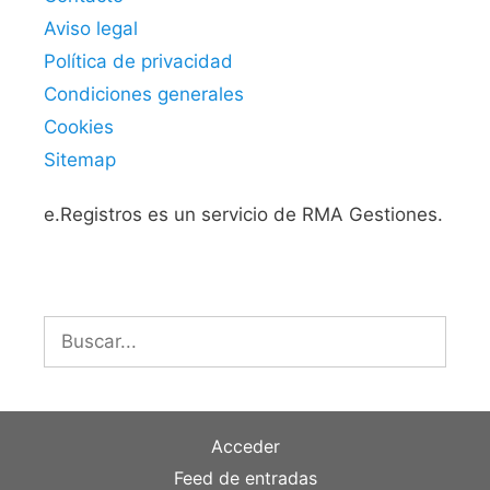
Aviso legal
Política de privacidad
Condiciones generales
Cookies
Sitemap
e.Registros es un servicio de RMA Gestiones.
Buscar:
Acceder
Feed de entradas