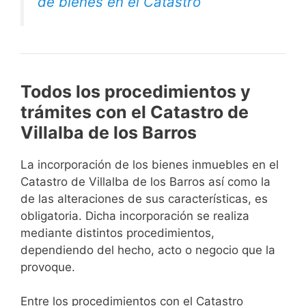
de bienes en el Catastro
Todos los procedimientos y
trámites con el Catastro de
Villalba de los Barros
La incorporación de los bienes inmuebles en el
Catastro de Villalba de los Barros así como la
de las alteraciones de sus características, es
obligatoria. Dicha incorporación se realiza
mediante distintos procedimientos,
dependiendo del hecho, acto o negocio que la
provoque.
Entre los procedimientos con el Catastro