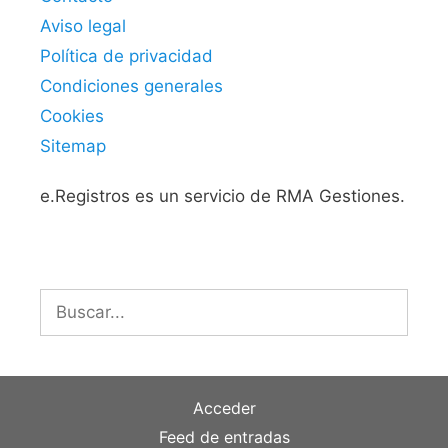
Aviso legal
Política de privacidad
Condiciones generales
Cookies
Sitemap
e.Registros es un servicio de RMA Gestiones.
Buscar:
Acceder
Feed de entradas