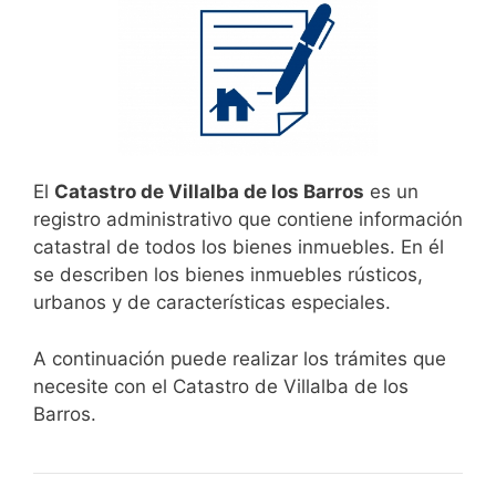
El
Catastro de Villalba de los Barros
es un
registro administrativo que contiene información
catastral de todos los bienes inmuebles. En él
se describen los bienes inmuebles rústicos,
urbanos y de características especiales.
A continuación puede realizar los trámites que
necesite con el Catastro de Villalba de los
Barros.