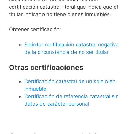
certificación catastral literal que indica que el
titular indicado no tiene bienes inmuebles.
Obtener certificación:
Solicitar certificación catastral negativa
de la circunstancia de no ser titular
Otras certificaciones
Certificación catastral de un solo bien
inmueble
Certificación de referencia catastral sin
datos de carácter personal