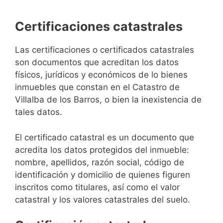
Certificaciones catastrales
Las certificaciones o certificados catastrales
son documentos que acreditan los datos
físicos, jurídicos y económicos de lo bienes
inmuebles que constan en el Catastro de
Villalba de los Barros, o bien la inexistencia de
tales datos.
El certificado catastral es un documento que
acredita los datos protegidos del inmueble:
nombre, apellidos, razón social, código de
identificación y domicilio de quienes figuren
inscritos como titulares, así como el valor
catastral y los valores catastrales del suelo.