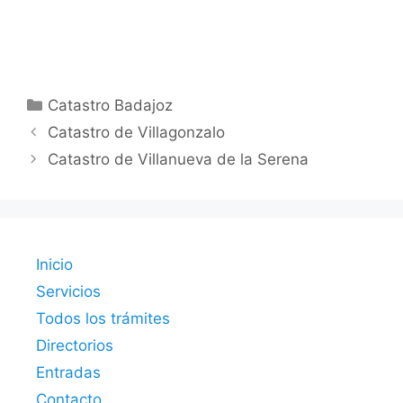
Categorías
Catastro Badajoz
Catastro de Villagonzalo
Catastro de Villanueva de la Serena
Inicio
Servicios
Todos los trámites
Directorios
Entradas
Contacto