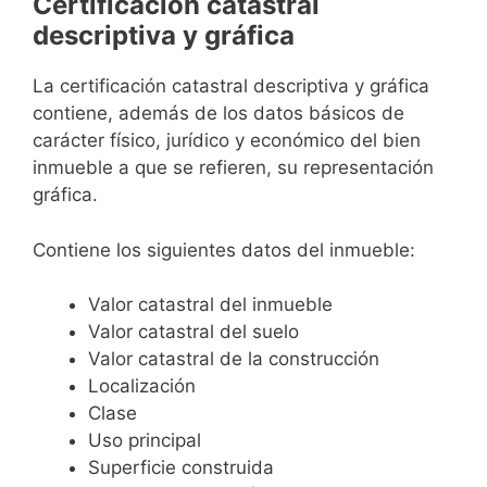
Certificación catastral
descriptiva y gráfica
La certificación catastral descriptiva y gráfica
contiene, además de los datos básicos de
carácter físico, jurídico y económico del bien
inmueble a que se refieren, su representación
gráfica.
Contiene los siguientes datos del inmueble:
Valor catastral del inmueble
Valor catastral del suelo
Valor catastral de la construcción
Localización
Clase
Uso principal
Superficie construida