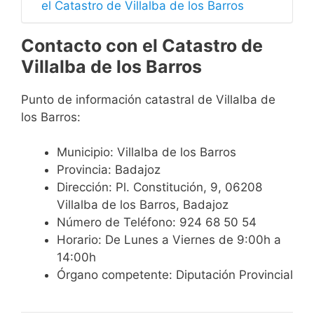
el Catastro de Villalba de los Barros
Contacto con el Catastro de
Villalba de los Barros
Punto de información catastral de Villalba de
los Barros:
Municipio: Villalba de los Barros
Provincia: Badajoz
Dirección: Pl. Constitución, 9, 06208
Villalba de los Barros, Badajoz
Número de Teléfono: 924 68 50 54
Horario: De Lunes a Viernes de 9:00h a
14:00h
Órgano competente: Diputación Provincial