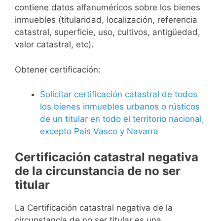
contiene datos alfanuméricos sobre los bienes
inmuebles (titularidad, localización, referencia
catastral, superficie, uso, cultivos, antigüedad,
valor catastral, etc).
Obtener certificación:
Solicitar certificación catastral de todos
los bienes inmuebles urbanos o rústicos
de un titular en todo el territorio nacional,
excepto País Vasco y Navarra
Certificación catastral negativa
de la circunstancia de no ser
titular
La Certificación catastral negativa de la
circunstancia de no ser titular es una