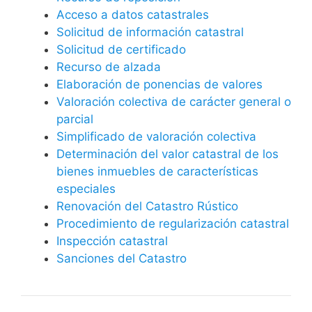
Acceso a datos catastrales
Solicitud de información catastral
Solicitud de certificado
Recurso de alzada
Elaboración de ponencias de valores
Valoración colectiva de carácter general o
parcial
Simplificado de valoración colectiva
Determinación del valor catastral de los
bienes inmuebles de características
especiales
Renovación del Catastro Rústico
Procedimiento de regularización catastral
Inspección catastral
Sanciones del Catastro