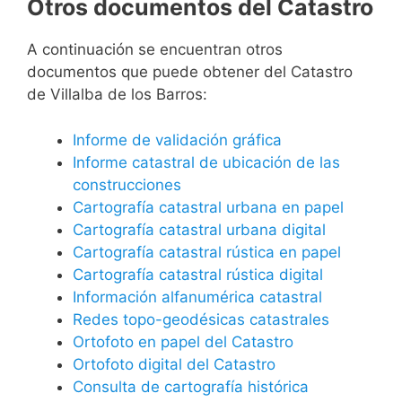
Otros documentos del Catastro
A continuación se encuentran otros
documentos que puede obtener del Catastro
de Villalba de los Barros:
Informe de validación gráfica
Informe catastral de ubicación de las
construcciones
Cartografía catastral urbana en papel
Cartografía catastral urbana digital
Cartografía catastral rústica en papel
Cartografía catastral rústica digital
Información alfanumérica catastral
Redes topo-geodésicas catastrales
Ortofoto en papel del Catastro
Ortofoto digital del Catastro
Consulta de cartografía histórica