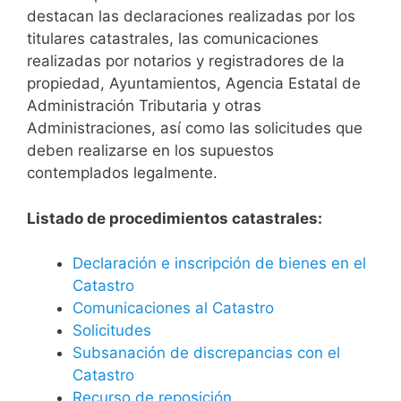
destacan las declaraciones realizadas por los
titulares catastrales, las comunicaciones
realizadas por notarios y registradores de la
propiedad, Ayuntamientos, Agencia Estatal de
Administración Tributaria y otras
Administraciones, así como las solicitudes que
deben realizarse en los supuestos
contemplados legalmente.
Listado de procedimientos catastrales:
Declaración e inscripción de bienes en el
Catastro
Comunicaciones al Catastro
Solicitudes
Subsanación de discrepancias con el
Catastro
Recurso de reposición