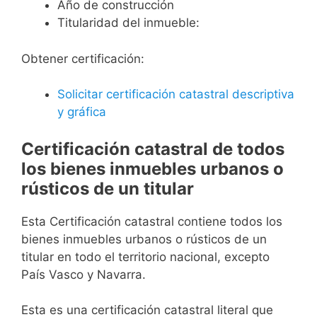
Año de construcción
Titularidad del inmueble:
Obtener certificación:
Solicitar certificación catastral descriptiva
y gráfica
Certificación catastral de todos
los bienes inmuebles urbanos o
rústicos de un titular
Esta Certificación catastral contiene todos los
bienes inmuebles urbanos o rústicos de un
titular en todo el territorio nacional, excepto
País Vasco y Navarra.
Esta es una certificación catastral literal que