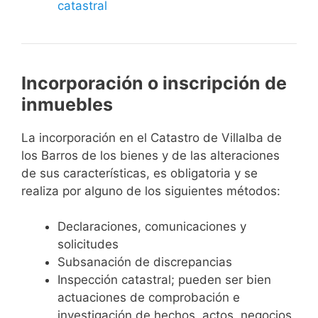
catastral
Incorporación o inscripción de
inmuebles
La incorporación en el Catastro de Villalba de
los Barros de los bienes y de las alteraciones
de sus características, es obligatoria y se
realiza por alguno de los siguientes métodos:
Declaraciones, comunicaciones y
solicitudes
Subsanación de discrepancias
Inspección catastral; pueden ser bien
actuaciones de comprobación e
investigación de hechos, actos, negocios