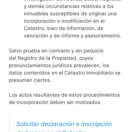
y demás circunstancias relativas a los
inmuebles susceptibles de originar una
incorporación o modificación en el
Catastro, bien de información, de
valoración y de informe y asesoramiento.
Salvo prueba en contrario y sin perjuicio
del Registro de la Propiedad, cuyos
pronunciamientos jurídicos prevalecen, los
datos contenidos en el Catastro Inmobiliario se
presumen ciertos.
Los actos resultantes de estos procedimientos
de incorporación deben ser motivados.
Solicitar declaración e inscripción