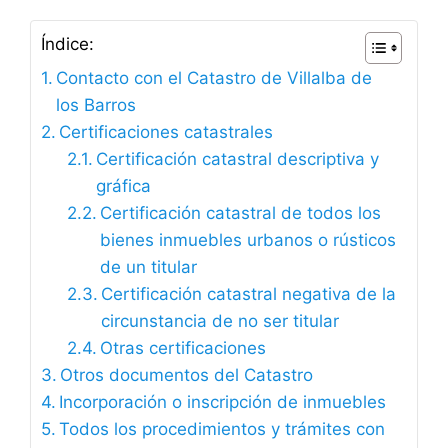
Índice:
Contacto con el Catastro de Villalba de
los Barros
Certificaciones catastrales
Certificación catastral descriptiva y
gráfica
Certificación catastral de todos los
bienes inmuebles urbanos o rústicos
de un titular
Certificación catastral negativa de la
circunstancia de no ser titular
Otras certificaciones
Otros documentos del Catastro
Incorporación o inscripción de inmuebles
Todos los procedimientos y trámites con