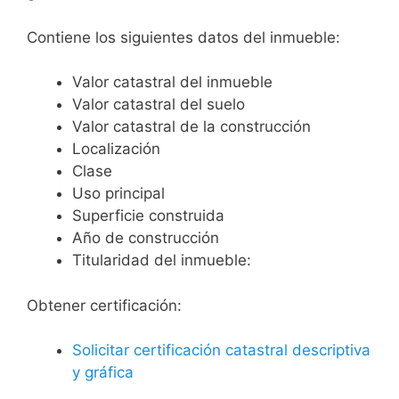
Contiene los siguientes datos del inmueble:
Valor catastral del inmueble
Valor catastral del suelo
Valor catastral de la construcción
Localización
Clase
Uso principal
Superficie construida
Año de construcción
Titularidad del inmueble:
Obtener certificación:
Solicitar certificación catastral descriptiva
y gráfica