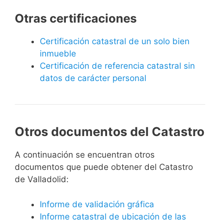
Otras certificaciones
Certificación catastral de un solo bien
inmueble
Certificación de referencia catastral sin
datos de carácter personal
Otros documentos del Catastro
A continuación se encuentran otros
documentos que puede obtener del Catastro
de Valladolid:
Informe de validación gráfica
Informe catastral de ubicación de las