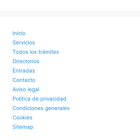
Inicio
Servicios
Todos los trámites
Directorios
Entradas
Contacto
Aviso legal
Política de privacidad
Condiciones generales
Cookies
Sitemap