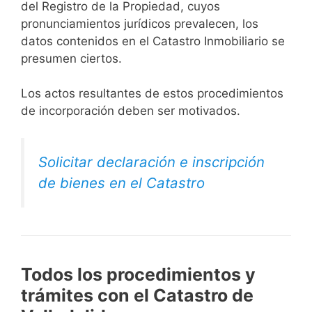
del Registro de la Propiedad, cuyos
pronunciamientos jurídicos prevalecen, los
datos contenidos en el Catastro Inmobiliario se
presumen ciertos.
Los actos resultantes de estos procedimientos
de incorporación deben ser motivados.
Solicitar declaración e inscripción
de bienes en el Catastro
Todos los procedimientos y
trámites con el Catastro de