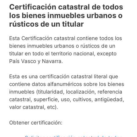
Certificación catastral de todos
los bienes inmuebles urbanos o
rústicos de un titular
Esta Certificación catastral contiene todos los
bienes inmuebles urbanos o rústicos de un
titular en todo el territorio nacional, excepto
País Vasco y Navarra.
Esta es una certificación catastral literal que
contiene datos alfanuméricos sobre los bienes
inmuebles (titularidad, localización, referencia
catastral, superficie, uso, cultivos, antigüedad,
valor catastral, etc).
Obtener certificación: