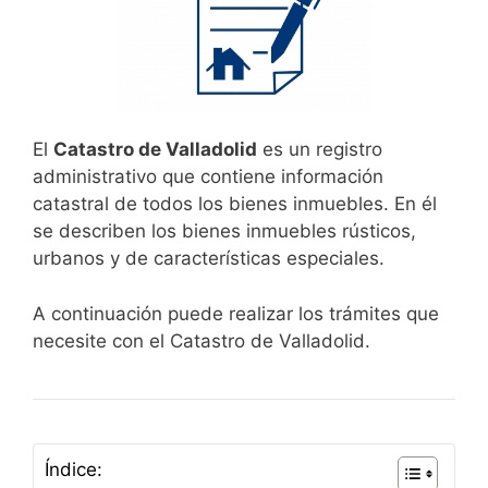
El
Catastro de Valladolid
es un registro
administrativo que contiene información
catastral de todos los bienes inmuebles. En él
se describen los bienes inmuebles rústicos,
urbanos y de características especiales.
A continuación puede realizar los trámites que
necesite con el Catastro de Valladolid.
Índice: