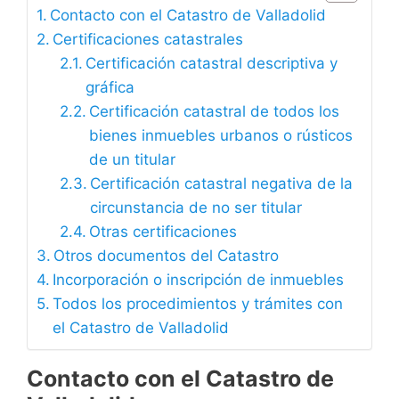
Contacto con el Catastro de Valladolid
Certificaciones catastrales
Certificación catastral descriptiva y
gráfica
Certificación catastral de todos los
bienes inmuebles urbanos o rústicos
de un titular
Certificación catastral negativa de la
circunstancia de no ser titular
Otras certificaciones
Otros documentos del Catastro
Incorporación o inscripción de inmuebles
Todos los procedimientos y trámites con
el Catastro de Valladolid
Contacto con el Catastro de