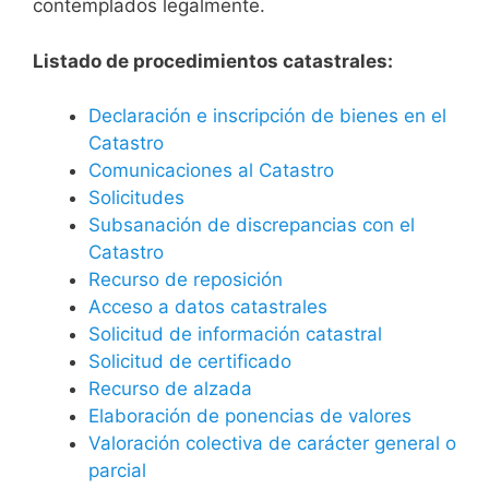
contemplados legalmente.
Listado de procedimientos catastrales:
Declaración e inscripción de bienes en el
Catastro
Comunicaciones al Catastro
Solicitudes
Subsanación de discrepancias con el
Catastro
Recurso de reposición
Acceso a datos catastrales
Solicitud de información catastral
Solicitud de certificado
Recurso de alzada
Elaboración de ponencias de valores
Valoración colectiva de carácter general o
parcial