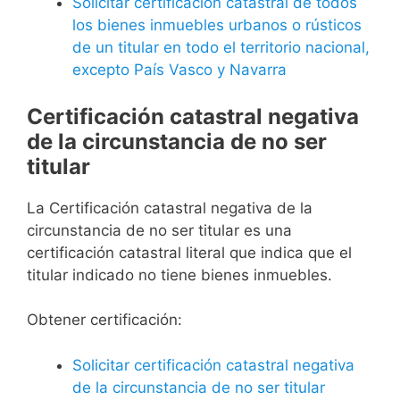
Solicitar certificación catastral de todos
los bienes inmuebles urbanos o rústicos
de un titular en todo el territorio nacional,
excepto País Vasco y Navarra
Certificación catastral negativa
de la circunstancia de no ser
titular
La Certificación catastral negativa de la
circunstancia de no ser titular es una
certificación catastral literal que indica que el
titular indicado no tiene bienes inmuebles.
Obtener certificación:
Solicitar certificación catastral negativa
de la circunstancia de no ser titular