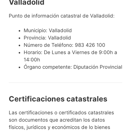
Valladolid
Punto de información catastral de Valladolid:
Municipio: Valladolid
Provincia: Valladolid
Número de Teléfono: 983 426 100
Horario: De Lunes a Viernes de 9:00h a
14:00h
Órgano competente: Diputación Provincial
Certificaciones catastrales
Las certificaciones o certificados catastrales
son documentos que acreditan los datos
físicos, jurídicos y económicos de lo bienes