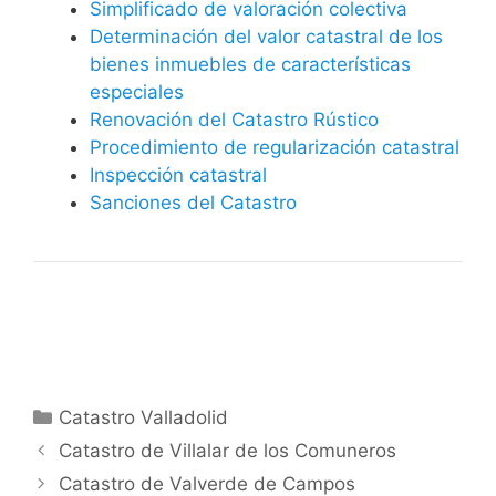
Simplificado de valoración colectiva
Determinación del valor catastral de los
bienes inmuebles de características
especiales
Renovación del Catastro Rústico
Procedimiento de regularización catastral
Inspección catastral
Sanciones del Catastro
Categorías
Catastro Valladolid
Catastro de Villalar de los Comuneros
Catastro de Valverde de Campos