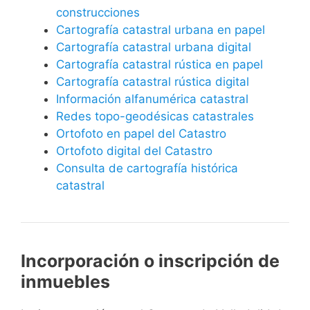
construcciones
Cartografía catastral urbana en papel
Cartografía catastral urbana digital
Cartografía catastral rústica en papel
Cartografía catastral rústica digital
Información alfanumérica catastral
Redes topo-geodésicas catastrales
Ortofoto en papel del Catastro
Ortofoto digital del Catastro
Consulta de cartografía histórica
catastral
Incorporación o inscripción de
inmuebles