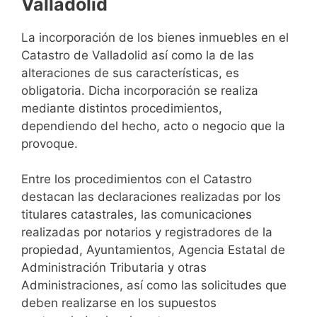
Valladolid
La incorporación de los bienes inmuebles en el
Catastro de Valladolid así como la de las
alteraciones de sus características, es
obligatoria. Dicha incorporación se realiza
mediante distintos procedimientos,
dependiendo del hecho, acto o negocio que la
provoque.
Entre los procedimientos con el Catastro
destacan las declaraciones realizadas por los
titulares catastrales, las comunicaciones
realizadas por notarios y registradores de la
propiedad, Ayuntamientos, Agencia Estatal de
Administración Tributaria y otras
Administraciones, así como las solicitudes que
deben realizarse en los supuestos