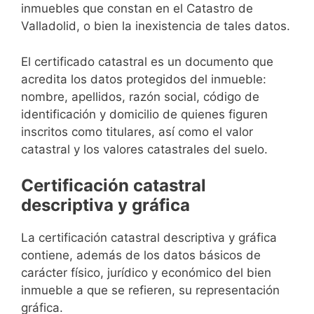
inmuebles que constan en el Catastro de
Valladolid, o bien la inexistencia de tales datos.
El certificado catastral es un documento que
acredita los datos protegidos del inmueble:
nombre, apellidos, razón social, código de
identificación y domicilio de quienes figuren
inscritos como titulares, así como el valor
catastral y los valores catastrales del suelo.
Certificación catastral
descriptiva y gráfica
La certificación catastral descriptiva y gráfica
contiene, además de los datos básicos de
carácter físico, jurídico y económico del bien
inmueble a que se refieren, su representación
gráfica.