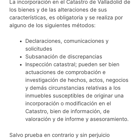
La incorporación en el Catastro de Valladolid de
los bienes y de las alteraciones de sus
características, es obligatoria y se realiza por
alguno de los siguientes métodos:
Declaraciones, comunicaciones y
solicitudes
Subsanación de discrepancias
Inspección catastral; pueden ser bien
actuaciones de comprobación e
investigación de hechos, actos, negocios
y demás circunstancias relativas a los
inmuebles susceptibles de originar una
incorporación o modificación en el
Catastro, bien de información, de
valoración y de informe y asesoramiento.
Salvo prueba en contrario y sin perjuicio