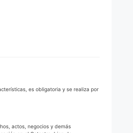
erísticas, es obligatoria y se realiza por
chos, actos, negocios y demás