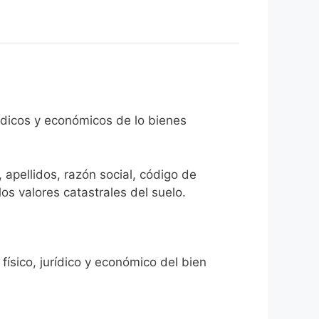
rídicos y económicos de lo bienes
 apellidos, razón social, código de
los valores catastrales del suelo.
físico, jurídico y económico del bien