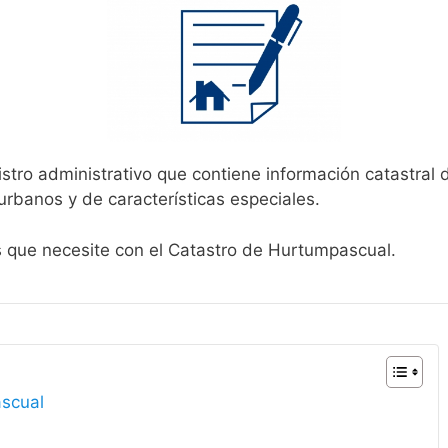
stro administrativo que contiene información catastral 
urbanos y de características especiales.
es que necesite con el Catastro de Hurtumpascual.
ascual