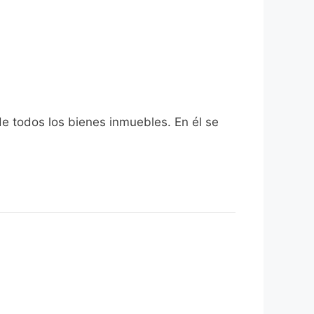
de todos los bienes inmuebles. En él se