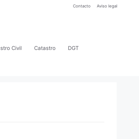
Contacto
Aviso legal
stro Civil
Catastro
DGT