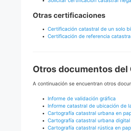
Solicitar certificación catastral neg
Otras certificaciones
Certificación catastral de un solo 
Certificación de referencia catastra
Otros documentos del 
A continuación se encuentran otros doc
Informe de validación gráfica
Informe catastral de ubicación de 
Cartografía catastral urbana en pa
Cartografía catastral urbana digital
Cartografía catastral rústica en pap