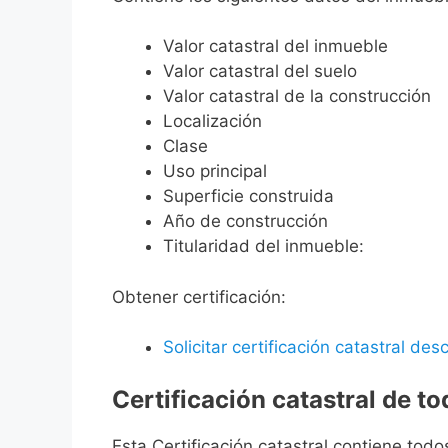
Valor catastral del inmueble
Valor catastral del suelo
Valor catastral de la construcción
Localización
Clase
Uso principal
Superficie construida
Año de construcción
Titularidad del inmueble:
Obtener certificación:
Solicitar certificación catastral desc
Certificación catastral de t
Esta Certificación catastral contiene todo