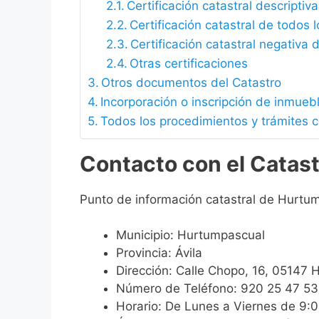
Certificación catastral descriptiva
Certificación catastral de todos 
Certificación catastral negativa d
Otras certificaciones
Otros documentos del Catastro
Incorporación o inscripción de inmueb
Todos los procedimientos y trámites 
Contacto con el Catas
Punto de información catastral de Hurtu
Municipio: Hurtumpascual
Provincia: Ávila
Dirección: Calle Chopo, 16, 05147 
Número de Teléfono: 920 25 47 53
Horario: De Lunes a Viernes de 9: