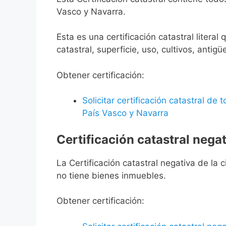
Vasco y Navarra.
Esta es una certificación catastral litera
catastral, superficie, uso, cultivos, antigü
Obtener certificación:
Solicitar certificación catastral de
País Vasco y Navarra
Certificación catastral negat
La Certificación catastral negativa de la ci
no tiene bienes inmuebles.
Obtener certificación: