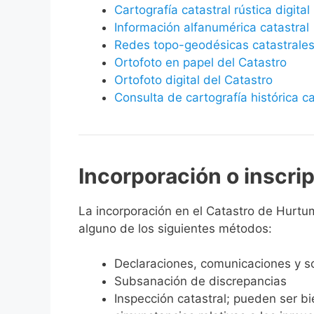
Cartografía catastral rústica digital
Información alfanumérica catastral
Redes topo-geodésicas catastrale
Ortofoto en papel del Catastro
Ortofoto digital del Catastro
Consulta de cartografía histórica ca
Incorporación o inscri
La incorporación en el Catastro de Hurtump
alguno de los siguientes métodos:
Declaraciones, comunicaciones y so
Subsanación de discrepancias
Inspección catastral; pueden ser b