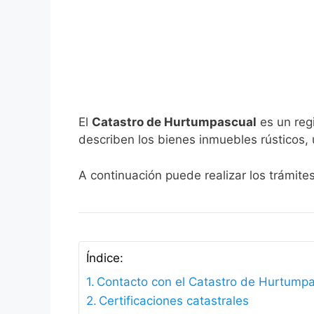
El
Catastro de Hurtumpascual
es un regi
describen los bienes inmuebles rústicos, 
A continuación puede realizar los trámit
Índice:
Contacto con el Catastro de Hurtump
Certificaciones catastrales