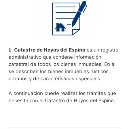
El
Catastro de Hoyos del Espino
es un registro
administrativo que contiene información
catastral de todos los bienes inmuebles. En él
se describen los bienes inmuebles rústicos,
urbanos y de características especiales.
A continuación puede realizar los trámites que
necesite con el Catastro de Hoyos del Espino.