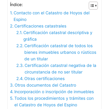
Índice:
Contacto con el Catastro de Hoyos del
Espino
Certificaciones catastrales
Certificación catastral descriptiva y
gráfica
Certificación catastral de todos los
bienes inmuebles urbanos o rústicos
de un titular
Certificación catastral negativa de la
circunstancia de no ser titular
Otras certificaciones
Otros documentos del Catastro
Incorporación o inscripción de inmuebles
Todos los procedimientos y trámites con
el Catastro de Hoyos del Espino