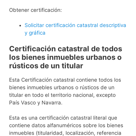
Obtener certificación:
Solicitar certificación catastral descriptiva
y gráfica
Certificación catastral de todos
los bienes inmuebles urbanos o
rústicos de un titular
Esta Certificación catastral contiene todos los
bienes inmuebles urbanos o rústicos de un
titular en todo el territorio nacional, excepto
País Vasco y Navarra.
Esta es una certificación catastral literal que
contiene datos alfanuméricos sobre los bienes
inmuebles (titularidad, localización, referencia