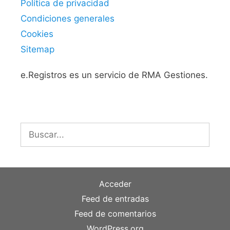
Política de privacidad
Condiciones generales
Cookies
Sitemap
e.Registros es un servicio de RMA Gestiones.
Buscar:
Acceder
Feed de entradas
Feed de comentarios
WordPress.org