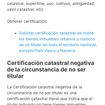
catastral, superficie, uso, cultivos, antigüedad,
valor catastral, etc).
Obtener certificación:
Solicitar certificación catastral de todos
los bienes inmuebles urbanos o rústicos
de un titular en todo el territorio nacional,
excepto País Vasco y Navarra
Certificación catastral negativa
de la circunstancia de no ser
titular
La Certificación catastral negativa de la
circunstancia de no ser titular es una
certificación catastral literal que indica que el
titular indicado no tiene bienes inmuebles.