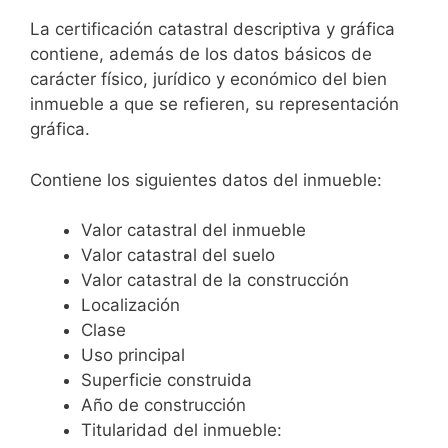
La certificación catastral descriptiva y gráfica
contiene, además de los datos básicos de
carácter físico, jurídico y económico del bien
inmueble a que se refieren, su representación
gráfica.
Contiene los siguientes datos del inmueble:
Valor catastral del inmueble
Valor catastral del suelo
Valor catastral de la construcción
Localización
Clase
Uso principal
Superficie construida
Año de construcción
Titularidad del inmueble: