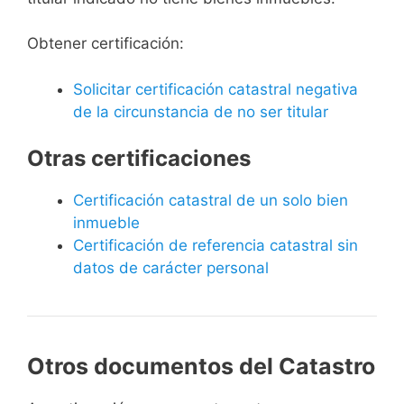
Obtener certificación:
Solicitar certificación catastral negativa
de la circunstancia de no ser titular
Otras certificaciones
Certificación catastral de un solo bien
inmueble
Certificación de referencia catastral sin
datos de carácter personal
Otros documentos del Catastro