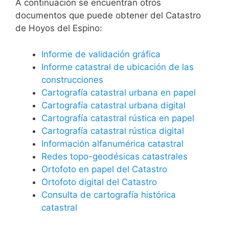
A continuación se encuentran otros
documentos que puede obtener del Catastro
de Hoyos del Espino:
Informe de validación gráfica
Informe catastral de ubicación de las
construcciones
Cartografía catastral urbana en papel
Cartografía catastral urbana digital
Cartografía catastral rústica en papel
Cartografía catastral rústica digital
Información alfanumérica catastral
Redes topo-geodésicas catastrales
Ortofoto en papel del Catastro
Ortofoto digital del Catastro
Consulta de cartografía histórica
catastral