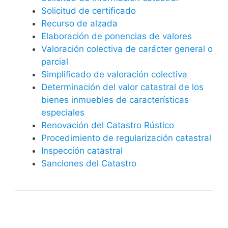
Solicitud de certificado
Recurso de alzada
Elaboración de ponencias de valores
Valoración colectiva de carácter general o
parcial
Simplificado de valoración colectiva
Determinación del valor catastral de los
bienes inmuebles de características
especiales
Renovación del Catastro Rústico
Procedimiento de regularización catastral
Inspección catastral
Sanciones del Catastro