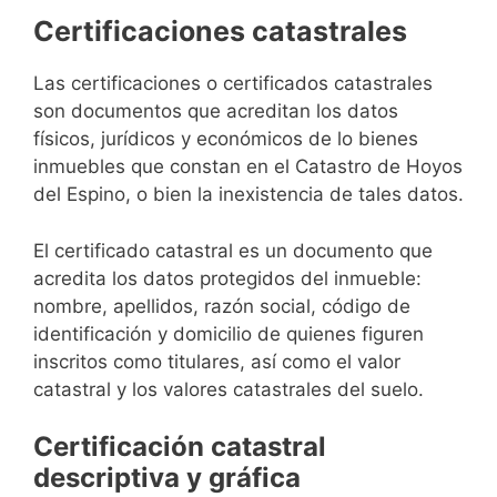
Certificaciones catastrales
Las certificaciones o certificados catastrales
son documentos que acreditan los datos
físicos, jurídicos y económicos de lo bienes
inmuebles que constan en el Catastro de Hoyos
del Espino, o bien la inexistencia de tales datos.
El certificado catastral es un documento que
acredita los datos protegidos del inmueble:
nombre, apellidos, razón social, código de
identificación y domicilio de quienes figuren
inscritos como titulares, así como el valor
catastral y los valores catastrales del suelo.
Certificación catastral
descriptiva y gráfica