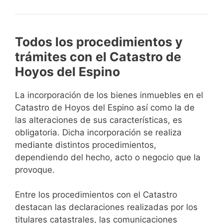
Todos los procedimientos y
trámites con el Catastro de
Hoyos del Espino
La incorporación de los bienes inmuebles en el
Catastro de Hoyos del Espino así como la de
las alteraciones de sus características, es
obligatoria. Dicha incorporación se realiza
mediante distintos procedimientos,
dependiendo del hecho, acto o negocio que la
provoque.
Entre los procedimientos con el Catastro
destacan las declaraciones realizadas por los
titulares catastrales, las comunicaciones