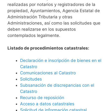
realizadas por notarios y registradores de la
propiedad, Ayuntamientos, Agencia Estatal de
Administración Tributaria y otras
Administraciones, así como las solicitudes que
deben realizarse en los supuestos
contemplados legalmente.
Listado de procedimientos catastrales:
Declaración e inscripción de bienes en el
Catastro
Comunicaciones al Catastro
Solicitudes
Subsanación de discrepancias con el
Catastro
Recurso de reposición
Acceso a datos catastrales
Solicitud de información catastral