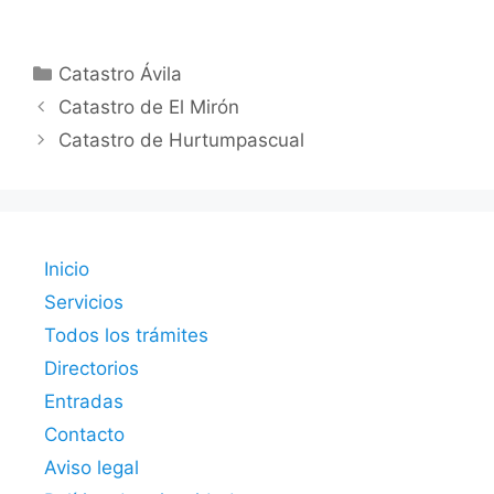
Categorías
Catastro Ávila
Catastro de El Mirón
Catastro de Hurtumpascual
Inicio
Servicios
Todos los trámites
Directorios
Entradas
Contacto
Aviso legal