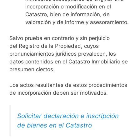
incorporación o modificación en el
Catastro, bien de información, de
valoración y de informe y asesoramiento.
Salvo prueba en contrario y sin perjuicio
del Registro de la Propiedad, cuyos
pronunciamientos jurídicos prevalecen, los
datos contenidos en el Catastro Inmobiliario se
presumen ciertos.
Los actos resultantes de estos procedimientos
de incorporación deben ser motivados.
Solicitar declaración e inscripción
de bienes en el Catastro