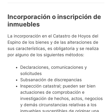
Incorporación o inscripción de
inmuebles
La incorporación en el Catastro de Hoyos del
Espino de los bienes y de las alteraciones de
sus características, es obligatoria y se realiza
por alguno de los siguientes métodos:
Declaraciones, comunicaciones y
solicitudes
Subsanación de discrepancias
Inspección catastral; pueden ser bien
actuaciones de comprobación e
investigación de hechos, actos, negocios
y demás circunstancias relativas a los
inmuebles susceptibles de originar una