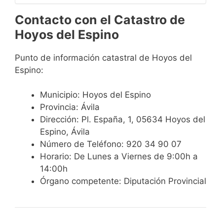
Contacto con el Catastro de
Hoyos del Espino
Punto de información catastral de Hoyos del
Espino:
Municipio: Hoyos del Espino
Provincia: Ávila
Dirección: Pl. España, 1, 05634 Hoyos del
Espino, Ávila
Número de Teléfono: 920 34 90 07
Horario: De Lunes a Viernes de 9:00h a
14:00h
Órgano competente: Diputación Provincial