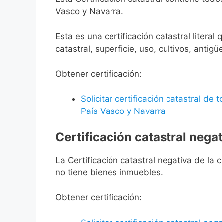
Vasco y Navarra.
Esta es una certificación catastral litera
catastral, superficie, uso, cultivos, antigü
Obtener certificación:
Solicitar certificación catastral de
País Vasco y Navarra
Certificación catastral negat
La Certificación catastral negativa de la ci
no tiene bienes inmuebles.
Obtener certificación: