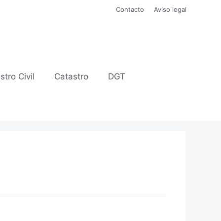
Contacto
Aviso legal
stro Civil
Catastro
DGT