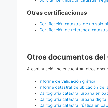
Solicitar certificación catastral neg
Otras certificaciones
Certificación catastral de un solo 
Certificación de referencia catastra
Otros documentos del 
A continuación se encuentran otros docu
Informe de validación gráfica
Informe catastral de ubicación de 
Cartografía catastral urbana en pa
Cartografía catastral urbana digital
Cartografía catastral rústica en pap