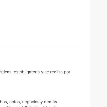
ticas, es obligatoria y se realiza por
chos, actos, negocios y demás