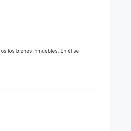
dos los bienes inmuebles. En él se