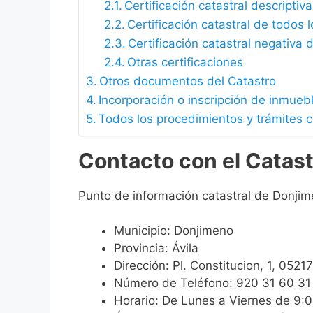
Certificación catastral descriptiva
Certificación catastral de todos 
Certificación catastral negativa d
Otras certificaciones
Otros documentos del Catastro
Incorporación o inscripción de inmueb
Todos los procedimientos y trámites 
Contacto con el Catas
Punto de información catastral de Donjim
Municipio: Donjimeno
Provincia: Ávila
Dirección: Pl. Constitucion, 1, 0521
Número de Teléfono: 920 31 60 31
Horario: De Lunes a Viernes de 9: