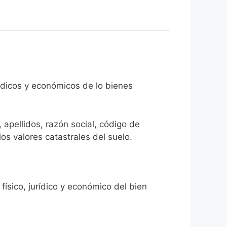
rídicos y económicos de lo bienes
 apellidos, razón social, código de
los valores catastrales del suelo.
físico, jurídico y económico del bien