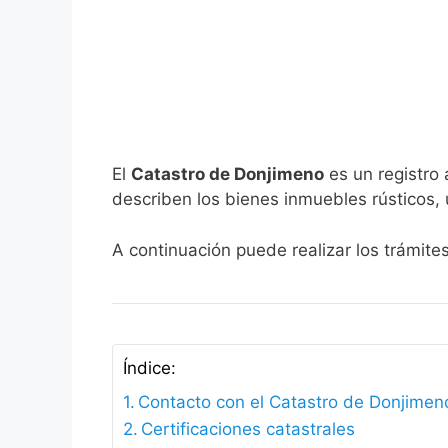
El
Catastro de Donjimeno
es un registro 
describen los bienes inmuebles rústicos, 
A continuación puede realizar los trámite
Índice:
Contacto con el Catastro de Donjimen
Certificaciones catastrales