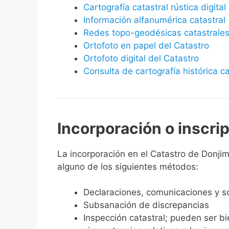
Cartografía catastral rústica digital
Información alfanumérica catastral
Redes topo-geodésicas catastrale
Ortofoto en papel del Catastro
Ortofoto digital del Catastro
Consulta de cartografía histórica ca
Incorporación o inscri
La incorporación en el Catastro de Donjime
alguno de los siguientes métodos:
Declaraciones, comunicaciones y so
Subsanación de discrepancias
Inspección catastral; pueden ser b