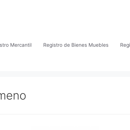
stro Mercantil
Registro de Bienes Muebles
Regi
imeno