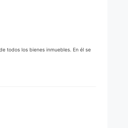
 de todos los bienes inmuebles. En él se