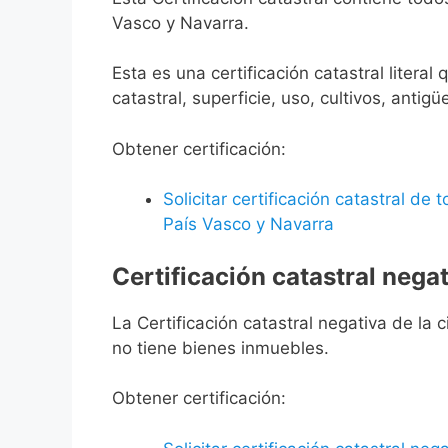
Vasco y Navarra.
Esta es una certificación catastral litera
catastral, superficie, uso, cultivos, antigü
Obtener certificación:
Solicitar certificación catastral de
País Vasco y Navarra
Certificación catastral negat
La Certificación catastral negativa de la ci
no tiene bienes inmuebles.
Obtener certificación: