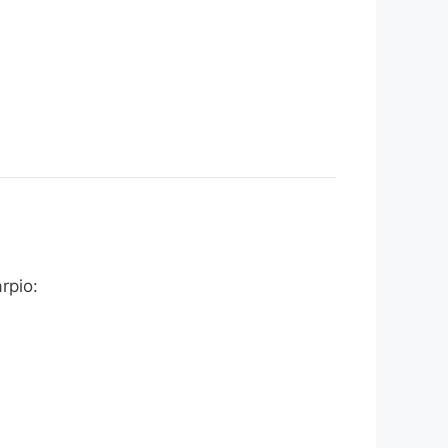
rpio: