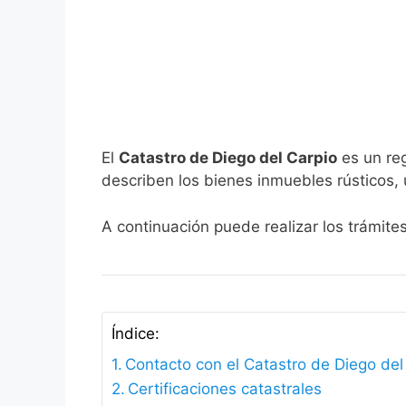
El
Catastro de Diego del Carpio
es un reg
describen los bienes inmuebles rústicos, 
A continuación puede realizar los trámite
Índice:
Contacto con el Catastro de Diego del
Certificaciones catastrales