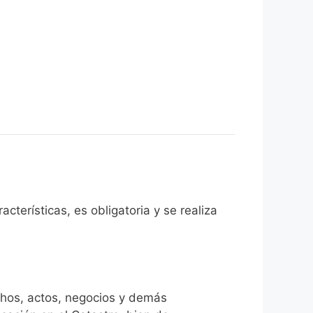
cterísticas, es obligatoria y se realiza
chos, actos, negocios y demás