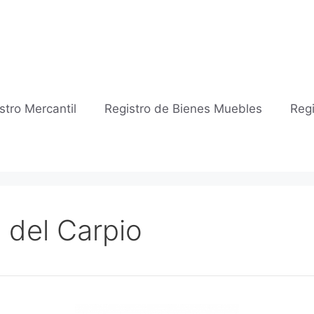
stro Mercantil
Registro de Bienes Muebles
Regi
 del Carpio