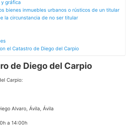
 y gráfica
los bienes inmuebles urbanos o rústicos de un titular
e la circunstancia de no ser titular
les
on el Catastro de Diego del Carpio
ro de Diego del Carpio
el Carpio:
iego Alvaro, Ávila, Ávila
00h a 14:00h