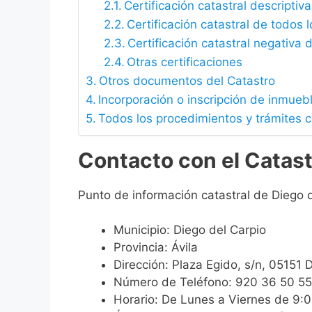
Certificación catastral descriptiva
Certificación catastral de todos 
Certificación catastral negativa d
Otras certificaciones
Otros documentos del Catastro
Incorporación o inscripción de inmueb
Todos los procedimientos y trámites c
Contacto con el Catast
Punto de información catastral de Diego d
Municipio: Diego del Carpio
Provincia: Ávila
Dirección: Plaza Egido, s/n, 05151 D
Número de Teléfono: 920 36 50 55
Horario: De Lunes a Viernes de 9: