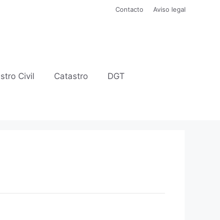
Contacto
Aviso legal
stro Civil
Catastro
DGT