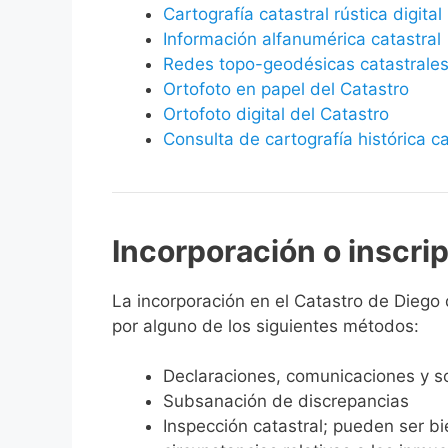
Cartografía catastral rústica digital
Información alfanumérica catastral
Redes topo-geodésicas catastrale
Ortofoto en papel del Catastro
Ortofoto digital del Catastro
Consulta de cartografía histórica ca
Incorporación o inscri
La incorporación en el Catastro de Diego d
por alguno de los siguientes métodos:
Declaraciones, comunicaciones y so
Subsanación de discrepancias
Inspección catastral; pueden ser b