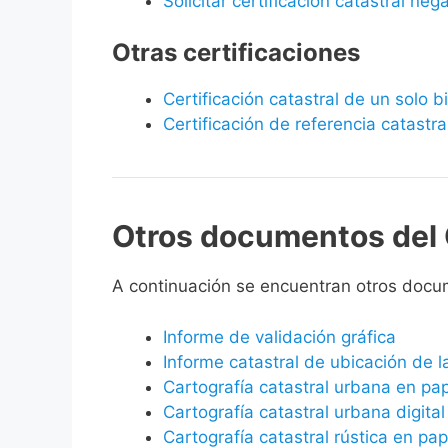
Solicitar certificación catastral neg
Otras certificaciones
Certificación catastral de un solo 
Certificación de referencia catastra
Otros documentos del 
A continuación se encuentran otros docu
Informe de validación gráfica
Informe catastral de ubicación de 
Cartografía catastral urbana en pa
Cartografía catastral urbana digital
Cartografía catastral rústica en pap