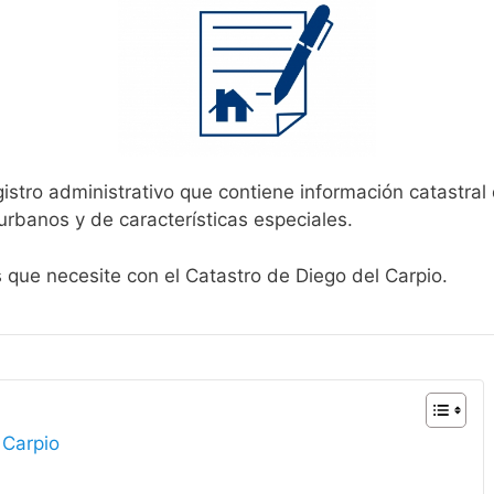
istro administrativo que contiene información catastral
urbanos y de características especiales.
s que necesite con el Catastro de Diego del Carpio.
 Carpio