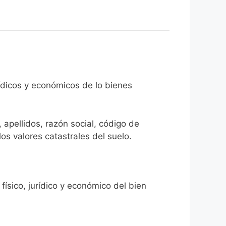
rídicos y económicos de lo bienes
 apellidos, razón social, código de
los valores catastrales del suelo.
físico, jurídico y económico del bien