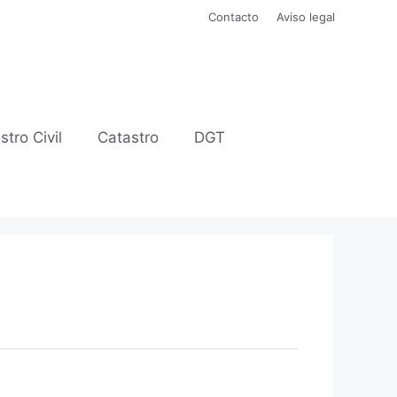
Contacto
Aviso legal
stro Civil
Catastro
DGT