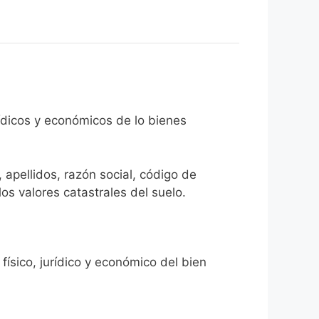
rídicos y económicos de lo bienes
 apellidos, razón social, código de
los valores catastrales del suelo.
físico, jurídico y económico del bien