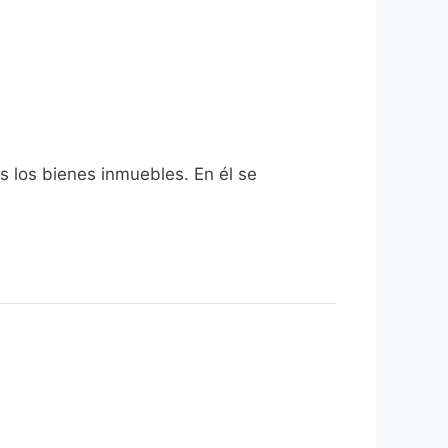
s los bienes inmuebles. En él se