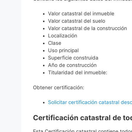
Valor catastral del inmueble
Valor catastral del suelo
Valor catastral de la construcción
Localización
Clase
Uso principal
Superficie construida
Año de construcción
Titularidad del inmueble:
Obtener certificación:
Solicitar certificación catastral desc
Certificación catastral de t
Esta Certificación catastral contiene todo