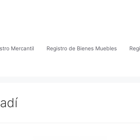
stro Mercantil
Registro de Bienes Muebles
Regi
adí