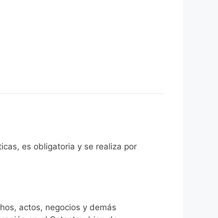
cas, es obligatoria y se realiza por
chos, actos, negocios y demás