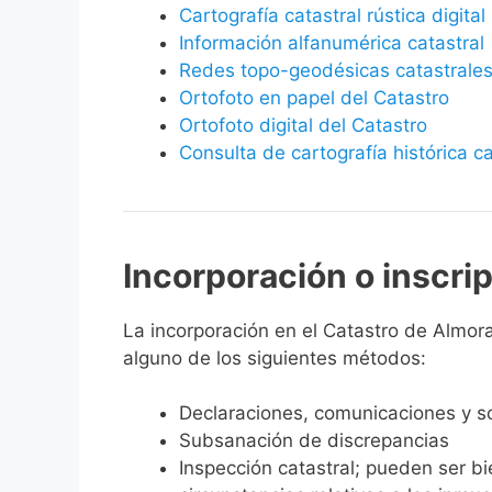
Cartografía catastral rústica digital
Información alfanumérica catastral
Redes topo-geodésicas catastrale
Ortofoto en papel del Catastro
Ortofoto digital del Catastro
Consulta de cartografía histórica ca
Incorporación o inscri
La incorporación en el Catastro de Almorad
alguno de los siguientes métodos:
Declaraciones, comunicaciones y so
Subsanación de discrepancias
Inspección catastral; pueden ser b