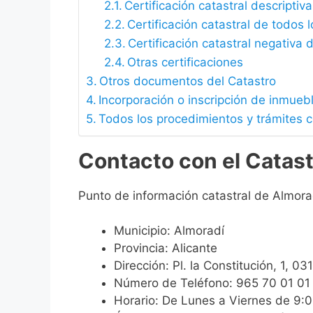
Certificación catastral descriptiva
Certificación catastral de todos 
Certificación catastral negativa d
Otras certificaciones
Otros documentos del Catastro
Incorporación o inscripción de inmueb
Todos los procedimientos y trámites c
Contacto con el Catast
Punto de información catastral de Almora
Municipio: Almoradí
Provincia: Alicante
Dirección: Pl. la Constitución, 1, 0
Número de Teléfono: 965 70 01 01
Horario: De Lunes a Viernes de 9: