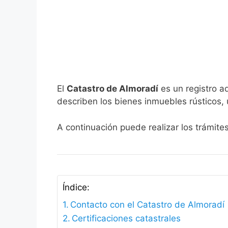
El
Catastro de Almoradí
es un registro a
describen los bienes inmuebles rústicos, 
A continuación puede realizar los trámite
Índice:
Contacto con el Catastro de Almoradí
Certificaciones catastrales