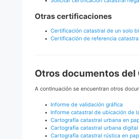
Solicitar certificación catastral neg
Otras certificaciones
Certificación catastral de un solo 
Certificación de referencia catastra
Otros documentos del 
A continuación se encuentran otros docu
Informe de validación gráfica
Informe catastral de ubicación de 
Cartografía catastral urbana en pa
Cartografía catastral urbana digital
Cartografía catastral rústica en pap