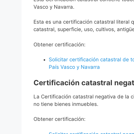
Vasco y Navarra.
Esta es una certificación catastral litera
catastral, superficie, uso, cultivos, antigü
Obtener certificación:
Solicitar certificación catastral de
País Vasco y Navarra
Certificación catastral negat
La Certificación catastral negativa de la ci
no tiene bienes inmuebles.
Obtener certificación: