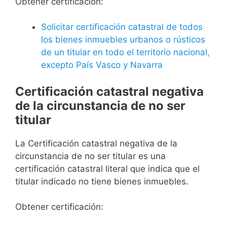
Obtener certificación:
Solicitar certificación catastral de todos
los bienes inmuebles urbanos o rústicos
de un titular en todo el territorio nacional,
excepto País Vasco y Navarra
Certificación catastral negativa
de la circunstancia de no ser
titular
La Certificación catastral negativa de la
circunstancia de no ser titular es una
certificación catastral literal que indica que el
titular indicado no tiene bienes inmuebles.
Obtener certificación: