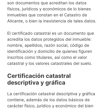
son documentos que acreditan los datos
físicos, jurídicos y económicos de lo bienes
inmuebles que constan en el Catastro de
Alicante, o bien la inexistencia de tales datos.
El certificado catastral es un documento que
acredita los datos protegidos del inmueble:
nombre, apellidos, razón social, código de
identificación y domicilio de quienes figuren
inscritos como titulares, así como el valor
catastral y los valores catastrales del suelo.
Certificación catastral
descriptiva y gráfica
La certificación catastral descriptiva y gráfica
contiene, además de los datos básicos de
carácter físico, jurídico y económico del bien