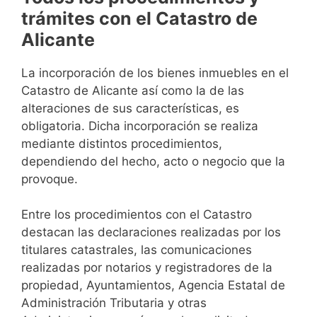
trámites con el Catastro de
Alicante
La incorporación de los bienes inmuebles en el
Catastro de Alicante así como la de las
alteraciones de sus características, es
obligatoria. Dicha incorporación se realiza
mediante distintos procedimientos,
dependiendo del hecho, acto o negocio que la
provoque.
Entre los procedimientos con el Catastro
destacan las declaraciones realizadas por los
titulares catastrales, las comunicaciones
realizadas por notarios y registradores de la
propiedad, Ayuntamientos, Agencia Estatal de
Administración Tributaria y otras