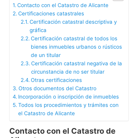
Contacto con el Catastro de Alicante
Certificaciones catastrales
Certificación catastral descriptiva y
gráfica
Certificación catastral de todos los
bienes inmuebles urbanos o rústicos
de un titular
Certificación catastral negativa de la
circunstancia de no ser titular
Otras certificaciones
Otros documentos del Catastro
Incorporación o inscripción de inmuebles
Todos los procedimientos y trámites con
el Catastro de Alicante
Contacto con el Catastro de