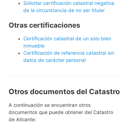
Solicitar certificación catastral negativa
de la circunstancia de no ser titular
Otras certificaciones
Certificación catastral de un solo bien
inmueble
Certificación de referencia catastral sin
datos de carácter personal
Otros documentos del Catastro
A continuación se encuentran otros
documentos que puede obtener del Catastro
de Alicante: