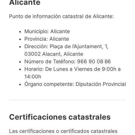
Alicante
Punto de información catastral de Alicante:
Municipio: Alicante
Provincia: Alicante
Dirección: Plaça de l’Ajuntament, 1,
03002 Alacant, Alicante
Número de Teléfono: 966 90 08 86
Horario: De Lunes a Viernes de 9:00h a
14:00h
Órgano competente: Diputación Provincial
Certificaciones catastrales
Las certificaciones o certificados catastrales