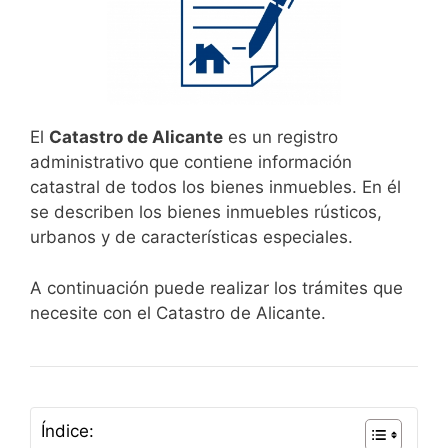
El
Catastro de Alicante
es un registro
administrativo que contiene información
catastral de todos los bienes inmuebles. En él
se describen los bienes inmuebles rústicos,
urbanos y de características especiales.
A continuación puede realizar los trámites que
necesite con el Catastro de Alicante.
Índice: