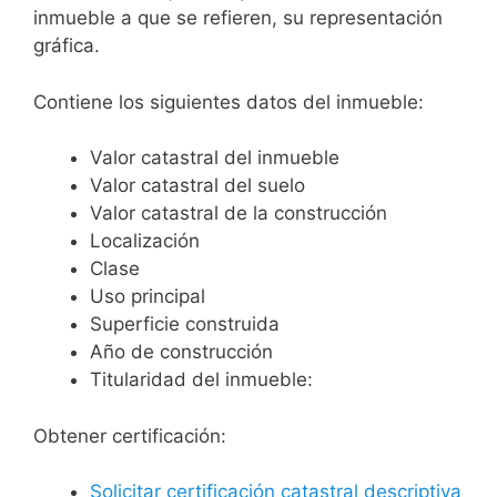
inmueble a que se refieren, su representación
gráfica.
Contiene los siguientes datos del inmueble:
Valor catastral del inmueble
Valor catastral del suelo
Valor catastral de la construcción
Localización
Clase
Uso principal
Superficie construida
Año de construcción
Titularidad del inmueble:
Obtener certificación:
Solicitar certificación catastral descriptiva