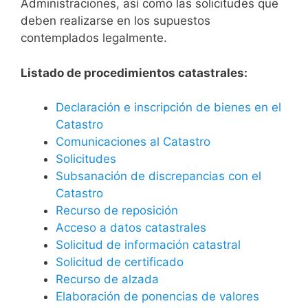
Administraciones, así como las solicitudes que
deben realizarse en los supuestos
contemplados legalmente.
Listado de procedimientos catastrales:
Declaración e inscripción de bienes en el
Catastro
Comunicaciones al Catastro
Solicitudes
Subsanación de discrepancias con el
Catastro
Recurso de reposición
Acceso a datos catastrales
Solicitud de información catastral
Solicitud de certificado
Recurso de alzada
Elaboración de ponencias de valores