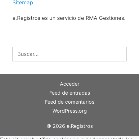
Sitemap
e.Registros es un servicio de RMA Gestiones.
Buscar:
Acceder
Feed de entradas
Feed de comentarios
WordPress.org
© 2026 e.Registros