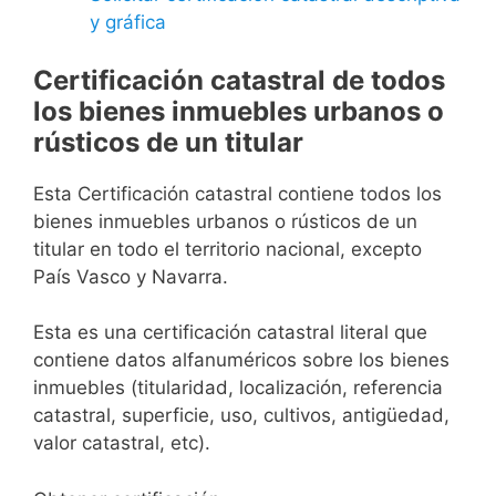
y gráfica
Certificación catastral de todos
los bienes inmuebles urbanos o
rústicos de un titular
Esta Certificación catastral contiene todos los
bienes inmuebles urbanos o rústicos de un
titular en todo el territorio nacional, excepto
País Vasco y Navarra.
Esta es una certificación catastral literal que
contiene datos alfanuméricos sobre los bienes
inmuebles (titularidad, localización, referencia
catastral, superficie, uso, cultivos, antigüedad,
valor catastral, etc).