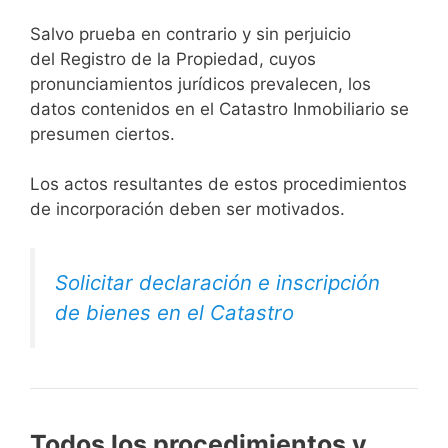
Salvo prueba en contrario y sin perjuicio
del Registro de la Propiedad, cuyos
pronunciamientos jurídicos prevalecen, los
datos contenidos en el Catastro Inmobiliario se
presumen ciertos.
Los actos resultantes de estos procedimientos
de incorporación deben ser motivados.
Solicitar declaración e inscripción
de bienes en el Catastro
Todos los procedimientos y