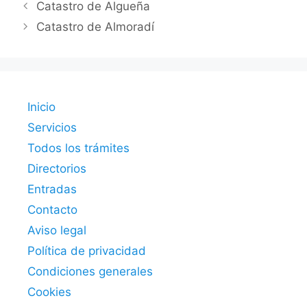
Catastro de Algueña
Catastro de Almoradí
Inicio
Servicios
Todos los trámites
Directorios
Entradas
Contacto
Aviso legal
Política de privacidad
Condiciones generales
Cookies