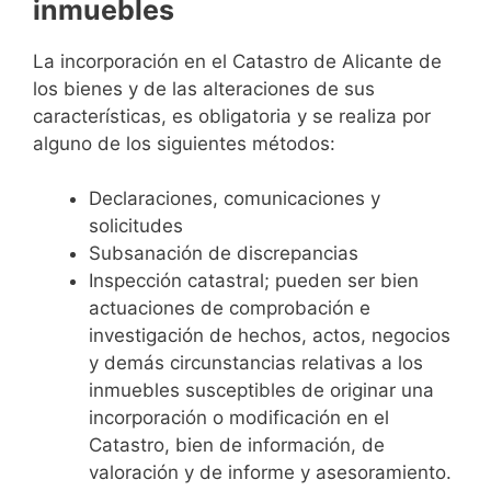
inmuebles
La incorporación en el Catastro de Alicante de
los bienes y de las alteraciones de sus
características, es obligatoria y se realiza por
alguno de los siguientes métodos:
Declaraciones, comunicaciones y
solicitudes
Subsanación de discrepancias
Inspección catastral; pueden ser bien
actuaciones de comprobación e
investigación de hechos, actos, negocios
y demás circunstancias relativas a los
inmuebles susceptibles de originar una
incorporación o modificación en el
Catastro, bien de información, de
valoración y de informe y asesoramiento.