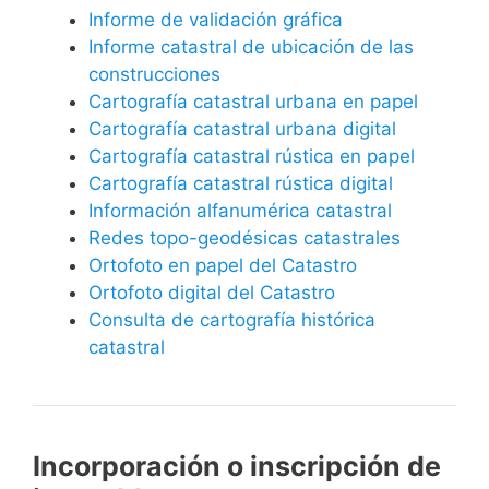
Informe de validación gráfica
Informe catastral de ubicación de las
construcciones
Cartografía catastral urbana en papel
Cartografía catastral urbana digital
Cartografía catastral rústica en papel
Cartografía catastral rústica digital
Información alfanumérica catastral
Redes topo-geodésicas catastrales
Ortofoto en papel del Catastro
Ortofoto digital del Catastro
Consulta de cartografía histórica
catastral
Incorporación o inscripción de