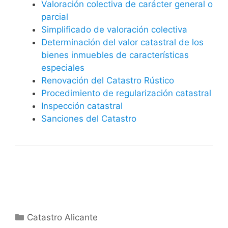
Valoración colectiva de carácter general o
parcial
Simplificado de valoración colectiva
Determinación del valor catastral de los
bienes inmuebles de características
especiales
Renovación del Catastro Rústico
Procedimiento de regularización catastral
Inspección catastral
Sanciones del Catastro
Categorías
Catastro Alicante