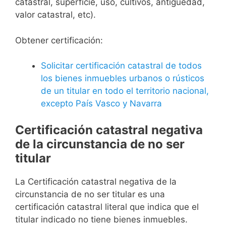
catastral, superficie, uso, cultivos, antigüedad,
valor catastral, etc).
Obtener certificación:
Solicitar certificación catastral de todos
los bienes inmuebles urbanos o rústicos
de un titular en todo el territorio nacional,
excepto País Vasco y Navarra
Certificación catastral negativa
de la circunstancia de no ser
titular
La Certificación catastral negativa de la
circunstancia de no ser titular es una
certificación catastral literal que indica que el
titular indicado no tiene bienes inmuebles.