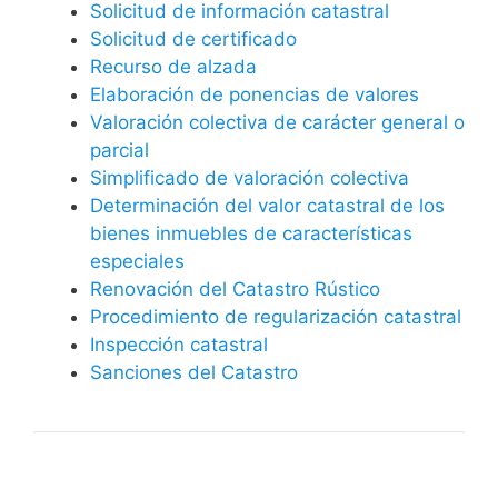
Solicitud de información catastral
Solicitud de certificado
Recurso de alzada
Elaboración de ponencias de valores
Valoración colectiva de carácter general o
parcial
Simplificado de valoración colectiva
Determinación del valor catastral de los
bienes inmuebles de características
especiales
Renovación del Catastro Rústico
Procedimiento de regularización catastral
Inspección catastral
Sanciones del Catastro