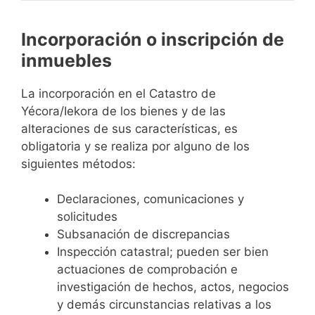
Incorporación o inscripción de
inmuebles
La incorporación en el Catastro de
Yécora/Iekora de los bienes y de las
alteraciones de sus características, es
obligatoria y se realiza por alguno de los
siguientes métodos:
Declaraciones, comunicaciones y
solicitudes
Subsanación de discrepancias
Inspección catastral; pueden ser bien
actuaciones de comprobación e
investigación de hechos, actos, negocios
y demás circunstancias relativas a los