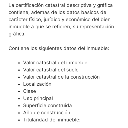
La certificación catastral descriptiva y gráfica
contiene, además de los datos básicos de
carácter físico, jurídico y económico del bien
inmueble a que se refieren, su representación
gráfica.
Contiene los siguientes datos del inmueble:
Valor catastral del inmueble
Valor catastral del suelo
Valor catastral de la construcción
Localización
Clase
Uso principal
Superficie construida
Año de construcción
Titularidad del inmueble: