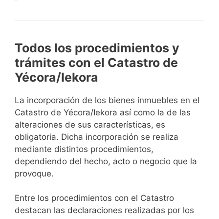
Todos los procedimientos y
trámites con el Catastro de
Yécora/Iekora
La incorporación de los bienes inmuebles en el
Catastro de Yécora/Iekora así como la de las
alteraciones de sus características, es
obligatoria. Dicha incorporación se realiza
mediante distintos procedimientos,
dependiendo del hecho, acto o negocio que la
provoque.
Entre los procedimientos con el Catastro
destacan las declaraciones realizadas por los