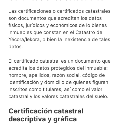
Las certificaciones o certificados catastrales
son documentos que acreditan los datos
físicos, jurídicos y económicos de lo bienes
inmuebles que constan en el Catastro de
Yécora/Iekora, o bien la inexistencia de tales
datos.
El certificado catastral es un documento que
acredita los datos protegidos del inmueble:
nombre, apellidos, razón social, código de
identificación y domicilio de quienes figuren
inscritos como titulares, así como el valor
catastral y los valores catastrales del suelo.
Certificación catastral
descriptiva y gráfica