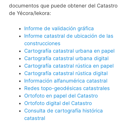
documentos que puede obtener del Catastro
de Yécora/Iekora:
Informe de validación gráfica
Informe catastral de ubicación de las
construcciones
Cartografía catastral urbana en papel
Cartografía catastral urbana digital
Cartografía catastral rústica en papel
Cartografía catastral rústica digital
Información alfanumérica catastral
Redes topo-geodésicas catastrales
Ortofoto en papel del Catastro
Ortofoto digital del Catastro
Consulta de cartografía histórica
catastral