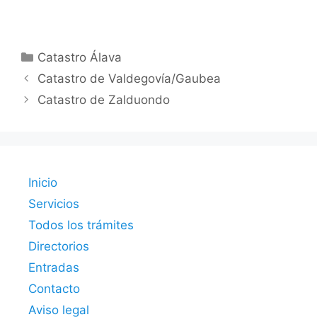
Categorías
Catastro Álava
Catastro de Valdegovía/Gaubea
Catastro de Zalduondo
Inicio
Servicios
Todos los trámites
Directorios
Entradas
Contacto
Aviso legal