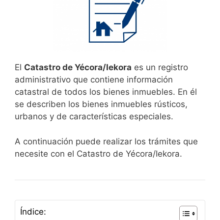
El
Catastro de Yécora/Iekora
es un registro
administrativo que contiene información
catastral de todos los bienes inmuebles. En él
se describen los bienes inmuebles rústicos,
urbanos y de características especiales.
A continuación puede realizar los trámites que
necesite con el Catastro de Yécora/Iekora.
Índice: