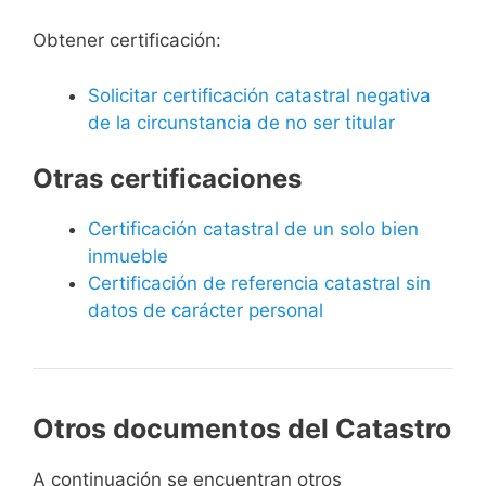
Obtener certificación:
Solicitar certificación catastral negativa
de la circunstancia de no ser titular
Otras certificaciones
Certificación catastral de un solo bien
inmueble
Certificación de referencia catastral sin
datos de carácter personal
Otros documentos del Catastro
A continuación se encuentran otros