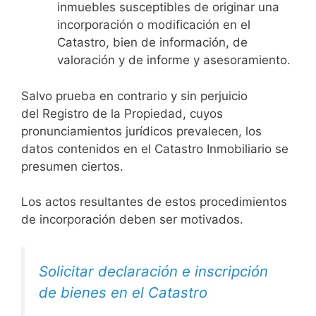
inmuebles susceptibles de originar una
incorporación o modificación en el
Catastro, bien de información, de
valoración y de informe y asesoramiento.
Salvo prueba en contrario y sin perjuicio
del Registro de la Propiedad, cuyos
pronunciamientos jurídicos prevalecen, los
datos contenidos en el Catastro Inmobiliario se
presumen ciertos.
Los actos resultantes de estos procedimientos
de incorporación deben ser motivados.
Solicitar declaración e inscripción
de bienes en el Catastro