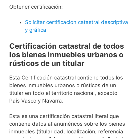
Obtener certificación:
Solicitar certificación catastral descriptiva
y gráfica
Certificación catastral de todos
los bienes inmuebles urbanos o
rústicos de un titular
Esta Certificación catastral contiene todos los
bienes inmuebles urbanos o rústicos de un
titular en todo el territorio nacional, excepto
País Vasco y Navarra.
Esta es una certificación catastral literal que
contiene datos alfanuméricos sobre los bienes
inmuebles (titularidad, localización, referencia