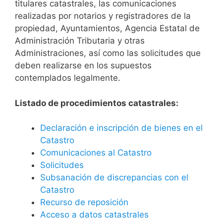
titulares catastrales, las comunicaciones
realizadas por notarios y registradores de la
propiedad, Ayuntamientos, Agencia Estatal de
Administración Tributaria y otras
Administraciones, así como las solicitudes que
deben realizarse en los supuestos
contemplados legalmente.
Listado de procedimientos catastrales:
Declaración e inscripción de bienes en el
Catastro
Comunicaciones al Catastro
Solicitudes
Subsanación de discrepancias con el
Catastro
Recurso de reposición
Acceso a datos catastrales