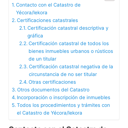
Contacto con el Catastro de
Yécora/Iekora
Certificaciones catastrales
Certificación catastral descriptiva y
gráfica
Certificación catastral de todos los
bienes inmuebles urbanos o rústicos
de un titular
Certificación catastral negativa de la
circunstancia de no ser titular
Otras certificaciones
Otros documentos del Catastro
Incorporación o inscripción de inmuebles
Todos los procedimientos y trámites con
el Catastro de Yécora/Iekora