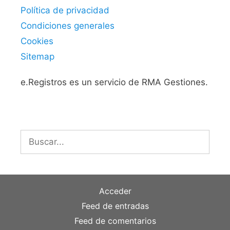
Política de privacidad
Condiciones generales
Cookies
Sitemap
e.Registros es un servicio de RMA Gestiones.
Buscar:
Acceder
Feed de entradas
Feed de comentarios