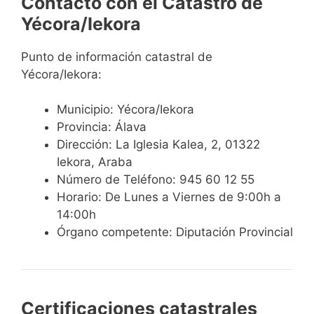
Contacto con el Catastro de
Yécora/Iekora
Punto de información catastral de
Yécora/Iekora:
Municipio: Yécora/Iekora
Provincia: Álava
Dirección: La Iglesia Kalea, 2, 01322
Iekora, Araba
Número de Teléfono: 945 60 12 55
Horario: De Lunes a Viernes de 9:00h a
14:00h
Órgano competente: Diputación Provincial
Certificaciones catastrales