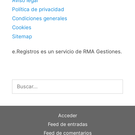
Aviso legal
Política de privacidad
Condiciones generales
Cookies
Sitemap
e.Registros es un servicio de RMA Gestiones.
Buscar:
Acceder
Feed de entradas
Feed de comentarios