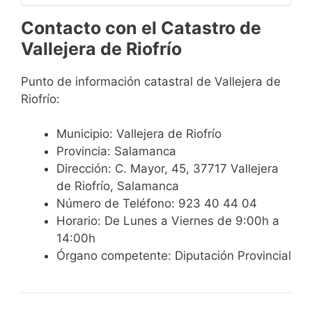
Contacto con el Catastro de
Vallejera de Riofrío
Punto de información catastral de Vallejera de
Riofrío:
Municipio: Vallejera de Riofrío
Provincia: Salamanca
Dirección: C. Mayor, 45, 37717 Vallejera
de Riofrío, Salamanca
Número de Teléfono: 923 40 44 04
Horario: De Lunes a Viernes de 9:00h a
14:00h
Órgano competente: Diputación Provincial