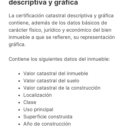
descriptiva y gráfica
La certificación catastral descriptiva y gráfica
contiene, además de los datos básicos de
carácter físico, jurídico y económico del bien
inmueble a que se refieren, su representación
gráfica.
Contiene los siguientes datos del inmueble:
Valor catastral del inmueble
Valor catastral del suelo
Valor catastral de la construcción
Localización
Clase
Uso principal
Superficie construida
Año de construcción