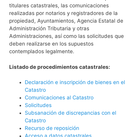
titulares catastrales, las comunicaciones
realizadas por notarios y registradores de la
propiedad, Ayuntamientos, Agencia Estatal de
Administración Tributaria y otras
Administraciones, así como las solicitudes que
deben realizarse en los supuestos
contemplados legalmente.
Listado de procedimientos catastrales:
Declaración e inscripción de bienes en el
Catastro
Comunicaciones al Catastro
Solicitudes
Subsanación de discrepancias con el
Catastro
Recurso de reposición
Acceso a datos catastrales