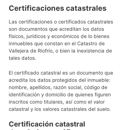
Certificaciones catastrales
Las certificaciones o certificados catastrales
son documentos que acreditan los datos
físicos, jurídicos y económicos de lo bienes
inmuebles que constan en el Catastro de
Vallejera de Riofrío, o bien la inexistencia de
tales datos.
El certificado catastral es un documento que
acredita los datos protegidos del inmueble:
nombre, apellidos, razón social, código de
identificación y domicilio de quienes figuren
inscritos como titulares, así como el valor
catastral y los valores catastrales del suelo.
Certificación catastral