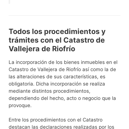
Todos los procedimientos y
trámites con el Catastro de
Vallejera de Riofrío
La incorporación de los bienes inmuebles en el
Catastro de Vallejera de Riofrío así como la de
las alteraciones de sus características, es
obligatoria. Dicha incorporación se realiza
mediante distintos procedimientos,
dependiendo del hecho, acto o negocio que la
provoque.
Entre los procedimientos con el Catastro
destacan las declaraciones realizadas por los