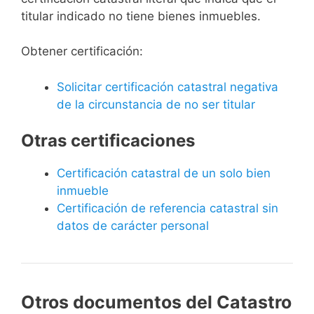
titular indicado no tiene bienes inmuebles.
Obtener certificación:
Solicitar certificación catastral negativa
de la circunstancia de no ser titular
Otras certificaciones
Certificación catastral de un solo bien
inmueble
Certificación de referencia catastral sin
datos de carácter personal
Otros documentos del Catastro