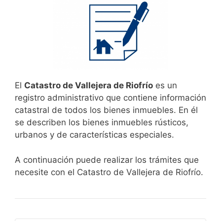
El
Catastro de Vallejera de Riofrío
es un
registro administrativo que contiene información
catastral de todos los bienes inmuebles. En él
se describen los bienes inmuebles rústicos,
urbanos y de características especiales.
A continuación puede realizar los trámites que
necesite con el Catastro de Vallejera de Riofrío.