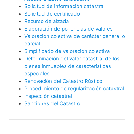
Solicitud de información catastral
Solicitud de certificado
Recurso de alzada
Elaboración de ponencias de valores
Valoración colectiva de carácter general o
parcial
Simplificado de valoración colectiva
Determinación del valor catastral de los
bienes inmuebles de características
especiales
Renovación del Catastro Rústico
Procedimiento de regularización catastral
Inspección catastral
Sanciones del Catastro