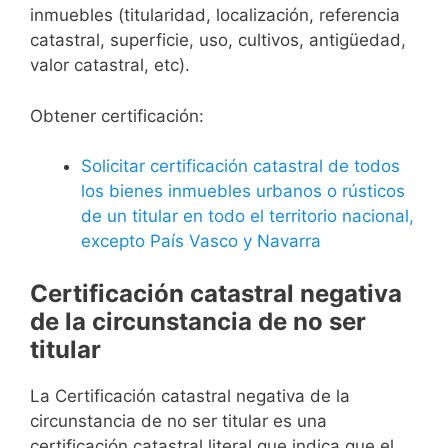
inmuebles (titularidad, localización, referencia
catastral, superficie, uso, cultivos, antigüedad,
valor catastral, etc).
Obtener certificación:
Solicitar certificación catastral de todos
los bienes inmuebles urbanos o rústicos
de un titular en todo el territorio nacional,
excepto País Vasco y Navarra
Certificación catastral negativa
de la circunstancia de no ser
titular
La Certificación catastral negativa de la
circunstancia de no ser titular es una
certificación catastral literal que indica que el