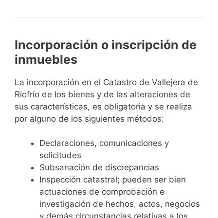
Incorporación o inscripción de
inmuebles
La incorporación en el Catastro de Vallejera de
Riofrío de los bienes y de las alteraciones de
sus características, es obligatoria y se realiza
por alguno de los siguientes métodos:
Declaraciones, comunicaciones y
solicitudes
Subsanación de discrepancias
Inspección catastral; pueden ser bien
actuaciones de comprobación e
investigación de hechos, actos, negocios
y demás circunstancias relativas a los