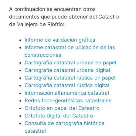
A continuación se encuentran otros
documentos que puede obtener del Catastro
de Vallejera de Riofrío:
Informe de validación gráfica
Informe catastral de ubicación de las
construcciones
Cartografía catastral urbana en papel
Cartografía catastral urbana digital
Cartografía catastral rústica en papel
Cartografía catastral rústica digital
Información alfanumérica catastral
Redes topo-geodésicas catastrales
Ortofoto en papel del Catastro
Ortofoto digital del Catastro
Consulta de cartografía histórica
catastral