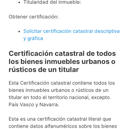
Titularidad del inmueble:
Obtener certificación:
Solicitar certificación catastral descriptiva
y gráfica
Certificación catastral de todos
los bienes inmuebles urbanos o
rústicos de un titular
Esta Certificación catastral contiene todos los
bienes inmuebles urbanos o rústicos de un
titular en todo el territorio nacional, excepto
País Vasco y Navarra.
Esta es una certificación catastral literal que
contiene datos alfanuméricos sobre los bienes