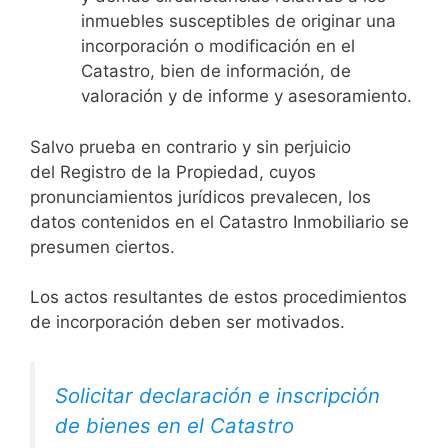
inmuebles susceptibles de originar una
incorporación o modificación en el
Catastro, bien de información, de
valoración y de informe y asesoramiento.
Salvo prueba en contrario y sin perjuicio
del Registro de la Propiedad, cuyos
pronunciamientos jurídicos prevalecen, los
datos contenidos en el Catastro Inmobiliario se
presumen ciertos.
Los actos resultantes de estos procedimientos
de incorporación deben ser motivados.
Solicitar declaración e inscripción
de bienes en el Catastro