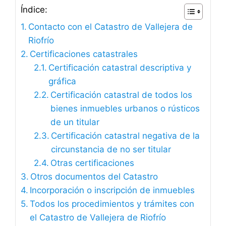
Índice:
Contacto con el Catastro de Vallejera de
Riofrío
Certificaciones catastrales
Certificación catastral descriptiva y
gráfica
Certificación catastral de todos los
bienes inmuebles urbanos o rústicos
de un titular
Certificación catastral negativa de la
circunstancia de no ser titular
Otras certificaciones
Otros documentos del Catastro
Incorporación o inscripción de inmuebles
Todos los procedimientos y trámites con
el Catastro de Vallejera de Riofrío