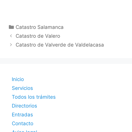
Categorías
Catastro Salamanca
Catastro de Valero
Catastro de Valverde de Valdelacasa
Inicio
Servicios
Todos los trámites
Directorios
Entradas
Contacto