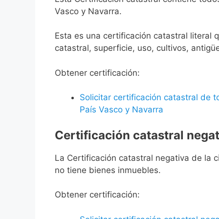
Vasco y Navarra.
Esta es una certificación catastral litera
catastral, superficie, uso, cultivos, antigü
Obtener certificación:
Solicitar certificación catastral de
País Vasco y Navarra
Certificación catastral negat
La Certificación catastral negativa de la ci
no tiene bienes inmuebles.
Obtener certificación: