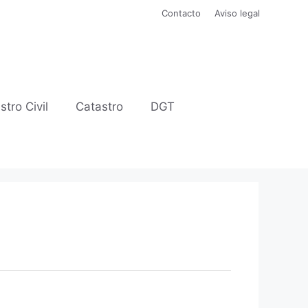
Contacto
Aviso legal
stro Civil
Catastro
DGT