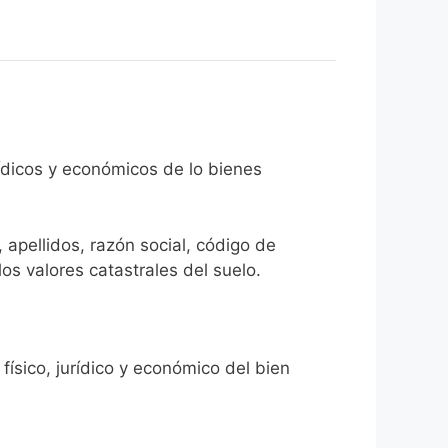
rídicos y económicos de lo bienes
 apellidos, razón social, código de
los valores catastrales del suelo.
físico, jurídico y económico del bien