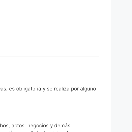
as, es obligatoria y se realiza por alguno
chos, actos, negocios y demás