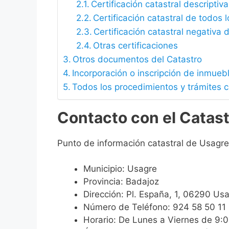
Certificación catastral descriptiva
Certificación catastral de todos 
Certificación catastral negativa d
Otras certificaciones
Otros documentos del Catastro
Incorporación o inscripción de inmueb
Todos los procedimientos y trámites 
Contacto con el Catas
Punto de información catastral de Usagre
Municipio: Usagre
Provincia: Badajoz
Dirección: Pl. España, 1, 06290 Us
Número de Teléfono: 924 58 50 11
Horario: De Lunes a Viernes de 9: