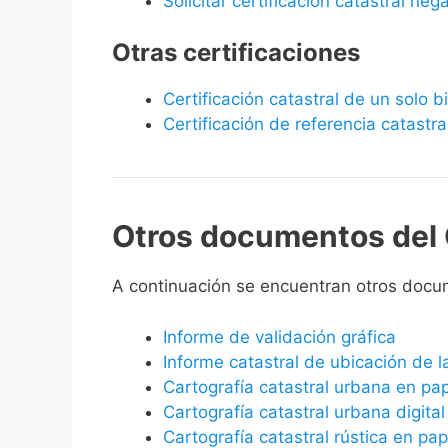
Solicitar certificación catastral neg
Otras certificaciones
Certificación catastral de un solo 
Certificación de referencia catastra
Otros documentos del 
A continuación se encuentran otros docu
Informe de validación gráfica
Informe catastral de ubicación de 
Cartografía catastral urbana en pa
Cartografía catastral urbana digital
Cartografía catastral rústica en pap