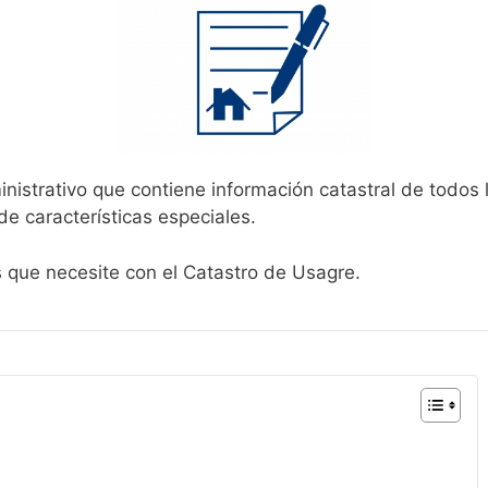
inistrativo que contiene información catastral de todos 
de características especiales.
s que necesite con el Catastro de Usagre.