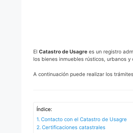
El
Catastro de Usagre
es un registro adm
los bienes inmuebles rústicos, urbanos y 
A continuación puede realizar los trámite
Índice:
Contacto con el Catastro de Usagre
Certificaciones catastrales