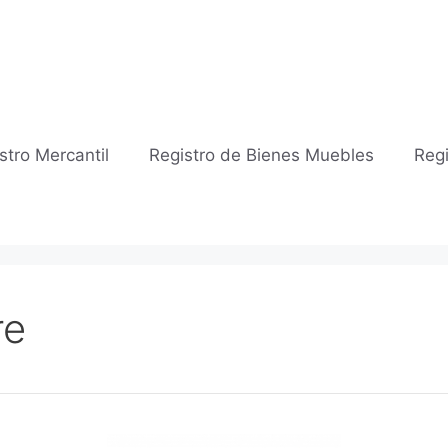
stro Mercantil
Registro de Bienes Muebles
Regi
re