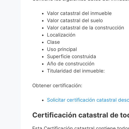
Valor catastral del inmueble
Valor catastral del suelo
Valor catastral de la construcción
Localización
Clase
Uso principal
Superficie construida
Año de construcción
Titularidad del inmueble:
Obtener certificación:
Solicitar certificación catastral desc
Certificación catastral de t
Esta Certificación catastral contiene todo