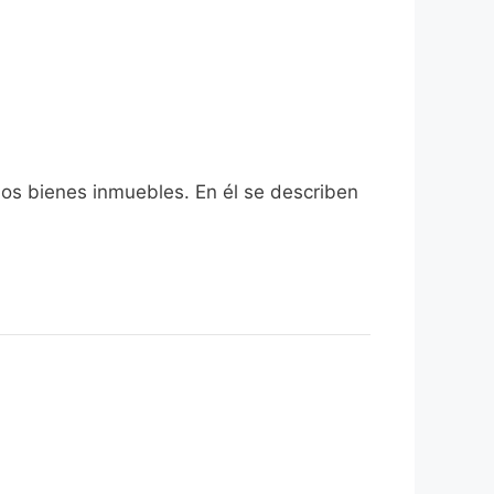
los bienes inmuebles. En él se describen