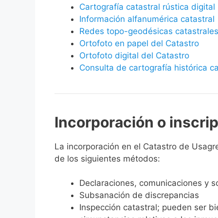
Cartografía catastral rústica digital
Información alfanumérica catastral
Redes topo-geodésicas catastrale
Ortofoto en papel del Catastro
Ortofoto digital del Catastro
Consulta de cartografía histórica ca
Incorporación o inscri
La incorporación en el Catastro de Usagre 
de los siguientes métodos:
Declaraciones, comunicaciones y so
Subsanación de discrepancias
Inspección catastral; pueden ser b