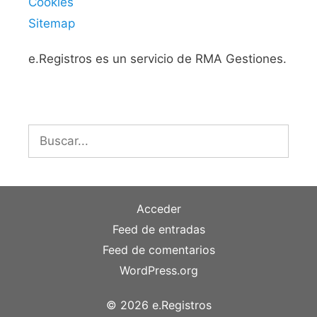
Cookies
Sitemap
e.Registros es un servicio de RMA Gestiones.
Buscar:
Acceder
Feed de entradas
Feed de comentarios
WordPress.org
© 2026 e.Registros