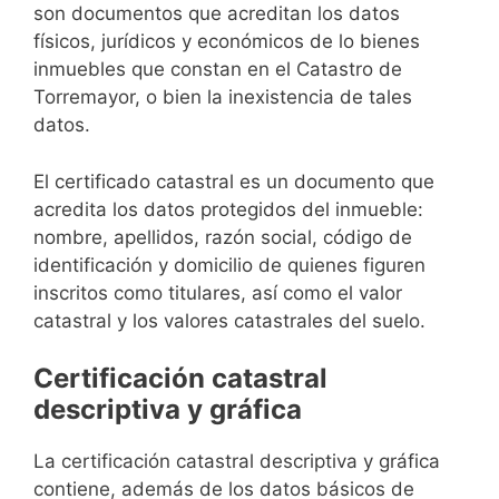
son documentos que acreditan los datos
físicos, jurídicos y económicos de lo bienes
inmuebles que constan en el Catastro de
Torremayor, o bien la inexistencia de tales
datos.
El certificado catastral es un documento que
acredita los datos protegidos del inmueble:
nombre, apellidos, razón social, código de
identificación y domicilio de quienes figuren
inscritos como titulares, así como el valor
catastral y los valores catastrales del suelo.
Certificación catastral
descriptiva y gráfica
La certificación catastral descriptiva y gráfica
contiene, además de los datos básicos de