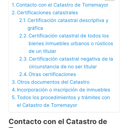
Contacto con el Catastro de Torremayor
Certificaciones catastrales
Certificación catastral descriptiva y
gráfica
Certificación catastral de todos los
bienes inmuebles urbanos o rústicos
de un titular
Certificación catastral negativa de la
circunstancia de no ser titular
Otras certificaciones
Otros documentos del Catastro
Incorporación o inscripción de inmuebles
Todos los procedimientos y trámites con
el Catastro de Torremayor
Contacto con el Catastro de