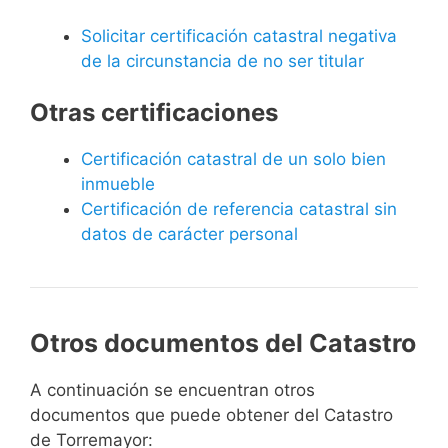
Solicitar certificación catastral negativa
de la circunstancia de no ser titular
Otras certificaciones
Certificación catastral de un solo bien
inmueble
Certificación de referencia catastral sin
datos de carácter personal
Otros documentos del Catastro
A continuación se encuentran otros
documentos que puede obtener del Catastro
de Torremayor: