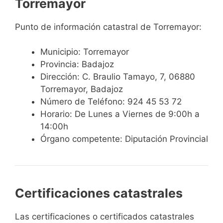
Torremayor
Punto de información catastral de Torremayor:
Municipio: Torremayor
Provincia: Badajoz
Dirección: C. Braulio Tamayo, 7, 06880
Torremayor, Badajoz
Número de Teléfono: 924 45 53 72
Horario: De Lunes a Viernes de 9:00h a
14:00h
Órgano competente: Diputación Provincial
Certificaciones catastrales
Las certificaciones o certificados catastrales