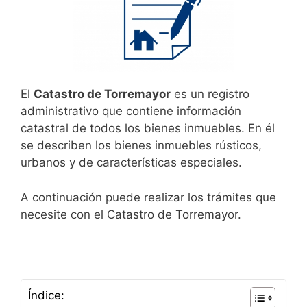
El
Catastro de Torremayor
es un registro
administrativo que contiene información
catastral de todos los bienes inmuebles. En él
se describen los bienes inmuebles rústicos,
urbanos y de características especiales.
A continuación puede realizar los trámites que
necesite con el Catastro de Torremayor.
Índice: