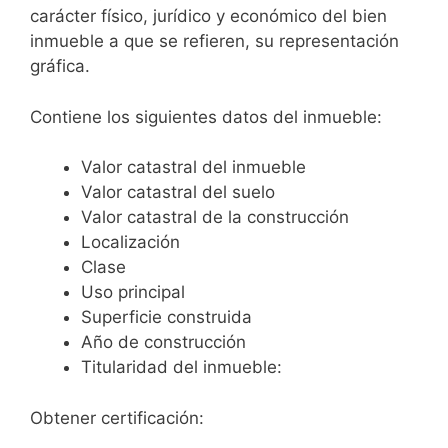
carácter físico, jurídico y económico del bien
inmueble a que se refieren, su representación
gráfica.
Contiene los siguientes datos del inmueble:
Valor catastral del inmueble
Valor catastral del suelo
Valor catastral de la construcción
Localización
Clase
Uso principal
Superficie construida
Año de construcción
Titularidad del inmueble:
Obtener certificación: