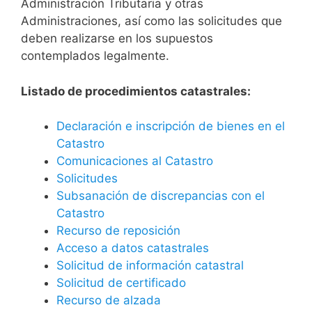
Administración Tributaria y otras
Administraciones, así como las solicitudes que
deben realizarse en los supuestos
contemplados legalmente.
Listado de procedimientos catastrales:
Declaración e inscripción de bienes en el
Catastro
Comunicaciones al Catastro
Solicitudes
Subsanación de discrepancias con el
Catastro
Recurso de reposición
Acceso a datos catastrales
Solicitud de información catastral
Solicitud de certificado
Recurso de alzada