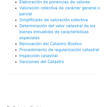
Elaboración de ponencias de valores
Valoración colectiva de carácter general o
parcial
Simplificado de valoración colectiva
Determinación del valor catastral de los
bienes inmuebles de características
especiales
Renovación del Catastro Rústico
Procedimiento de regularización catastral
Inspección catastral
Sanciones del Catastro
Categorías