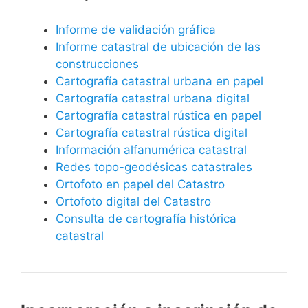
Informe de validación gráfica
Informe catastral de ubicación de las
construcciones
Cartografía catastral urbana en papel
Cartografía catastral urbana digital
Cartografía catastral rústica en papel
Cartografía catastral rústica digital
Información alfanumérica catastral
Redes topo-geodésicas catastrales
Ortofoto en papel del Catastro
Ortofoto digital del Catastro
Consulta de cartografía histórica
catastral