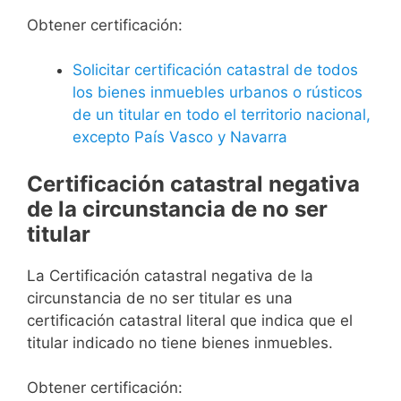
Obtener certificación:
Solicitar certificación catastral de todos
los bienes inmuebles urbanos o rústicos
de un titular en todo el territorio nacional,
excepto País Vasco y Navarra
Certificación catastral negativa
de la circunstancia de no ser
titular
La Certificación catastral negativa de la
circunstancia de no ser titular es una
certificación catastral literal que indica que el
titular indicado no tiene bienes inmuebles.
Obtener certificación: