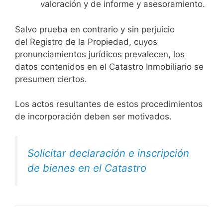
valoración y de informe y asesoramiento.
Salvo prueba en contrario y sin perjuicio
del Registro de la Propiedad, cuyos
pronunciamientos jurídicos prevalecen, los
datos contenidos en el Catastro Inmobiliario se
presumen ciertos.
Los actos resultantes de estos procedimientos
de incorporación deben ser motivados.
Solicitar declaración e inscripción
de bienes en el Catastro