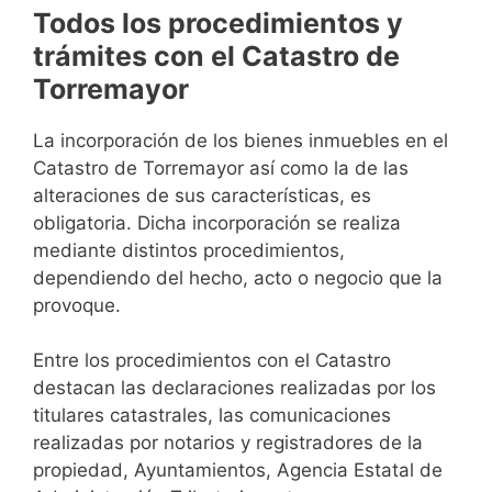
Todos los procedimientos y
trámites con el Catastro de
Torremayor
La incorporación de los bienes inmuebles en el
Catastro de Torremayor así como la de las
alteraciones de sus características, es
obligatoria. Dicha incorporación se realiza
mediante distintos procedimientos,
dependiendo del hecho, acto o negocio que la
provoque.
Entre los procedimientos con el Catastro
destacan las declaraciones realizadas por los
titulares catastrales, las comunicaciones
realizadas por notarios y registradores de la
propiedad, Ayuntamientos, Agencia Estatal de