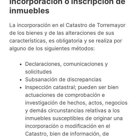
Incorporación o inscripción de
inmuebles
La incorporación en el Catastro de Torremayor
de los bienes y de las alteraciones de sus
características, es obligatoria y se realiza por
alguno de los siguientes métodos:
Declaraciones, comunicaciones y
solicitudes
Subsanación de discrepancias
Inspección catastral; pueden ser bien
actuaciones de comprobación e
investigación de hechos, actos, negocios
y demás circunstancias relativas a los
inmuebles susceptibles de originar una
incorporación o modificación en el
Catastro, bien de información, de