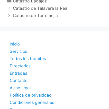
Catastro Badajoz
Catastro de Talavera la Real
Catastro de Torremejía
Inicio
Servicios
Todos los trámites
Directorios
Entradas
Contacto
Aviso legal
Política de privacidad
Condiciones generales