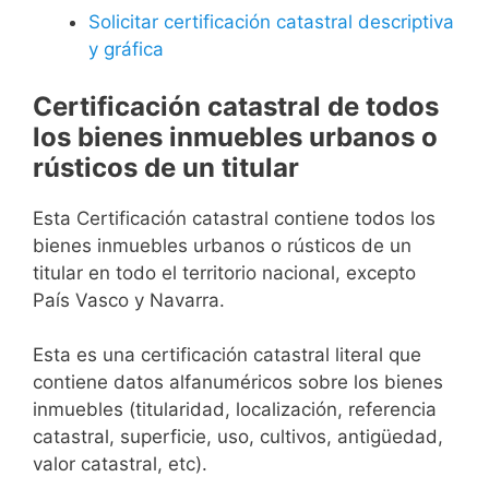
Solicitar certificación catastral descriptiva
y gráfica
Certificación catastral de todos
los bienes inmuebles urbanos o
rústicos de un titular
Esta Certificación catastral contiene todos los
bienes inmuebles urbanos o rústicos de un
titular en todo el territorio nacional, excepto
País Vasco y Navarra.
Esta es una certificación catastral literal que
contiene datos alfanuméricos sobre los bienes
inmuebles (titularidad, localización, referencia
catastral, superficie, uso, cultivos, antigüedad,
valor catastral, etc).