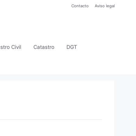
Contacto
Aviso legal
stro Civil
Catastro
DGT