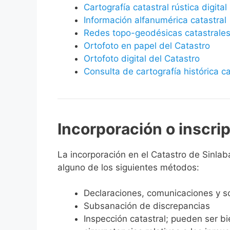
Cartografía catastral rústica digital
Información alfanumérica catastral
Redes topo-geodésicas catastrale
Ortofoto en papel del Catastro
Ortofoto digital del Catastro
Consulta de cartografía histórica ca
Incorporación o inscri
La incorporación en el Catastro de Sinlaba
alguno de los siguientes métodos:
Declaraciones, comunicaciones y so
Subsanación de discrepancias
Inspección catastral; pueden ser b