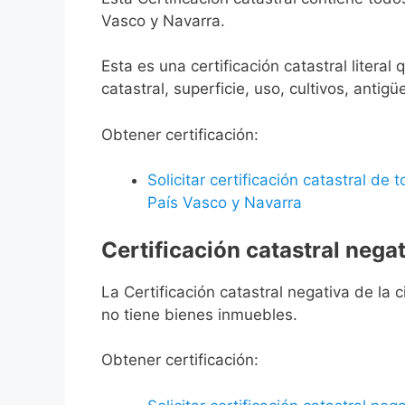
Vasco y Navarra.
Esta es una certificación catastral litera
catastral, superficie, uso, cultivos, antigü
Obtener certificación:
Solicitar certificación catastral de
País Vasco y Navarra
Certificación catastral negat
La Certificación catastral negativa de la ci
no tiene bienes inmuebles.
Obtener certificación: