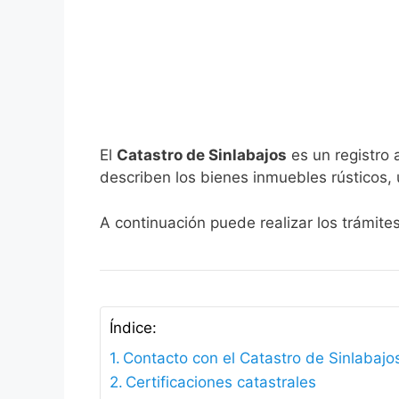
El
Catastro de Sinlabajos
es un registro 
describen los bienes inmuebles rústicos, 
A continuación puede realizar los trámite
Índice:
Contacto con el Catastro de Sinlabajo
Certificaciones catastrales