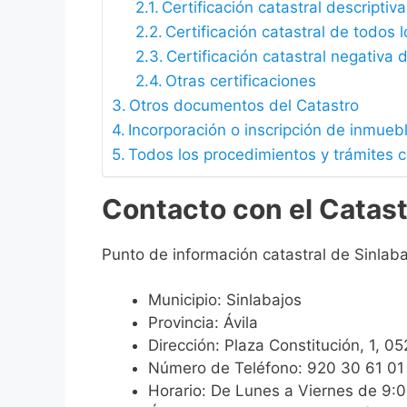
Certificación catastral descriptiva
Certificación catastral de todos 
Certificación catastral negativa d
Otras certificaciones
Otros documentos del Catastro
Incorporación o inscripción de inmueb
Todos los procedimientos y trámites c
Contacto con el Catast
Punto de información catastral de Sinlaba
Municipio: Sinlabajos
Provincia: Ávila
Dirección: Plaza Constitución, 1, 05
Número de Teléfono: 920 30 61 01
Horario: De Lunes a Viernes de 9: