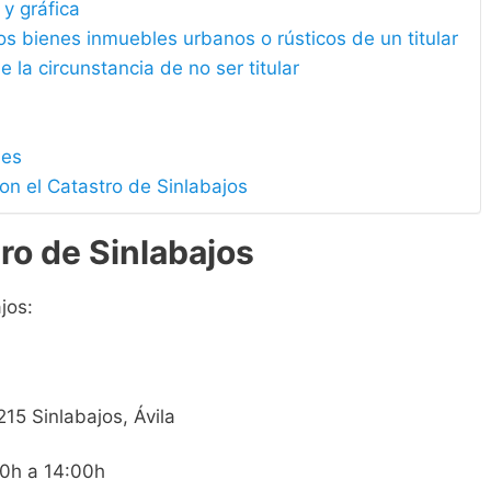
 y gráfica
los bienes inmuebles urbanos o rústicos de un titular
e la circunstancia de no ser titular
les
on el Catastro de Sinlabajos
ro de Sinlabajos
jos:
215 Sinlabajos, Ávila
00h a 14:00h