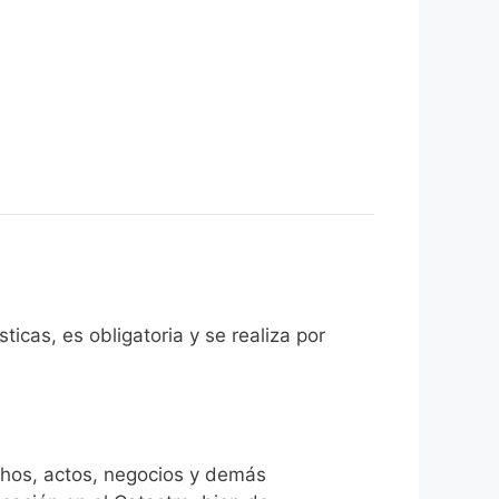
ticas, es obligatoria y se realiza por
chos, actos, negocios y demás