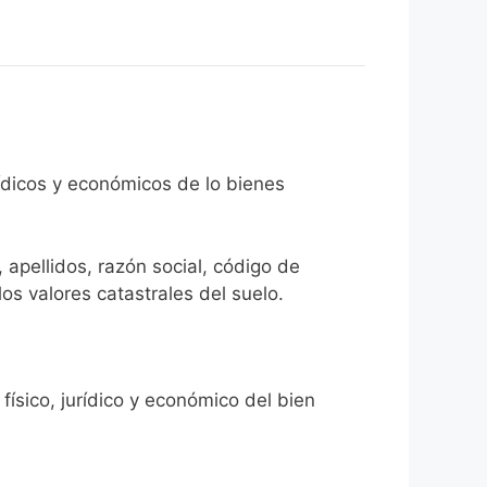
rídicos y económicos de lo bienes
 apellidos, razón social, código de
los valores catastrales del suelo.
físico, jurídico y económico del bien