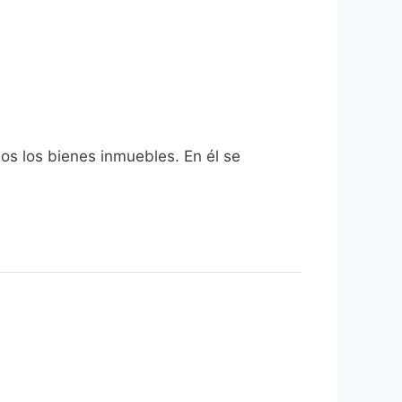
dos los bienes inmuebles. En él se