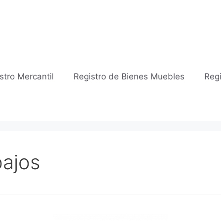
stro Mercantil
Registro de Bienes Muebles
Regi
bajos