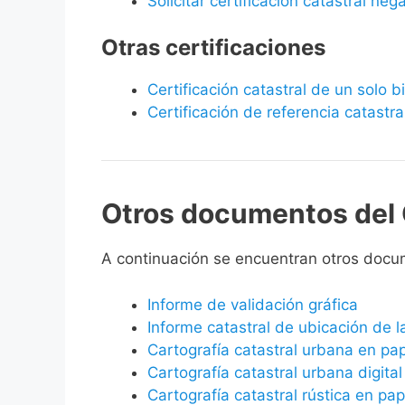
Solicitar certificación catastral neg
Otras certificaciones
Certificación catastral de un solo 
Certificación de referencia catastra
Otros documentos del 
A continuación se encuentran otros docu
Informe de validación gráfica
Informe catastral de ubicación de 
Cartografía catastral urbana en pa
Cartografía catastral urbana digital
Cartografía catastral rústica en pap