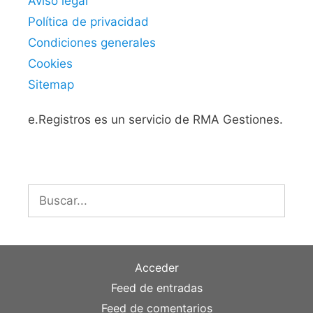
Aviso legal
Política de privacidad
Condiciones generales
Cookies
Sitemap
e.Registros es un servicio de RMA Gestiones.
Buscar:
Acceder
Feed de entradas
Feed de comentarios