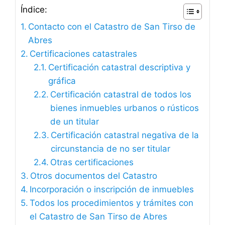
Índice:
Contacto con el Catastro de San Tirso de
Abres
Certificaciones catastrales
Certificación catastral descriptiva y
gráfica
Certificación catastral de todos los
bienes inmuebles urbanos o rústicos
de un titular
Certificación catastral negativa de la
circunstancia de no ser titular
Otras certificaciones
Otros documentos del Catastro
Incorporación o inscripción de inmuebles
Todos los procedimientos y trámites con
el Catastro de San Tirso de Abres