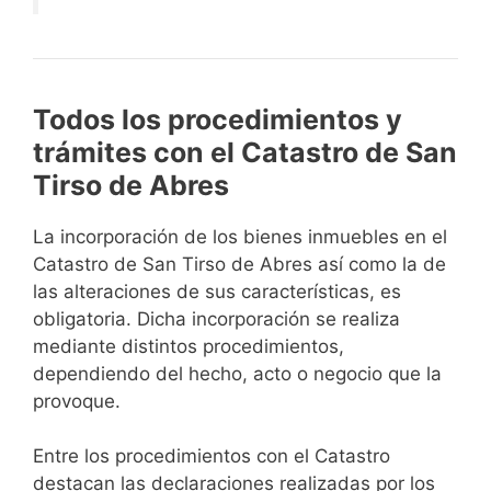
Todos los procedimientos y
trámites con el Catastro de San
Tirso de Abres
La incorporación de los bienes inmuebles en el
Catastro de San Tirso de Abres así como la de
las alteraciones de sus características, es
obligatoria. Dicha incorporación se realiza
mediante distintos procedimientos,
dependiendo del hecho, acto o negocio que la
provoque.
Entre los procedimientos con el Catastro
destacan las declaraciones realizadas por los