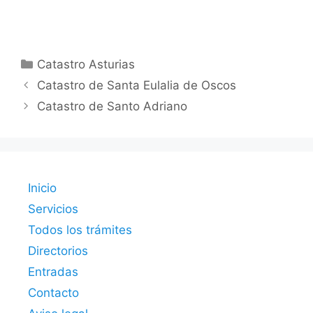
Categorías
Catastro Asturias
Catastro de Santa Eulalia de Oscos
Catastro de Santo Adriano
Inicio
Servicios
Todos los trámites
Directorios
Entradas
Contacto