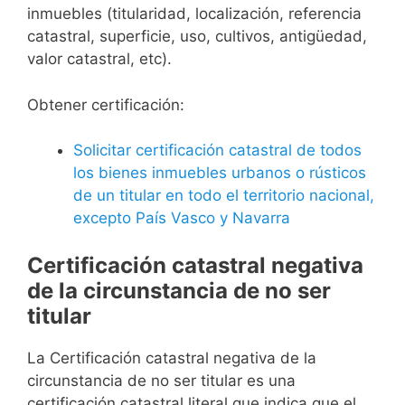
inmuebles (titularidad, localización, referencia
catastral, superficie, uso, cultivos, antigüedad,
valor catastral, etc).
Obtener certificación:
Solicitar certificación catastral de todos
los bienes inmuebles urbanos o rústicos
de un titular en todo el territorio nacional,
excepto País Vasco y Navarra
Certificación catastral negativa
de la circunstancia de no ser
titular
La Certificación catastral negativa de la
circunstancia de no ser titular es una
certificación catastral literal que indica que el