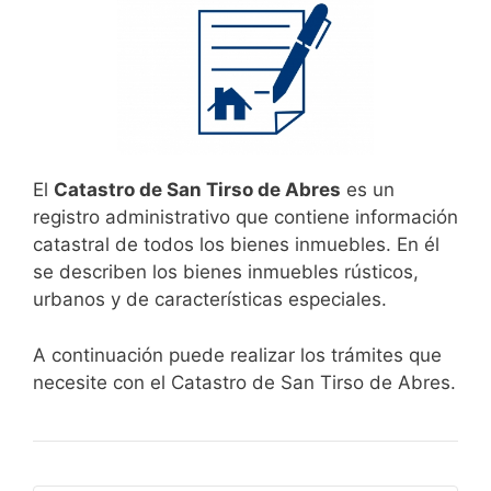
El
Catastro de San Tirso de Abres
es un
registro administrativo que contiene información
catastral de todos los bienes inmuebles. En él
se describen los bienes inmuebles rústicos,
urbanos y de características especiales.
A continuación puede realizar los trámites que
necesite con el Catastro de San Tirso de Abres.