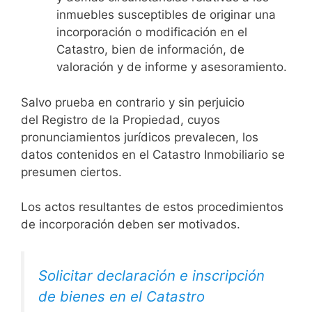
inmuebles susceptibles de originar una
incorporación o modificación en el
Catastro, bien de información, de
valoración y de informe y asesoramiento.
Salvo prueba en contrario y sin perjuicio
del Registro de la Propiedad, cuyos
pronunciamientos jurídicos prevalecen, los
datos contenidos en el Catastro Inmobiliario se
presumen ciertos.
Los actos resultantes de estos procedimientos
de incorporación deben ser motivados.
Solicitar declaración e inscripción
de bienes en el Catastro