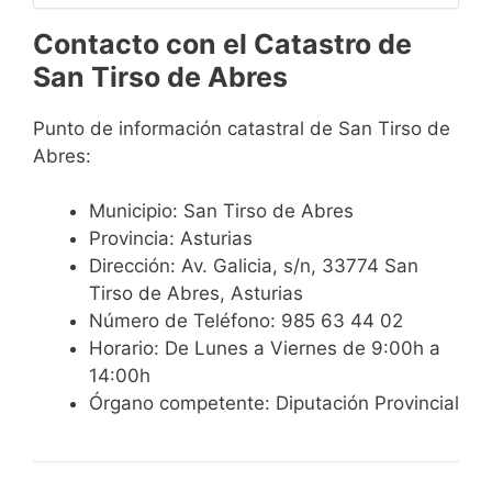
Contacto con el Catastro de
San Tirso de Abres
Punto de información catastral de San Tirso de
Abres:
Municipio: San Tirso de Abres
Provincia: Asturias
Dirección: Av. Galicia, s/n, 33774 San
Tirso de Abres, Asturias
Número de Teléfono: 985 63 44 02
Horario: De Lunes a Viernes de 9:00h a
14:00h
Órgano competente: Diputación Provincial