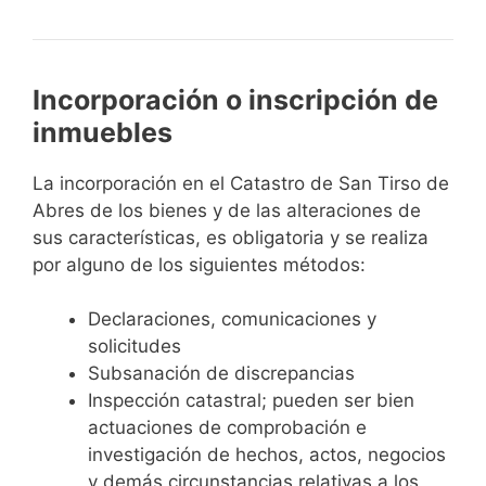
Incorporación o inscripción de
inmuebles
La incorporación en el Catastro de San Tirso de
Abres de los bienes y de las alteraciones de
sus características, es obligatoria y se realiza
por alguno de los siguientes métodos:
Declaraciones, comunicaciones y
solicitudes
Subsanación de discrepancias
Inspección catastral; pueden ser bien
actuaciones de comprobación e
investigación de hechos, actos, negocios
y demás circunstancias relativas a los