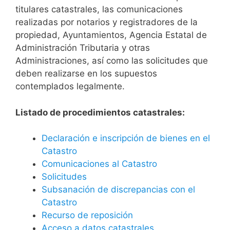
titulares catastrales, las comunicaciones
realizadas por notarios y registradores de la
propiedad, Ayuntamientos, Agencia Estatal de
Administración Tributaria y otras
Administraciones, así como las solicitudes que
deben realizarse en los supuestos
contemplados legalmente.
Listado de procedimientos catastrales:
Declaración e inscripción de bienes en el
Catastro
Comunicaciones al Catastro
Solicitudes
Subsanación de discrepancias con el
Catastro
Recurso de reposición
Acceso a datos catastrales