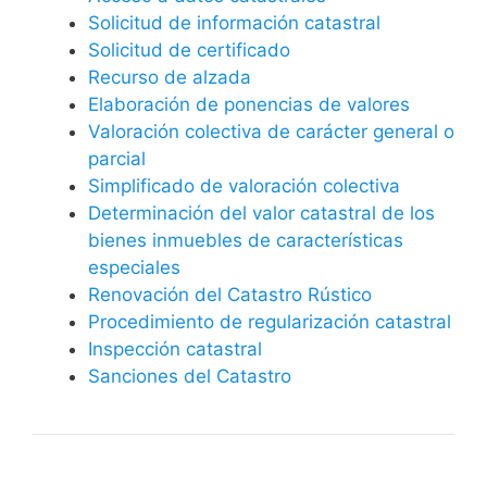
Solicitud de información catastral
Solicitud de certificado
Recurso de alzada
Elaboración de ponencias de valores
Valoración colectiva de carácter general o
parcial
Simplificado de valoración colectiva
Determinación del valor catastral de los
bienes inmuebles de características
especiales
Renovación del Catastro Rústico
Procedimiento de regularización catastral
Inspección catastral
Sanciones del Catastro