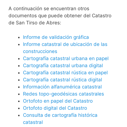
A continuación se encuentran otros
documentos que puede obtener del Catastro
de San Tirso de Abres:
Informe de validación gráfica
Informe catastral de ubicación de las
construcciones
Cartografía catastral urbana en papel
Cartografía catastral urbana digital
Cartografía catastral rústica en papel
Cartografía catastral rústica digital
Información alfanumérica catastral
Redes topo-geodésicas catastrales
Ortofoto en papel del Catastro
Ortofoto digital del Catastro
Consulta de cartografía histórica
catastral