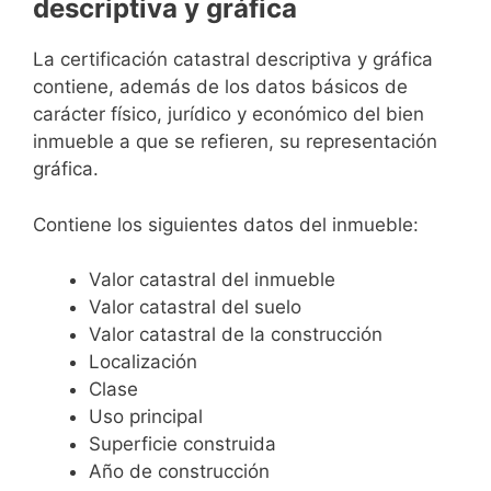
descriptiva y gráfica
La certificación catastral descriptiva y gráfica
contiene, además de los datos básicos de
carácter físico, jurídico y económico del bien
inmueble a que se refieren, su representación
gráfica.
Contiene los siguientes datos del inmueble:
Valor catastral del inmueble
Valor catastral del suelo
Valor catastral de la construcción
Localización
Clase
Uso principal
Superficie construida
Año de construcción