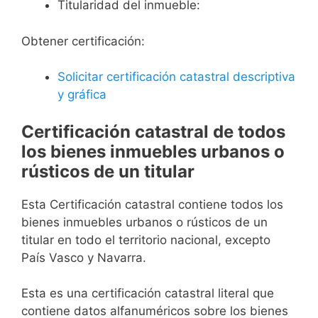
Titularidad del inmueble:
Obtener certificación:
Solicitar certificación catastral descriptiva
y gráfica
Certificación catastral de todos
los bienes inmuebles urbanos o
rústicos de un titular
Esta Certificación catastral contiene todos los
bienes inmuebles urbanos o rústicos de un
titular en todo el territorio nacional, excepto
País Vasco y Navarra.
Esta es una certificación catastral literal que
contiene datos alfanuméricos sobre los bienes