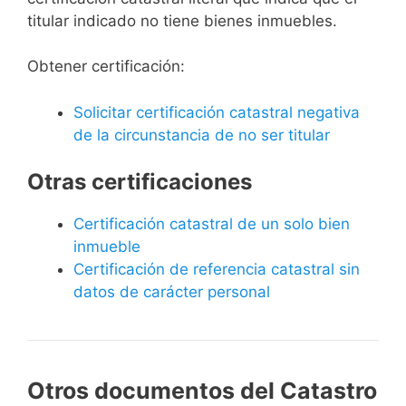
titular indicado no tiene bienes inmuebles.
Obtener certificación:
Solicitar certificación catastral negativa
de la circunstancia de no ser titular
Otras certificaciones
Certificación catastral de un solo bien
inmueble
Certificación de referencia catastral sin
datos de carácter personal
Otros documentos del Catastro