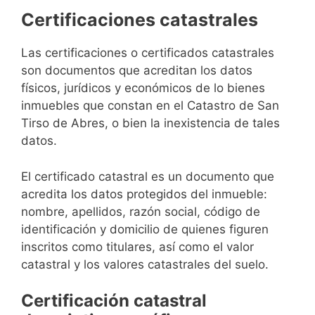
Certificaciones catastrales
Las certificaciones o certificados catastrales
son documentos que acreditan los datos
físicos, jurídicos y económicos de lo bienes
inmuebles que constan en el Catastro de San
Tirso de Abres, o bien la inexistencia de tales
datos.
El certificado catastral es un documento que
acredita los datos protegidos del inmueble:
nombre, apellidos, razón social, código de
identificación y domicilio de quienes figuren
inscritos como titulares, así como el valor
catastral y los valores catastrales del suelo.
Certificación catastral