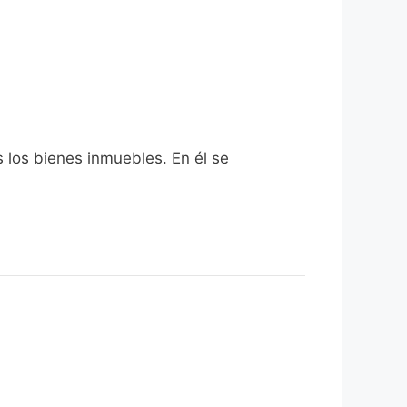
s los bienes inmuebles. En él se