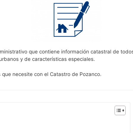
ministrativo que contiene información catastral de todo
urbanos y de características especiales.
s que necesite con el Catastro de Pozanco.