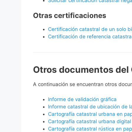
Solicitar certificación catastral neg
Otras certificaciones
Certificación catastral de un solo 
Certificación de referencia catastra
Otros documentos del 
A continuación se encuentran otros docu
Informe de validación gráfica
Informe catastral de ubicación de 
Cartografía catastral urbana en pa
Cartografía catastral urbana digital
Cartografía catastral rústica en pap