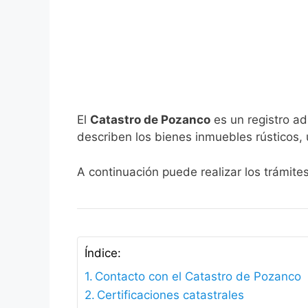
El
Catastro de Pozanco
es un registro ad
describen los bienes inmuebles rústicos, 
A continuación puede realizar los trámite
Índice:
Contacto con el Catastro de Pozanco
Certificaciones catastrales