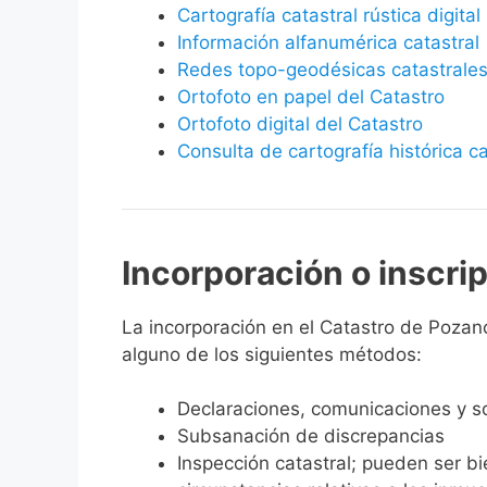
Cartografía catastral rústica digital
Información alfanumérica catastral
Redes topo-geodésicas catastrale
Ortofoto en papel del Catastro
Ortofoto digital del Catastro
Consulta de cartografía histórica ca
Incorporación o inscri
La incorporación en el Catastro de Pozanco
alguno de los siguientes métodos:
Declaraciones, comunicaciones y so
Subsanación de discrepancias
Inspección catastral; pueden ser b