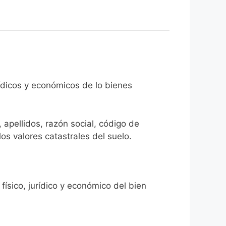
rídicos y económicos de lo bienes
 apellidos, razón social, código de
los valores catastrales del suelo.
físico, jurídico y económico del bien