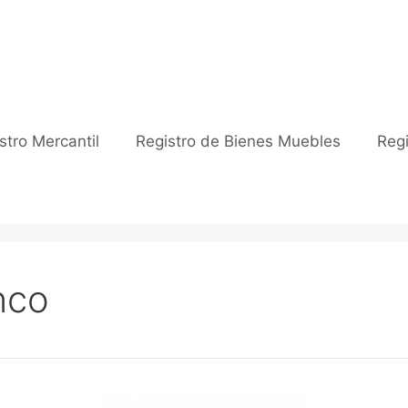
stro Mercantil
Registro de Bienes Muebles
Regi
nco