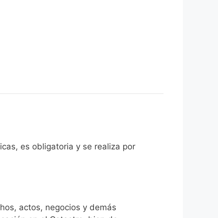
cas, es obligatoria y se realiza por
chos, actos, negocios y demás