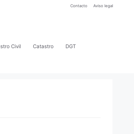
Contacto
Aviso legal
stro Civil
Catastro
DGT