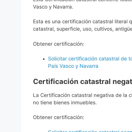
Vasco y Navarra.
Esta es una certificación catastral litera
catastral, superficie, uso, cultivos, antigü
Obtener certificación:
Solicitar certificación catastral de
País Vasco y Navarra
Certificación catastral negat
La Certificación catastral negativa de la ci
no tiene bienes inmuebles.
Obtener certificación: