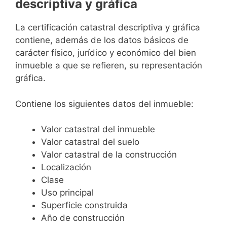
descriptiva y gráfica
La certificación catastral descriptiva y gráfica
contiene, además de los datos básicos de
carácter físico, jurídico y económico del bien
inmueble a que se refieren, su representación
gráfica.
Contiene los siguientes datos del inmueble:
Valor catastral del inmueble
Valor catastral del suelo
Valor catastral de la construcción
Localización
Clase
Uso principal
Superficie construida
Año de construcción