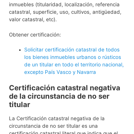
inmuebles (titularidad, localización, referencia
catastral, superficie, uso, cultivos, antigüedad,
valor catastral, etc).
Obtener certificación:
Solicitar certificación catastral de todos
los bienes inmuebles urbanos o rústicos
de un titular en todo el territorio nacional,
excepto País Vasco y Navarra
Certificación catastral negativa
de la circunstancia de no ser
titular
La Certificación catastral negativa de la
circunstancia de no ser titular es una
certificación catastral literal que indica que el