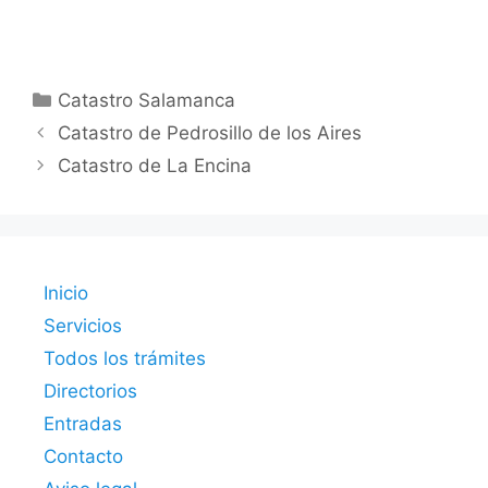
Categorías
Catastro Salamanca
Catastro de Pedrosillo de los Aires
Catastro de La Encina
Inicio
Servicios
Todos los trámites
Directorios
Entradas
Contacto