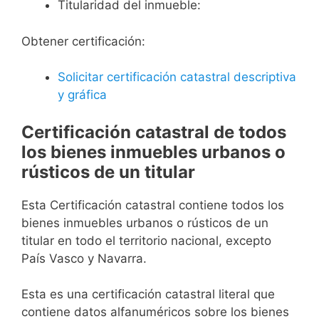
Titularidad del inmueble:
Obtener certificación:
Solicitar certificación catastral descriptiva
y gráfica
Certificación catastral de todos
los bienes inmuebles urbanos o
rústicos de un titular
Esta Certificación catastral contiene todos los
bienes inmuebles urbanos o rústicos de un
titular en todo el territorio nacional, excepto
País Vasco y Navarra.
Esta es una certificación catastral literal que
contiene datos alfanuméricos sobre los bienes