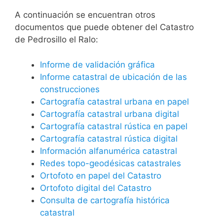
A continuación se encuentran otros
documentos que puede obtener del Catastro
de Pedrosillo el Ralo:
Informe de validación gráfica
Informe catastral de ubicación de las
construcciones
Cartografía catastral urbana en papel
Cartografía catastral urbana digital
Cartografía catastral rústica en papel
Cartografía catastral rústica digital
Información alfanumérica catastral
Redes topo-geodésicas catastrales
Ortofoto en papel del Catastro
Ortofoto digital del Catastro
Consulta de cartografía histórica
catastral