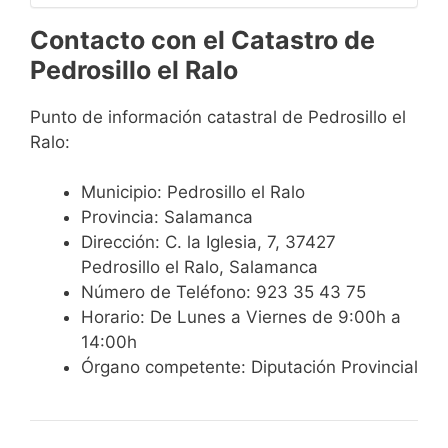
Contacto con el Catastro de
Pedrosillo el Ralo
Punto de información catastral de Pedrosillo el
Ralo:
Municipio: Pedrosillo el Ralo
Provincia: Salamanca
Dirección: C. la Iglesia, 7, 37427
Pedrosillo el Ralo, Salamanca
Número de Teléfono: 923 35 43 75
Horario: De Lunes a Viernes de 9:00h a
14:00h
Órgano competente: Diputación Provincial