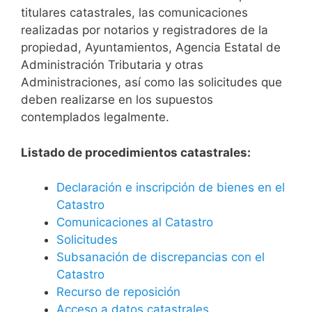
titulares catastrales, las comunicaciones
realizadas por notarios y registradores de la
propiedad, Ayuntamientos, Agencia Estatal de
Administración Tributaria y otras
Administraciones, así como las solicitudes que
deben realizarse en los supuestos
contemplados legalmente.
Listado de procedimientos catastrales:
Declaración e inscripción de bienes en el
Catastro
Comunicaciones al Catastro
Solicitudes
Subsanación de discrepancias con el
Catastro
Recurso de reposición
Acceso a datos catastrales