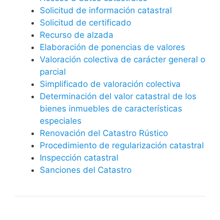
Solicitud de información catastral
Solicitud de certificado
Recurso de alzada
Elaboración de ponencias de valores
Valoración colectiva de carácter general o
parcial
Simplificado de valoración colectiva
Determinación del valor catastral de los
bienes inmuebles de características
especiales
Renovación del Catastro Rústico
Procedimiento de regularización catastral
Inspección catastral
Sanciones del Catastro