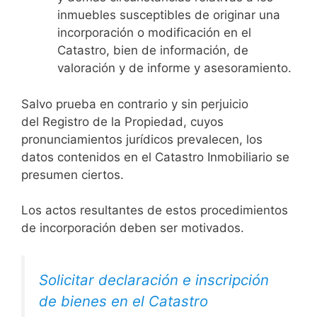
inmuebles susceptibles de originar una
incorporación o modificación en el
Catastro, bien de información, de
valoración y de informe y asesoramiento.
Salvo prueba en contrario y sin perjuicio
del Registro de la Propiedad, cuyos
pronunciamientos jurídicos prevalecen, los
datos contenidos en el Catastro Inmobiliario se
presumen ciertos.
Los actos resultantes de estos procedimientos
de incorporación deben ser motivados.
Solicitar declaración e inscripción
de bienes en el Catastro