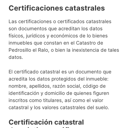
Certificaciones catastrales
Las certificaciones o certificados catastrales
son documentos que acreditan los datos
físicos, jurídicos y económicos de lo bienes
inmuebles que constan en el Catastro de
Pedrosillo el Ralo, o bien la inexistencia de tales
datos.
El certificado catastral es un documento que
acredita los datos protegidos del inmueble:
nombre, apellidos, razón social, código de
identificación y domicilio de quienes figuren
inscritos como titulares, así como el valor
catastral y los valores catastrales del suelo.
Certificación catastral