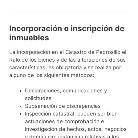
Incorporación o inscripción de
inmuebles
La incorporación en el Catastro de Pedrosillo el
Ralo de los bienes y de las alteraciones de sus
características, es obligatoria y se realiza por
alguno de los siguientes métodos:
Declaraciones, comunicaciones y
solicitudes
Subsanación de discrepancias
Inspección catastral; pueden ser bien
actuaciones de comprobación e
investigación de hechos, actos, negocios
y demás circunstancias relativas a los