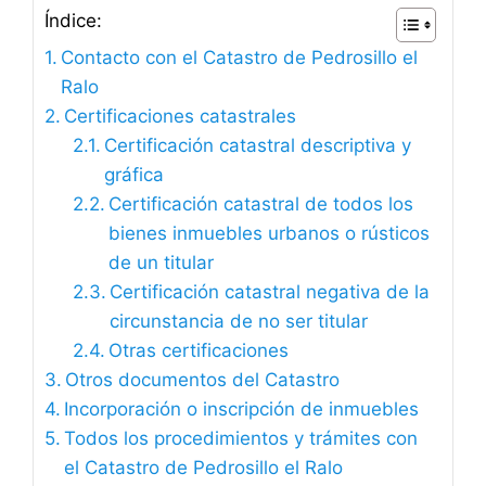
Índice:
Contacto con el Catastro de Pedrosillo el
Ralo
Certificaciones catastrales
Certificación catastral descriptiva y
gráfica
Certificación catastral de todos los
bienes inmuebles urbanos o rústicos
de un titular
Certificación catastral negativa de la
circunstancia de no ser titular
Otras certificaciones
Otros documentos del Catastro
Incorporación o inscripción de inmuebles
Todos los procedimientos y trámites con
el Catastro de Pedrosillo el Ralo