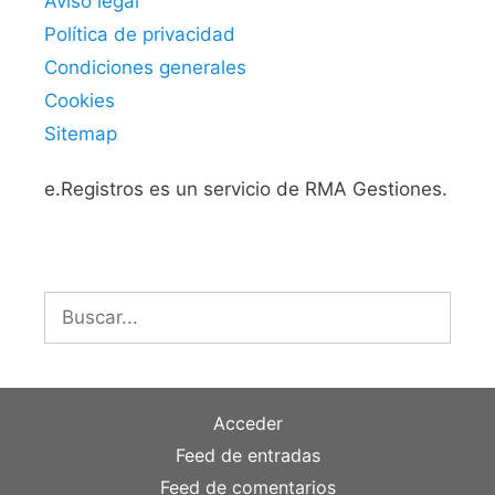
Aviso legal
Política de privacidad
Condiciones generales
Cookies
Sitemap
e.Registros es un servicio de RMA Gestiones.
Buscar:
Acceder
Feed de entradas
Feed de comentarios