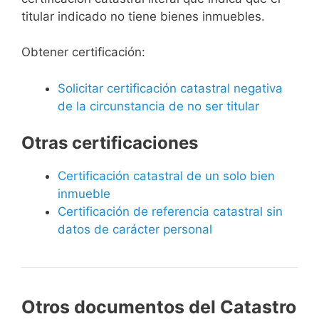
titular indicado no tiene bienes inmuebles.
Obtener certificación:
Solicitar certificación catastral negativa
de la circunstancia de no ser titular
Otras certificaciones
Certificación catastral de un solo bien
inmueble
Certificación de referencia catastral sin
datos de carácter personal
Otros documentos del Catastro