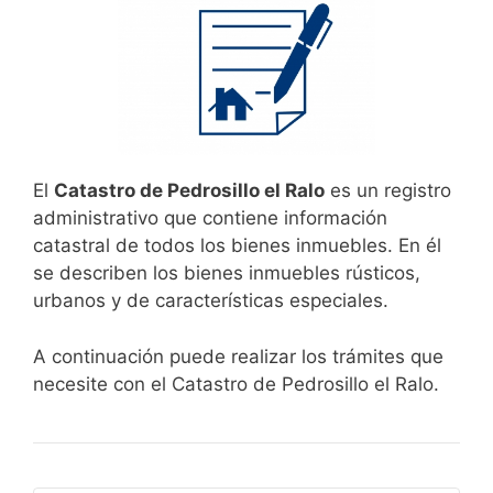
El
Catastro de Pedrosillo el Ralo
es un registro
administrativo que contiene información
catastral de todos los bienes inmuebles. En él
se describen los bienes inmuebles rústicos,
urbanos y de características especiales.
A continuación puede realizar los trámites que
necesite con el Catastro de Pedrosillo el Ralo.