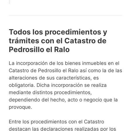
Todos los procedimientos y
trámites con el Catastro de
Pedrosillo el Ralo
La incorporación de los bienes inmuebles en el
Catastro de Pedrosillo el Ralo así como la de las
alteraciones de sus características, es
obligatoria. Dicha incorporación se realiza
mediante distintos procedimientos,
dependiendo del hecho, acto o negocio que la
provoque.
Entre los procedimientos con el Catastro
destacan las declaraciones realizadas por los