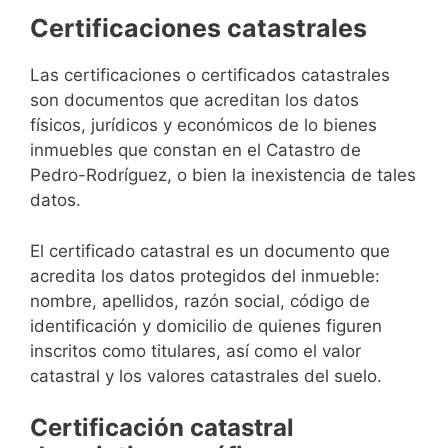
Certificaciones catastrales
Las certificaciones o certificados catastrales
son documentos que acreditan los datos
físicos, jurídicos y económicos de lo bienes
inmuebles que constan en el Catastro de
Pedro-Rodríguez, o bien la inexistencia de tales
datos.
El certificado catastral es un documento que
acredita los datos protegidos del inmueble:
nombre, apellidos, razón social, código de
identificación y domicilio de quienes figuren
inscritos como titulares, así como el valor
catastral y los valores catastrales del suelo.
Certificación catastral