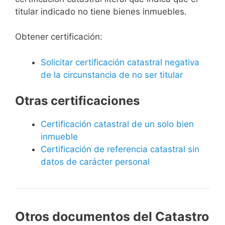
titular indicado no tiene bienes inmuebles.
Obtener certificación:
Solicitar certificación catastral negativa
de la circunstancia de no ser titular
Otras certificaciones
Certificación catastral de un solo bien
inmueble
Certificación de referencia catastral sin
datos de carácter personal
Otros documentos del Catastro