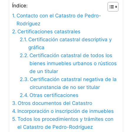
Índice:
Contacto con el Catastro de Pedro-
Rodríguez
Certificaciones catastrales
Certificación catastral descriptiva y
gráfica
Certificación catastral de todos los
bienes inmuebles urbanos o rústicos
de un titular
Certificación catastral negativa de la
circunstancia de no ser titular
Otras certificaciones
Otros documentos del Catastro
Incorporación o inscripción de inmuebles
Todos los procedimientos y trámites con
el Catastro de Pedro-Rodríguez