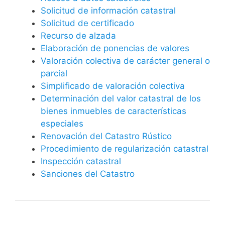
Solicitud de información catastral
Solicitud de certificado
Recurso de alzada
Elaboración de ponencias de valores
Valoración colectiva de carácter general o
parcial
Simplificado de valoración colectiva
Determinación del valor catastral de los
bienes inmuebles de características
especiales
Renovación del Catastro Rústico
Procedimiento de regularización catastral
Inspección catastral
Sanciones del Catastro