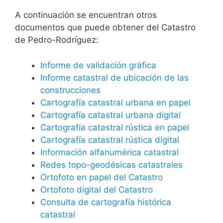
A continuación se encuentran otros
documentos que puede obtener del Catastro
de Pedro-Rodríguez:
Informe de validación gráfica
Informe catastral de ubicación de las
construcciones
Cartografía catastral urbana en papel
Cartografía catastral urbana digital
Cartografía catastral rústica en papel
Cartografía catastral rústica digital
Información alfanumérica catastral
Redes topo-geodésicas catastrales
Ortofoto en papel del Catastro
Ortofoto digital del Catastro
Consulta de cartografía histórica
catastral