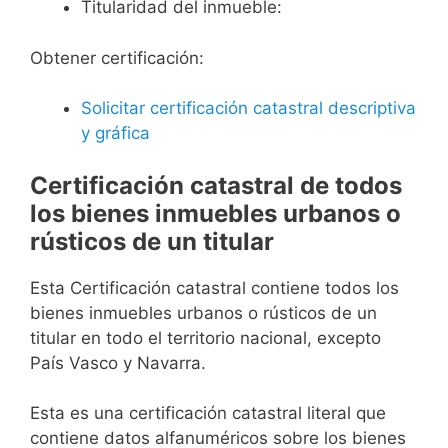
Titularidad del inmueble:
Obtener certificación:
Solicitar certificación catastral descriptiva
y gráfica
Certificación catastral de todos
los bienes inmuebles urbanos o
rústicos de un titular
Esta Certificación catastral contiene todos los
bienes inmuebles urbanos o rústicos de un
titular en todo el territorio nacional, excepto
País Vasco y Navarra.
Esta es una certificación catastral literal que
contiene datos alfanuméricos sobre los bienes