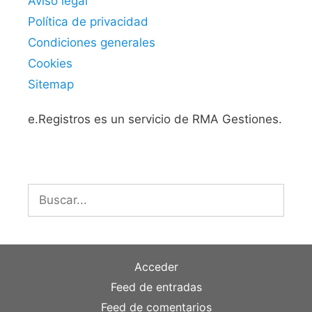
Aviso legal
Política de privacidad
Condiciones generales
Cookies
Sitemap
e.Registros es un servicio de RMA Gestiones.
Buscar:
Acceder
Feed de entradas
Feed de comentarios