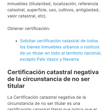
inmuebles (titularidad, localización, referencia
catastral, superficie, uso, cultivos, antigüedad,
valor catastral, etc).
Obtener certificación:
Solicitar certificación catastral de todos
los bienes inmuebles urbanos o rústicos
de un titular en todo el territorio nacional,
excepto País Vasco y Navarra
Certificación catastral negativa
de la circunstancia de no ser
titular
La Certificación catastral negativa de la
circunstancia de no ser titular es una
certificación catastral literal que indica que el