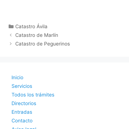
Categorías
Catastro Ávila
Catastro de Marlín
Catastro de Peguerinos
Inicio
Servicios
Todos los trámites
Directorios
Entradas
Contacto