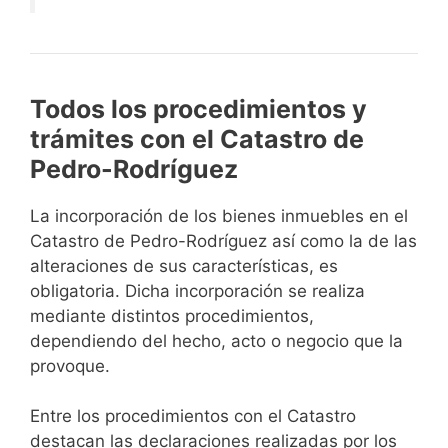
Todos los procedimientos y
trámites con el Catastro de
Pedro-Rodríguez
La incorporación de los bienes inmuebles en el
Catastro de Pedro-Rodríguez así como la de las
alteraciones de sus características, es
obligatoria. Dicha incorporación se realiza
mediante distintos procedimientos,
dependiendo del hecho, acto o negocio que la
provoque.
Entre los procedimientos con el Catastro
destacan las declaraciones realizadas por los