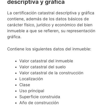
descriptiva y gráfica
La certificación catastral descriptiva y gráfica
contiene, además de los datos básicos de
carácter físico, jurídico y económico del bien
inmueble a que se refieren, su representación
gráfica.
Contiene los siguientes datos del inmueble:
Valor catastral del inmueble
Valor catastral del suelo
Valor catastral de la construcción
Localización
Clase
Uso principal
Superficie construida
Año de construcción