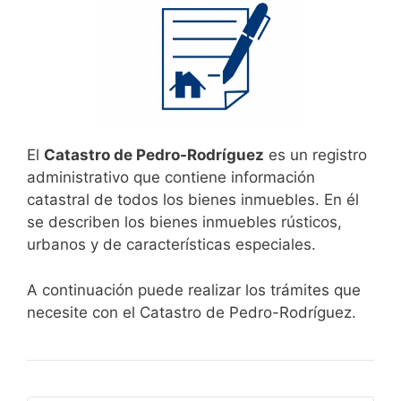
El
Catastro de Pedro-Rodríguez
es un registro
administrativo que contiene información
catastral de todos los bienes inmuebles. En él
se describen los bienes inmuebles rústicos,
urbanos y de características especiales.
A continuación puede realizar los trámites que
necesite con el Catastro de Pedro-Rodríguez.