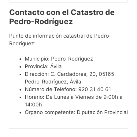
Contacto con el Catastro de
Pedro-Rodríguez
Punto de información catastral de Pedro-
Rodríguez:
Municipio: Pedro-Rodríguez
Provincia: Ávila
Dirección: C. Cardadores, 20, 05165
Pedro-Rodríguez, Ávila
Número de Teléfono: 920 31 40 61
Horario: De Lunes a Viernes de 9:00h a
14:00h
Órgano competente: Diputación Provincial