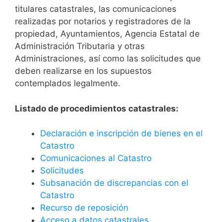
titulares catastrales, las comunicaciones
realizadas por notarios y registradores de la
propiedad, Ayuntamientos, Agencia Estatal de
Administración Tributaria y otras
Administraciones, así como las solicitudes que
deben realizarse en los supuestos
contemplados legalmente.
Listado de procedimientos catastrales:
Declaración e inscripción de bienes en el
Catastro
Comunicaciones al Catastro
Solicitudes
Subsanación de discrepancias con el
Catastro
Recurso de reposición
Acceso a datos catastrales