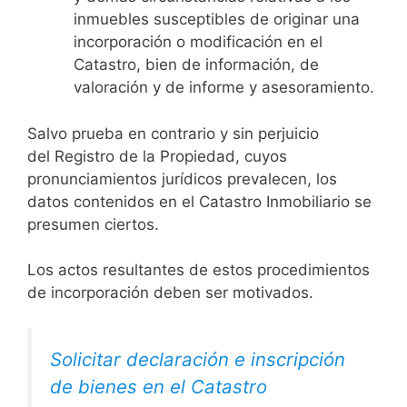
inmuebles susceptibles de originar una
incorporación o modificación en el
Catastro, bien de información, de
valoración y de informe y asesoramiento.
Salvo prueba en contrario y sin perjuicio
del Registro de la Propiedad, cuyos
pronunciamientos jurídicos prevalecen, los
datos contenidos en el Catastro Inmobiliario se
presumen ciertos.
Los actos resultantes de estos procedimientos
de incorporación deben ser motivados.
Solicitar declaración e inscripción
de bienes en el Catastro