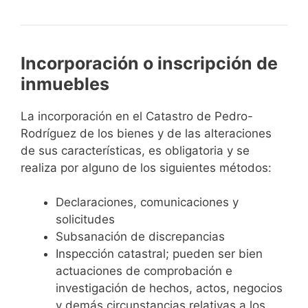
Incorporación o inscripción de
inmuebles
La incorporación en el Catastro de Pedro-
Rodríguez de los bienes y de las alteraciones
de sus características, es obligatoria y se
realiza por alguno de los siguientes métodos:
Declaraciones, comunicaciones y
solicitudes
Subsanación de discrepancias
Inspección catastral; pueden ser bien
actuaciones de comprobación e
investigación de hechos, actos, negocios
y demás circunstancias relativas a los