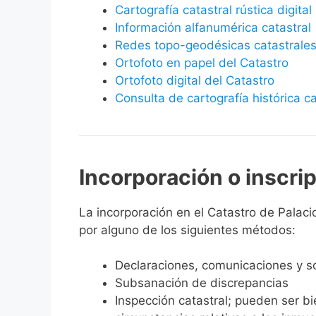
Cartografía catastral rústica digital
Información alfanumérica catastral
Redes topo-geodésicas catastrale
Ortofoto en papel del Catastro
Ortofoto digital del Catastro
Consulta de cartografía histórica ca
Incorporación o inscri
La incorporación en el Catastro de Palacio
por alguno de los siguientes métodos:
Declaraciones, comunicaciones y so
Subsanación de discrepancias
Inspección catastral; pueden ser b