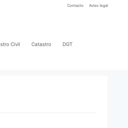
Contacto
Aviso legal
stro Civil
Catastro
DGT