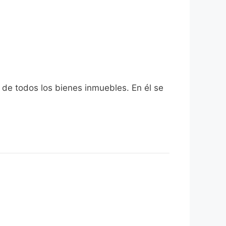
l de todos los bienes inmuebles. En él se