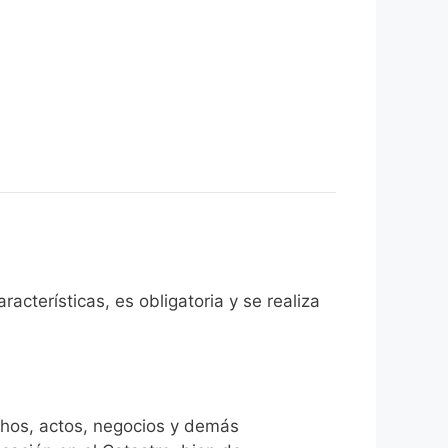
acterísticas, es obligatoria y se realiza
chos, actos, negocios y demás