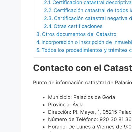
Certificación catastral descriptiva
Certificación catastral de todos 
Certificación catastral negativa d
Otras certificaciones
Otros documentos del Catastro
Incorporación o inscripción de inmueb
Todos los procedimientos y trámites 
Contacto con el Catast
Punto de información catastral de Palaci
Municipio: Palacios de Goda
Provincia: Ávila
Dirección: Pl. Mayor, 1, 05215 Pala
Número de Teléfono: 920 30 81 36
Horario: De Lunes a Viernes de 9: