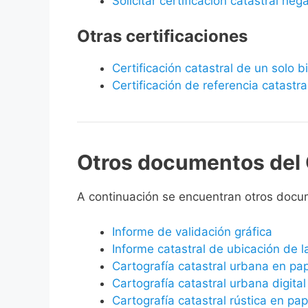
Solicitar certificación catastral neg
Otras certificaciones
Certificación catastral de un solo 
Certificación de referencia catastra
Otros documentos del 
A continuación se encuentran otros docu
Informe de validación gráfica
Informe catastral de ubicación de 
Cartografía catastral urbana en pa
Cartografía catastral urbana digital
Cartografía catastral rústica en pap