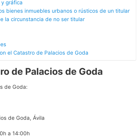
 y gráfica
los bienes inmuebles urbanos o rústicos de un titular
e la circunstancia de no ser titular
les
con el Catastro de Palacios de Goda
ro de Palacios de Goda
os de Goda:
cios de Goda, Ávila
00h a 14:00h