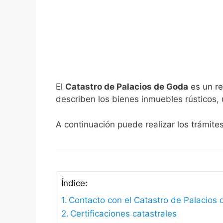
El
Catastro de Palacios de Goda
es un re
describen los bienes inmuebles rústicos, 
A continuación puede realizar los trámite
Índice:
Contacto con el Catastro de Palacios
Certificaciones catastrales