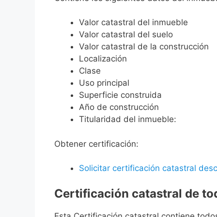
Valor catastral del inmueble
Valor catastral del suelo
Valor catastral de la construcción
Localización
Clase
Uso principal
Superficie construida
Año de construcción
Titularidad del inmueble:
Obtener certificación:
Solicitar certificación catastral desc
Certificación catastral de t
Esta Certificación catastral contiene todo