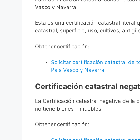
Vasco y Navarra.
Esta es una certificación catastral litera
catastral, superficie, uso, cultivos, antigü
Obtener certificación:
Solicitar certificación catastral de
País Vasco y Navarra
Certificación catastral negat
La Certificación catastral negativa de la ci
no tiene bienes inmuebles.
Obtener certificación: