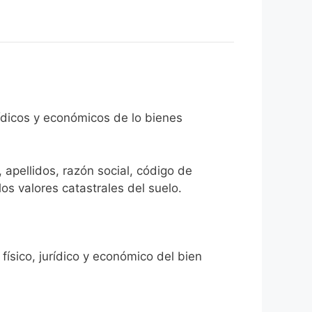
rídicos y económicos de lo bienes
 apellidos, razón social, código de
los valores catastrales del suelo.
físico, jurídico y económico del bien