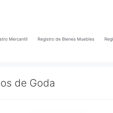
stro Mercantil
Registro de Bienes Muebles
Regi
cios de Goda