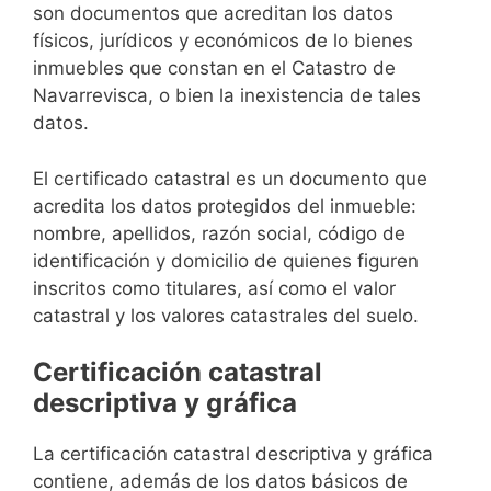
son documentos que acreditan los datos
físicos, jurídicos y económicos de lo bienes
inmuebles que constan en el Catastro de
Navarrevisca, o bien la inexistencia de tales
datos.
El certificado catastral es un documento que
acredita los datos protegidos del inmueble:
nombre, apellidos, razón social, código de
identificación y domicilio de quienes figuren
inscritos como titulares, así como el valor
catastral y los valores catastrales del suelo.
Certificación catastral
descriptiva y gráfica
La certificación catastral descriptiva y gráfica
contiene, además de los datos básicos de