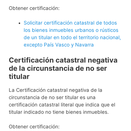
Obtener certificación:
Solicitar certificación catastral de todos
los bienes inmuebles urbanos o rústicos
de un titular en todo el territorio nacional,
excepto País Vasco y Navarra
Certificación catastral negativa
de la circunstancia de no ser
titular
La Certificación catastral negativa de la
circunstancia de no ser titular es una
certificación catastral literal que indica que el
titular indicado no tiene bienes inmuebles.
Obtener certificación: