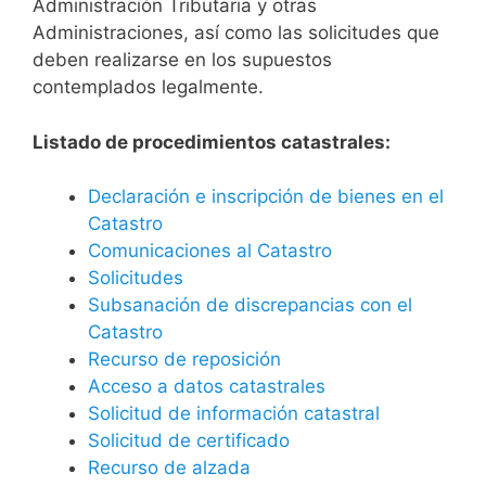
Administración Tributaria y otras
Administraciones, así como las solicitudes que
deben realizarse en los supuestos
contemplados legalmente.
Listado de procedimientos catastrales:
Declaración e inscripción de bienes en el
Catastro
Comunicaciones al Catastro
Solicitudes
Subsanación de discrepancias con el
Catastro
Recurso de reposición
Acceso a datos catastrales
Solicitud de información catastral
Solicitud de certificado
Recurso de alzada