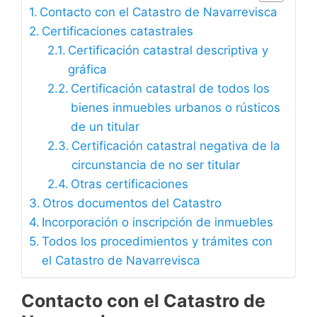
Contacto con el Catastro de Navarrevisca
Certificaciones catastrales
Certificación catastral descriptiva y
gráfica
Certificación catastral de todos los
bienes inmuebles urbanos o rústicos
de un titular
Certificación catastral negativa de la
circunstancia de no ser titular
Otras certificaciones
Otros documentos del Catastro
Incorporación o inscripción de inmuebles
Todos los procedimientos y trámites con
el Catastro de Navarrevisca
Contacto con el Catastro de