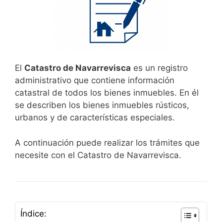
El
Catastro de Navarrevisca
es un registro
administrativo que contiene información
catastral de todos los bienes inmuebles. En él
se describen los bienes inmuebles rústicos,
urbanos y de características especiales.
A continuación puede realizar los trámites que
necesite con el Catastro de Navarrevisca.
Índice: