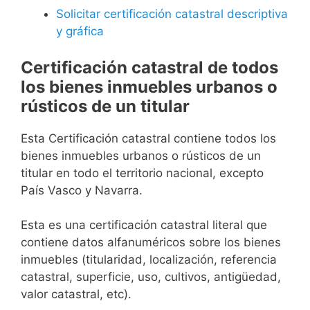
Solicitar certificación catastral descriptiva
y gráfica
Certificación catastral de todos
los bienes inmuebles urbanos o
rústicos de un titular
Esta Certificación catastral contiene todos los
bienes inmuebles urbanos o rústicos de un
titular en todo el territorio nacional, excepto
País Vasco y Navarra.
Esta es una certificación catastral literal que
contiene datos alfanuméricos sobre los bienes
inmuebles (titularidad, localización, referencia
catastral, superficie, uso, cultivos, antigüedad,
valor catastral, etc).