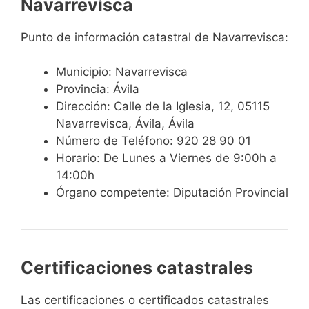
Navarrevisca
Punto de información catastral de Navarrevisca:
Municipio: Navarrevisca
Provincia: Ávila
Dirección: Calle de la Iglesia, 12, 05115
Navarrevisca, Ávila, Ávila
Número de Teléfono: 920 28 90 01
Horario: De Lunes a Viernes de 9:00h a
14:00h
Órgano competente: Diputación Provincial
Certificaciones catastrales
Las certificaciones o certificados catastrales