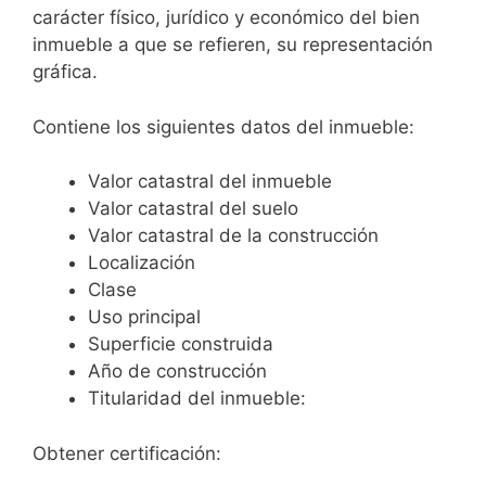
carácter físico, jurídico y económico del bien
inmueble a que se refieren, su representación
gráfica.
Contiene los siguientes datos del inmueble:
Valor catastral del inmueble
Valor catastral del suelo
Valor catastral de la construcción
Localización
Clase
Uso principal
Superficie construida
Año de construcción
Titularidad del inmueble:
Obtener certificación: