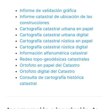
Informe de validación gráfica
Informe catastral de ubicación de las
construcciones
Cartografía catastral urbana en papel
Cartografía catastral urbana digital
Cartografía catastral rústica en papel
Cartografía catastral rústica digital
Información alfanumérica catastral
Redes topo-geodésicas catastrales
Ortofoto en papel del Catastro
Ortofoto digital del Catastro
Consulta de cartografía histórica
catastral