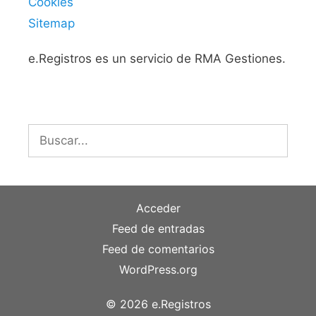
Cookies
Sitemap
e.Registros es un servicio de RMA Gestiones.
Buscar:
Acceder
Feed de entradas
Feed de comentarios
WordPress.org
© 2026 e.Registros