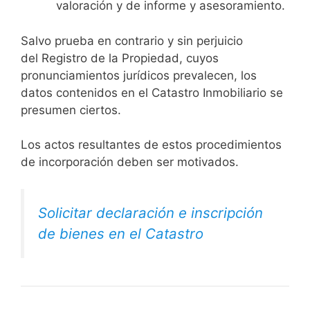
valoración y de informe y asesoramiento.
Salvo prueba en contrario y sin perjuicio
del Registro de la Propiedad, cuyos
pronunciamientos jurídicos prevalecen, los
datos contenidos en el Catastro Inmobiliario se
presumen ciertos.
Los actos resultantes de estos procedimientos
de incorporación deben ser motivados.
Solicitar declaración e inscripción
de bienes en el Catastro