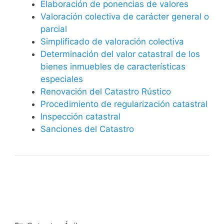
Elaboración de ponencias de valores
Valoración colectiva de carácter general o
parcial
Simplificado de valoración colectiva
Determinación del valor catastral de los
bienes inmuebles de características
especiales
Renovación del Catastro Rústico
Procedimiento de regularización catastral
Inspección catastral
Sanciones del Catastro
Categorías