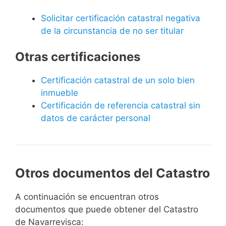
Solicitar certificación catastral negativa
de la circunstancia de no ser titular
Otras certificaciones
Certificación catastral de un solo bien
inmueble
Certificación de referencia catastral sin
datos de carácter personal
Otros documentos del Catastro
A continuación se encuentran otros
documentos que puede obtener del Catastro
de Navarrevisca: