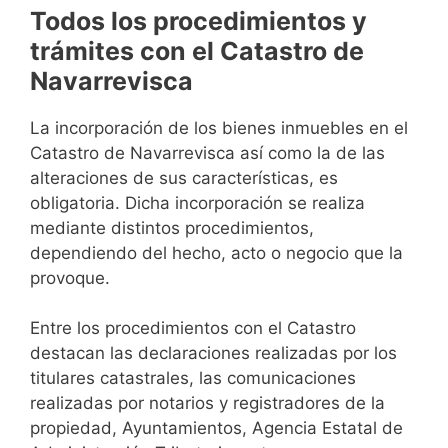
Todos los procedimientos y
trámites con el Catastro de
Navarrevisca
La incorporación de los bienes inmuebles en el
Catastro de Navarrevisca así como la de las
alteraciones de sus características, es
obligatoria. Dicha incorporación se realiza
mediante distintos procedimientos,
dependiendo del hecho, acto o negocio que la
provoque.
Entre los procedimientos con el Catastro
destacan las declaraciones realizadas por los
titulares catastrales, las comunicaciones
realizadas por notarios y registradores de la
propiedad, Ayuntamientos, Agencia Estatal de