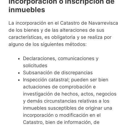
Incorporación o inscripción de
inmuebles
La incorporación en el Catastro de Navarrevisca
de los bienes y de las alteraciones de sus
características, es obligatoria y se realiza por
alguno de los siguientes métodos:
Declaraciones, comunicaciones y
solicitudes
Subsanación de discrepancias
Inspección catastral; pueden ser bien
actuaciones de comprobación e
investigación de hechos, actos, negocios
y demás circunstancias relativas a los
inmuebles susceptibles de originar una
incorporación o modificación en el
Catastro, bien de información, de