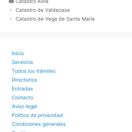
Catastro Ávila
Catastro de Valdecasa
Catastro de Vega de Santa María
Inicio
Servicios
Todos los trámites
Directorios
Entradas
Contacto
Aviso legal
Política de privacidad
Condiciones generales