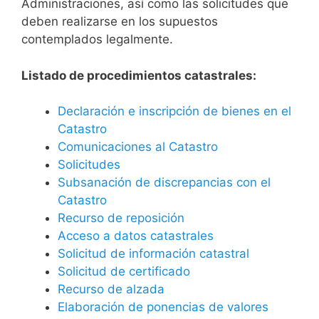
Administraciones, así como las solicitudes que
deben realizarse en los supuestos
contemplados legalmente.
Listado de procedimientos catastrales:
Declaración e inscripción de bienes en el
Catastro
Comunicaciones al Catastro
Solicitudes
Subsanación de discrepancias con el
Catastro
Recurso de reposición
Acceso a datos catastrales
Solicitud de información catastral
Solicitud de certificado
Recurso de alzada
Elaboración de ponencias de valores