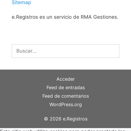
Sitemap
e.Registros es un servicio de RMA Gestiones.
Buscar:
Acceder
Feed de entradas
Feed de comentarios
WordPress.org
© 2026 e.Registros