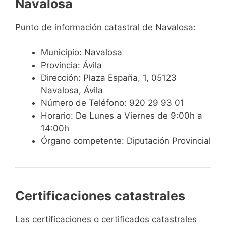
Navalosa
Punto de información catastral de Navalosa:
Municipio: Navalosa
Provincia: Ávila
Dirección: Plaza España, 1, 05123
Navalosa, Ávila
Número de Teléfono: 920 29 93 01
Horario: De Lunes a Viernes de 9:00h a
14:00h
Órgano competente: Diputación Provincial
Certificaciones catastrales
Las certificaciones o certificados catastrales