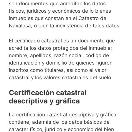
son documentos que acreditan los datos
físicos, jurídicos y económicos de lo bienes
inmuebles que constan en el Catastro de
Navalosa, o bien la inexistencia de tales datos.
El certificado catastral es un documento que
acredita los datos protegidos del inmueble:
nombre, apellidos, razón social, código de
identificación y domicilio de quienes figuren
inscritos como titulares, así como el valor
catastral y los valores catastrales del suelo.
Certificación catastral
descriptiva y gráfica
La certificación catastral descriptiva y gráfica
contiene, además de los datos básicos de
carácter físico, jurídico y económico del bien