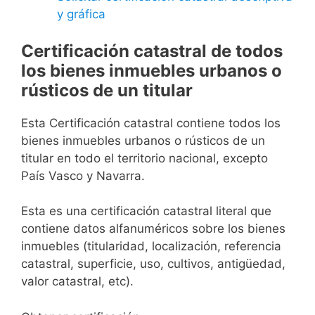
y gráfica
Certificación catastral de todos
los bienes inmuebles urbanos o
rústicos de un titular
Esta Certificación catastral contiene todos los
bienes inmuebles urbanos o rústicos de un
titular en todo el territorio nacional, excepto
País Vasco y Navarra.
Esta es una certificación catastral literal que
contiene datos alfanuméricos sobre los bienes
inmuebles (titularidad, localización, referencia
catastral, superficie, uso, cultivos, antigüedad,
valor catastral, etc).