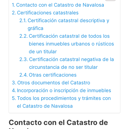
Contacto con el Catastro de Navalosa
Certificaciones catastrales
Certificación catastral descriptiva y
gráfica
Certificación catastral de todos los
bienes inmuebles urbanos o rústicos
de un titular
Certificación catastral negativa de la
circunstancia de no ser titular
Otras certificaciones
Otros documentos del Catastro
Incorporación o inscripción de inmuebles
Todos los procedimientos y trámites con
el Catastro de Navalosa
Contacto con el Catastro de