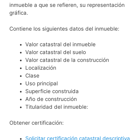
inmueble a que se refieren, su representación
gráfica.
Contiene los siguientes datos del inmueble:
Valor catastral del inmueble
Valor catastral del suelo
Valor catastral de la construcción
Localización
Clase
Uso principal
Superficie construida
Año de construcción
Titularidad del inmueble:
Obtener certificación:
Solicitar certificación catastral descriptiva