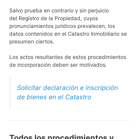
Salvo prueba en contrario y sin perjuicio
del Registro de la Propiedad, cuyos
pronunciamientos jurídicos prevalecen, los
datos contenidos en el Catastro Inmobiliario se
presumen ciertos.
Los actos resultantes de estos procedimientos
de incorporación deben ser motivados.
Solicitar declaración e inscripción
de bienes en el Catastro
Todos los procedimientos y