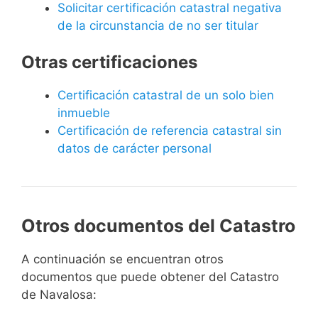
Solicitar certificación catastral negativa
de la circunstancia de no ser titular
Otras certificaciones
Certificación catastral de un solo bien
inmueble
Certificación de referencia catastral sin
datos de carácter personal
Otros documentos del Catastro
A continuación se encuentran otros
documentos que puede obtener del Catastro
de Navalosa: