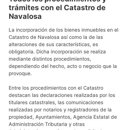
trámites con el Catastro de
Navalosa
La incorporación de los bienes inmuebles en el
Catastro de Navalosa así como la de las
alteraciones de sus características, es
obligatoria. Dicha incorporación se realiza
mediante distintos procedimientos,
dependiendo del hecho, acto o negocio que la
provoque.
Entre los procedimientos con el Catastro
destacan las declaraciones realizadas por los
titulares catastrales, las comunicaciones
realizadas por notarios y registradores de la
propiedad, Ayuntamientos, Agencia Estatal de
Administración Tributaria y otras