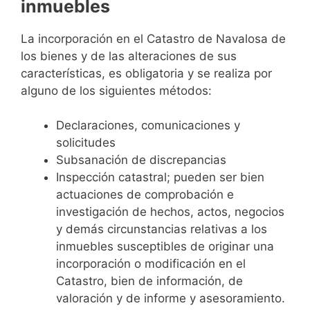
inmuebles
La incorporación en el Catastro de Navalosa de
los bienes y de las alteraciones de sus
características, es obligatoria y se realiza por
alguno de los siguientes métodos:
Declaraciones, comunicaciones y
solicitudes
Subsanación de discrepancias
Inspección catastral; pueden ser bien
actuaciones de comprobación e
investigación de hechos, actos, negocios
y demás circunstancias relativas a los
inmuebles susceptibles de originar una
incorporación o modificación en el
Catastro, bien de información, de
valoración y de informe y asesoramiento.