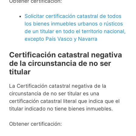
Obtener certificación:
Solicitar certificación catastral de todos
los bienes inmuebles urbanos o rústicos
de un titular en todo el territorio nacional,
excepto País Vasco y Navarra
Certificación catastral negativa
de la circunstancia de no ser
titular
La Certificación catastral negativa de la
circunstancia de no ser titular es una
certificación catastral literal que indica que el
titular indicado no tiene bienes inmuebles.
Obtener certificación: