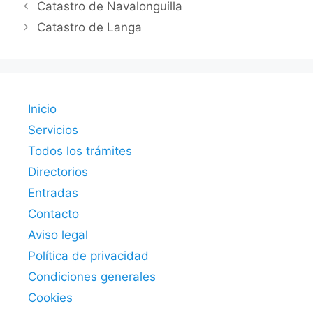
Catastro de Navalonguilla
Catastro de Langa
Inicio
Servicios
Todos los trámites
Directorios
Entradas
Contacto
Aviso legal
Política de privacidad
Condiciones generales
Cookies