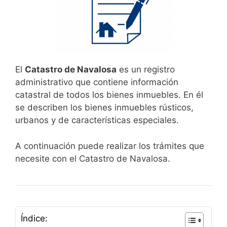
El
Catastro de Navalosa
es un registro
administrativo que contiene información
catastral de todos los bienes inmuebles. En él
se describen los bienes inmuebles rústicos,
urbanos y de características especiales.
A continuación puede realizar los trámites que
necesite con el Catastro de Navalosa.
Índice: