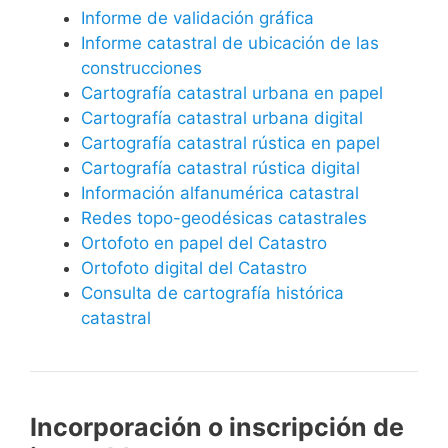
Informe de validación gráfica
Informe catastral de ubicación de las
construcciones
Cartografía catastral urbana en papel
Cartografía catastral urbana digital
Cartografía catastral rústica en papel
Cartografía catastral rústica digital
Información alfanumérica catastral
Redes topo-geodésicas catastrales
Ortofoto en papel del Catastro
Ortofoto digital del Catastro
Consulta de cartografía histórica
catastral
Incorporación o inscripción de