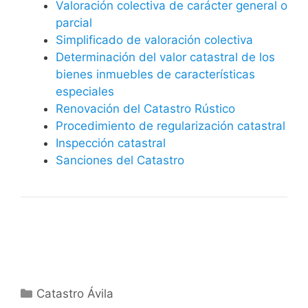
Valoración colectiva de carácter general o
parcial
Simplificado de valoración colectiva
Determinación del valor catastral de los
bienes inmuebles de características
especiales
Renovación del Catastro Rústico
Procedimiento de regularización catastral
Inspección catastral
Sanciones del Catastro
Categorías
Catastro Ávila