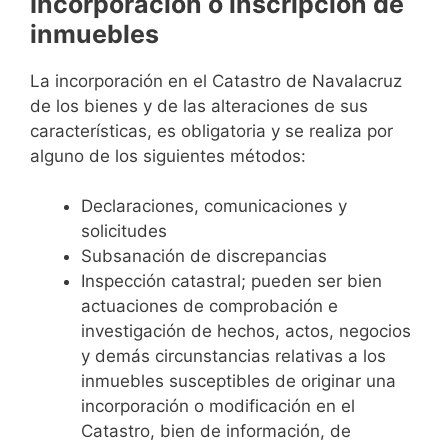
Incorporación o inscripción de
inmuebles
La incorporación en el Catastro de Navalacruz
de los bienes y de las alteraciones de sus
características, es obligatoria y se realiza por
alguno de los siguientes métodos:
Declaraciones, comunicaciones y
solicitudes
Subsanación de discrepancias
Inspección catastral; pueden ser bien
actuaciones de comprobación e
investigación de hechos, actos, negocios
y demás circunstancias relativas a los
inmuebles susceptibles de originar una
incorporación o modificación en el
Catastro, bien de información, de