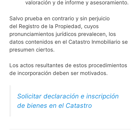
valoración y de informe y asesoramiento.
Salvo prueba en contrario y sin perjuicio
del Registro de la Propiedad, cuyos
pronunciamientos jurídicos prevalecen, los
datos contenidos en el Catastro Inmobiliario se
presumen ciertos.
Los actos resultantes de estos procedimientos
de incorporación deben ser motivados.
Solicitar declaración e inscripción
de bienes en el Catastro