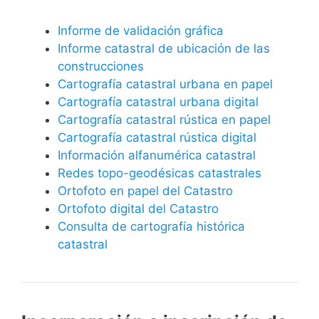
Informe de validación gráfica
Informe catastral de ubicación de las
construcciones
Cartografía catastral urbana en papel
Cartografía catastral urbana digital
Cartografía catastral rústica en papel
Cartografía catastral rústica digital
Información alfanumérica catastral
Redes topo-geodésicas catastrales
Ortofoto en papel del Catastro
Ortofoto digital del Catastro
Consulta de cartografía histórica
catastral