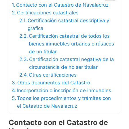
Contacto con el Catastro de Navalacruz
Certificaciones catastrales
Certificación catastral descriptiva y
gráfica
Certificación catastral de todos los
bienes inmuebles urbanos o rústicos
de un titular
Certificación catastral negativa de la
circunstancia de no ser titular
Otras certificaciones
Otros documentos del Catastro
Incorporación o inscripción de inmuebles
Todos los procedimientos y trámites con
el Catastro de Navalacruz
Contacto con el Catastro de