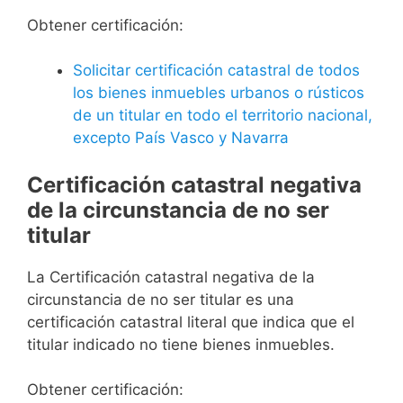
Obtener certificación:
Solicitar certificación catastral de todos
los bienes inmuebles urbanos o rústicos
de un titular en todo el territorio nacional,
excepto País Vasco y Navarra
Certificación catastral negativa
de la circunstancia de no ser
titular
La Certificación catastral negativa de la
circunstancia de no ser titular es una
certificación catastral literal que indica que el
titular indicado no tiene bienes inmuebles.
Obtener certificación: