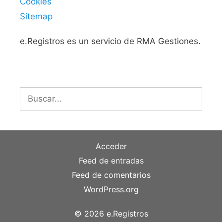
Cookies
Sitemap
e.Registros es un servicio de RMA Gestiones.
Buscar:
Acceder
Feed de entradas
Feed de comentarios
WordPress.org
© 2026 e.Registros