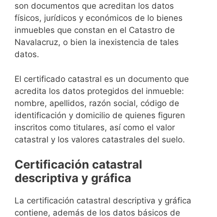
son documentos que acreditan los datos
físicos, jurídicos y económicos de lo bienes
inmuebles que constan en el Catastro de
Navalacruz, o bien la inexistencia de tales
datos.
El certificado catastral es un documento que
acredita los datos protegidos del inmueble:
nombre, apellidos, razón social, código de
identificación y domicilio de quienes figuren
inscritos como titulares, así como el valor
catastral y los valores catastrales del suelo.
Certificación catastral
descriptiva y gráfica
La certificación catastral descriptiva y gráfica
contiene, además de los datos básicos de