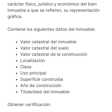
carácter físico, jurídico y económico del bien
inmueble a que se refieren, su representación
gráfica.
Contiene los siguientes datos del inmueble:
Valor catastral del inmueble
Valor catastral del suelo
Valor catastral de la construcción
Localización
Clase
Uso principal
Superficie construida
Año de construcción
Titularidad del inmueble:
Obtener certificación: