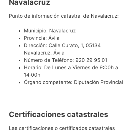
Navalacruz
Punto de información catastral de Navalacruz:
Municipio: Navalacruz
Provincia: Ávila
Dirección: Calle Curato, 1, 05134
Navalacruz, Ávila
Número de Teléfono: 920 29 95 01
Horario: De Lunes a Viernes de 9:00h a
14:00h
Órgano competente: Diputación Provincial
Certificaciones catastrales
Las certificaciones o certificados catastrales