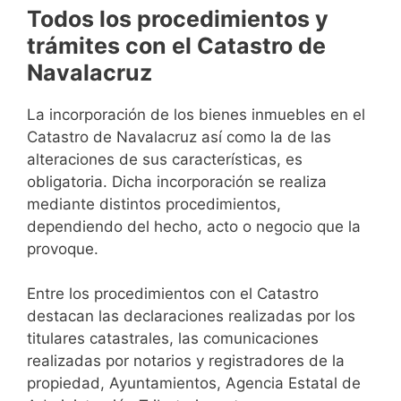
Todos los procedimientos y
trámites con el Catastro de
Navalacruz
La incorporación de los bienes inmuebles en el
Catastro de Navalacruz así como la de las
alteraciones de sus características, es
obligatoria. Dicha incorporación se realiza
mediante distintos procedimientos,
dependiendo del hecho, acto o negocio que la
provoque.
Entre los procedimientos con el Catastro
destacan las declaraciones realizadas por los
titulares catastrales, las comunicaciones
realizadas por notarios y registradores de la
propiedad, Ayuntamientos, Agencia Estatal de