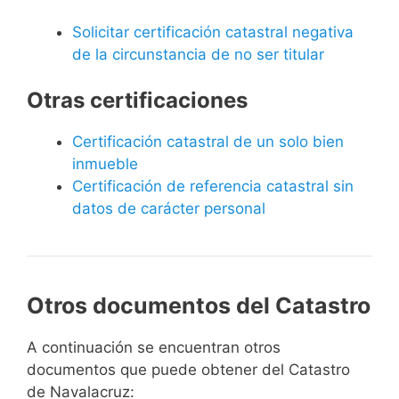
Solicitar certificación catastral negativa
de la circunstancia de no ser titular
Otras certificaciones
Certificación catastral de un solo bien
inmueble
Certificación de referencia catastral sin
datos de carácter personal
Otros documentos del Catastro
A continuación se encuentran otros
documentos que puede obtener del Catastro
de Navalacruz: