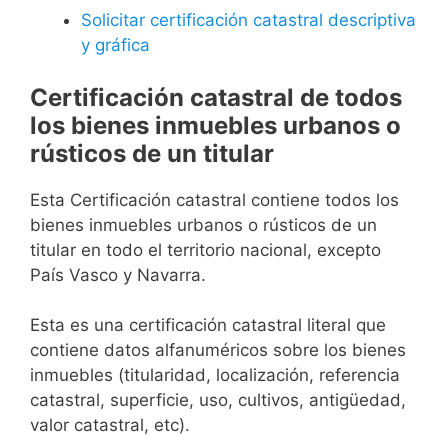
Solicitar certificación catastral descriptiva
y gráfica
Certificación catastral de todos
los bienes inmuebles urbanos o
rústicos de un titular
Esta Certificación catastral contiene todos los
bienes inmuebles urbanos o rústicos de un
titular en todo el territorio nacional, excepto
País Vasco y Navarra.
Esta es una certificación catastral literal que
contiene datos alfanuméricos sobre los bienes
inmuebles (titularidad, localización, referencia
catastral, superficie, uso, cultivos, antigüedad,
valor catastral, etc).