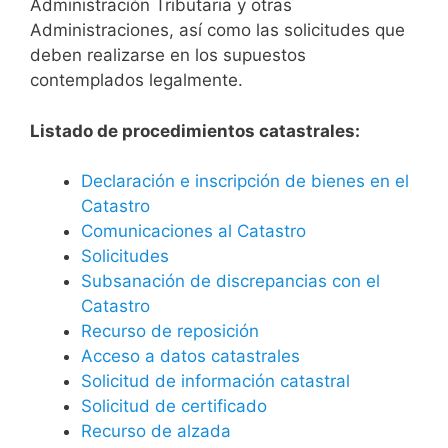
Administración Tributaria y otras
Administraciones, así como las solicitudes que
deben realizarse en los supuestos
contemplados legalmente.
Listado de procedimientos catastrales:
Declaración e inscripción de bienes en el
Catastro
Comunicaciones al Catastro
Solicitudes
Subsanación de discrepancias con el
Catastro
Recurso de reposición
Acceso a datos catastrales
Solicitud de información catastral
Solicitud de certificado
Recurso de alzada