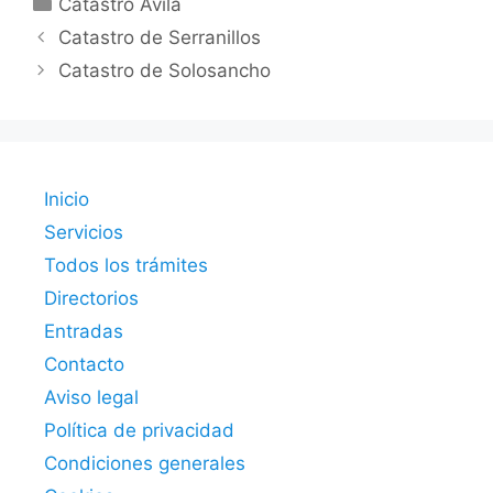
Catastro Ávila
Catastro de Serranillos
Catastro de Solosancho
Inicio
Servicios
Todos los trámites
Directorios
Entradas
Contacto
Aviso legal
Política de privacidad
Condiciones generales