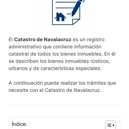
El
Catastro de Navalacruz
es un registro
administrativo que contiene información
catastral de todos los bienes inmuebles. En él
se describen los bienes inmuebles rústicos,
urbanos y de características especiales.
A continuación puede realizar los trámites que
necesite con el Catastro de Navalacruz.
Índice: