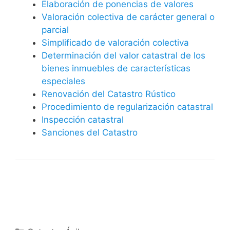
Elaboración de ponencias de valores
Valoración colectiva de carácter general o
parcial
Simplificado de valoración colectiva
Determinación del valor catastral de los
bienes inmuebles de características
especiales
Renovación del Catastro Rústico
Procedimiento de regularización catastral
Inspección catastral
Sanciones del Catastro
Categorías